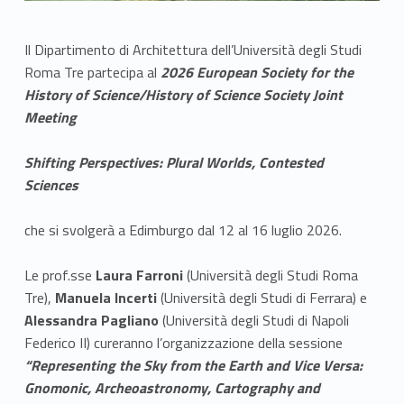
Il Dipartimento di Architettura dell’Università degli Studi
Roma Tre partecipa al
2026 European Society for the
History of Science/History of Science Society Joint
Meeting
Shifting Perspectives: Plural Worlds, Contested
Sciences
che si svolgerà a Edimburgo dal 12 al 16 luglio 2026.
Le prof.sse
Laura Farroni
(Università degli Studi Roma
Tre),
Manuela Incerti
(Università degli Studi di Ferrara) e
Alessandra Pagliano
(Università degli Studi di Napoli
Federico II) cureranno l’organizzazione della sessione
“Representing the Sky from the Earth and Vice Versa:
Gnomonic, Archeoastronomy, Cartography and