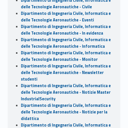
Dipartimento di Ingegneria Civile, Informatica e
delle Tecnologie Aeronautiche - Civile
Dipartimento di Ingegneria Civile, Informatica e
delle Tecnologie Aeronautiche - Eventi
Dipartimento di Ingegneria Civile, Informatica e
delle Tecnologie Aeronautiche - In evidenza
Dipartimento di Ingegneria Civile, Informatica e
delle Tecnologie Aeronautiche - Informatica
Dipartimento di Ingegneria Civile, Informatica e
delle Tecnologie Aeronautiche - Monitor
Dipartimento di Ingegneria Civile, Informatica e
delle Tecnologie Aeronautiche - Newsletter
studenti
Dipartimento di Ingegneria Civile, Informatica e
delle Tecnologie Aeronautiche - Notizie Master
IndustrialSecurity
Dipartimento di Ingegneria Civile, Informatica e
delle Tecnologie Aeronautiche - Notizie per la
didattica
Dipartimento di Ingegneria Civile, Informatica e