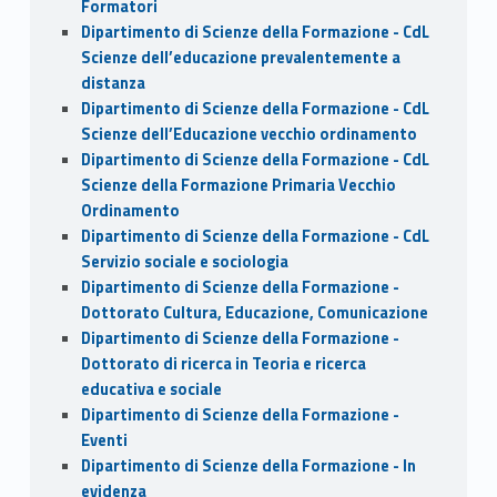
Formatori
Dipartimento di Scienze della Formazione - CdL
Scienze dell’educazione prevalentemente a
distanza
Dipartimento di Scienze della Formazione - CdL
Scienze dell’Educazione vecchio ordinamento
Dipartimento di Scienze della Formazione - CdL
Scienze della Formazione Primaria Vecchio
Ordinamento
Dipartimento di Scienze della Formazione - CdL
Servizio sociale e sociologia
Dipartimento di Scienze della Formazione -
Dottorato Cultura, Educazione, Comunicazione
Dipartimento di Scienze della Formazione -
Dottorato di ricerca in Teoria e ricerca
educativa e sociale
Dipartimento di Scienze della Formazione -
Eventi
Dipartimento di Scienze della Formazione - In
evidenza