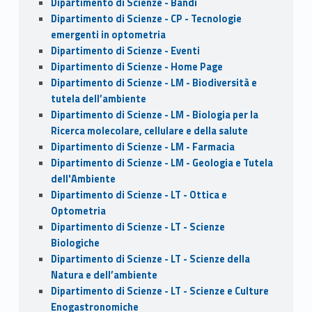
Dipartimento di Scienze - Bandi
Dipartimento di Scienze - CP - Tecnologie
emergenti in optometria
Dipartimento di Scienze - Eventi
Dipartimento di Scienze - Home Page
Dipartimento di Scienze - LM - Biodiversità e
tutela dell’ambiente
Dipartimento di Scienze - LM - Biologia per la
Ricerca molecolare, cellulare e della salute
Dipartimento di Scienze - LM - Farmacia
Dipartimento di Scienze - LM - Geologia e Tutela
dell'Ambiente
Dipartimento di Scienze - LT - Ottica e
Optometria
Dipartimento di Scienze - LT - Scienze
Biologiche
Dipartimento di Scienze - LT - Scienze della
Natura e dell’ambiente
Dipartimento di Scienze - LT - Scienze e Culture
Enogastronomiche