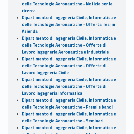
delle Tecnologie Aeronautiche - Notizie per la
ricerca
Dipartimento di Ingegneria Civile, Informatica e
delle Tecnologie Aeronautiche - Offerta Tesi in
Azienda
Dipartimento di Ingegneria Civile, Informatica e
delle Tecnologie Aeronautiche - Offerte di
Lavoro Ingegneria Aeronautica e Industriale
Dipartimento di Ingegneria Civile, Informatica e
delle Tecnologie Aeronautiche - Offerte di
Lavoro Ingegneria Civile
Dipartimento di Ingegneria Civile, Informatica e
delle Tecnologie Aeronautiche - Offerte di
Lavoro Ingegneria Informatica
Dipartimento di Ingegneria Civile, Informatica e
delle Tecnologie Aeronautiche - Premi e bandi
Dipartimento di Ingegneria Civile, Informatica e
delle Tecnologie Aeronautiche - Seminari
Dipartimento di Ingegneria Civile, Informatica e