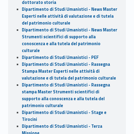
dottorato storia
Dipartimento di Studi Umanistici - News Master
Esperti nelle attività di valutazione e di tutela
del patrimonio culturale
Dipartimento di Studi Umanistici - News Master
Strumenti scientifici di supporto alla
conoscenza e alla tutela del patrimonio
culturale
Dipartimento di Studi Umanistici - PEF
Dipartimento di Studi Umanistici - Rassegna
Stampa Master Esperti nelle attività di
valutazione e di tutela del patrimonio culturale
Dipartimento di Studi Umanistici - Rassegna
stampa Master Strumenti scientifici di
supporto alla conoscenza e alla tutela del
patrimonio culturale
Dipartimento di Studi Umanistici - Stage e
Tirocini
Dipartimento di Studi Umanistici - Terza
Missione