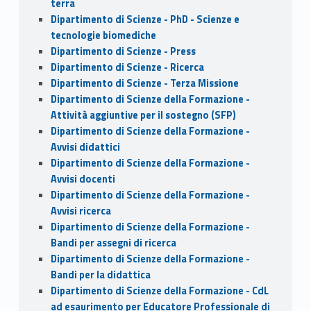
terra
Dipartimento di Scienze - PhD - Scienze e
tecnologie biomediche
Dipartimento di Scienze - Press
Dipartimento di Scienze - Ricerca
Dipartimento di Scienze - Terza Missione
Dipartimento di Scienze della Formazione -
Attività aggiuntive per il sostegno (SFP)
Dipartimento di Scienze della Formazione -
Avvisi didattici
Dipartimento di Scienze della Formazione -
Avvisi docenti
Dipartimento di Scienze della Formazione -
Avvisi ricerca
Dipartimento di Scienze della Formazione -
Bandi per assegni di ricerca
Dipartimento di Scienze della Formazione -
Bandi per la didattica
Dipartimento di Scienze della Formazione - CdL
ad esaurimento per Educatore Professionale di