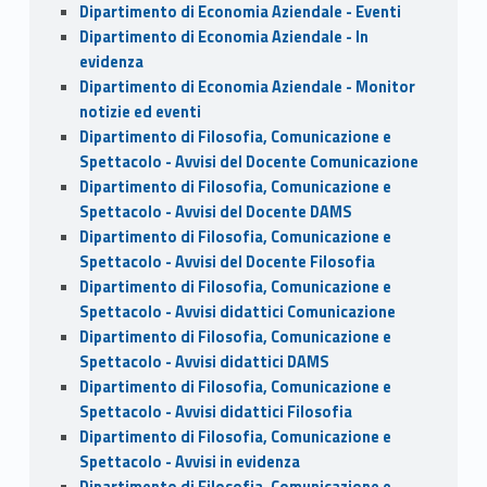
Dipartimento di Economia Aziendale - Eventi
Dipartimento di Economia Aziendale - In
evidenza
Dipartimento di Economia Aziendale - Monitor
notizie ed eventi
Dipartimento di Filosofia, Comunicazione e
Spettacolo - Avvisi del Docente Comunicazione
Dipartimento di Filosofia, Comunicazione e
Spettacolo - Avvisi del Docente DAMS
Dipartimento di Filosofia, Comunicazione e
Spettacolo - Avvisi del Docente Filosofia
Dipartimento di Filosofia, Comunicazione e
Spettacolo - Avvisi didattici Comunicazione
Dipartimento di Filosofia, Comunicazione e
Spettacolo - Avvisi didattici DAMS
Dipartimento di Filosofia, Comunicazione e
Spettacolo - Avvisi didattici Filosofia
Dipartimento di Filosofia, Comunicazione e
Spettacolo - Avvisi in evidenza
Dipartimento di Filosofia, Comunicazione e