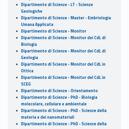
Dipartimento di Scienze - LT - Scienze
Geologiche
Dipartimento di Scienze - Master - Embriologia
Umana Applicata
Dipartimento di Scienze - Monitor
Dipartimento di Scienze - Monitor dei CdL di
Biologia
Dipartimento di Scienze - Monitor dei CdL di
Geologia
Dipartimento di Scienze - Monitor del CdL in
Ottica
Dipartimento di Scienze - Monitor del CdL in
SCEG
Dipartimento di Scienze - Orientamento
Dipartimento di Scienze - PhD - Biologia
molecolare, cellulare e ambientale
Dipartimento di Scienze - PhD - Scienze della
materia e dei nanomateriali
Dipartimento di Scienze - PhD - Scienze della