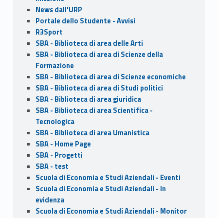
News dall'URP
Portale dello Studente - Avvisi
R3Sport
SBA - Biblioteca di area delle Arti
SBA - Biblioteca di area di Scienze della
Formazione
SBA - Biblioteca di area di Scienze economiche
SBA - Biblioteca di area di Studi politici
SBA - Biblioteca di area giuridica
SBA - Biblioteca di area Scientifica -
Tecnologica
SBA - Biblioteca di area Umanistica
SBA - Home Page
SBA - Progetti
SBA - test
Scuola di Economia e Studi Aziendali - Eventi
Scuola di Economia e Studi Aziendali - In
evidenza
Scuola di Economia e Studi Aziendali - Monitor