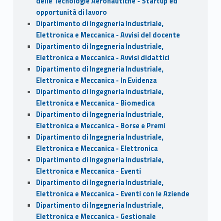
delle Tecnologie Aeronautiche - Startup ed
opportunità di lavoro
Dipartimento di Ingegneria Industriale,
Elettronica e Meccanica - Avvisi del docente
Dipartimento di Ingegneria Industriale,
Elettronica e Meccanica - Avvisi didattici
Dipartimento di Ingegneria Industriale,
Elettronica e Meccanica - In Evidenza
Dipartimento di Ingegneria Industriale,
Elettronica e Meccanica - Biomedica
Dipartimento di Ingegneria Industriale,
Elettronica e Meccanica - Borse e Premi
Dipartimento di Ingegneria Industriale,
Elettronica e Meccanica - Elettronica
Dipartimento di Ingegneria Industriale,
Elettronica e Meccanica - Eventi
Dipartimento di Ingegneria Industriale,
Elettronica e Meccanica - Eventi con le Aziende
Dipartimento di Ingegneria Industriale,
Elettronica e Meccanica - Gestionale