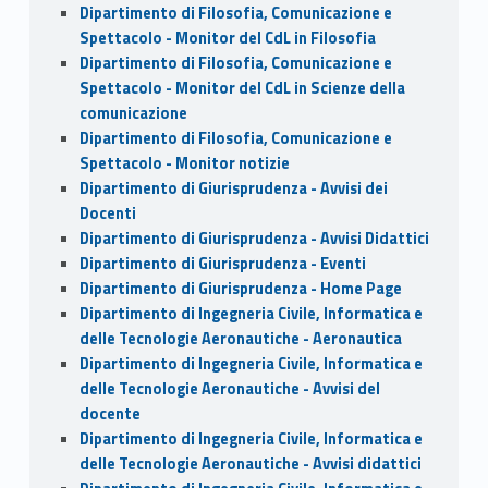
Dipartimento di Filosofia, Comunicazione e
Spettacolo - Monitor del CdL in Filosofia
Dipartimento di Filosofia, Comunicazione e
Spettacolo - Monitor del CdL in Scienze della
comunicazione
Dipartimento di Filosofia, Comunicazione e
Spettacolo - Monitor notizie
Dipartimento di Giurisprudenza - Avvisi dei
Docenti
Dipartimento di Giurisprudenza - Avvisi Didattici
Dipartimento di Giurisprudenza - Eventi
Dipartimento di Giurisprudenza - Home Page
Dipartimento di Ingegneria Civile, Informatica e
delle Tecnologie Aeronautiche - Aeronautica
Dipartimento di Ingegneria Civile, Informatica e
delle Tecnologie Aeronautiche - Avvisi del
docente
Dipartimento di Ingegneria Civile, Informatica e
delle Tecnologie Aeronautiche - Avvisi didattici