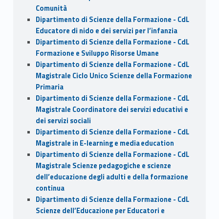
Comunità
Dipartimento di Scienze della Formazione - CdL
Educatore di nido e dei servizi per l’infanzia
Dipartimento di Scienze della Formazione - CdL
Formazione e Sviluppo Risorse Umane
Dipartimento di Scienze della Formazione - CdL
Magistrale Ciclo Unico Scienze della Formazione
Primaria
Dipartimento di Scienze della Formazione - CdL
Magistrale Coordinatore dei servizi educativi e
dei servizi sociali
Dipartimento di Scienze della Formazione - CdL
Magistrale in E-learning e media education
Dipartimento di Scienze della Formazione - CdL
Magistrale Scienze pedagogiche e scienze
dell’educazione degli adulti e della formazione
continua
Dipartimento di Scienze della Formazione - CdL
Scienze dell’Educazione per Educatori e