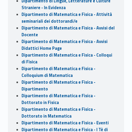
Dipartimento di Lingue, Letterature e Culture
Straniere - In Evidenza
Dipartimento di Matematica e Fisica - Attività
seminariali dei dottorandi/e
Dipartimento di Matematica e Fisica - Avvisi del
Docente
Dipartimento di Matematica e Fisica - Avvisi
Didattici Home Page
Dipartimento di Matematica e Fisica - Colloqui
di Fisica
Dipartimento di Matematica e Fisica -
Colloquium di Matematica
Dipartimento di Matematica e Fisica -
Dipartimento
Dipartimento di Matematica e Fisica -
Dottorato in Fisica
Dipartimento di Matematica e Fisica -
Dottorato in Matematica
Dipartimento di Matematica e Fisica - Eventi
Dipartimento di Matematica e Fisica - I Tè di