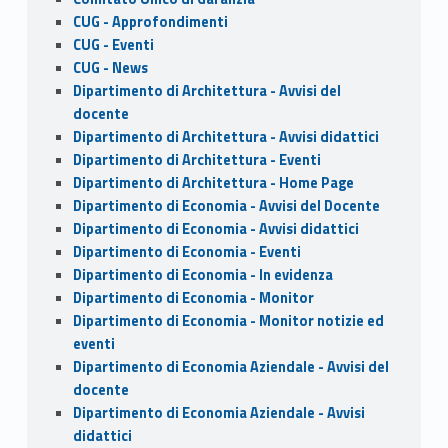
CUG - Approfondimenti
CUG - Eventi
CUG - News
Dipartimento di Architettura - Avvisi del
docente
Dipartimento di Architettura - Avvisi didattici
Dipartimento di Architettura - Eventi
Dipartimento di Architettura - Home Page
Dipartimento di Economia - Avvisi del Docente
Dipartimento di Economia - Avvisi didattici
Dipartimento di Economia - Eventi
Dipartimento di Economia - In evidenza
Dipartimento di Economia - Monitor
Dipartimento di Economia - Monitor notizie ed
eventi
Dipartimento di Economia Aziendale - Avvisi del
docente
Dipartimento di Economia Aziendale - Avvisi
didattici