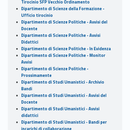
Tirocinio SFP Vecchio Ordinamento
Dipartimento di Scienze della Formazione -
Ufficio tirocinio
Dipartimento di Scienze Politiche - Avvisi del
Docente
Dipartimento di Scienze Politiche - Avvisi
Didattici
Dipartimento di Scienze Politiche - In Evidenza
Dipartimento di Scienze Politiche - Monitor
Avvisi
Dipartimento di Scienze Politiche -
Prossimamente
Dipartimento di Studi Umanistici - Archivio
Bandi
Dipartimento di Studi Umanistici - Avvisi del
Docente
Dipartimento di Studi Umanistici - Avvisi
didattici
Dipartimento di Studi Umanistici - Bandi per
incarichi di collaborazione