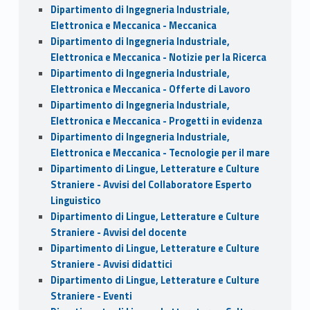
Dipartimento di Ingegneria Industriale,
Elettronica e Meccanica - Meccanica
Dipartimento di Ingegneria Industriale,
Elettronica e Meccanica - Notizie per la Ricerca
Dipartimento di Ingegneria Industriale,
Elettronica e Meccanica - Offerte di Lavoro
Dipartimento di Ingegneria Industriale,
Elettronica e Meccanica - Progetti in evidenza
Dipartimento di Ingegneria Industriale,
Elettronica e Meccanica - Tecnologie per il mare
Dipartimento di Lingue, Letterature e Culture
Straniere - Avvisi del Collaboratore Esperto
Linguistico
Dipartimento di Lingue, Letterature e Culture
Straniere - Avvisi del docente
Dipartimento di Lingue, Letterature e Culture
Straniere - Avvisi didattici
Dipartimento di Lingue, Letterature e Culture
Straniere - Eventi