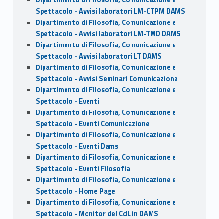
Spettacolo - Avvisi laboratori LM-CTPM DAMS
Dipartimento di Filosofia, Comunicazione e
Spettacolo - Avvisi laboratori LM-TMD DAMS
Dipartimento di Filosofia, Comunicazione e
Spettacolo - Avvisi laboratori LT DAMS
Dipartimento di Filosofia, Comunicazione e
Spettacolo - Avvisi Seminari Comunicazione
Dipartimento di Filosofia, Comunicazione e
Spettacolo - Eventi
Dipartimento di Filosofia, Comunicazione e
Spettacolo - Eventi Comunicazione
Dipartimento di Filosofia, Comunicazione e
Spettacolo - Eventi Dams
Dipartimento di Filosofia, Comunicazione e
Spettacolo - Eventi Filosofia
Dipartimento di Filosofia, Comunicazione e
Spettacolo - Home Page
Dipartimento di Filosofia, Comunicazione e
Spettacolo - Monitor del CdL in DAMS