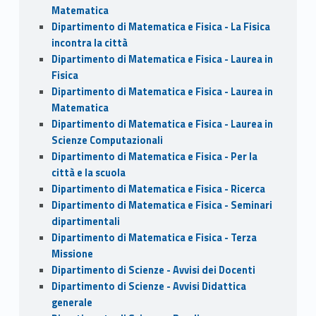
Matematica
Dipartimento di Matematica e Fisica - La Fisica
incontra la città
Dipartimento di Matematica e Fisica - Laurea in
Fisica
Dipartimento di Matematica e Fisica - Laurea in
Matematica
Dipartimento di Matematica e Fisica - Laurea in
Scienze Computazionali
Dipartimento di Matematica e Fisica - Per la
città e la scuola
Dipartimento di Matematica e Fisica - Ricerca
Dipartimento di Matematica e Fisica - Seminari
dipartimentali
Dipartimento di Matematica e Fisica - Terza
Missione
Dipartimento di Scienze - Avvisi dei Docenti
Dipartimento di Scienze - Avvisi Didattica
generale