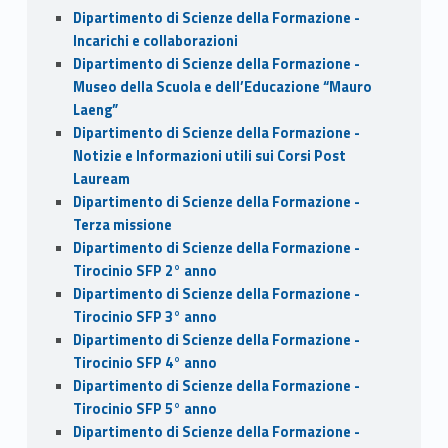
Dipartimento di Scienze della Formazione -
Incarichi e collaborazioni
Dipartimento di Scienze della Formazione -
Museo della Scuola e dell’Educazione “Mauro
Laeng”
Dipartimento di Scienze della Formazione -
Notizie e Informazioni utili sui Corsi Post
Lauream
Dipartimento di Scienze della Formazione -
Terza missione
Dipartimento di Scienze della Formazione -
Tirocinio SFP 2° anno
Dipartimento di Scienze della Formazione -
Tirocinio SFP 3° anno
Dipartimento di Scienze della Formazione -
Tirocinio SFP 4° anno
Dipartimento di Scienze della Formazione -
Tirocinio SFP 5° anno
Dipartimento di Scienze della Formazione -