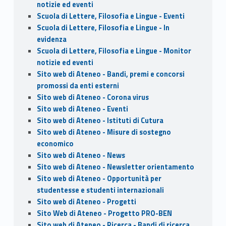
notizie ed eventi
Scuola di Lettere, Filosofia e Lingue - Eventi
Scuola di Lettere, Filosofia e Lingue - In
evidenza
Scuola di Lettere, Filosofia e Lingue - Monitor
notizie ed eventi
Sito web di Ateneo - Bandi, premi e concorsi
promossi da enti esterni
Sito web di Ateneo - Corona virus
Sito web di Ateneo - Eventi
Sito web di Ateneo - Istituti di Cutura
Sito web di Ateneo - Misure di sostegno
economico
Sito web di Ateneo - News
Sito web di Ateneo - Newsletter orientamento
Sito web di Ateneo - Opportunità per
studentesse e studenti internazionali
Sito web di Ateneo - Progetti
Sito Web di Ateneo - Progetto PRO-BEN
Sito web di Ateneo - Ricerca - Bandi di ricerca