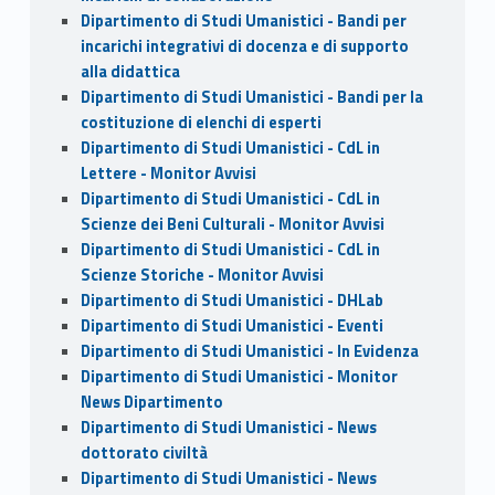
Dipartimento di Studi Umanistici - Bandi per
incarichi integrativi di docenza e di supporto
alla didattica
Dipartimento di Studi Umanistici - Bandi per la
costituzione di elenchi di esperti
Dipartimento di Studi Umanistici - CdL in
Lettere - Monitor Avvisi
Dipartimento di Studi Umanistici - CdL in
Scienze dei Beni Culturali - Monitor Avvisi
Dipartimento di Studi Umanistici - CdL in
Scienze Storiche - Monitor Avvisi
Dipartimento di Studi Umanistici - DHLab
Dipartimento di Studi Umanistici - Eventi
Dipartimento di Studi Umanistici - In Evidenza
Dipartimento di Studi Umanistici - Monitor
News Dipartimento
Dipartimento di Studi Umanistici - News
dottorato civiltà
Dipartimento di Studi Umanistici - News