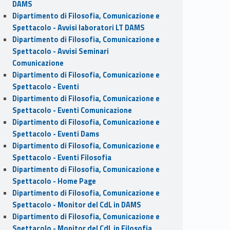
DAMS
Dipartimento di Filosofia, Comunicazione e
Spettacolo - Avvisi laboratori LT DAMS
Dipartimento di Filosofia, Comunicazione e
Spettacolo - Avvisi Seminari
Comunicazione
Dipartimento di Filosofia, Comunicazione e
Spettacolo - Eventi
Dipartimento di Filosofia, Comunicazione e
Spettacolo - Eventi Comunicazione
Dipartimento di Filosofia, Comunicazione e
Spettacolo - Eventi Dams
Dipartimento di Filosofia, Comunicazione e
Spettacolo - Eventi Filosofia
Dipartimento di Filosofia, Comunicazione e
Spettacolo - Home Page
Dipartimento di Filosofia, Comunicazione e
Spettacolo - Monitor del CdL in DAMS
Dipartimento di Filosofia, Comunicazione e
Spettacolo - Monitor del CdL in Filosofia