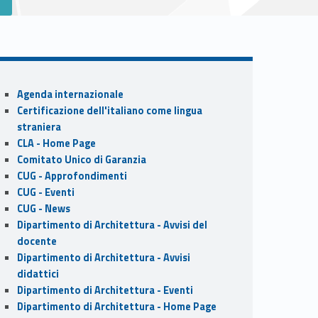
Sidebar
Agenda internazionale
Certificazione dell'italiano come lingua
straniera
CLA - Home Page
Comitato Unico di Garanzia
CUG - Approfondimenti
CUG - Eventi
CUG - News
Dipartimento di Architettura - Avvisi del
docente
Dipartimento di Architettura - Avvisi
didattici
Dipartimento di Architettura - Eventi
Dipartimento di Architettura - Home Page