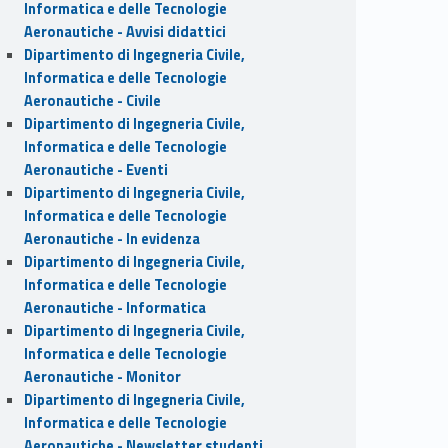
Informatica e delle Tecnologie
Aeronautiche - Avvisi didattici
Dipartimento di Ingegneria Civile,
Informatica e delle Tecnologie
Aeronautiche - Civile
Dipartimento di Ingegneria Civile,
Informatica e delle Tecnologie
Aeronautiche - Eventi
Dipartimento di Ingegneria Civile,
Informatica e delle Tecnologie
Aeronautiche - In evidenza
Dipartimento di Ingegneria Civile,
Informatica e delle Tecnologie
Aeronautiche - Informatica
Dipartimento di Ingegneria Civile,
Informatica e delle Tecnologie
Aeronautiche - Monitor
Dipartimento di Ingegneria Civile,
Informatica e delle Tecnologie
Aeronautiche - Newsletter studenti