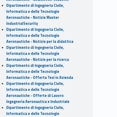
Dipartimento di Ingegneria Civile,
Informatica e delle Tecnologie
Aeronautiche - Notizie Master
IndustrialSecurity
Dipartimento di Ingegneria Civile,
Informatica e delle Tecnologie
Aeronautiche - Notizie per la didattica
Dipartimento di Ingegneria Civile,
Informatica e delle Tecnologie
Aeronautiche - Notizie per la ricerca
Dipartimento di Ingegneria Civile,
Informatica e delle Tecnologie
Aeronautiche - Offerta Tesi in Azienda
Dipartimento di Ingegneria Civile,
Informatica e delle Tecnologie
Aeronautiche - Offerte di Lavoro
Ingegneria Aeronautica e Industriale
Dipartimento di Ingegneria Civile,
Informatica e delle Tecnologie