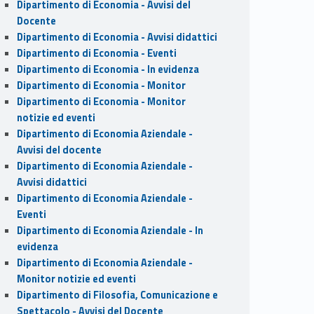
Dipartimento di Economia - Avvisi del
Docente
Dipartimento di Economia - Avvisi didattici
Dipartimento di Economia - Eventi
Dipartimento di Economia - In evidenza
Dipartimento di Economia - Monitor
Dipartimento di Economia - Monitor
notizie ed eventi
Dipartimento di Economia Aziendale -
Avvisi del docente
Dipartimento di Economia Aziendale -
Avvisi didattici
Dipartimento di Economia Aziendale -
Eventi
Dipartimento di Economia Aziendale - In
evidenza
Dipartimento di Economia Aziendale -
Monitor notizie ed eventi
Dipartimento di Filosofia, Comunicazione e
Spettacolo - Avvisi del Docente