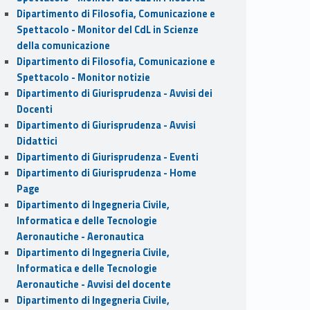
Dipartimento di Filosofia, Comunicazione e
Spettacolo - Monitor del CdL in Scienze
della comunicazione
Dipartimento di Filosofia, Comunicazione e
Spettacolo - Monitor notizie
Dipartimento di Giurisprudenza - Avvisi dei
Docenti
Dipartimento di Giurisprudenza - Avvisi
Didattici
Dipartimento di Giurisprudenza - Eventi
Dipartimento di Giurisprudenza - Home
Page
Dipartimento di Ingegneria Civile,
Informatica e delle Tecnologie
Aeronautiche - Aeronautica
Dipartimento di Ingegneria Civile,
Informatica e delle Tecnologie
Aeronautiche - Avvisi del docente
Dipartimento di Ingegneria Civile,