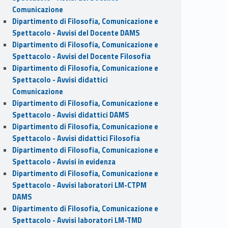
Comunicazione
Dipartimento di Filosofia, Comunicazione e
Spettacolo - Avvisi del Docente DAMS
Dipartimento di Filosofia, Comunicazione e
Spettacolo - Avvisi del Docente Filosofia
Dipartimento di Filosofia, Comunicazione e
Spettacolo - Avvisi didattici
Comunicazione
Dipartimento di Filosofia, Comunicazione e
Spettacolo - Avvisi didattici DAMS
Dipartimento di Filosofia, Comunicazione e
Spettacolo - Avvisi didattici Filosofia
Dipartimento di Filosofia, Comunicazione e
Spettacolo - Avvisi in evidenza
Dipartimento di Filosofia, Comunicazione e
Spettacolo - Avvisi laboratori LM-CTPM
DAMS
Dipartimento di Filosofia, Comunicazione e
Spettacolo - Avvisi laboratori LM-TMD