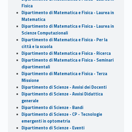
Fisica
Dipartimento di Matematica e Fisica - Laurea in
Matematica
Dipartimento di Matematica e Fisica - Laurea in
Scienze Computazionali
Dipartimento di Matematica e Fisica - Per la
città e la scuola
Dipartimento di Matematica e Fisica - Ricerca
Dipartimento di Matematica e Fisica - Seminari
dipartimentali
Dipartimento di Matematica e Fisica - Terza
Missione
Dipartimento di Scienze - Avvisi dei Docenti
Dipartimento di Scienze - Avvisi Didattica
generale
Dipartimento di Scienze - Bandi
Dipartimento di Scienze - CP - Tecnologie
emergenti in optometria
Dipartimento di Scienze - Eventi