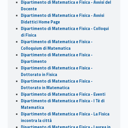
Dipartimento di Matematica e Fisica - Avvisi del
Docente
Dipartimento di Matematica e Fisica - Avvisi
Didattici Home Page
Dipartimento di Matematica e Fisica - Colloqui
di Fisica
Dipartimento di Matematica e Fisica -
Colloquium di Matematica
Dipartimento di Matematica e Fisica -
Dipartimento
Dipartimento di Matematica e Fisica -
Dottorato in Fisica
Dipartimento di Matematica e Fisica -
Dottorato in Matematica
Dipartimento di Matematica e Fisica - Eventi
Dipartimento di Matematica e Fisica - I Tè di
Matematica
Dipartimento di Matematica e Fisica - La Fisica
incontra la città
Dipartimento di Matematica e Fisica - Laurea in