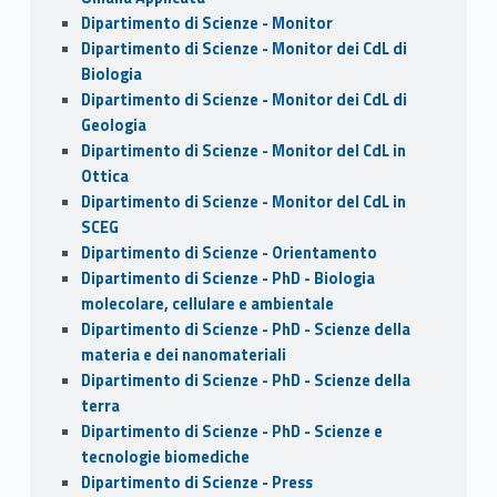
Dipartimento di Scienze - Monitor
Dipartimento di Scienze - Monitor dei CdL di
Biologia
Dipartimento di Scienze - Monitor dei CdL di
Geologia
Dipartimento di Scienze - Monitor del CdL in
Ottica
Dipartimento di Scienze - Monitor del CdL in
SCEG
Dipartimento di Scienze - Orientamento
Dipartimento di Scienze - PhD - Biologia
molecolare, cellulare e ambientale
Dipartimento di Scienze - PhD - Scienze della
materia e dei nanomateriali
Dipartimento di Scienze - PhD - Scienze della
terra
Dipartimento di Scienze - PhD - Scienze e
tecnologie biomediche
Dipartimento di Scienze - Press