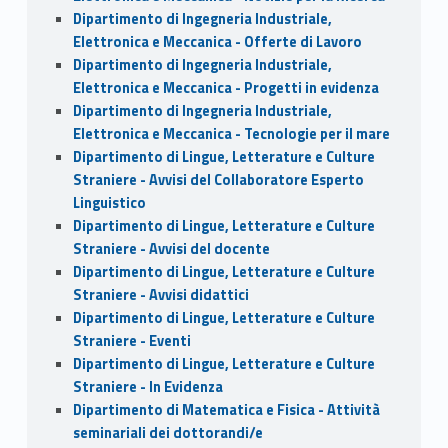
Dipartimento di Ingegneria Industriale,
Elettronica e Meccanica - Offerte di Lavoro
Dipartimento di Ingegneria Industriale,
Elettronica e Meccanica - Progetti in evidenza
Dipartimento di Ingegneria Industriale,
Elettronica e Meccanica - Tecnologie per il mare
Dipartimento di Lingue, Letterature e Culture
Straniere - Avvisi del Collaboratore Esperto
Linguistico
Dipartimento di Lingue, Letterature e Culture
Straniere - Avvisi del docente
Dipartimento di Lingue, Letterature e Culture
Straniere - Avvisi didattici
Dipartimento di Lingue, Letterature e Culture
Straniere - Eventi
Dipartimento di Lingue, Letterature e Culture
Straniere - In Evidenza
Dipartimento di Matematica e Fisica - Attività
seminariali dei dottorandi/e