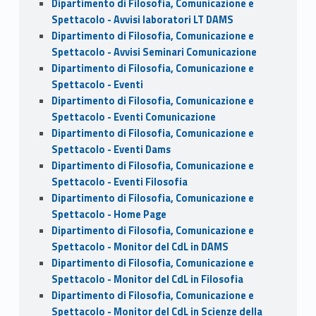
Dipartimento di Filosofia, Comunicazione e
Spettacolo - Avvisi laboratori LT DAMS
Dipartimento di Filosofia, Comunicazione e
Spettacolo - Avvisi Seminari Comunicazione
Dipartimento di Filosofia, Comunicazione e
Spettacolo - Eventi
Dipartimento di Filosofia, Comunicazione e
Spettacolo - Eventi Comunicazione
Dipartimento di Filosofia, Comunicazione e
Spettacolo - Eventi Dams
Dipartimento di Filosofia, Comunicazione e
Spettacolo - Eventi Filosofia
Dipartimento di Filosofia, Comunicazione e
Spettacolo - Home Page
Dipartimento di Filosofia, Comunicazione e
Spettacolo - Monitor del CdL in DAMS
Dipartimento di Filosofia, Comunicazione e
Spettacolo - Monitor del CdL in Filosofia
Dipartimento di Filosofia, Comunicazione e
Spettacolo - Monitor del CdL in Scienze della