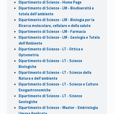
Dipartimento di Scienze - Home Page
Dipartimento di Scienze - LM - Biodiversità e
tutela dell’ambiente
Dipartimento di Scienze - LM - Biologia per la
Ricerca molecolare, cellulare e della salute
Dipartimento di Scienze - LM - Farmacia
Dipartimento di Scienze - LM - Geologia e Tutela
dell'Ambiente
Dipartimento di Scienze - LT - Ottica e
Optometria
Dipartimento di Scienze - LT - Scienze
Biologiche
Dipartimento di Scienze - LT - Scienze della
Natura e dell’ambiente
Dipartimento di Scienze - LT - Scienze e Culture
Enogastronomiche
Dipartimento di Scienze - LT - Scienze
Geologiche
Dipartimento di Scienze - Master - Embriologia
Umana Applicata