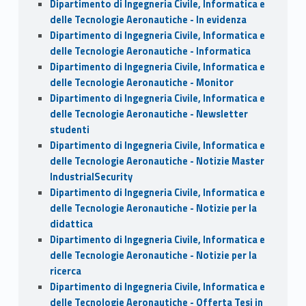
Dipartimento di Ingegneria Civile, Informatica e
delle Tecnologie Aeronautiche - In evidenza
Dipartimento di Ingegneria Civile, Informatica e
delle Tecnologie Aeronautiche - Informatica
Dipartimento di Ingegneria Civile, Informatica e
delle Tecnologie Aeronautiche - Monitor
Dipartimento di Ingegneria Civile, Informatica e
delle Tecnologie Aeronautiche - Newsletter
studenti
Dipartimento di Ingegneria Civile, Informatica e
delle Tecnologie Aeronautiche - Notizie Master
IndustrialSecurity
Dipartimento di Ingegneria Civile, Informatica e
delle Tecnologie Aeronautiche - Notizie per la
didattica
Dipartimento di Ingegneria Civile, Informatica e
delle Tecnologie Aeronautiche - Notizie per la
ricerca
Dipartimento di Ingegneria Civile, Informatica e
delle Tecnologie Aeronautiche - Offerta Tesi in