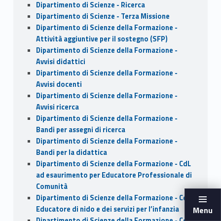
Dipartimento di Scienze - Ricerca
Dipartimento di Scienze - Terza Missione
Dipartimento di Scienze della Formazione -
Attività aggiuntive per il sostegno (SFP)
Dipartimento di Scienze della Formazione -
Avvisi didattici
Dipartimento di Scienze della Formazione -
Avvisi docenti
Dipartimento di Scienze della Formazione -
Avvisi ricerca
Dipartimento di Scienze della Formazione -
Bandi per assegni di ricerca
Dipartimento di Scienze della Formazione -
Bandi per la didattica
Dipartimento di Scienze della Formazione - CdL
ad esaurimento per Educatore Professionale di
Comunità
Dipartimento di Scienze della Formazione - CdL
Educatore di nido e dei servizi per l’infanzia
Menu
Dipartimento di Scienze della Formazione - CdL