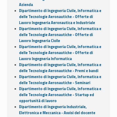
Azienda
Dipartimento di Ingegneria Civile, Informatica e
delle Tecnologie Aeronautiche - Offerte di
Lavoro Ingegneria Aeronautica e Industriale
Dipartimento di Ingegneria Civile, Informatica e
delle Tecnologie Aeronautiche - Offerte di
Lavoro Ingegneria Civile
Dipartimento di Ingegneria Civile, Informatica e
delle Tecnologie Aeronautiche - Offerte di
Lavoro Ingegneria Informatica
Dipartimento di Ingegneria Civile, Informatica e
delle Tecnologie Aeronautiche - Premi e bandi
Dipartimento di Ingegneria Civile, Informatica e
delle Tecnologie Aeronautiche - Seminari
Dipartimento di Ingegneria Civile, Informatica e
delle Tecnologie Aeronautiche - Startup ed
opportunità di lavoro
Dipartimento di Ingegneria Industriale,
Elettronica e Meccanica - Avvisi del docente