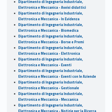
Dipartimento di Ingegneria Industriale,
Elettronica e Meccanica - Avvisi didattici
Dipartimento di Ingegneria Industriale,
Elettronica e Meccanica - In Evidenza
Dipartimento di Ingegneria Industriale,
Elettronica e Meccanica - Biomedica
Dipartimento di Ingegneria Industriale,
Elettronica e Meccanica - Borse e Premi
Dipartimento di Ingegneria Industriale,
Elettronica e Meccanica - Elettronica
Dipartimento di Ingegneria Industriale,
Elettronica e Meccanica - Eventi
Dipartimento di Ingegneria Industriale,
Elettronica e Meccanica - Eventi con le Aziende
Dipartimento di Ingegneria Industriale,
Elettronica e Meccanica - Gestionale
Dipartimento di Ingegneria Industriale,
Elettronica e Meccanica - Meccanica
Dipartimento di Ingegneria Industriale,
Elettronica e Meccanica - Notizie per la Ricerca