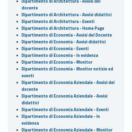
Dipartimento di Architettura - Avvisi del
docente
Dipartimento di Architettura - Avvisi didattici
Dipartimento di Architettura - Eventi
Dipartimento di Architettura - Home Page
Dipartimento di Economia - Avvisi del Docente
Dipartimento di Economia - Avvisi didattici
Dipartimento di Economia - Eventi
Dipartimento di Economia - In evidenza
Dipartimento di Economia - Monitor
Dipartimento di Economia - Monitor notizie ed
eventi
Dipartimento di Economia Aziendale - Avvisi del
docente
Dipartimento di Economia Aziendale - Avvisi
didattici
Dipartimento di Economia Aziendale - Eventi
Dipartimento di Economia Aziendale - In
evidenza
Dipartimento di Economia Aziendale - Monitor