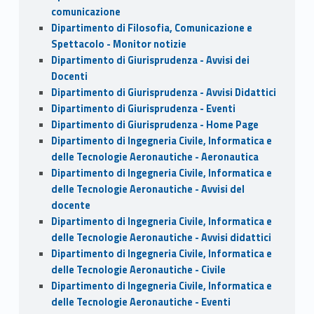
comunicazione
Dipartimento di Filosofia, Comunicazione e
Spettacolo - Monitor notizie
Dipartimento di Giurisprudenza - Avvisi dei
Docenti
Dipartimento di Giurisprudenza - Avvisi Didattici
Dipartimento di Giurisprudenza - Eventi
Dipartimento di Giurisprudenza - Home Page
Dipartimento di Ingegneria Civile, Informatica e
delle Tecnologie Aeronautiche - Aeronautica
Dipartimento di Ingegneria Civile, Informatica e
delle Tecnologie Aeronautiche - Avvisi del
docente
Dipartimento di Ingegneria Civile, Informatica e
delle Tecnologie Aeronautiche - Avvisi didattici
Dipartimento di Ingegneria Civile, Informatica e
delle Tecnologie Aeronautiche - Civile
Dipartimento di Ingegneria Civile, Informatica e
delle Tecnologie Aeronautiche - Eventi