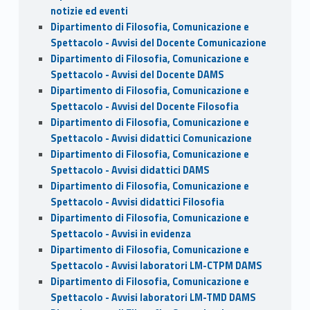
notizie ed eventi
Dipartimento di Filosofia, Comunicazione e
Spettacolo - Avvisi del Docente Comunicazione
Dipartimento di Filosofia, Comunicazione e
Spettacolo - Avvisi del Docente DAMS
Dipartimento di Filosofia, Comunicazione e
Spettacolo - Avvisi del Docente Filosofia
Dipartimento di Filosofia, Comunicazione e
Spettacolo - Avvisi didattici Comunicazione
Dipartimento di Filosofia, Comunicazione e
Spettacolo - Avvisi didattici DAMS
Dipartimento di Filosofia, Comunicazione e
Spettacolo - Avvisi didattici Filosofia
Dipartimento di Filosofia, Comunicazione e
Spettacolo - Avvisi in evidenza
Dipartimento di Filosofia, Comunicazione e
Spettacolo - Avvisi laboratori LM-CTPM DAMS
Dipartimento di Filosofia, Comunicazione e
Spettacolo - Avvisi laboratori LM-TMD DAMS