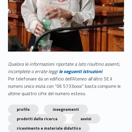
Qualora le informazioni riportate a lato risultino assenti,
incomplete o errate leggi
le seguenti istruzioni
Per telefonare da un edificio dell'Ateneo all'altro SE il
numero unico inizia con "06 5733xxxx" basta comporre le
ultime quattro cifre del numero esteso.
profilo
insegnamenti
prodotti della ricerca
avvisi
ricevimento e materiale didattico