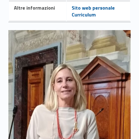
Altre informazioni
Sito web personale
Curriculum