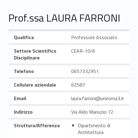
Prof.ssa LAURA FARRONI
Qualifica
Professore Associato
Settore Scientifico
CEAR-10/A
Disciplinare
Telefono
0657332951
Cellulare aziendale
62587
Email
laura.farroni@uniroma3.it
Indirizzo
Via Aldo Manuzio 72
Struttura/Afferenza
Dipartimento di
Architettura