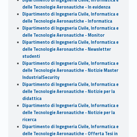
Dipartimento di Ingegneria Civile, Informatica e
delle Tecnologie Aeronautiche - In evidenza
Dipartimento di Ingegneria Civile, Informatica e
delle Tecnologie Aeronautiche - Informatica
Dipartimento di Ingegneria Civile, Informatica e
delle Tecnologie Aeronautiche - Monitor
Dipartimento di Ingegneria Civile, Informatica e
delle Tecnologie Aeronautiche - Newsletter
studenti
Dipartimento di Ingegneria Civile, Informatica e
delle Tecnologie Aeronautiche - Notizie Master
IndustrialSecurity
Dipartimento di Ingegneria Civile, Informatica e
delle Tecnologie Aeronautiche - Notizie per la
didattica
Dipartimento di Ingegneria Civile, Informatica e
delle Tecnologie Aeronautiche - Notizie per la
ricerca
Dipartimento di Ingegneria Civile, Informatica e
delle Tecnologie Aeronautiche - Offerta Tesi in