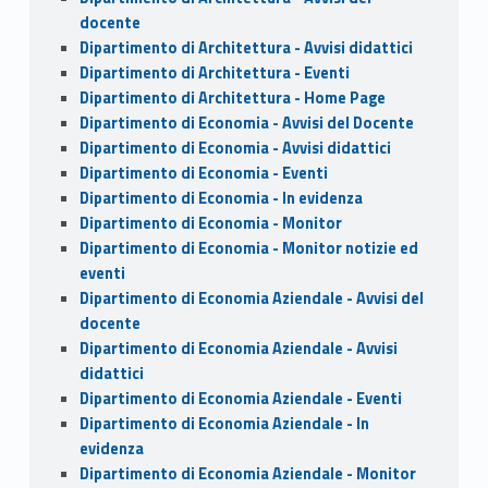
docente
Dipartimento di Architettura - Avvisi didattici
Dipartimento di Architettura - Eventi
Dipartimento di Architettura - Home Page
Dipartimento di Economia - Avvisi del Docente
Dipartimento di Economia - Avvisi didattici
Dipartimento di Economia - Eventi
Dipartimento di Economia - In evidenza
Dipartimento di Economia - Monitor
Dipartimento di Economia - Monitor notizie ed
eventi
Dipartimento di Economia Aziendale - Avvisi del
docente
Dipartimento di Economia Aziendale - Avvisi
didattici
Dipartimento di Economia Aziendale - Eventi
Dipartimento di Economia Aziendale - In
evidenza
Dipartimento di Economia Aziendale - Monitor