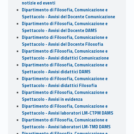
notizie ed eventi
Dipartimento di Filosofia, Comunicazione e
Spettacolo - Avvisi del Docente Comunicazione
Dipartimento di Filosofia, Comunicazione e
Spettacolo - Avvisi del Docente DAMS
Dipartimento di Filosofia, Comunicazione e
Spettacolo - Avvisi del Docente Filosofia
Dipartimento di Filosofia, Comunicazione e
Spettacolo - Avvisi didattici Comunicazione
Dipartimento di Filosofia, Comunicazione e
Spettacolo - Avvisi didattici DAMS
Dipartimento di Filosofia, Comunicazione e
Spettacolo - Avvisi didattici Filosofia
Dipartimento di Filosofia, Comunicazione e
Spettacolo - Avvisi in evidenza
Dipartimento di Filosofia, Comunicazione e
Spettacolo - Avvisi laboratori LM-CTPM DAMS
Dipartimento di Filosofia, Comunicazione e
Spettacolo - Avvisi laboratori LM-TMD DAMS
Dipartimento di Filosofia, Comunicazione e