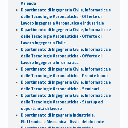
Azienda
Dipartimento di Ingegneria Civile, Informatica e
delle Tecnologie Aeronautiche - Offerte di
Lavoro Ingegneria Aeronautica e Industriale
Dipartimento di Ingegneria Civile, Informatica e
delle Tecnologie Aeronautiche - Offerte di
Lavoro Ingegneria Civile
Dipartimento di Ingegneria Civile, Informatica e
delle Tecnologie Aeronautiche - Offerte di
Lavoro Ingegneria Informatica
Dipartimento di Ingegneria Civile, Informatica e
delle Tecnologie Aeronautiche - Premi e bandi
Dipartimento di Ingegneria Civile, Informatica e
delle Tecnologie Aeronautiche - Seminari
Dipartimento di Ingegneria Civile, Informatica e
delle Tecnologie Aeronautiche - Startup ed
opportunità di lavoro
Dipartimento di Ingegneria Industriale,
Elettronica e Meccanica - Avvisi del docente