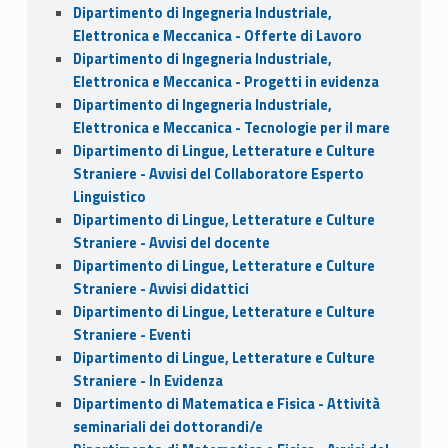
Dipartimento di Ingegneria Industriale,
Elettronica e Meccanica - Offerte di Lavoro
Dipartimento di Ingegneria Industriale,
Elettronica e Meccanica - Progetti in evidenza
Dipartimento di Ingegneria Industriale,
Elettronica e Meccanica - Tecnologie per il mare
Dipartimento di Lingue, Letterature e Culture
Straniere - Avvisi del Collaboratore Esperto
Linguistico
Dipartimento di Lingue, Letterature e Culture
Straniere - Avvisi del docente
Dipartimento di Lingue, Letterature e Culture
Straniere - Avvisi didattici
Dipartimento di Lingue, Letterature e Culture
Straniere - Eventi
Dipartimento di Lingue, Letterature e Culture
Straniere - In Evidenza
Dipartimento di Matematica e Fisica - Attività
seminariali dei dottorandi/e