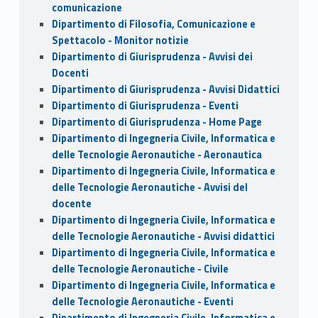
comunicazione
Dipartimento di Filosofia, Comunicazione e
Spettacolo - Monitor notizie
Dipartimento di Giurisprudenza - Avvisi dei
Docenti
Dipartimento di Giurisprudenza - Avvisi Didattici
Dipartimento di Giurisprudenza - Eventi
Dipartimento di Giurisprudenza - Home Page
Dipartimento di Ingegneria Civile, Informatica e
delle Tecnologie Aeronautiche - Aeronautica
Dipartimento di Ingegneria Civile, Informatica e
delle Tecnologie Aeronautiche - Avvisi del
docente
Dipartimento di Ingegneria Civile, Informatica e
delle Tecnologie Aeronautiche - Avvisi didattici
Dipartimento di Ingegneria Civile, Informatica e
delle Tecnologie Aeronautiche - Civile
Dipartimento di Ingegneria Civile, Informatica e
delle Tecnologie Aeronautiche - Eventi