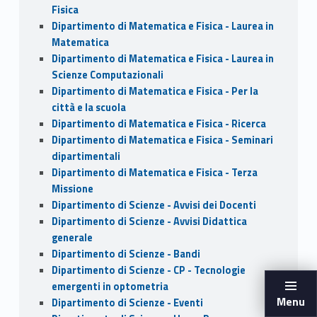
Fisica
Dipartimento di Matematica e Fisica - Laurea in
Matematica
Dipartimento di Matematica e Fisica - Laurea in
Scienze Computazionali
Dipartimento di Matematica e Fisica - Per la
città e la scuola
Dipartimento di Matematica e Fisica - Ricerca
Dipartimento di Matematica e Fisica - Seminari
dipartimentali
Dipartimento di Matematica e Fisica - Terza
Missione
Dipartimento di Scienze - Avvisi dei Docenti
Dipartimento di Scienze - Avvisi Didattica
generale
Dipartimento di Scienze - Bandi
Dipartimento di Scienze - CP - Tecnologie
emergenti in optometria
Menu
Dipartimento di Scienze - Eventi