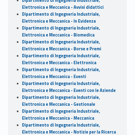
Dipartimento di Ingegneria Industriale,
Elettronica e Meccanica - Avvisi didattici
Dipartimento di Ingegneria Industriale,
Elettronica e Meccanica - In Evidenza
Dipartimento di Ingegneria Industriale,
Elettronica e Meccanica - Biomedica
Dipartimento di Ingegneria Industriale,
Elettronica e Meccanica - Borse e Premi
Dipartimento di Ingegneria Industriale,
Elettronica e Meccanica - Elettronica
Dipartimento di Ingegneria Industriale,
Elettronica e Meccanica - Eventi
Dipartimento di Ingegneria Industriale,
Elettronica e Meccanica - Eventi con le Aziende
Dipartimento di Ingegneria Industriale,
Elettronica e Meccanica - Gestionale
Dipartimento di Ingegneria Industriale,
Elettronica e Meccanica - Meccanica
Dipartimento di Ingegneria Industriale,
Elettronica e Meccanica - Notizie per la Ricerca