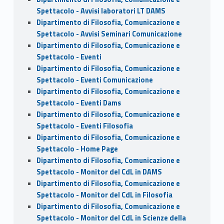
Spettacolo - Avvisi laboratori LT DAMS
Dipartimento di Filosofia, Comunicazione e
Spettacolo - Avvisi Seminari Comunicazione
Dipartimento di Filosofia, Comunicazione e
Spettacolo - Eventi
Dipartimento di Filosofia, Comunicazione e
Spettacolo - Eventi Comunicazione
Dipartimento di Filosofia, Comunicazione e
Spettacolo - Eventi Dams
Dipartimento di Filosofia, Comunicazione e
Spettacolo - Eventi Filosofia
Dipartimento di Filosofia, Comunicazione e
Spettacolo - Home Page
Dipartimento di Filosofia, Comunicazione e
Spettacolo - Monitor del CdL in DAMS
Dipartimento di Filosofia, Comunicazione e
Spettacolo - Monitor del CdL in Filosofia
Dipartimento di Filosofia, Comunicazione e
Spettacolo - Monitor del CdL in Scienze della