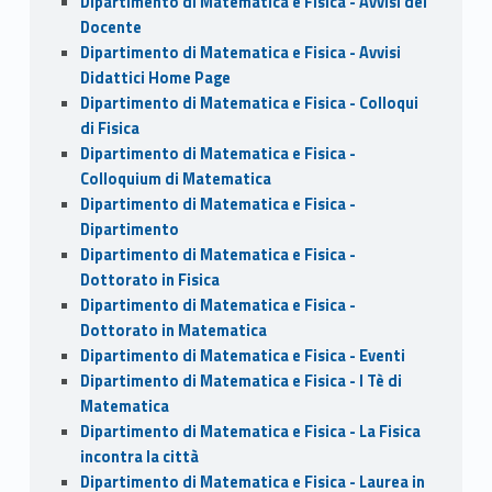
Dipartimento di Matematica e Fisica - Avvisi del
Docente
Dipartimento di Matematica e Fisica - Avvisi
Didattici Home Page
Dipartimento di Matematica e Fisica - Colloqui
di Fisica
Dipartimento di Matematica e Fisica -
Colloquium di Matematica
Dipartimento di Matematica e Fisica -
Dipartimento
Dipartimento di Matematica e Fisica -
Dottorato in Fisica
Dipartimento di Matematica e Fisica -
Dottorato in Matematica
Dipartimento di Matematica e Fisica - Eventi
Dipartimento di Matematica e Fisica - I Tè di
Matematica
Dipartimento di Matematica e Fisica - La Fisica
incontra la città
Dipartimento di Matematica e Fisica - Laurea in