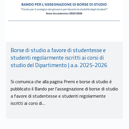
Borse di studio a favore di studentesse e
studenti regolarmente iscritti ai corsi di
studio del Dipartimento | a.a. 2025-2026
Si comunica che alla pagina Premi e borse di studio è
pubblicato il Bando per l'assegnazione di borse di studio
a favore di studentesse e studenti regolarmente
iscritti ai corsi di…