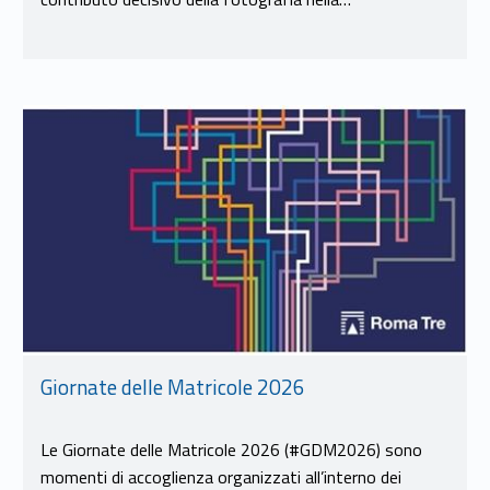
Link identifier #identifier__182058-10
Giornate delle Matricole 2026
Le Giornate delle Matricole 2026 (#GDM2026) sono
momenti di accoglienza organizzati all’interno dei