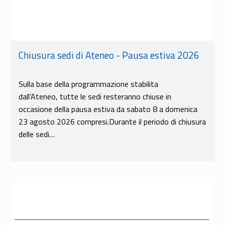
Chiusura sedi di Ateneo - Pausa estiva 2026
Sulla base della programmazione stabilita
dall’Ateneo, tutte le sedi resteranno chiuse in
occasione della pausa estiva da sabato 8 a domenica
23 agosto 2026 compresi.Durante il periodo di chiusura
delle sedi…
Link identifier #identifier__193564-8