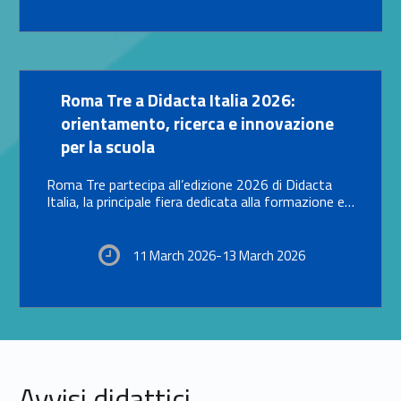
Link identifier #identifier__183208-14
Roma Tre a Didacta Italia 2026:
orientamento, ricerca e innovazione
per la scuola
Roma Tre partecipa all’edizione 2026 di Didacta
Italia, la principale fiera dedicata alla formazione e…
11 March 2026-13 March 2026
Avvisi didattici