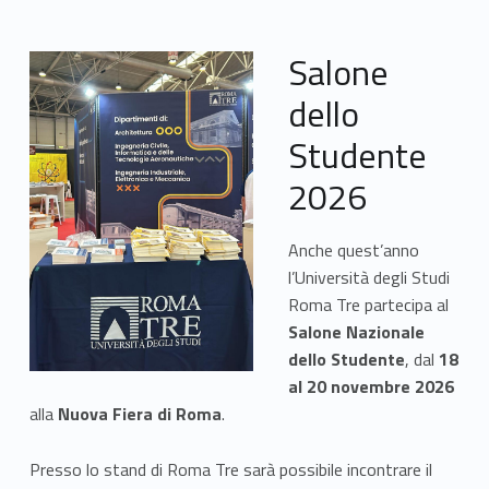
Salone
dello
Studente
2026
Anche quest’anno
l’Università degli Studi
Roma Tre partecipa al
Salone Nazionale
dello Studente
, dal
18
al 20 novembre 2026
alla
Nuova Fiera di Roma
.
Presso lo stand di Roma Tre sarà possibile incontrare il