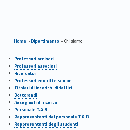
Home
»
Dipartimento
»
Chi siamo
Link identifier #identifier__107367-1
C
Professori ordinari
Link identifier #identifier__74770-2
Professori associati
h
Link identifier #identifier__167195-3
Ricercatori
Link identifier #identifier__178990-4
i
Professori emeriti e senior
Link identifier #identifier__178447-5
Titolari di incarichi didattici
s
Link identifier #identifier__121854-6
Dottorandi
Link identifier #identifier__47167-7
Assegnisti di ricerca
i
Link identifier #identifier__120097-8
Personale T.A.B.
Link identifier #identifier__150813-9
a
Rappresentanti del personale T.A.B.
Link identifier #identifier__125379-10
Rappresentanti degli studenti