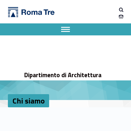
Primary Menu
Chi siamo - Dipartimento di Architettura
Dipartimento di Architettura
Dipartimento di Architettura dell'Università degli Studi Roma Tre
Apri il menu secondario
Header info sidebar
Dipartimento di Architettura
Chi siamo