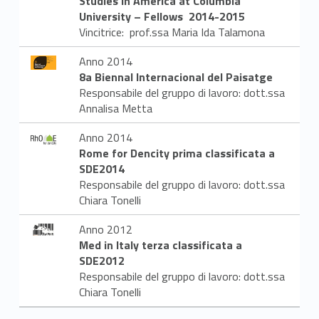
Studies in America at Columbia
University – Fellows 2014-2015
Vincitrice: prof.ssa Maria Ida Talamona
Anno 2014
8a Biennal Internacional del Paisatge
Responsabile del gruppo di lavoro: dott.ssa
Annalisa Metta
Anno 2014
Rome for Dencity prima classificata a
SDE2014
Responsabile del gruppo di lavoro: dott.ssa
Chiara Tonelli
Anno 2012
Med in Italy terza classificata a
SDE2012
Responsabile del gruppo di lavoro: dott.ssa
Chiara Tonelli