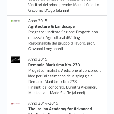
Vincitori del primo premio: Manuel Coletto –
Giacomo D’Ugo (alumni)
Anno 2015
Agritecture & Landscape
Progetto vincitore Sezione Progetti non
realizzati: Agricultural dWelling
Responsabile del gruppo di lavoro: prof.
Giovanni Longobardi
Anno 2015
Demanio Marittimo Km-278
Progetto finalista V edizione al concorso di
idee per l’allestimento della spiaggia di
Demanio Marittimo Km 278
Finalisti del concorso: Dumitru Alexandru
Musteata – Marie Stafie (alumni)
Anno 2014-2015
The Italian Academy for Advanced