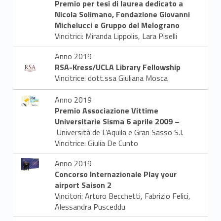
Premio per tesi di laurea dedicato a
Nicola Solimano, Fondazione Giovanni
Michelucci e Gruppo del Melograno
Vincitrici: Miranda Lippolis, Lara Piselli
Anno 2019
RSA-Kress/UCLA Library Fellowship
Vincitrice: dott.ssa Giuliana Mosca
Anno 2019
Premio Associazione Vittime
Universitarie Sisma 6 aprile 2009 –
Università de L’Aquila e Gran Sasso S.I.
Vincitrice: Giulia De Cunto
Anno 2019
Concorso Internazionale Play your
airport Saison 2
Vincitori: Arturo Becchetti, Fabrizio Felici,
Alessandra Pusceddu