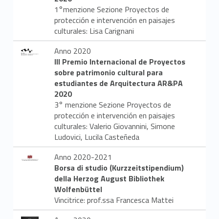
1°menzione Sezione Proyectos de
protección e intervención en paisajes
culturales: Lisa Carignani
Anno 2020
III Premio Internacional de Proyectos
sobre patrimonio cultural para
estudiantes de Arquitectura AR&PA
2020
3° menzione Sezione Proyectos de
protección e intervención en paisajes
culturales: Valerio Giovannini, Simone
Ludovici, Lucila Casteñeda
Anno 2020-2021
Borsa di studio (Kurzzeitstipendium)
della Herzog August Bibliothek
Wolfenbüttel
Vincitrice: prof.ssa Francesca Mattei