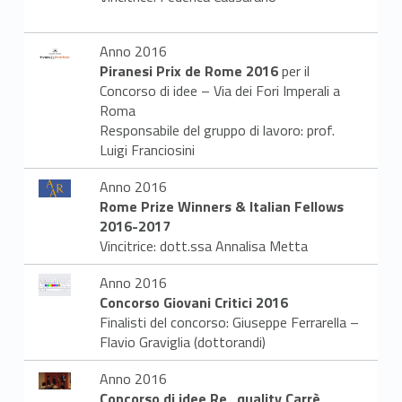
Anno 2016
Piranesi Prix de Rome 2016
per il
Concorso di idee – Via dei Fori Imperali a
Roma
Responsabile del gruppo di lavoro: prof.
Luigi Franciosini
Anno 2016
Rome Prize Winners & Italian Fellows
2016-2017
Vincitrice: dott.ssa Annalisa Metta
Anno 2016
Concorso Giovani Critici 2016
Finalisti del concorso: Giuseppe Ferrarella –
Flavio Graviglia (dottorandi)
Anno 2016
Concorso di idee Re_quality Carrè