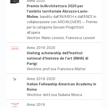
Anno 2020
Premio In/Architettura 2020 per
l’ambito territoriale Abruzzo‐Lazio‐
Molise
, bandito dall’IN/ARCH e dall’ANCE in
collaborazione con ARCHILOVERS – Premio
per la categoria Giovani Progettisti
all’opera
Vincitori: Mario Leonori, Francesca Leonori
Anno 2019-2020
Visiting scholarship dell’Institut
national d’histoire de l’art (INHA) di
Parigi
Vincitrice: prof.ssa Francesca Mattei
Anno 2019-2020
Italian Fellowship American Academy in
Rome
Vincitrice: dott.ssa Giuliana Mosca
Anno 2019