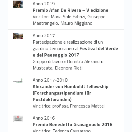
Anno 2019
Premio Afan De Rivera – V edizione
Vincitori: Maria Sole Fabrizi, Giuseppe
Mastrangelo, Mauro Miggiano
Anno 2017
Partecipazione e realizzazione di un
giardino temporaneo al
Festival del Verde
e del Paesaggio 2017
Gruppo di lavoro: Dumitru Alexandru
Musteata, Eleonora Rieti
Anno 2017-2018
Alexander von Humboldt fellowship
(Forschungsstipendium für
Postdoktoranden)
Vincitrice: prof.ssa Francesca Mattei
Anno 2016
Premio Benedetto Gravagnuolo 2016
Vincitrice: Federica Causarano