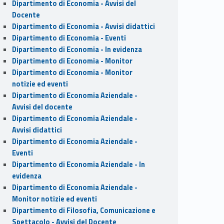
Dipartimento di Economia - Avvisi del
Docente
Dipartimento di Economia - Avvisi didattici
Dipartimento di Economia - Eventi
Dipartimento di Economia - In evidenza
Dipartimento di Economia - Monitor
Dipartimento di Economia - Monitor
notizie ed eventi
Dipartimento di Economia Aziendale -
Avvisi del docente
Dipartimento di Economia Aziendale -
Avvisi didattici
Dipartimento di Economia Aziendale -
Eventi
Dipartimento di Economia Aziendale - In
evidenza
Dipartimento di Economia Aziendale -
Monitor notizie ed eventi
Dipartimento di Filosofia, Comunicazione e
Spettacolo - Avvisi del Docente