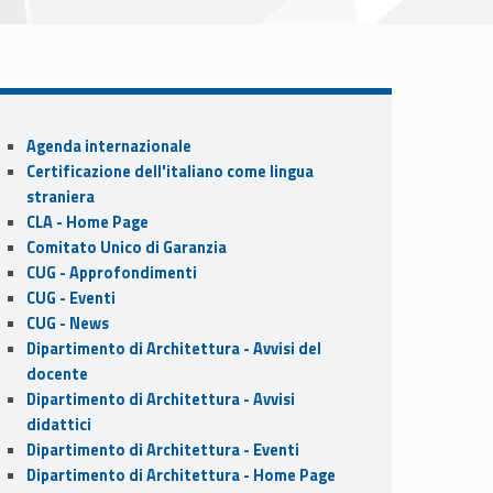
Sidebar
Agenda internazionale
Certificazione dell'italiano come lingua
straniera
CLA - Home Page
Comitato Unico di Garanzia
CUG - Approfondimenti
CUG - Eventi
CUG - News
Dipartimento di Architettura - Avvisi del
docente
Dipartimento di Architettura - Avvisi
didattici
Dipartimento di Architettura - Eventi
Dipartimento di Architettura - Home Page