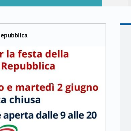
Repubblica