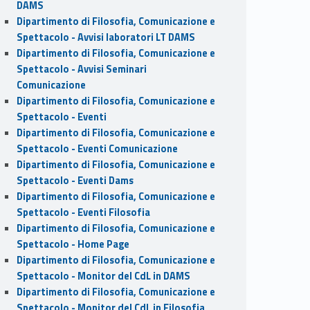
DAMS
Dipartimento di Filosofia, Comunicazione e
Spettacolo - Avvisi laboratori LT DAMS
Dipartimento di Filosofia, Comunicazione e
Spettacolo - Avvisi Seminari
Comunicazione
Dipartimento di Filosofia, Comunicazione e
Spettacolo - Eventi
Dipartimento di Filosofia, Comunicazione e
Spettacolo - Eventi Comunicazione
Dipartimento di Filosofia, Comunicazione e
Spettacolo - Eventi Dams
Dipartimento di Filosofia, Comunicazione e
Spettacolo - Eventi Filosofia
Dipartimento di Filosofia, Comunicazione e
Spettacolo - Home Page
Dipartimento di Filosofia, Comunicazione e
Spettacolo - Monitor del CdL in DAMS
Dipartimento di Filosofia, Comunicazione e
Spettacolo - Monitor del CdL in Filosofia