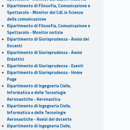
Dipartimento di Filosofia, Comunicazione e
Spettacolo - Monitor del CdL in Scienze
della comunicazione
Dipartimento di Filosofia, Comunicazione e
Spettacolo - Monitor notizie
Dipartimento di Giurisprudenza - Avvisi dei
Docenti
Dipartimento di Giurisprudenza - Avvisi
Didattici
Dipartimento di Giurisprudenza - Eventi
Dipartimento di Giurisprudenza - Home
Page
Dipartimento di Ingegneria Civile,
Informatica e delle Tecnologie
Aeronautiche - Aeronautica
Dipartimento di Ingegneria Civile,
Informatica e delle Tecnologie
Aeronautiche - Avvisi del docente
Dipartimento di Ingegneria Civile,