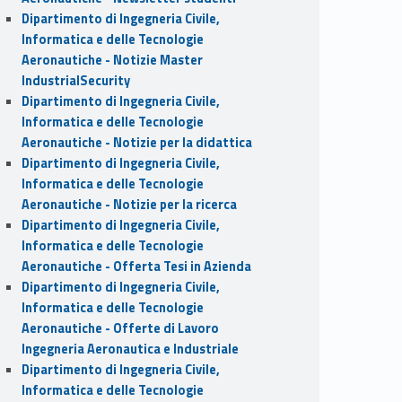
Dipartimento di Ingegneria Civile,
Informatica e delle Tecnologie
Aeronautiche - Notizie Master
IndustrialSecurity
Dipartimento di Ingegneria Civile,
Informatica e delle Tecnologie
Aeronautiche - Notizie per la didattica
Dipartimento di Ingegneria Civile,
Informatica e delle Tecnologie
Aeronautiche - Notizie per la ricerca
Dipartimento di Ingegneria Civile,
Informatica e delle Tecnologie
Aeronautiche - Offerta Tesi in Azienda
Dipartimento di Ingegneria Civile,
Informatica e delle Tecnologie
Aeronautiche - Offerte di Lavoro
Ingegneria Aeronautica e Industriale
Dipartimento di Ingegneria Civile,
Informatica e delle Tecnologie