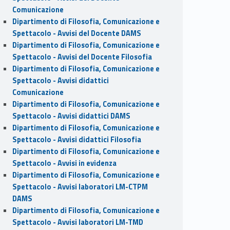
Comunicazione
Dipartimento di Filosofia, Comunicazione e
Spettacolo - Avvisi del Docente DAMS
Dipartimento di Filosofia, Comunicazione e
Spettacolo - Avvisi del Docente Filosofia
Dipartimento di Filosofia, Comunicazione e
Spettacolo - Avvisi didattici
Comunicazione
Dipartimento di Filosofia, Comunicazione e
Spettacolo - Avvisi didattici DAMS
Dipartimento di Filosofia, Comunicazione e
Spettacolo - Avvisi didattici Filosofia
Dipartimento di Filosofia, Comunicazione e
Spettacolo - Avvisi in evidenza
Dipartimento di Filosofia, Comunicazione e
Spettacolo - Avvisi laboratori LM-CTPM
DAMS
Dipartimento di Filosofia, Comunicazione e
Spettacolo - Avvisi laboratori LM-TMD