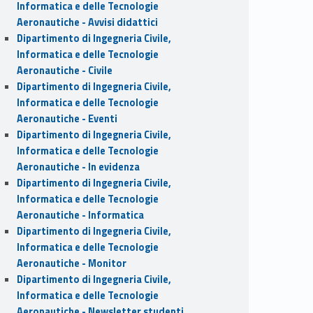
Informatica e delle Tecnologie
Aeronautiche - Avvisi didattici
Dipartimento di Ingegneria Civile,
Informatica e delle Tecnologie
Aeronautiche - Civile
Dipartimento di Ingegneria Civile,
Informatica e delle Tecnologie
Aeronautiche - Eventi
Dipartimento di Ingegneria Civile,
Informatica e delle Tecnologie
Aeronautiche - In evidenza
Dipartimento di Ingegneria Civile,
Informatica e delle Tecnologie
Aeronautiche - Informatica
Dipartimento di Ingegneria Civile,
Informatica e delle Tecnologie
Aeronautiche - Monitor
Dipartimento di Ingegneria Civile,
Informatica e delle Tecnologie
Aeronautiche - Newsletter studenti