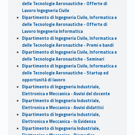
delle Tecnologie Aeronautiche - Offerte di
Lavoro Ingegneria Civile
Dipartimento di Ingegneria Civile, Informatica e
delle Tecnologie Aeronautiche - Offerte di
Lavoro Ingegneria Informatica
Dipartimento di Ingegneria Civile, Informatica e
delle Tecnologie Aeronautiche - Premi e bandi
Dipartimento di Ingegneria Civile, Informatica e
delle Tecnologie Aeronautiche - Seminari
Dipartimento di Ingegneria Civile, Informatica e
delle Tecnologie Aeronautiche - Startup ed
opportunità di lavoro
Dipartimento di Ingegneria Industriale,
Elettronica e Meccanica - Avvisi del docente
Dipartimento di Ingegneria Industriale,
Elettronica e Meccanica - Avvisi didattici
Dipartimento di Ingegneria Industriale,
Elettronica e Meccanica - In Evidenza
Dipartimento di Ingegneria Industriale,