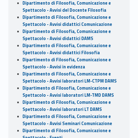
Dipartimento di Filosofia, Comunicazione e
Spettacolo - Avvisi del Docente Filosofia
Dipartimento di Filosofia, Comunicazione e
Spettacolo - Avvisi didattici Comunicazione
Dipartimento di Filosofia, Comunicazione e
Spettacolo - Avvisi didattici DAMS
Dipartimento di Filosofia, Comunicazione e
Spettacolo - Avvisi didattici Filosofia
Dipartimento di Filosofia, Comunicazione e
Spettacolo - Avvisi in evidenza
Dipartimento di Filosofia, Comunicazione e
Spettacolo - Avvisi laboratori LM-CTPM DAMS
Dipartimento di Filosofia, Comunicazione e
Spettacolo - Avvisi laboratori LM-TMD DAMS
Dipartimento di Filosofia, Comunicazione e
Spettacolo - Avvisi laboratori LT DAMS
Dipartimento di Filosofia, Comunicazione e
Spettacolo - Avvisi Seminari Comunicazione
Dipartimento di Filosofia, Comunicazione e
Spettacolo - Eventi