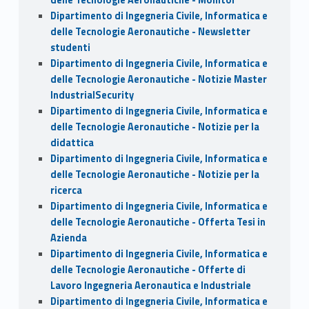
Dipartimento di Ingegneria Civile, Informatica e
delle Tecnologie Aeronautiche - Newsletter
studenti
Dipartimento di Ingegneria Civile, Informatica e
delle Tecnologie Aeronautiche - Notizie Master
IndustrialSecurity
Dipartimento di Ingegneria Civile, Informatica e
delle Tecnologie Aeronautiche - Notizie per la
didattica
Dipartimento di Ingegneria Civile, Informatica e
delle Tecnologie Aeronautiche - Notizie per la
ricerca
Dipartimento di Ingegneria Civile, Informatica e
delle Tecnologie Aeronautiche - Offerta Tesi in
Azienda
Dipartimento di Ingegneria Civile, Informatica e
delle Tecnologie Aeronautiche - Offerte di
Lavoro Ingegneria Aeronautica e Industriale
Dipartimento di Ingegneria Civile, Informatica e