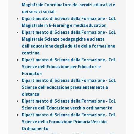
Magistrale Coordinatore dei servizi educativi e
dei servizi sociali
Dipartimento di Scienze della Formazione - CdL
Magistrale in E-learning e media education
Dipartimento di Scienze della Formazione - CdL
Magistrale Scienze pedagogiche e scienze
dell’educazione degli adulti e della formazione
continua
Dipartimento di Scienze della Formazione - CdL
Scienze dell’Educazione per Educatori e
Formatori
Dipartimento di Scienze della Formazione - CdL
Scienze dell’educazione prevalentemente a
distanza
Dipartimento di Scienze della Formazione - CdL
Scienze dell’Educazione vecchio ordinamento
Dipartimento di Scienze della Formazione - CdL
Scienze della Formazione Primaria Vecchio
Ordinamento