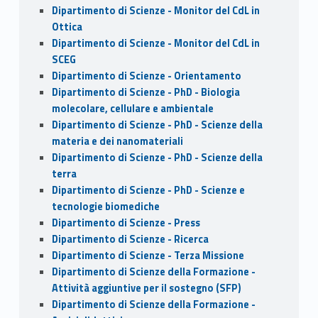
Dipartimento di Scienze - Monitor del CdL in
Ottica
Dipartimento di Scienze - Monitor del CdL in
SCEG
Dipartimento di Scienze - Orientamento
Dipartimento di Scienze - PhD - Biologia
molecolare, cellulare e ambientale
Dipartimento di Scienze - PhD - Scienze della
materia e dei nanomateriali
Dipartimento di Scienze - PhD - Scienze della
terra
Dipartimento di Scienze - PhD - Scienze e
tecnologie biomediche
Dipartimento di Scienze - Press
Dipartimento di Scienze - Ricerca
Dipartimento di Scienze - Terza Missione
Dipartimento di Scienze della Formazione -
Attività aggiuntive per il sostegno (SFP)
Dipartimento di Scienze della Formazione -