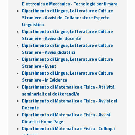
Elettronica e Meccanica - Tecnologie per il mare
Dipartimento di Lingue, Letterature e Culture
Straniere - Avvisi del Collaboratore Esperto
Linguistico
Dipartimento di Lingue, Letterature e Culture
Straniere - Avvisi del docente
Dipartimento di Lingue, Letterature e Culture
Straniere - Avvisi didattici
Dipartimento di Lingue, Letterature e Culture
Straniere - Eventi
Dipartimento di Lingue, Letterature e Culture
Straniere - In Evidenza
Dipartimento di Matematica e Fisica - Attività
seminariali dei dottorandi/e
Dipartimento di Matematica e Fisica - Avvisi del
Docente
Dipartimento di Matematica e Fisica - Avvisi
Didattici Home Page
Dipartimento di Matematica e Fisica - Colloqui