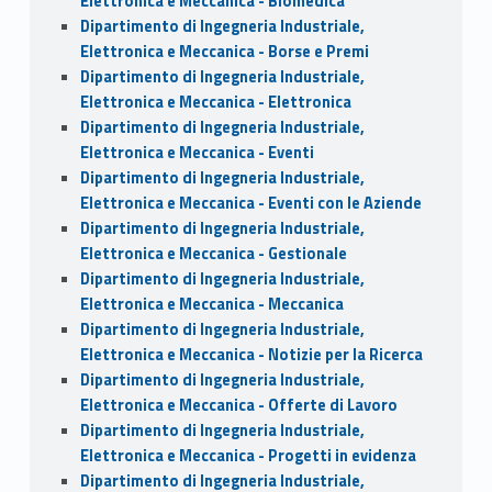
Elettronica e Meccanica - Biomedica
Dipartimento di Ingegneria Industriale,
Elettronica e Meccanica - Borse e Premi
Dipartimento di Ingegneria Industriale,
Elettronica e Meccanica - Elettronica
Dipartimento di Ingegneria Industriale,
Elettronica e Meccanica - Eventi
Dipartimento di Ingegneria Industriale,
Elettronica e Meccanica - Eventi con le Aziende
Dipartimento di Ingegneria Industriale,
Elettronica e Meccanica - Gestionale
Dipartimento di Ingegneria Industriale,
Elettronica e Meccanica - Meccanica
Dipartimento di Ingegneria Industriale,
Elettronica e Meccanica - Notizie per la Ricerca
Dipartimento di Ingegneria Industriale,
Elettronica e Meccanica - Offerte di Lavoro
Dipartimento di Ingegneria Industriale,
Elettronica e Meccanica - Progetti in evidenza
Dipartimento di Ingegneria Industriale,