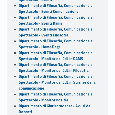
Dipartimento di Filosofia, Comunicazione e
Spettacolo - Eventi Comunicazione
Dipartimento di Filosofia, Comunicazione e
Spettacolo - Eventi Dams
Dipartimento di Filosofia, Comunicazione e
Spettacolo - Eventi Filosofia
Dipartimento di Filosofia, Comunicazione e
Spettacolo - Home Page
Dipartimento di Filosofia, Comunicazione e
Spettacolo - Monitor del CdL in DAMS
Dipartimento di Filosofia, Comunicazione e
Spettacolo - Monitor del CdL in Filosofia
Dipartimento di Filosofia, Comunicazione e
Spettacolo - Monitor del CdL in Scienze della
comunicazione
Dipartimento di Filosofia, Comunicazione e
Spettacolo - Monitor notizie
Dipartimento di Giurisprudenza - Avvisi dei
Docenti