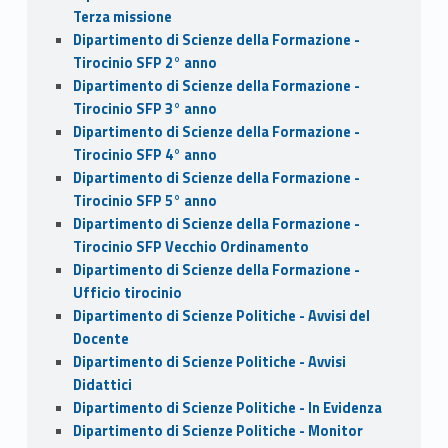
Terza missione
Dipartimento di Scienze della Formazione -
Tirocinio SFP 2° anno
Dipartimento di Scienze della Formazione -
Tirocinio SFP 3° anno
Dipartimento di Scienze della Formazione -
Tirocinio SFP 4° anno
Dipartimento di Scienze della Formazione -
Tirocinio SFP 5° anno
Dipartimento di Scienze della Formazione -
Tirocinio SFP Vecchio Ordinamento
Dipartimento di Scienze della Formazione -
Ufficio tirocinio
Dipartimento di Scienze Politiche - Avvisi del
Docente
Dipartimento di Scienze Politiche - Avvisi
Didattici
Dipartimento di Scienze Politiche - In Evidenza
Dipartimento di Scienze Politiche - Monitor