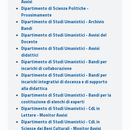
Avvisi
Dipartimento di Scienze Politiche -
Prossimamente
Dipartimento di Studi Umanistici - Archivio
Bandi
Dipartimento di Studi Umanistici - Avvisi del
Docente
Dipartimento di Studi Umanistici - Avvisi
didattici
Dipartimento di Studi Umanistici - Bandi per
incarichi di collaborazione
Dipartimento di Studi Umanistici - Bandi per
incarichi integrativi di docenza e di supporto
alla didattica
Dipartimento di Studi Umanistici - Bandi per la
costituzione di elenchi di esperti
Dipartimento di Studi Umanistici - CdL in
Lettere - Monitor Avvisi
Dipartimento di Studi Umanistici - CdL in
Scienze dei Beni Culturali - Monitor Avvisi