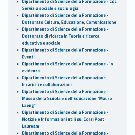
Dipartimento di Scienze della Formazione - CdL
Servizio sociale e sociologia
Dipartimento di Scienze della Formazione -
Dottorato Cultura, Educazione, Comunicazione
Dipartimento di Scienze della Formazione -
Dottorato di ricerca in Teoria e ricerca
educativa e sociale
Dipartimento di Scienze della Formazione -
Eventi
Dipartimento di Scienze della Formazione - In
evidenza
Dipartimento di Scienze della Formazione -
Incarichi e collaborazioni
Dipartimento di Scienze della Formazione -
Museo della Scuola e dell’Educazione “Mauro
Laeng”
Dipartimento di Scienze della Formazione -
Notizie e Informazioni utili sui Corsi Post
Lauream
Dipartimento di Scienze della Formazione -