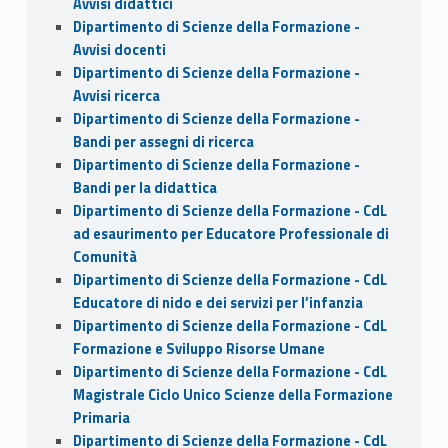
Avvisi didattici
Dipartimento di Scienze della Formazione -
Avvisi docenti
Dipartimento di Scienze della Formazione -
Avvisi ricerca
Dipartimento di Scienze della Formazione -
Bandi per assegni di ricerca
Dipartimento di Scienze della Formazione -
Bandi per la didattica
Dipartimento di Scienze della Formazione - CdL
ad esaurimento per Educatore Professionale di
Comunità
Dipartimento di Scienze della Formazione - CdL
Educatore di nido e dei servizi per l’infanzia
Dipartimento di Scienze della Formazione - CdL
Formazione e Sviluppo Risorse Umane
Dipartimento di Scienze della Formazione - CdL
Magistrale Ciclo Unico Scienze della Formazione
Primaria
Dipartimento di Scienze della Formazione - CdL