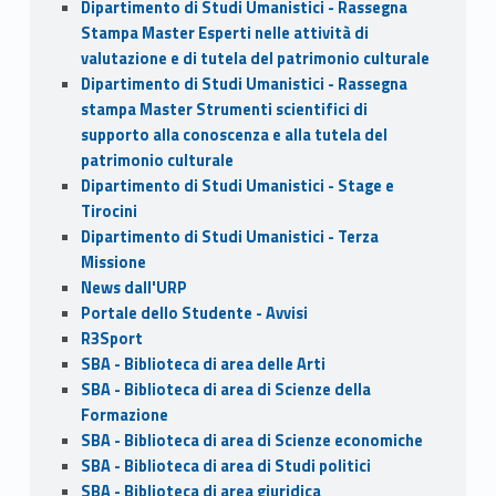
Dipartimento di Studi Umanistici - Rassegna
Stampa Master Esperti nelle attività di
valutazione e di tutela del patrimonio culturale
Dipartimento di Studi Umanistici - Rassegna
stampa Master Strumenti scientifici di
supporto alla conoscenza e alla tutela del
patrimonio culturale
Dipartimento di Studi Umanistici - Stage e
Tirocini
Dipartimento di Studi Umanistici - Terza
Missione
News dall'URP
Portale dello Studente - Avvisi
R3Sport
SBA - Biblioteca di area delle Arti
SBA - Biblioteca di area di Scienze della
Formazione
SBA - Biblioteca di area di Scienze economiche
SBA - Biblioteca di area di Studi politici
SBA - Biblioteca di area giuridica