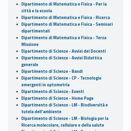
Dipartimento di Matematica e Fisica - Per la
città e la scuola
Dipartimento di Matematica e Fisica - Ricerca
Dipartimento di Matematica e Fisica - Seminari
dipartimentali
Dipartimento di Matematica e Fisica - Terza
Missione
Dipartimento di Scienze - Avvisi dei Docenti
Dipartimento di Scienze - Avvisi Didattica
generale
Dipartimento di Scienze - Bandi
Dipartimento di Scienze - CP - Tecnologie
emergenti in optometria
Dipartimento di Scienze - Eventi
Dipartimento di Scienze - Home Page
Dipartimento di Scienze - LM - Biodiversità e
tutela dell’ambiente
Dipartimento di Scienze - LM - Biologia per la
Ricerca molecolare, cellulare e della salute