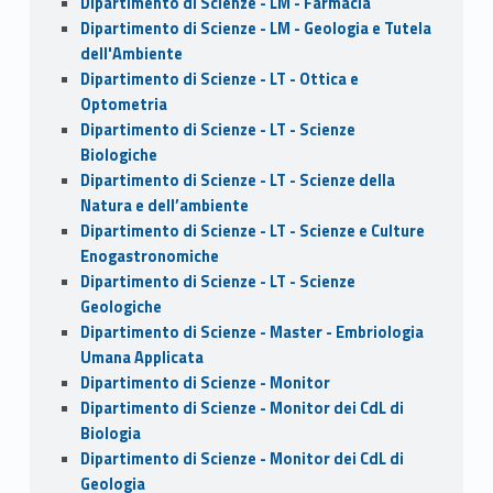
Dipartimento di Scienze - LM - Farmacia
Dipartimento di Scienze - LM - Geologia e Tutela
dell'Ambiente
Dipartimento di Scienze - LT - Ottica e
Optometria
Dipartimento di Scienze - LT - Scienze
Biologiche
Dipartimento di Scienze - LT - Scienze della
Natura e dell’ambiente
Dipartimento di Scienze - LT - Scienze e Culture
Enogastronomiche
Dipartimento di Scienze - LT - Scienze
Geologiche
Dipartimento di Scienze - Master - Embriologia
Umana Applicata
Dipartimento di Scienze - Monitor
Dipartimento di Scienze - Monitor dei CdL di
Biologia
Dipartimento di Scienze - Monitor dei CdL di
Geologia