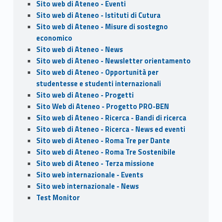
Sito web di Ateneo - Eventi
Sito web di Ateneo - Istituti di Cutura
Sito web di Ateneo - Misure di sostegno
economico
Sito web di Ateneo - News
Sito web di Ateneo - Newsletter orientamento
Sito web di Ateneo - Opportunità per
studentesse e studenti internazionali
Sito web di Ateneo - Progetti
Sito Web di Ateneo - Progetto PRO-BEN
Sito web di Ateneo - Ricerca - Bandi di ricerca
Sito web di Ateneo - Ricerca - News ed eventi
Sito web di Ateneo - Roma Tre per Dante
Sito web di Ateneo - Roma Tre Sostenibile
Sito web di Ateneo - Terza missione
Sito web internazionale - Events
Sito web internazionale - News
Test Monitor