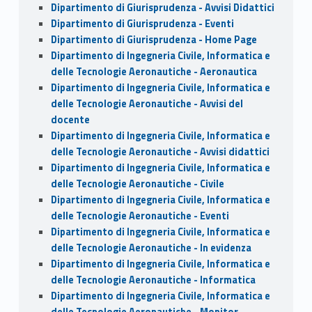
Dipartimento di Giurisprudenza - Avvisi Didattici
Dipartimento di Giurisprudenza - Eventi
Dipartimento di Giurisprudenza - Home Page
Dipartimento di Ingegneria Civile, Informatica e
delle Tecnologie Aeronautiche - Aeronautica
Dipartimento di Ingegneria Civile, Informatica e
delle Tecnologie Aeronautiche - Avvisi del
docente
Dipartimento di Ingegneria Civile, Informatica e
delle Tecnologie Aeronautiche - Avvisi didattici
Dipartimento di Ingegneria Civile, Informatica e
delle Tecnologie Aeronautiche - Civile
Dipartimento di Ingegneria Civile, Informatica e
delle Tecnologie Aeronautiche - Eventi
Dipartimento di Ingegneria Civile, Informatica e
delle Tecnologie Aeronautiche - In evidenza
Dipartimento di Ingegneria Civile, Informatica e
delle Tecnologie Aeronautiche - Informatica
Dipartimento di Ingegneria Civile, Informatica e
delle Tecnologie Aeronautiche - Monitor