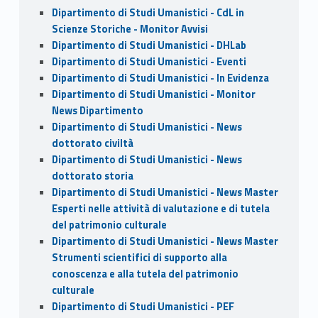
Dipartimento di Studi Umanistici - CdL in
Scienze Storiche - Monitor Avvisi
Dipartimento di Studi Umanistici - DHLab
Dipartimento di Studi Umanistici - Eventi
Dipartimento di Studi Umanistici - In Evidenza
Dipartimento di Studi Umanistici - Monitor
News Dipartimento
Dipartimento di Studi Umanistici - News
dottorato civiltà
Dipartimento di Studi Umanistici - News
dottorato storia
Dipartimento di Studi Umanistici - News Master
Esperti nelle attività di valutazione e di tutela
del patrimonio culturale
Dipartimento di Studi Umanistici - News Master
Strumenti scientifici di supporto alla
conoscenza e alla tutela del patrimonio
culturale
Dipartimento di Studi Umanistici - PEF