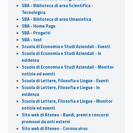
SBA - Biblioteca di area Scientifica -
Tecnologica
SBA - Biblioteca di area Umanistica
SBA - Home Page
SBA - Progetti
SBA - test
Scuola di Economia e Studi Aziendali - Eventi
Scuola di Economia e Studi Aziendali - In
evidenza
Scuola di Economia e Studi Aziendali - Monitor
notizie ed eventi
Scuola di Lettere, Filosofia e Lingue - Eventi
Scuola di Lettere, Filosofia e Lingue - In
evidenza
Scuola di Lettere, Filosofia e Lingue - Monitor
notizie ed eventi
Sito web di Ateneo - Bandi, premi e concorsi
promossi da enti esterni
Sito web di Ateneo - Corona virus