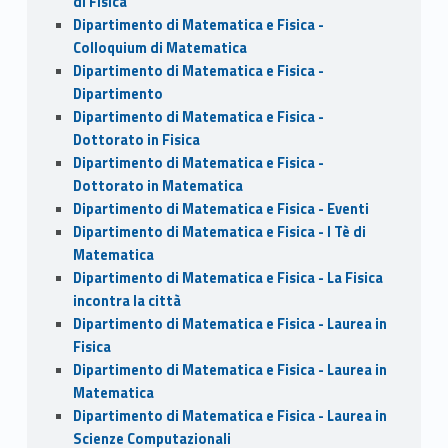
di Fisica
Dipartimento di Matematica e Fisica -
Colloquium di Matematica
Dipartimento di Matematica e Fisica -
Dipartimento
Dipartimento di Matematica e Fisica -
Dottorato in Fisica
Dipartimento di Matematica e Fisica -
Dottorato in Matematica
Dipartimento di Matematica e Fisica - Eventi
Dipartimento di Matematica e Fisica - I Tè di
Matematica
Dipartimento di Matematica e Fisica - La Fisica
incontra la città
Dipartimento di Matematica e Fisica - Laurea in
Fisica
Dipartimento di Matematica e Fisica - Laurea in
Matematica
Dipartimento di Matematica e Fisica - Laurea in
Scienze Computazionali