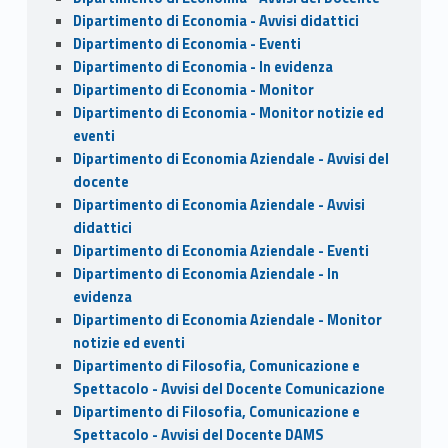
Dipartimento di Economia - Avvisi didattici
Dipartimento di Economia - Eventi
Dipartimento di Economia - In evidenza
Dipartimento di Economia - Monitor
Dipartimento di Economia - Monitor notizie ed
eventi
Dipartimento di Economia Aziendale - Avvisi del
docente
Dipartimento di Economia Aziendale - Avvisi
didattici
Dipartimento di Economia Aziendale - Eventi
Dipartimento di Economia Aziendale - In
evidenza
Dipartimento di Economia Aziendale - Monitor
notizie ed eventi
Dipartimento di Filosofia, Comunicazione e
Spettacolo - Avvisi del Docente Comunicazione
Dipartimento di Filosofia, Comunicazione e
Spettacolo - Avvisi del Docente DAMS