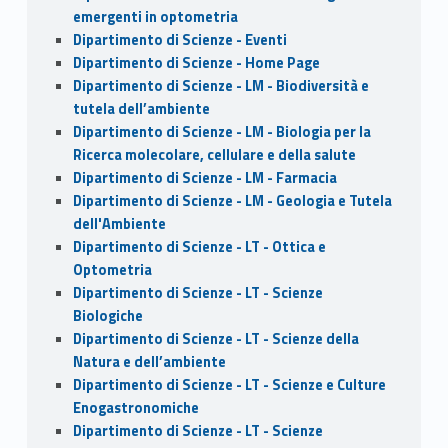
emergenti in optometria
Dipartimento di Scienze - Eventi
Dipartimento di Scienze - Home Page
Dipartimento di Scienze - LM - Biodiversità e
tutela dell’ambiente
Dipartimento di Scienze - LM - Biologia per la
Ricerca molecolare, cellulare e della salute
Dipartimento di Scienze - LM - Farmacia
Dipartimento di Scienze - LM - Geologia e Tutela
dell'Ambiente
Dipartimento di Scienze - LT - Ottica e
Optometria
Dipartimento di Scienze - LT - Scienze
Biologiche
Dipartimento di Scienze - LT - Scienze della
Natura e dell’ambiente
Dipartimento di Scienze - LT - Scienze e Culture
Enogastronomiche
Dipartimento di Scienze - LT - Scienze