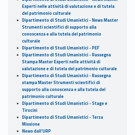
Esperti nelle attività di valutazione e di tutela
del patrimonio culturale
Dipartimento di Studi Umanistici - News Master
Strumenti scientifici di supporto alla
conoscenza e alla tutela del patrimonio
culturale
Dipartimento di Studi Umanistici - PEF
Dipartimento di Studi Umanistici - Rassegna
Stampa Master Esperti nelle attività di
valutazione e di tutela del patrimonio culturale
Dipartimento di Studi Umanistici - Rassegna
stampa Master Strumenti scientifici di
supporto alla conoscenza e alla tutela del
patrimonio culturale
Dipartimento di Studi Umanistici - Stage e
Tirocini
Dipartimento di Studi Umanistici - Terza
Missione
News dall'URP