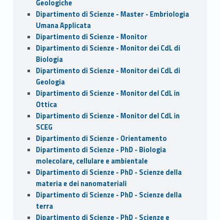
Geologiche
Dipartimento di Scienze - Master - Embriologia
Umana Applicata
Dipartimento di Scienze - Monitor
Dipartimento di Scienze - Monitor dei CdL di
Biologia
Dipartimento di Scienze - Monitor dei CdL di
Geologia
Dipartimento di Scienze - Monitor del CdL in
Ottica
Dipartimento di Scienze - Monitor del CdL in
SCEG
Dipartimento di Scienze - Orientamento
Dipartimento di Scienze - PhD - Biologia
molecolare, cellulare e ambientale
Dipartimento di Scienze - PhD - Scienze della
materia e dei nanomateriali
Dipartimento di Scienze - PhD - Scienze della
terra
Dipartimento di Scienze - PhD - Scienze e