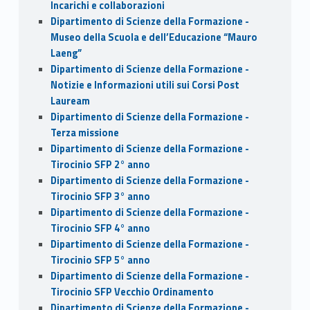
Incarichi e collaborazioni
Dipartimento di Scienze della Formazione -
Museo della Scuola e dell’Educazione “Mauro
Laeng”
Dipartimento di Scienze della Formazione -
Notizie e Informazioni utili sui Corsi Post
Lauream
Dipartimento di Scienze della Formazione -
Terza missione
Dipartimento di Scienze della Formazione -
Tirocinio SFP 2° anno
Dipartimento di Scienze della Formazione -
Tirocinio SFP 3° anno
Dipartimento di Scienze della Formazione -
Tirocinio SFP 4° anno
Dipartimento di Scienze della Formazione -
Tirocinio SFP 5° anno
Dipartimento di Scienze della Formazione -
Tirocinio SFP Vecchio Ordinamento
Dipartimento di Scienze della Formazione -