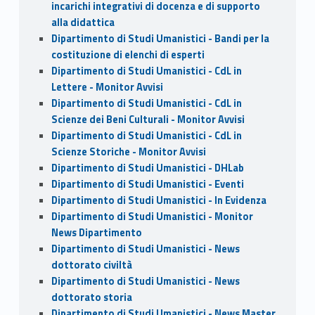
incarichi integrativi di docenza e di supporto
alla didattica
Dipartimento di Studi Umanistici - Bandi per la
costituzione di elenchi di esperti
Dipartimento di Studi Umanistici - CdL in
Lettere - Monitor Avvisi
Dipartimento di Studi Umanistici - CdL in
Scienze dei Beni Culturali - Monitor Avvisi
Dipartimento di Studi Umanistici - CdL in
Scienze Storiche - Monitor Avvisi
Dipartimento di Studi Umanistici - DHLab
Dipartimento di Studi Umanistici - Eventi
Dipartimento di Studi Umanistici - In Evidenza
Dipartimento di Studi Umanistici - Monitor
News Dipartimento
Dipartimento di Studi Umanistici - News
dottorato civiltà
Dipartimento di Studi Umanistici - News
dottorato storia
Dipartimento di Studi Umanistici - News Master