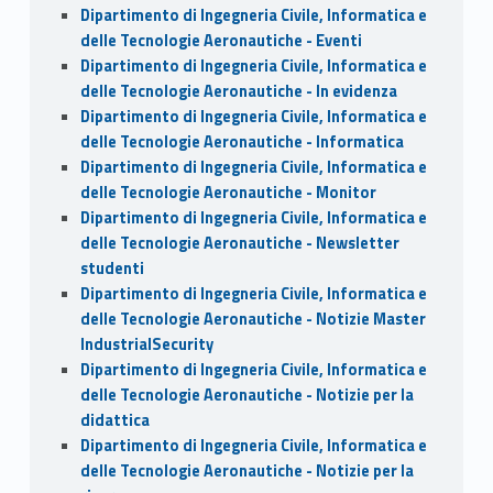
Dipartimento di Ingegneria Civile, Informatica e
delle Tecnologie Aeronautiche - Eventi
Dipartimento di Ingegneria Civile, Informatica e
delle Tecnologie Aeronautiche - In evidenza
Dipartimento di Ingegneria Civile, Informatica e
delle Tecnologie Aeronautiche - Informatica
Dipartimento di Ingegneria Civile, Informatica e
delle Tecnologie Aeronautiche - Monitor
Dipartimento di Ingegneria Civile, Informatica e
delle Tecnologie Aeronautiche - Newsletter
studenti
Dipartimento di Ingegneria Civile, Informatica e
delle Tecnologie Aeronautiche - Notizie Master
IndustrialSecurity
Dipartimento di Ingegneria Civile, Informatica e
delle Tecnologie Aeronautiche - Notizie per la
didattica
Dipartimento di Ingegneria Civile, Informatica e
delle Tecnologie Aeronautiche - Notizie per la