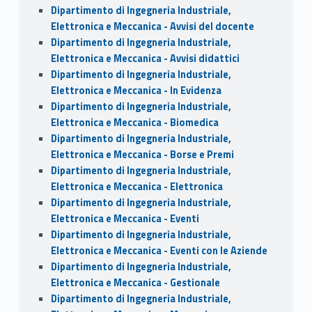
Dipartimento di Ingegneria Industriale,
Elettronica e Meccanica - Avvisi del docente
Dipartimento di Ingegneria Industriale,
Elettronica e Meccanica - Avvisi didattici
Dipartimento di Ingegneria Industriale,
Elettronica e Meccanica - In Evidenza
Dipartimento di Ingegneria Industriale,
Elettronica e Meccanica - Biomedica
Dipartimento di Ingegneria Industriale,
Elettronica e Meccanica - Borse e Premi
Dipartimento di Ingegneria Industriale,
Elettronica e Meccanica - Elettronica
Dipartimento di Ingegneria Industriale,
Elettronica e Meccanica - Eventi
Dipartimento di Ingegneria Industriale,
Elettronica e Meccanica - Eventi con le Aziende
Dipartimento di Ingegneria Industriale,
Elettronica e Meccanica - Gestionale
Dipartimento di Ingegneria Industriale,