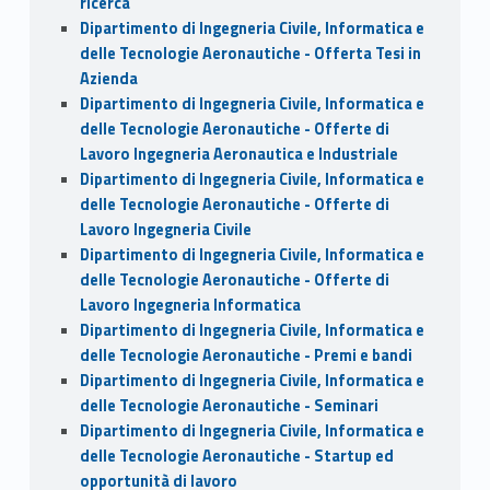
ricerca
Dipartimento di Ingegneria Civile, Informatica e
delle Tecnologie Aeronautiche - Offerta Tesi in
Azienda
Dipartimento di Ingegneria Civile, Informatica e
delle Tecnologie Aeronautiche - Offerte di
Lavoro Ingegneria Aeronautica e Industriale
Dipartimento di Ingegneria Civile, Informatica e
delle Tecnologie Aeronautiche - Offerte di
Lavoro Ingegneria Civile
Dipartimento di Ingegneria Civile, Informatica e
delle Tecnologie Aeronautiche - Offerte di
Lavoro Ingegneria Informatica
Dipartimento di Ingegneria Civile, Informatica e
delle Tecnologie Aeronautiche - Premi e bandi
Dipartimento di Ingegneria Civile, Informatica e
delle Tecnologie Aeronautiche - Seminari
Dipartimento di Ingegneria Civile, Informatica e
delle Tecnologie Aeronautiche - Startup ed
opportunità di lavoro