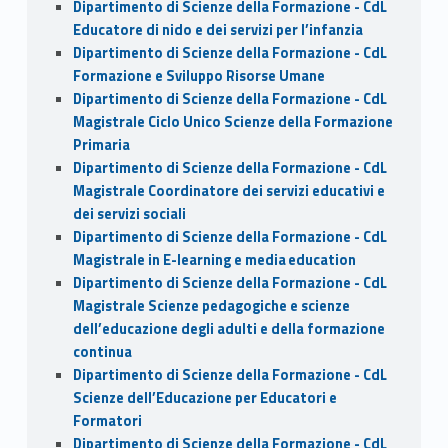
Dipartimento di Scienze della Formazione - CdL
Educatore di nido e dei servizi per l’infanzia
Dipartimento di Scienze della Formazione - CdL
Formazione e Sviluppo Risorse Umane
Dipartimento di Scienze della Formazione - CdL
Magistrale Ciclo Unico Scienze della Formazione
Primaria
Dipartimento di Scienze della Formazione - CdL
Magistrale Coordinatore dei servizi educativi e
dei servizi sociali
Dipartimento di Scienze della Formazione - CdL
Magistrale in E-learning e media education
Dipartimento di Scienze della Formazione - CdL
Magistrale Scienze pedagogiche e scienze
dell’educazione degli adulti e della formazione
continua
Dipartimento di Scienze della Formazione - CdL
Scienze dell’Educazione per Educatori e
Formatori
Dipartimento di Scienze della Formazione - CdL