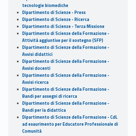
tecnologie biomediche
Dipartimento di Scienze - Press
Dipartimento di Scienze - Ricerca
Dipartimento di Scienze - Terza Missione
Dipartimento di Scienze della Formazione -
Attività aggiuntive per il sostegno (SFP)
Dipartimento di Scienze della Formazione -
Avvisi didattici
Dipartimento di Scienze della Formazione -
Avvisi docenti
Dipartimento di Scienze della Formazione -
Avvisi ricerca
Dipartimento di Scienze della Formazione -
Bandi per assegni di ricerca
Dipartimento di Scienze della Formazione -
Bandi per la didattica
Dipartimento di Scienze della Formazione - CdL
ad esaurimento per Educatore Professionale di
Comunità