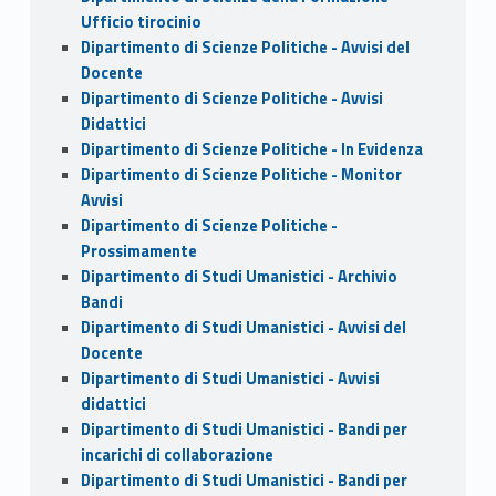
Ufficio tirocinio
Dipartimento di Scienze Politiche - Avvisi del
Docente
Dipartimento di Scienze Politiche - Avvisi
Didattici
Dipartimento di Scienze Politiche - In Evidenza
Dipartimento di Scienze Politiche - Monitor
Avvisi
Dipartimento di Scienze Politiche -
Prossimamente
Dipartimento di Studi Umanistici - Archivio
Bandi
Dipartimento di Studi Umanistici - Avvisi del
Docente
Dipartimento di Studi Umanistici - Avvisi
didattici
Dipartimento di Studi Umanistici - Bandi per
incarichi di collaborazione
Dipartimento di Studi Umanistici - Bandi per