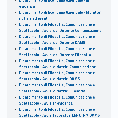
Dipartimento di Economia Aziendale - In
evidenza
Dipartimento di Economia Aziendale - Monitor
notizie ed eventi
Dipartimento di Filosofia, Comunicazione e
Spettacolo - Avvisi del Docente Comunicazione
Dipartimento di Filosofia, Comunicazione e
Spettacolo - Avvisi del Docente DAMS
Dipartimento di Filosofia, Comunicazione e
Spettacolo - Avvisi del Docente Filosofia
Dipartimento di Filosofia, Comunicazione e
Spettacolo - Avvisi didattici Comunicazione
Dipartimento di Filosofia, Comunicazione e
Spettacolo - Avvisi didattici DAMS
Dipartimento di Filosofia, Comunicazione e
Spettacolo - Avvisi didattici Filosofia
Dipartimento di Filosofia, Comunicazione e
Spettacolo - Avvisi in evidenza
Dipartimento di Filosofia, Comunicazione e
Spettacolo - Avvisi laboratori LM-CTPM DAMS