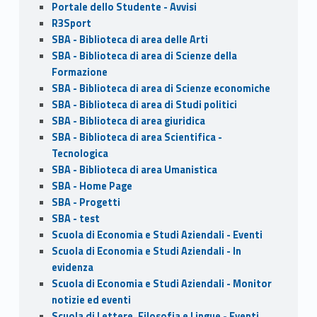
Portale dello Studente - Avvisi
R3Sport
SBA - Biblioteca di area delle Arti
SBA - Biblioteca di area di Scienze della
Formazione
SBA - Biblioteca di area di Scienze economiche
SBA - Biblioteca di area di Studi politici
SBA - Biblioteca di area giuridica
SBA - Biblioteca di area Scientifica -
Tecnologica
SBA - Biblioteca di area Umanistica
SBA - Home Page
SBA - Progetti
SBA - test
Scuola di Economia e Studi Aziendali - Eventi
Scuola di Economia e Studi Aziendali - In
evidenza
Scuola di Economia e Studi Aziendali - Monitor
notizie ed eventi
Scuola di Lettere, Filosofia e Lingue - Eventi