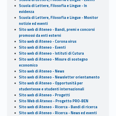
Scuola di Lettere, Filosofia e Lingue - In
evidenza
Scuola di Lettere, Filosofia e Lingue - Monitor
notizie ed eventi
Sito web di Ateneo - Bandi, premi e concorsi
promossi da enti esterni
Sito web di Ateneo - Corona virus
Sito web di Ateneo - Eventi
Sito web di Ateneo - Istituti di Cutura
Sito web di Ateneo - Misure di sostegno
economico
Sito web di Ateneo - News
Sito web di Ateneo - Newsletter orientamento
Sito web di Ateneo - Opportunità per
studentesse e studenti internazionali
Sito web di Ateneo - Progetti
Sito Web di Ateneo - Progetto PRO-BEN
Sito web di Ateneo - Ricerca - Bandi di ricerca
Sito web di Ateneo - Ricerca - News ed eventi