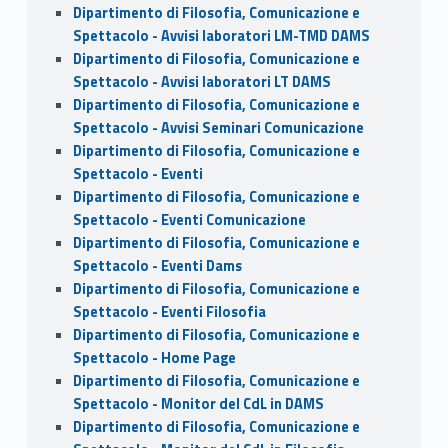
Dipartimento di Filosofia, Comunicazione e
Spettacolo - Avvisi laboratori LM-TMD DAMS
Dipartimento di Filosofia, Comunicazione e
Spettacolo - Avvisi laboratori LT DAMS
Dipartimento di Filosofia, Comunicazione e
Spettacolo - Avvisi Seminari Comunicazione
Dipartimento di Filosofia, Comunicazione e
Spettacolo - Eventi
Dipartimento di Filosofia, Comunicazione e
Spettacolo - Eventi Comunicazione
Dipartimento di Filosofia, Comunicazione e
Spettacolo - Eventi Dams
Dipartimento di Filosofia, Comunicazione e
Spettacolo - Eventi Filosofia
Dipartimento di Filosofia, Comunicazione e
Spettacolo - Home Page
Dipartimento di Filosofia, Comunicazione e
Spettacolo - Monitor del CdL in DAMS
Dipartimento di Filosofia, Comunicazione e