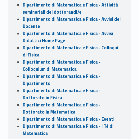
Dipartimento di Matematica e Fisica - Attività
seminariali dei dottorandi/e
Dipartimento di Matematica e Fisica - Avvisi del
Docente
Dipartimento di Matematica e Fisica - Avvisi
Didattici Home Page
Dipartimento di Matematica e Fisica - Colloqui
di Fisica
Dipartimento di Matematica e Fisica -
Colloquium di Matematica
Dipartimento di Matematica e Fisica -
Dipartimento
Dipartimento di Matematica e Fisica -
Dottorato in Fisica
Dipartimento di Matematica e Fisica -
Dottorato in Matematica
Dipartimento di Matematica e Fisica - Eventi
Dipartimento di Matematica e Fisica - I Tè di
Matematica