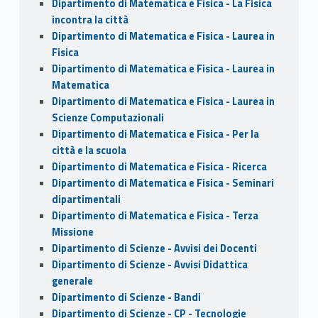
Dipartimento di Matematica e Fisica - La Fisica
incontra la città
Dipartimento di Matematica e Fisica - Laurea in
Fisica
Dipartimento di Matematica e Fisica - Laurea in
Matematica
Dipartimento di Matematica e Fisica - Laurea in
Scienze Computazionali
Dipartimento di Matematica e Fisica - Per la
città e la scuola
Dipartimento di Matematica e Fisica - Ricerca
Dipartimento di Matematica e Fisica - Seminari
dipartimentali
Dipartimento di Matematica e Fisica - Terza
Missione
Dipartimento di Scienze - Avvisi dei Docenti
Dipartimento di Scienze - Avvisi Didattica
generale
Dipartimento di Scienze - Bandi
Dipartimento di Scienze - CP - Tecnologie