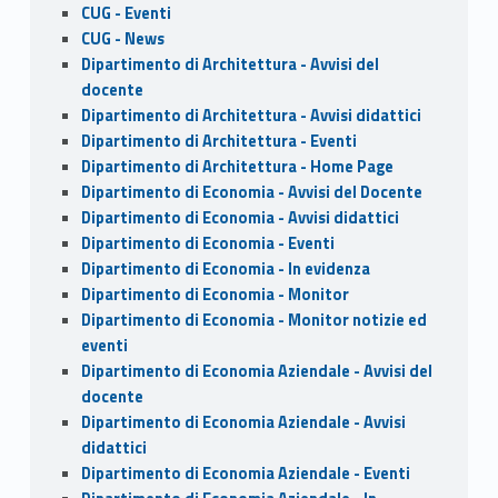
CUG - Eventi
CUG - News
Dipartimento di Architettura - Avvisi del
docente
Dipartimento di Architettura - Avvisi didattici
Dipartimento di Architettura - Eventi
Dipartimento di Architettura - Home Page
Dipartimento di Economia - Avvisi del Docente
Dipartimento di Economia - Avvisi didattici
Dipartimento di Economia - Eventi
Dipartimento di Economia - In evidenza
Dipartimento di Economia - Monitor
Dipartimento di Economia - Monitor notizie ed
eventi
Dipartimento di Economia Aziendale - Avvisi del
docente
Dipartimento di Economia Aziendale - Avvisi
didattici
Dipartimento di Economia Aziendale - Eventi