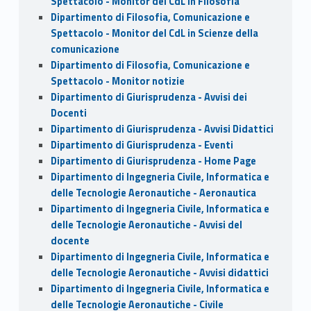
Spettacolo - Monitor del CdL in Filosofia
Dipartimento di Filosofia, Comunicazione e
Spettacolo - Monitor del CdL in Scienze della
comunicazione
Dipartimento di Filosofia, Comunicazione e
Spettacolo - Monitor notizie
Dipartimento di Giurisprudenza - Avvisi dei
Docenti
Dipartimento di Giurisprudenza - Avvisi Didattici
Dipartimento di Giurisprudenza - Eventi
Dipartimento di Giurisprudenza - Home Page
Dipartimento di Ingegneria Civile, Informatica e
delle Tecnologie Aeronautiche - Aeronautica
Dipartimento di Ingegneria Civile, Informatica e
delle Tecnologie Aeronautiche - Avvisi del
docente
Dipartimento di Ingegneria Civile, Informatica e
delle Tecnologie Aeronautiche - Avvisi didattici
Dipartimento di Ingegneria Civile, Informatica e
delle Tecnologie Aeronautiche - Civile