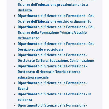
Scienze dell’educazione prevalentemente a
distanza
Dipartimento di Scienze della Formazione - CdL
Scienze dell’Educazione vecchio ordinamento
Dipartimento di Scienze della Formazione - CdL
Scienze della Formazione Primaria Vecchio
Ordinamento
Dipartimento di Scienze della Formazione - CdL
Servizio sociale e sociologia
Dipartimento di Scienze della Formazione -
Dottorato Cultura, Educazione, Comunicazione
Dipartimento di Scienze della Formazione -
Dottorato di ricerca in Teoria e ricerca
educativa e sociale
Dipartimento di Scienze della Formazione -
Eventi
Dipartimento di Scienze della Formazione - In
evidenza
Dipartimento di Scienze della Formazione -