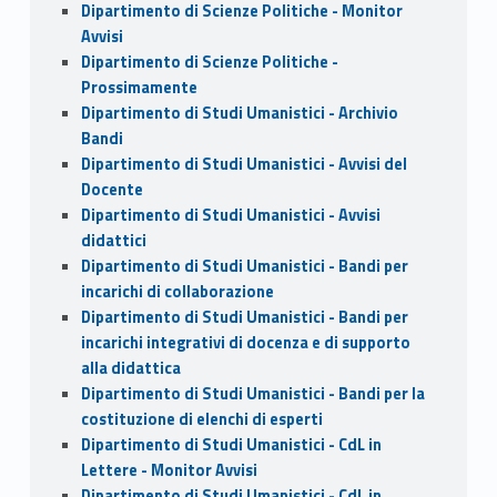
Dipartimento di Scienze Politiche - Monitor
Avvisi
Dipartimento di Scienze Politiche -
Prossimamente
Dipartimento di Studi Umanistici - Archivio
Bandi
Dipartimento di Studi Umanistici - Avvisi del
Docente
Dipartimento di Studi Umanistici - Avvisi
didattici
Dipartimento di Studi Umanistici - Bandi per
incarichi di collaborazione
Dipartimento di Studi Umanistici - Bandi per
incarichi integrativi di docenza e di supporto
alla didattica
Dipartimento di Studi Umanistici - Bandi per la
costituzione di elenchi di esperti
Dipartimento di Studi Umanistici - CdL in
Lettere - Monitor Avvisi
Dipartimento di Studi Umanistici - CdL in