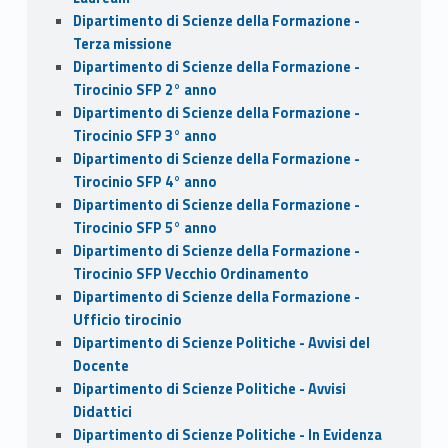
Dipartimento di Scienze della Formazione -
Terza missione
Dipartimento di Scienze della Formazione -
Tirocinio SFP 2° anno
Dipartimento di Scienze della Formazione -
Tirocinio SFP 3° anno
Dipartimento di Scienze della Formazione -
Tirocinio SFP 4° anno
Dipartimento di Scienze della Formazione -
Tirocinio SFP 5° anno
Dipartimento di Scienze della Formazione -
Tirocinio SFP Vecchio Ordinamento
Dipartimento di Scienze della Formazione -
Ufficio tirocinio
Dipartimento di Scienze Politiche - Avvisi del
Docente
Dipartimento di Scienze Politiche - Avvisi
Didattici
Dipartimento di Scienze Politiche - In Evidenza