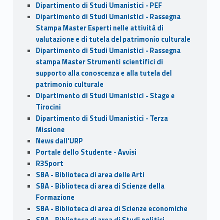
Dipartimento di Studi Umanistici - PEF
Dipartimento di Studi Umanistici - Rassegna
Stampa Master Esperti nelle attività di
valutazione e di tutela del patrimonio culturale
Dipartimento di Studi Umanistici - Rassegna
stampa Master Strumenti scientifici di
supporto alla conoscenza e alla tutela del
patrimonio culturale
Dipartimento di Studi Umanistici - Stage e
Tirocini
Dipartimento di Studi Umanistici - Terza
Missione
News dall'URP
Portale dello Studente - Avvisi
R3Sport
SBA - Biblioteca di area delle Arti
SBA - Biblioteca di area di Scienze della
Formazione
SBA - Biblioteca di area di Scienze economiche
SBA - Biblioteca di area di Studi politici