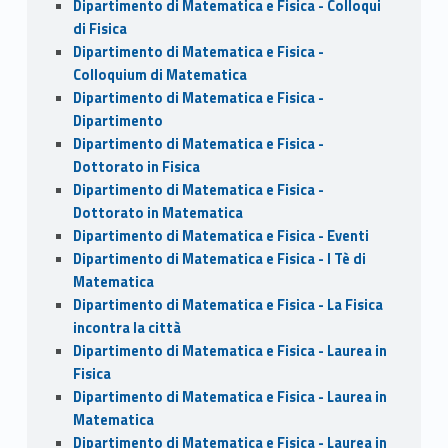
Dipartimento di Matematica e Fisica - Colloqui
di Fisica
Dipartimento di Matematica e Fisica -
Colloquium di Matematica
Dipartimento di Matematica e Fisica -
Dipartimento
Dipartimento di Matematica e Fisica -
Dottorato in Fisica
Dipartimento di Matematica e Fisica -
Dottorato in Matematica
Dipartimento di Matematica e Fisica - Eventi
Dipartimento di Matematica e Fisica - I Tè di
Matematica
Dipartimento di Matematica e Fisica - La Fisica
incontra la città
Dipartimento di Matematica e Fisica - Laurea in
Fisica
Dipartimento di Matematica e Fisica - Laurea in
Matematica
Dipartimento di Matematica e Fisica - Laurea in