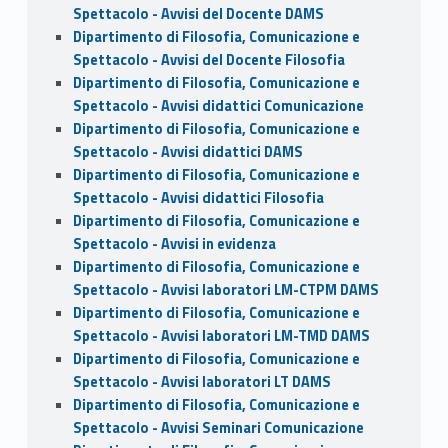
Spettacolo - Avvisi del Docente DAMS
Dipartimento di Filosofia, Comunicazione e
Spettacolo - Avvisi del Docente Filosofia
Dipartimento di Filosofia, Comunicazione e
Spettacolo - Avvisi didattici Comunicazione
Dipartimento di Filosofia, Comunicazione e
Spettacolo - Avvisi didattici DAMS
Dipartimento di Filosofia, Comunicazione e
Spettacolo - Avvisi didattici Filosofia
Dipartimento di Filosofia, Comunicazione e
Spettacolo - Avvisi in evidenza
Dipartimento di Filosofia, Comunicazione e
Spettacolo - Avvisi laboratori LM-CTPM DAMS
Dipartimento di Filosofia, Comunicazione e
Spettacolo - Avvisi laboratori LM-TMD DAMS
Dipartimento di Filosofia, Comunicazione e
Spettacolo - Avvisi laboratori LT DAMS
Dipartimento di Filosofia, Comunicazione e
Spettacolo - Avvisi Seminari Comunicazione