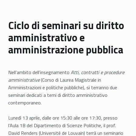
Ciclo di seminari su diritto
amministrativo e
amministrazione pubblica
Nell’ambito dell’insegnamento
Atti, contratti e procedure
amministrative
(Corso di Laurea Magistrale in
Amministrazioni e politiche pubbliche), si terranno due
seminari dedicati a temi di diritto amministrativo
contemporaneo.
Lunedì 13 aprile, dalle ore 15:30 alle ore 17:30, presso
l’Aula 1B del Dipartimento di Scienze Politiche, il prof.
David Renders (Université de Louvain) terrà un seminario