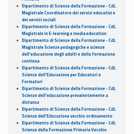
Dipartimento di Scienze della Formazione - CdL
Magistrale Coordinatore dei servizi educativi e
dei servizi sociali
Dipartimento di Scienze della Formazione - CdL
Magistrale in E-learning e media education
Dipartimento di Scienze della Formazione - CdL
Magistrale Scienze pedagogiche e scienze
dell’educazione degli adulti e della formazione
continua
Dipartimento di Scienze della Formazione - CdL
Scienze dell’Educazione per Educatori e
Formatori
Dipartimento di Scienze della Formazione - CdL
Scienze dell’educazione prevalentemente a
distanza
Dipartimento di Scienze della Formazione - CdL
Scienze dell’Educazione vecchio ordinamento
Dipartimento di Scienze della Formazione - CdL
Scienze della Formazione Primaria Vecchio