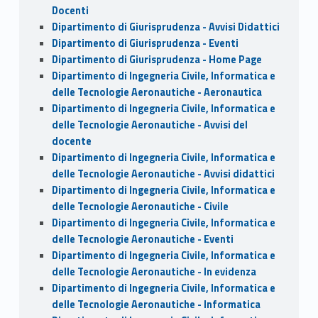
Docenti
Dipartimento di Giurisprudenza - Avvisi Didattici
Dipartimento di Giurisprudenza - Eventi
Dipartimento di Giurisprudenza - Home Page
Dipartimento di Ingegneria Civile, Informatica e
delle Tecnologie Aeronautiche - Aeronautica
Dipartimento di Ingegneria Civile, Informatica e
delle Tecnologie Aeronautiche - Avvisi del
docente
Dipartimento di Ingegneria Civile, Informatica e
delle Tecnologie Aeronautiche - Avvisi didattici
Dipartimento di Ingegneria Civile, Informatica e
delle Tecnologie Aeronautiche - Civile
Dipartimento di Ingegneria Civile, Informatica e
delle Tecnologie Aeronautiche - Eventi
Dipartimento di Ingegneria Civile, Informatica e
delle Tecnologie Aeronautiche - In evidenza
Dipartimento di Ingegneria Civile, Informatica e
delle Tecnologie Aeronautiche - Informatica