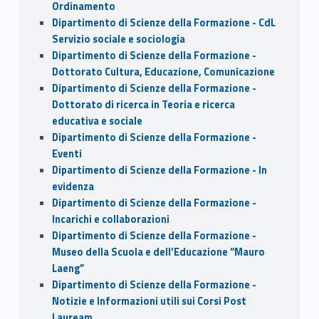
Ordinamento
Dipartimento di Scienze della Formazione - CdL
Servizio sociale e sociologia
Dipartimento di Scienze della Formazione -
Dottorato Cultura, Educazione, Comunicazione
Dipartimento di Scienze della Formazione -
Dottorato di ricerca in Teoria e ricerca
educativa e sociale
Dipartimento di Scienze della Formazione -
Eventi
Dipartimento di Scienze della Formazione - In
evidenza
Dipartimento di Scienze della Formazione -
Incarichi e collaborazioni
Dipartimento di Scienze della Formazione -
Museo della Scuola e dell’Educazione “Mauro
Laeng”
Dipartimento di Scienze della Formazione -
Notizie e Informazioni utili sui Corsi Post
Lauream