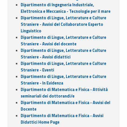
Dipartimento di Ingegneria Industriale,
Elettronica e Meccanica - Tecnologie per il mare
Dipartimento di Lingue, Letterature e Culture
Straniere - Avvisi del Collaboratore Esperto
Linguistico
Dipartimento di Lingue, Letterature e Culture
Straniere - Avvisi del docente
Dipartimento di Lingue, Letterature e Culture
Straniere - Avvisi didattici
Dipartimento di Lingue, Letterature e Culture
Straniere - Eventi
Dipartimento di Lingue, Letterature e Culture
Straniere - In Evidenza
Dipartimento di Matematica e Fisica - Attività
seminariali dei dottorandi/e
Dipartimento di Matematica e Fisica - Avvisi del
Docente
Dipartimento di Matematica e Fisica - Avvisi
Didattici Home Page