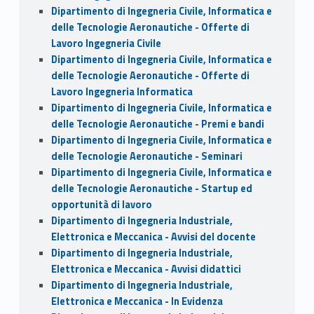
Dipartimento di Ingegneria Civile, Informatica e
delle Tecnologie Aeronautiche - Offerte di
Lavoro Ingegneria Civile
Dipartimento di Ingegneria Civile, Informatica e
delle Tecnologie Aeronautiche - Offerte di
Lavoro Ingegneria Informatica
Dipartimento di Ingegneria Civile, Informatica e
delle Tecnologie Aeronautiche - Premi e bandi
Dipartimento di Ingegneria Civile, Informatica e
delle Tecnologie Aeronautiche - Seminari
Dipartimento di Ingegneria Civile, Informatica e
delle Tecnologie Aeronautiche - Startup ed
opportunità di lavoro
Dipartimento di Ingegneria Industriale,
Elettronica e Meccanica - Avvisi del docente
Dipartimento di Ingegneria Industriale,
Elettronica e Meccanica - Avvisi didattici
Dipartimento di Ingegneria Industriale,
Elettronica e Meccanica - In Evidenza