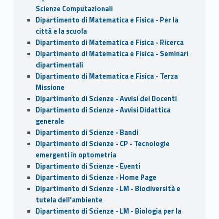
Scienze Computazionali
Dipartimento di Matematica e Fisica - Per la
città e la scuola
Dipartimento di Matematica e Fisica - Ricerca
Dipartimento di Matematica e Fisica - Seminari
dipartimentali
Dipartimento di Matematica e Fisica - Terza
Missione
Dipartimento di Scienze - Avvisi dei Docenti
Dipartimento di Scienze - Avvisi Didattica
generale
Dipartimento di Scienze - Bandi
Dipartimento di Scienze - CP - Tecnologie
emergenti in optometria
Dipartimento di Scienze - Eventi
Dipartimento di Scienze - Home Page
Dipartimento di Scienze - LM - Biodiversità e
tutela dell’ambiente
Dipartimento di Scienze - LM - Biologia per la