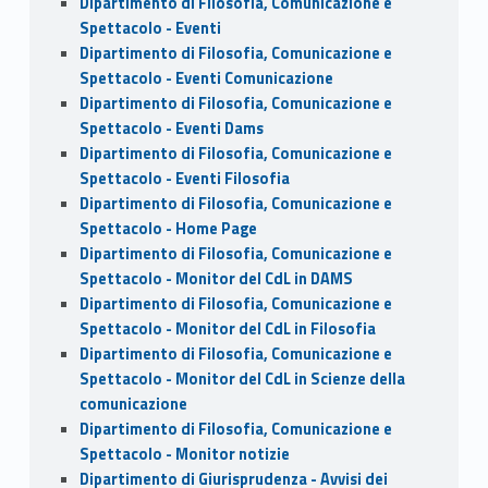
Dipartimento di Filosofia, Comunicazione e
Spettacolo - Eventi
Dipartimento di Filosofia, Comunicazione e
Spettacolo - Eventi Comunicazione
Dipartimento di Filosofia, Comunicazione e
Spettacolo - Eventi Dams
Dipartimento di Filosofia, Comunicazione e
Spettacolo - Eventi Filosofia
Dipartimento di Filosofia, Comunicazione e
Spettacolo - Home Page
Dipartimento di Filosofia, Comunicazione e
Spettacolo - Monitor del CdL in DAMS
Dipartimento di Filosofia, Comunicazione e
Spettacolo - Monitor del CdL in Filosofia
Dipartimento di Filosofia, Comunicazione e
Spettacolo - Monitor del CdL in Scienze della
comunicazione
Dipartimento di Filosofia, Comunicazione e
Spettacolo - Monitor notizie
Dipartimento di Giurisprudenza - Avvisi dei