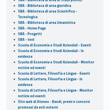
SBA - Biblioteca di area giuridica
SBA - Biblioteca di area Scientifica -
Tecnologica
SBA - Biblioteca di area Umanistica
SBA - Home Page
SBA - Progetti
SBA - test
Scuola di Economia e Studi Aziendali - Eventi
Scuola di Economia e Studi Aziendali - In
evidenza
Scuola di Economia e Studi Aziendali - Monitor
notizie ed eventi
Scuola di Lettere, Filosofia e Lingue - Eventi
Scuola di Lettere, Filosofia e Lingue - In
evidenza
Scuola di Lettere, Filosofia e Lingue - Monitor
notizie ed eventi
Sito web di Ateneo - Bandi, premi e concorsi
promossi da enti esterni