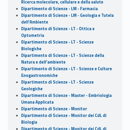
Ricerca molecolare, cellulare e della salute
Dipartimento di Scienze - LM - Farmacia
Dipartimento di Scienze - LM - Geologia e Tutela
dell'Ambiente
Dipartimento di Scienze - LT - Ottica e
Optometria
Dipartimento di Scienze - LT - Scienze
Biologiche
Dipartimento di Scienze - LT - Scienze della
Natura e dell’ambiente
Dipartimento di Scienze - LT - Scienze e Culture
Enogastronomiche
Dipartimento di Scienze - LT - Scienze
Geologiche
Dipartimento di Scienze - Master - Embriologia
Umana Applicata
Dipartimento di Scienze - Monitor
Dipartimento di Scienze - Monitor dei CdL di
Biologia
Dipartimento di Scienze - Monitor dei CdL di