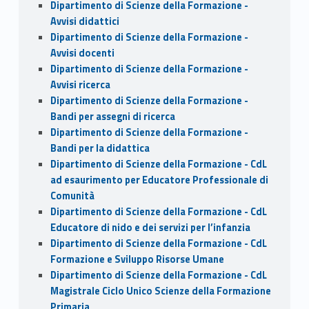
Dipartimento di Scienze della Formazione -
Avvisi didattici
Dipartimento di Scienze della Formazione -
Avvisi docenti
Dipartimento di Scienze della Formazione -
Avvisi ricerca
Dipartimento di Scienze della Formazione -
Bandi per assegni di ricerca
Dipartimento di Scienze della Formazione -
Bandi per la didattica
Dipartimento di Scienze della Formazione - CdL
ad esaurimento per Educatore Professionale di
Comunità
Dipartimento di Scienze della Formazione - CdL
Educatore di nido e dei servizi per l’infanzia
Dipartimento di Scienze della Formazione - CdL
Formazione e Sviluppo Risorse Umane
Dipartimento di Scienze della Formazione - CdL
Magistrale Ciclo Unico Scienze della Formazione
Primaria