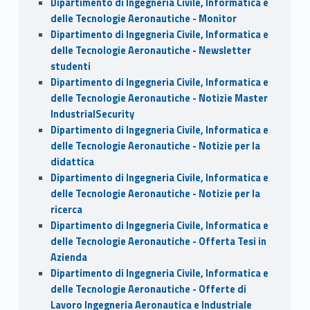
Dipartimento di Ingegneria Civile, Informatica e
delle Tecnologie Aeronautiche - Monitor
Dipartimento di Ingegneria Civile, Informatica e
delle Tecnologie Aeronautiche - Newsletter
studenti
Dipartimento di Ingegneria Civile, Informatica e
delle Tecnologie Aeronautiche - Notizie Master
IndustrialSecurity
Dipartimento di Ingegneria Civile, Informatica e
delle Tecnologie Aeronautiche - Notizie per la
didattica
Dipartimento di Ingegneria Civile, Informatica e
delle Tecnologie Aeronautiche - Notizie per la
ricerca
Dipartimento di Ingegneria Civile, Informatica e
delle Tecnologie Aeronautiche - Offerta Tesi in
Azienda
Dipartimento di Ingegneria Civile, Informatica e
delle Tecnologie Aeronautiche - Offerte di
Lavoro Ingegneria Aeronautica e Industriale