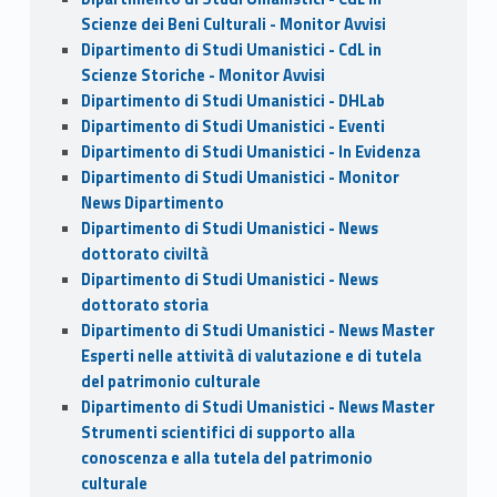
Scienze dei Beni Culturali - Monitor Avvisi
Dipartimento di Studi Umanistici - CdL in
Scienze Storiche - Monitor Avvisi
Dipartimento di Studi Umanistici - DHLab
Dipartimento di Studi Umanistici - Eventi
Dipartimento di Studi Umanistici - In Evidenza
Dipartimento di Studi Umanistici - Monitor
News Dipartimento
Dipartimento di Studi Umanistici - News
dottorato civiltà
Dipartimento di Studi Umanistici - News
dottorato storia
Dipartimento di Studi Umanistici - News Master
Esperti nelle attività di valutazione e di tutela
del patrimonio culturale
Dipartimento di Studi Umanistici - News Master
Strumenti scientifici di supporto alla
conoscenza e alla tutela del patrimonio
culturale