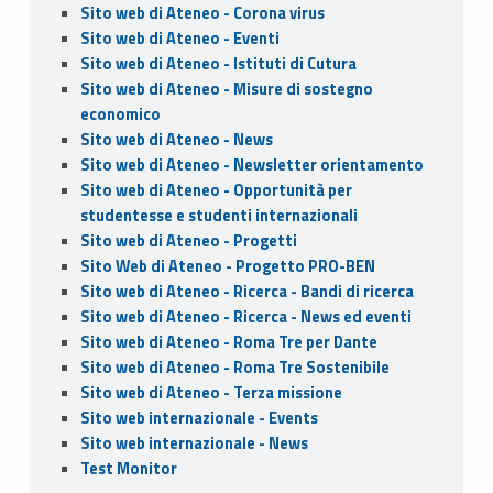
Sito web di Ateneo - Corona virus
Sito web di Ateneo - Eventi
Sito web di Ateneo - Istituti di Cutura
Sito web di Ateneo - Misure di sostegno
economico
Sito web di Ateneo - News
Sito web di Ateneo - Newsletter orientamento
Sito web di Ateneo - Opportunità per
studentesse e studenti internazionali
Sito web di Ateneo - Progetti
Sito Web di Ateneo - Progetto PRO-BEN
Sito web di Ateneo - Ricerca - Bandi di ricerca
Sito web di Ateneo - Ricerca - News ed eventi
Sito web di Ateneo - Roma Tre per Dante
Sito web di Ateneo - Roma Tre Sostenibile
Sito web di Ateneo - Terza missione
Sito web internazionale - Events
Sito web internazionale - News
Test Monitor