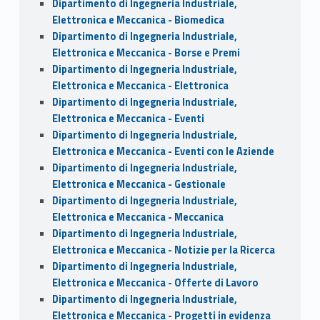
Dipartimento di Ingegneria Industriale,
Elettronica e Meccanica - Biomedica
Dipartimento di Ingegneria Industriale,
Elettronica e Meccanica - Borse e Premi
Dipartimento di Ingegneria Industriale,
Elettronica e Meccanica - Elettronica
Dipartimento di Ingegneria Industriale,
Elettronica e Meccanica - Eventi
Dipartimento di Ingegneria Industriale,
Elettronica e Meccanica - Eventi con le Aziende
Dipartimento di Ingegneria Industriale,
Elettronica e Meccanica - Gestionale
Dipartimento di Ingegneria Industriale,
Elettronica e Meccanica - Meccanica
Dipartimento di Ingegneria Industriale,
Elettronica e Meccanica - Notizie per la Ricerca
Dipartimento di Ingegneria Industriale,
Elettronica e Meccanica - Offerte di Lavoro
Dipartimento di Ingegneria Industriale,
Elettronica e Meccanica - Progetti in evidenza