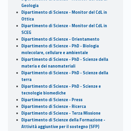
Geologia
Dipartimento di Scienze - Monitor del CdL in
Ottica
Dipartimento di Scienze - Monitor del CdL in
SCEG
Dipartimento di Scienze - Orientamento
Dipartimento di Scienze - PhD - Biologia
molecolare, cellulare e ambientale
Dipartimento di Scienze - PhD - Scienze della
materia e dei nanomateriali
Dipartimento di Scienze - PhD - Scienze della
terra
Dipartimento di Scienze - PhD - Scienze e
tecnologie biomediche
Dipartimento di Scienze - Press
Dipartimento di Scienze - Ricerca
Dipartimento di Scienze - Terza Missione
Dipartimento di Scienze della Formazione -
Attività aggiuntive per il sostegno (SFP)