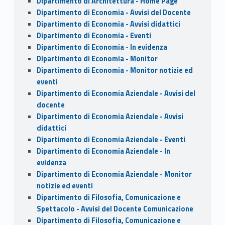
Dipartimento di Architettura - Home Page
Dipartimento di Economia - Avvisi del Docente
Dipartimento di Economia - Avvisi didattici
Dipartimento di Economia - Eventi
Dipartimento di Economia - In evidenza
Dipartimento di Economia - Monitor
Dipartimento di Economia - Monitor notizie ed
eventi
Dipartimento di Economia Aziendale - Avvisi del
docente
Dipartimento di Economia Aziendale - Avvisi
didattici
Dipartimento di Economia Aziendale - Eventi
Dipartimento di Economia Aziendale - In
evidenza
Dipartimento di Economia Aziendale - Monitor
notizie ed eventi
Dipartimento di Filosofia, Comunicazione e
Spettacolo - Avvisi del Docente Comunicazione
Dipartimento di Filosofia, Comunicazione e