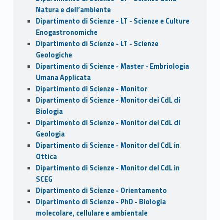
Natura e dell’ambiente
Dipartimento di Scienze - LT - Scienze e Culture
Enogastronomiche
Dipartimento di Scienze - LT - Scienze
Geologiche
Dipartimento di Scienze - Master - Embriologia
Umana Applicata
Dipartimento di Scienze - Monitor
Dipartimento di Scienze - Monitor dei CdL di
Biologia
Dipartimento di Scienze - Monitor dei CdL di
Geologia
Dipartimento di Scienze - Monitor del CdL in
Ottica
Dipartimento di Scienze - Monitor del CdL in
SCEG
Dipartimento di Scienze - Orientamento
Dipartimento di Scienze - PhD - Biologia
molecolare, cellulare e ambientale