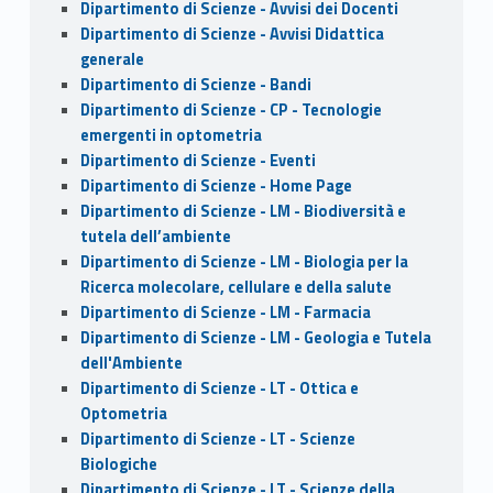
Dipartimento di Scienze - Avvisi dei Docenti
Dipartimento di Scienze - Avvisi Didattica
generale
Dipartimento di Scienze - Bandi
Dipartimento di Scienze - CP - Tecnologie
emergenti in optometria
Dipartimento di Scienze - Eventi
Dipartimento di Scienze - Home Page
Dipartimento di Scienze - LM - Biodiversità e
tutela dell’ambiente
Dipartimento di Scienze - LM - Biologia per la
Ricerca molecolare, cellulare e della salute
Dipartimento di Scienze - LM - Farmacia
Dipartimento di Scienze - LM - Geologia e Tutela
dell'Ambiente
Dipartimento di Scienze - LT - Ottica e
Optometria
Dipartimento di Scienze - LT - Scienze
Biologiche
Dipartimento di Scienze - LT - Scienze della