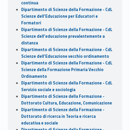
continua
Dipartimento di Scienze della Formazione - CdL
Scienze dell’Educazione per Educatori e
Formatori
Dipartimento di Scienze della Formazione - CdL
Scienze dell’educazione prevalentemente a
distanza
Dipartimento di Scienze della Formazione - CdL
Scienze dell’Educazione vecchio ordinamento
Dipartimento di Scienze della Formazione - CdL
Scienze della Formazione Primaria Vecchio
Ordinamento
Dipartimento di Scienze della Formazione - CdL
Servizio sociale e sociologia
Dipartimento di Scienze della Formazione -
Dottorato Cultura, Educazione, Comunicazione
Dipartimento di Scienze della Formazione -
Dottorato di ricerca in Teoria e ricerca
educativa e sociale
Dipartimento di Scienze della Formazione -