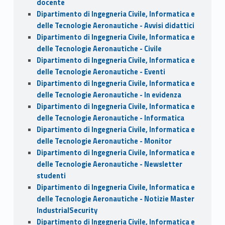
docente
Dipartimento di Ingegneria Civile, Informatica e
delle Tecnologie Aeronautiche - Avvisi didattici
Dipartimento di Ingegneria Civile, Informatica e
delle Tecnologie Aeronautiche - Civile
Dipartimento di Ingegneria Civile, Informatica e
delle Tecnologie Aeronautiche - Eventi
Dipartimento di Ingegneria Civile, Informatica e
delle Tecnologie Aeronautiche - In evidenza
Dipartimento di Ingegneria Civile, Informatica e
delle Tecnologie Aeronautiche - Informatica
Dipartimento di Ingegneria Civile, Informatica e
delle Tecnologie Aeronautiche - Monitor
Dipartimento di Ingegneria Civile, Informatica e
delle Tecnologie Aeronautiche - Newsletter
studenti
Dipartimento di Ingegneria Civile, Informatica e
delle Tecnologie Aeronautiche - Notizie Master
IndustrialSecurity
Dipartimento di Ingegneria Civile, Informatica e