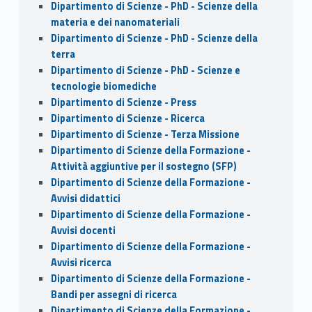
Dipartimento di Scienze - PhD - Scienze della
materia e dei nanomateriali
Dipartimento di Scienze - PhD - Scienze della
terra
Dipartimento di Scienze - PhD - Scienze e
tecnologie biomediche
Dipartimento di Scienze - Press
Dipartimento di Scienze - Ricerca
Dipartimento di Scienze - Terza Missione
Dipartimento di Scienze della Formazione -
Attività aggiuntive per il sostegno (SFP)
Dipartimento di Scienze della Formazione -
Avvisi didattici
Dipartimento di Scienze della Formazione -
Avvisi docenti
Dipartimento di Scienze della Formazione -
Avvisi ricerca
Dipartimento di Scienze della Formazione -
Bandi per assegni di ricerca
Dipartimento di Scienze della Formazione -