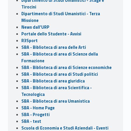
Dipartimento di Studi Umanistici - Stage e
Tirocini
Dipartimento di Studi Umanistici - Terza
Missione
News dall'URP
Portale dello Studente - Avvisi
R3Sport
SBA - Biblioteca di area delle Arti
SBA - Biblioteca di area di Scienze della
Formazione
SBA - Biblioteca di area di Scienze economiche
SBA - Biblioteca di area di Studi politici
SBA - Biblioteca di area giuridica
SBA - Biblioteca di area Scientifica -
Tecnologica
SBA - Biblioteca di area Umanistica
SBA - Home Page
SBA - Progetti
SBA - test
Scuola di Economia e Studi Aziendali - Eventi