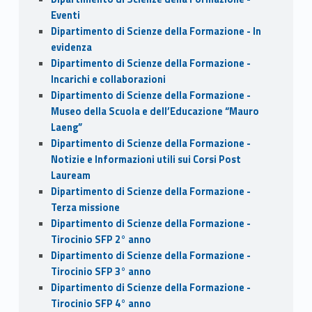
Eventi
Dipartimento di Scienze della Formazione - In
evidenza
Dipartimento di Scienze della Formazione -
Incarichi e collaborazioni
Dipartimento di Scienze della Formazione -
Museo della Scuola e dell’Educazione “Mauro
Laeng”
Dipartimento di Scienze della Formazione -
Notizie e Informazioni utili sui Corsi Post
Lauream
Dipartimento di Scienze della Formazione -
Terza missione
Dipartimento di Scienze della Formazione -
Tirocinio SFP 2° anno
Dipartimento di Scienze della Formazione -
Tirocinio SFP 3° anno
Dipartimento di Scienze della Formazione -
Tirocinio SFP 4° anno