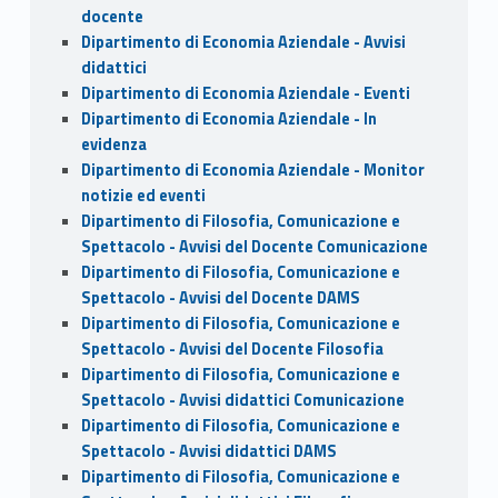
docente
Dipartimento di Economia Aziendale - Avvisi
didattici
Dipartimento di Economia Aziendale - Eventi
Dipartimento di Economia Aziendale - In
evidenza
Dipartimento di Economia Aziendale - Monitor
notizie ed eventi
Dipartimento di Filosofia, Comunicazione e
Spettacolo - Avvisi del Docente Comunicazione
Dipartimento di Filosofia, Comunicazione e
Spettacolo - Avvisi del Docente DAMS
Dipartimento di Filosofia, Comunicazione e
Spettacolo - Avvisi del Docente Filosofia
Dipartimento di Filosofia, Comunicazione e
Spettacolo - Avvisi didattici Comunicazione
Dipartimento di Filosofia, Comunicazione e
Spettacolo - Avvisi didattici DAMS
Dipartimento di Filosofia, Comunicazione e