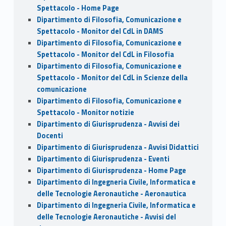
Spettacolo - Home Page
Dipartimento di Filosofia, Comunicazione e
Spettacolo - Monitor del CdL in DAMS
Dipartimento di Filosofia, Comunicazione e
Spettacolo - Monitor del CdL in Filosofia
Dipartimento di Filosofia, Comunicazione e
Spettacolo - Monitor del CdL in Scienze della
comunicazione
Dipartimento di Filosofia, Comunicazione e
Spettacolo - Monitor notizie
Dipartimento di Giurisprudenza - Avvisi dei
Docenti
Dipartimento di Giurisprudenza - Avvisi Didattici
Dipartimento di Giurisprudenza - Eventi
Dipartimento di Giurisprudenza - Home Page
Dipartimento di Ingegneria Civile, Informatica e
delle Tecnologie Aeronautiche - Aeronautica
Dipartimento di Ingegneria Civile, Informatica e
delle Tecnologie Aeronautiche - Avvisi del