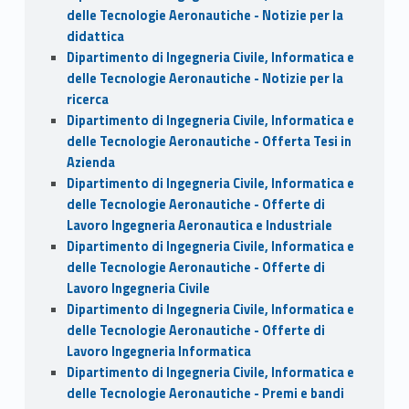
delle Tecnologie Aeronautiche - Notizie per la
didattica
Dipartimento di Ingegneria Civile, Informatica e
delle Tecnologie Aeronautiche - Notizie per la
ricerca
Dipartimento di Ingegneria Civile, Informatica e
delle Tecnologie Aeronautiche - Offerta Tesi in
Azienda
Dipartimento di Ingegneria Civile, Informatica e
delle Tecnologie Aeronautiche - Offerte di
Lavoro Ingegneria Aeronautica e Industriale
Dipartimento di Ingegneria Civile, Informatica e
delle Tecnologie Aeronautiche - Offerte di
Lavoro Ingegneria Civile
Dipartimento di Ingegneria Civile, Informatica e
delle Tecnologie Aeronautiche - Offerte di
Lavoro Ingegneria Informatica
Dipartimento di Ingegneria Civile, Informatica e
delle Tecnologie Aeronautiche - Premi e bandi