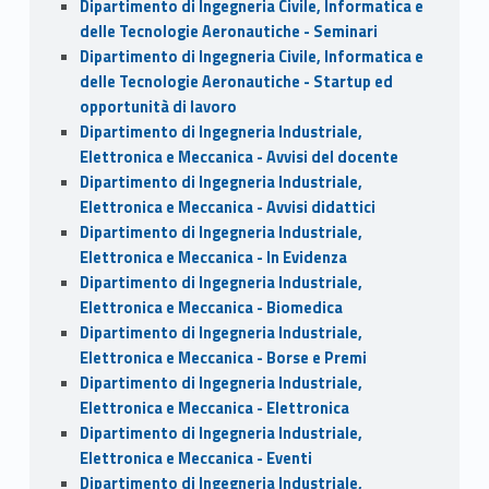
Dipartimento di Ingegneria Civile, Informatica e
delle Tecnologie Aeronautiche - Seminari
Dipartimento di Ingegneria Civile, Informatica e
delle Tecnologie Aeronautiche - Startup ed
opportunità di lavoro
Dipartimento di Ingegneria Industriale,
Elettronica e Meccanica - Avvisi del docente
Dipartimento di Ingegneria Industriale,
Elettronica e Meccanica - Avvisi didattici
Dipartimento di Ingegneria Industriale,
Elettronica e Meccanica - In Evidenza
Dipartimento di Ingegneria Industriale,
Elettronica e Meccanica - Biomedica
Dipartimento di Ingegneria Industriale,
Elettronica e Meccanica - Borse e Premi
Dipartimento di Ingegneria Industriale,
Elettronica e Meccanica - Elettronica
Dipartimento di Ingegneria Industriale,
Elettronica e Meccanica - Eventi
Dipartimento di Ingegneria Industriale,