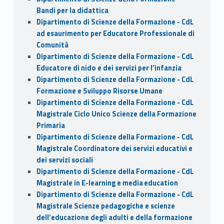
Bandi per la didattica
Dipartimento di Scienze della Formazione - CdL
ad esaurimento per Educatore Professionale di
Comunità
Dipartimento di Scienze della Formazione - CdL
Educatore di nido e dei servizi per l’infanzia
Dipartimento di Scienze della Formazione - CdL
Formazione e Sviluppo Risorse Umane
Dipartimento di Scienze della Formazione - CdL
Magistrale Ciclo Unico Scienze della Formazione
Primaria
Dipartimento di Scienze della Formazione - CdL
Magistrale Coordinatore dei servizi educativi e
dei servizi sociali
Dipartimento di Scienze della Formazione - CdL
Magistrale in E-learning e media education
Dipartimento di Scienze della Formazione - CdL
Magistrale Scienze pedagogiche e scienze
dell’educazione degli adulti e della formazione