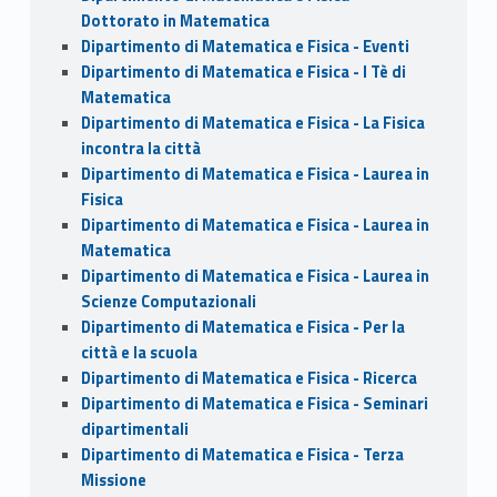
Dottorato in Matematica
Dipartimento di Matematica e Fisica - Eventi
Dipartimento di Matematica e Fisica - I Tè di
Matematica
Dipartimento di Matematica e Fisica - La Fisica
incontra la città
Dipartimento di Matematica e Fisica - Laurea in
Fisica
Dipartimento di Matematica e Fisica - Laurea in
Matematica
Dipartimento di Matematica e Fisica - Laurea in
Scienze Computazionali
Dipartimento di Matematica e Fisica - Per la
città e la scuola
Dipartimento di Matematica e Fisica - Ricerca
Dipartimento di Matematica e Fisica - Seminari
dipartimentali
Dipartimento di Matematica e Fisica - Terza
Missione