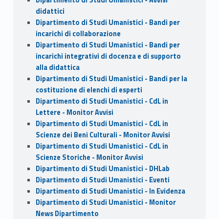
didattici
Dipartimento di Studi Umanistici - Bandi per
incarichi di collaborazione
Dipartimento di Studi Umanistici - Bandi per
incarichi integrativi di docenza e di supporto
alla didattica
Dipartimento di Studi Umanistici - Bandi per la
costituzione di elenchi di esperti
Dipartimento di Studi Umanistici - CdL in
Lettere - Monitor Avvisi
Dipartimento di Studi Umanistici - CdL in
Scienze dei Beni Culturali - Monitor Avvisi
Dipartimento di Studi Umanistici - CdL in
Scienze Storiche - Monitor Avvisi
Dipartimento di Studi Umanistici - DHLab
Dipartimento di Studi Umanistici - Eventi
Dipartimento di Studi Umanistici - In Evidenza
Dipartimento di Studi Umanistici - Monitor
News Dipartimento