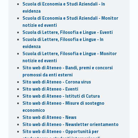
Scuola di Economia e Studi Aziendali - In
evidenza
Scuola di Economia e Studi Aziendali - Monitor
notizie ed eventi
Scuola di Lettere, Filosofia e Lingue - Eventi
Scuola di Lettere, Filosofia e Lingue - In
evidenza
Scuola di Lettere, Filosofia e Lingue - Monitor
notizie ed eventi
Sito web di Ateneo - Bandi, premi e concorsi
promossi da enti esterni
Sito web di Ateneo - Corona virus
Sito web di Ateneo - Eventi
Sito web di Ateneo - Istituti di Cutura
Sito web di Ateneo - Misure di sostegno
economico
Sito web di Ateneo - News
Sito web di Ateneo - Newsletter orientamento
Sito web di Ateneo - Opportunità per