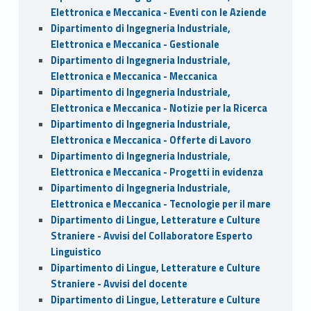
Elettronica e Meccanica - Eventi con le Aziende
Dipartimento di Ingegneria Industriale,
Elettronica e Meccanica - Gestionale
Dipartimento di Ingegneria Industriale,
Elettronica e Meccanica - Meccanica
Dipartimento di Ingegneria Industriale,
Elettronica e Meccanica - Notizie per la Ricerca
Dipartimento di Ingegneria Industriale,
Elettronica e Meccanica - Offerte di Lavoro
Dipartimento di Ingegneria Industriale,
Elettronica e Meccanica - Progetti in evidenza
Dipartimento di Ingegneria Industriale,
Elettronica e Meccanica - Tecnologie per il mare
Dipartimento di Lingue, Letterature e Culture
Straniere - Avvisi del Collaboratore Esperto
Linguistico
Dipartimento di Lingue, Letterature e Culture
Straniere - Avvisi del docente
Dipartimento di Lingue, Letterature e Culture