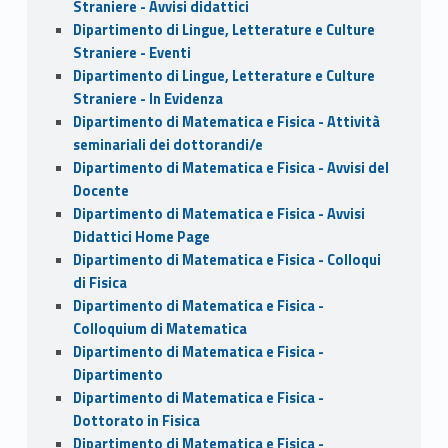
Straniere - Avvisi didattici
Dipartimento di Lingue, Letterature e Culture
Straniere - Eventi
Dipartimento di Lingue, Letterature e Culture
Straniere - In Evidenza
Dipartimento di Matematica e Fisica - Attività
seminariali dei dottorandi/e
Dipartimento di Matematica e Fisica - Avvisi del
Docente
Dipartimento di Matematica e Fisica - Avvisi
Didattici Home Page
Dipartimento di Matematica e Fisica - Colloqui
di Fisica
Dipartimento di Matematica e Fisica -
Colloquium di Matematica
Dipartimento di Matematica e Fisica -
Dipartimento
Dipartimento di Matematica e Fisica -
Dottorato in Fisica
Dipartimento di Matematica e Fisica -