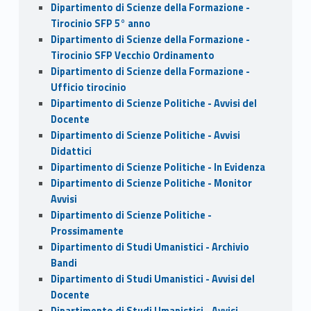
Dipartimento di Scienze della Formazione -
Tirocinio SFP 5° anno
Dipartimento di Scienze della Formazione -
Tirocinio SFP Vecchio Ordinamento
Dipartimento di Scienze della Formazione -
Ufficio tirocinio
Dipartimento di Scienze Politiche - Avvisi del
Docente
Dipartimento di Scienze Politiche - Avvisi
Didattici
Dipartimento di Scienze Politiche - In Evidenza
Dipartimento di Scienze Politiche - Monitor
Avvisi
Dipartimento di Scienze Politiche -
Prossimamente
Dipartimento di Studi Umanistici - Archivio
Bandi
Dipartimento di Studi Umanistici - Avvisi del
Docente
Dipartimento di Studi Umanistici - Avvisi