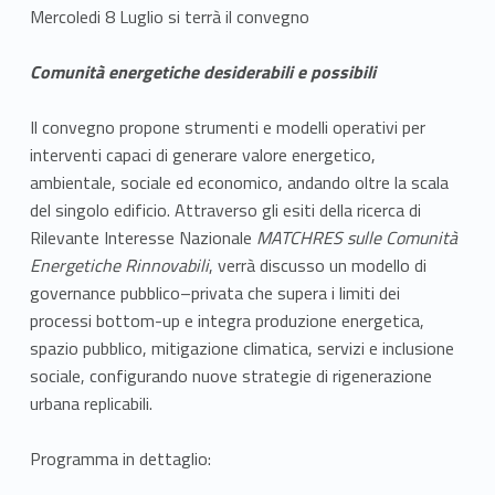
Mercoledi 8 Luglio si terrà il convegno
Comunità energetiche desiderabili e possibili
Il convegno propone strumenti e modelli operativi per
interventi capaci di generare valore energetico,
ambientale, sociale ed economico, andando oltre la scala
del singolo edificio. Attraverso gli esiti della ricerca di
Rilevante Interesse Nazionale
MATCHRES sulle Comunità
Energetiche Rinnovabili
, verrà discusso un modello di
governance pubblico–privata che supera i limiti dei
processi bottom-up e integra produzione energetica,
spazio pubblico, mitigazione climatica, servizi e inclusione
sociale, configurando nuove strategie di rigenerazione
urbana replicabili.
Programma in dettaglio: