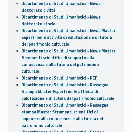
Dipartimento di Studi Umanistici - News
dottorato civiltà
Dipartimento di Studi Umanistici - News
dottorato storia
Dipartimento di Studi Umanistici - News Master
Esperti nelle attività di valutazione e di tutela
del patrimonio culturale
Dipartimento di Studi Umanistici - News Master
Strumenti scientifici di supporto alla
conoscenza e alla tutela del patrimonio
culturale
Dipartimento di Studi Umanistici - PEF
Dipartimento di Studi Umanistici - Rassegna
Stampa Master Esperti nelle attività di
valutazione e di tutela del patrimonio culturale
Dipartimento di Studi Umanistici - Rassegna
stampa Master Strumenti scientifici di
supporto alla conoscenza e alla tutela del
patrimonio culturale