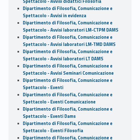
Spettacolo - Avvisi didattici Filosofia
Dipartimento di Filosofia, Comunicazione e
Spettacolo - Avvisi in evidenza
Dipartimento di Filosofia, Comunicazione e
Spettacolo - Avvisi laboratori LM-CTPM DAMS
Dipartimento di Filosofia, Comunicazione e
Spettacolo - Avvisi laboratori LM-TMD DAMS
Dipartimento di Filosofia, Comunicazione e
Spettacolo - Avvisi laboratori LT DAMS
Dipartimento di Filosofia, Comunicazione e
Spettacolo - Avvisi Seminari Comunicazione
Dipartimento di Filosofia, Comunicazione e
Spettacolo - Eventi
Dipartimento di Filosofia, Comunicazione e
Spettacolo - Eventi Comunicazione
Dipartimento di Filosofia, Comunicazione e
Spettacolo - Eventi Dams
Dipartimento di Filosofia, Comunicazione e
Spettacolo - Eventi Filosofia
Dipartimento di Filosofia, Comunicazione e