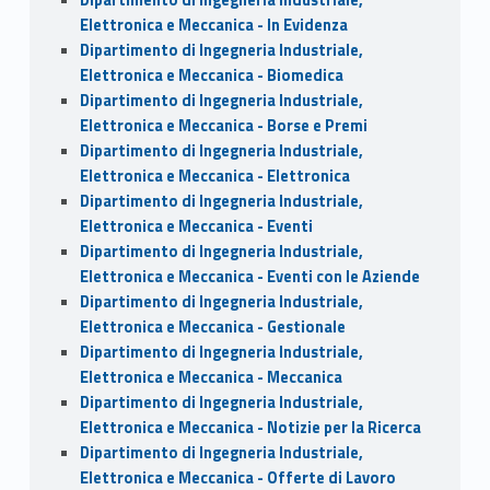
Elettronica e Meccanica - In Evidenza
Dipartimento di Ingegneria Industriale,
Elettronica e Meccanica - Biomedica
Dipartimento di Ingegneria Industriale,
Elettronica e Meccanica - Borse e Premi
Dipartimento di Ingegneria Industriale,
Elettronica e Meccanica - Elettronica
Dipartimento di Ingegneria Industriale,
Elettronica e Meccanica - Eventi
Dipartimento di Ingegneria Industriale,
Elettronica e Meccanica - Eventi con le Aziende
Dipartimento di Ingegneria Industriale,
Elettronica e Meccanica - Gestionale
Dipartimento di Ingegneria Industriale,
Elettronica e Meccanica - Meccanica
Dipartimento di Ingegneria Industriale,
Elettronica e Meccanica - Notizie per la Ricerca
Dipartimento di Ingegneria Industriale,
Elettronica e Meccanica - Offerte di Lavoro