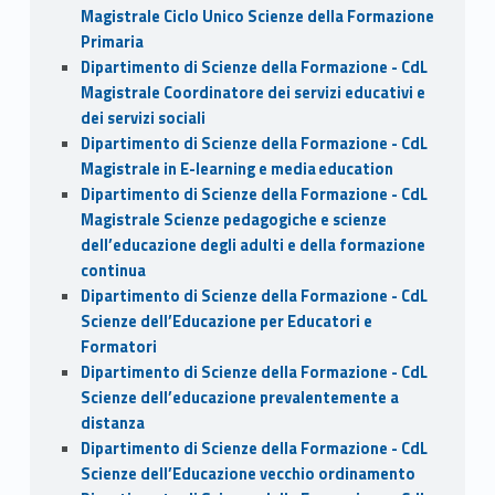
Magistrale Ciclo Unico Scienze della Formazione
Primaria
Dipartimento di Scienze della Formazione - CdL
Magistrale Coordinatore dei servizi educativi e
dei servizi sociali
Dipartimento di Scienze della Formazione - CdL
Magistrale in E-learning e media education
Dipartimento di Scienze della Formazione - CdL
Magistrale Scienze pedagogiche e scienze
dell’educazione degli adulti e della formazione
continua
Dipartimento di Scienze della Formazione - CdL
Scienze dell’Educazione per Educatori e
Formatori
Dipartimento di Scienze della Formazione - CdL
Scienze dell’educazione prevalentemente a
distanza
Dipartimento di Scienze della Formazione - CdL
Scienze dell’Educazione vecchio ordinamento