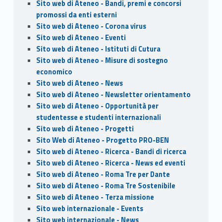
Sito web di Ateneo - Bandi, premi e concorsi
promossi da enti esterni
Sito web di Ateneo - Corona virus
Sito web di Ateneo - Eventi
Sito web di Ateneo - Istituti di Cutura
Sito web di Ateneo - Misure di sostegno
economico
Sito web di Ateneo - News
Sito web di Ateneo - Newsletter orientamento
Sito web di Ateneo - Opportunità per
studentesse e studenti internazionali
Sito web di Ateneo - Progetti
Sito Web di Ateneo - Progetto PRO-BEN
Sito web di Ateneo - Ricerca - Bandi di ricerca
Sito web di Ateneo - Ricerca - News ed eventi
Sito web di Ateneo - Roma Tre per Dante
Sito web di Ateneo - Roma Tre Sostenibile
Sito web di Ateneo - Terza missione
Sito web internazionale - Events
Sito web internazionale - News