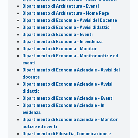
Dipartimento di Architettura - Eventi
Dipartimento di Architettura - Home Page
Dipartimento di Economia - Avvisi del Docente
Dipartimento di Economia - Avvisi didattici
Dipartimento di Economia - Eventi
Dipartimento di Economia - In evidenza
Dipartimento di Economia - Monitor
Dipartimento di Economia - Monitor notizie ed
eventi
Dipartimento di Economia Aziendale - Avvisi del
docente
Dipartimento di Economia Aziendale - Avvisi
didattici
Dipartimento di Economia Aziendale - Eventi
Dipartimento di Economia Aziendale - In
evidenza
Dipartimento di Economia Aziendale - Monitor
notizie ed eventi
Dipartimento di Filosofia, Comunicazione e