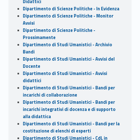
Didattici
Dipartimento di Scienze Politiche - In Evidenza
Dipartimento di Scienze Politiche - Monitor
Avvisi
Dipartimento di Scienze Politiche -
Prossimamente
Dipartimento di Studi Umanistici - Archivio
Bandi
Dipartimento di Studi Umanistici - Avvisi del
Docente
Dipartimento di Studi Umanistici - Avvisi
didattici
Dipartimento di Studi Umanistici - Bandi per
incarichi di collaborazione
Dipartimento di Studi Umanistici - Bandi per
incarichi integrativi di docenza e di supporto
alla didattica
Dipartimento di Studi Umanistici - Bandi per la
costituzione di elenchi di esperti
Dipartimento di Studi Umanistici - CdL in