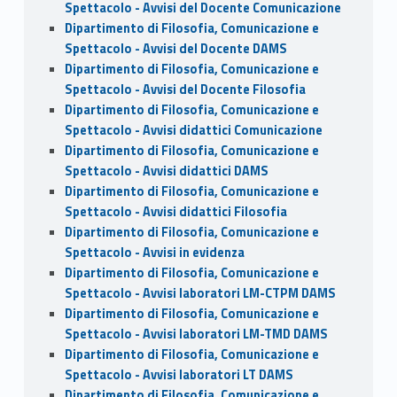
Spettacolo - Avvisi del Docente Comunicazione
Dipartimento di Filosofia, Comunicazione e
Spettacolo - Avvisi del Docente DAMS
Dipartimento di Filosofia, Comunicazione e
Spettacolo - Avvisi del Docente Filosofia
Dipartimento di Filosofia, Comunicazione e
Spettacolo - Avvisi didattici Comunicazione
Dipartimento di Filosofia, Comunicazione e
Spettacolo - Avvisi didattici DAMS
Dipartimento di Filosofia, Comunicazione e
Spettacolo - Avvisi didattici Filosofia
Dipartimento di Filosofia, Comunicazione e
Spettacolo - Avvisi in evidenza
Dipartimento di Filosofia, Comunicazione e
Spettacolo - Avvisi laboratori LM-CTPM DAMS
Dipartimento di Filosofia, Comunicazione e
Spettacolo - Avvisi laboratori LM-TMD DAMS
Dipartimento di Filosofia, Comunicazione e
Spettacolo - Avvisi laboratori LT DAMS
Dipartimento di Filosofia, Comunicazione e