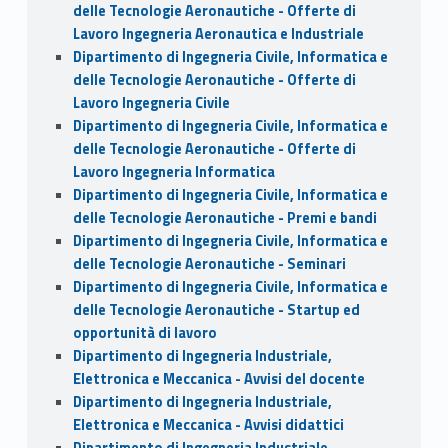
delle Tecnologie Aeronautiche - Offerte di
Lavoro Ingegneria Aeronautica e Industriale
Dipartimento di Ingegneria Civile, Informatica e
delle Tecnologie Aeronautiche - Offerte di
Lavoro Ingegneria Civile
Dipartimento di Ingegneria Civile, Informatica e
delle Tecnologie Aeronautiche - Offerte di
Lavoro Ingegneria Informatica
Dipartimento di Ingegneria Civile, Informatica e
delle Tecnologie Aeronautiche - Premi e bandi
Dipartimento di Ingegneria Civile, Informatica e
delle Tecnologie Aeronautiche - Seminari
Dipartimento di Ingegneria Civile, Informatica e
delle Tecnologie Aeronautiche - Startup ed
opportunità di lavoro
Dipartimento di Ingegneria Industriale,
Elettronica e Meccanica - Avvisi del docente
Dipartimento di Ingegneria Industriale,
Elettronica e Meccanica - Avvisi didattici
Dipartimento di Ingegneria Industriale,