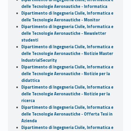
delle Tecnologie Aeronautiche - Informatica
Dipartimento di Ingegneria Civile, Informatica e
delle Tecnologie Aeronautiche - Monitor
Dipartimento di Ingegneria Civile, Informatica e
delle Tecnologie Aeronautiche - Newsletter
studenti
Dipartimento di Ingegneria Civile, Informatica e
delle Tecnologie Aeronautiche - Notizie Master
IndustrialSecurity
Dipartimento di Ingegneria Civile, Informatica e
delle Tecnologie Aeronautiche - Notizie per la
didattica
Dipartimento di Ingegneria Civile, Informatica e
delle Tecnologie Aeronautiche - Notizie per la
ricerca
Dipartimento di Ingegneria Civile, Informatica e
delle Tecnologie Aeronautiche - Offerta Tesi in
Azienda
Dipartimento di Ingegneria Civile, Informatica e