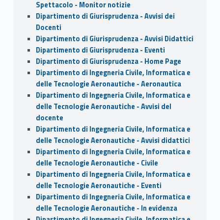
Spettacolo - Monitor notizie
Dipartimento di Giurisprudenza - Avvisi dei
Docenti
Dipartimento di Giurisprudenza - Avvisi Didattici
Dipartimento di Giurisprudenza - Eventi
Dipartimento di Giurisprudenza - Home Page
Dipartimento di Ingegneria Civile, Informatica e
delle Tecnologie Aeronautiche - Aeronautica
Dipartimento di Ingegneria Civile, Informatica e
delle Tecnologie Aeronautiche - Avvisi del
docente
Dipartimento di Ingegneria Civile, Informatica e
delle Tecnologie Aeronautiche - Avvisi didattici
Dipartimento di Ingegneria Civile, Informatica e
delle Tecnologie Aeronautiche - Civile
Dipartimento di Ingegneria Civile, Informatica e
delle Tecnologie Aeronautiche - Eventi
Dipartimento di Ingegneria Civile, Informatica e
delle Tecnologie Aeronautiche - In evidenza
Dipartimento di Ingegneria Civile, Informatica e