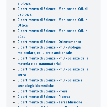
Biologia
Dipartimento di Scienze - Monitor dei CdL di
Geologia
Dipartimento di Scienze - Monitor del CdL in
Ottica
Dipartimento di Scienze - Monitor del CdL in
SCEG
Dipartimento di Scienze - Orientamento
Dipartimento di Scienze - PhD - Biologia
molecolare, cellulare e ambientale
Dipartimento di Scienze - PhD - Scienze della
materia e dei nanomateriali
Dipartimento di Scienze - PhD - Scienze della
terra
Dipartimento di Scienze - PhD - Scienze e
tecnologie biomediche
Dipartimento di Scienze - Press
Dipartimento di Scienze - Ricerca
Dipartimento di Scienze - Terza Missione