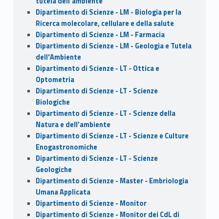
tutela dell’ambiente
Dipartimento di Scienze - LM - Biologia per la
Ricerca molecolare, cellulare e della salute
Dipartimento di Scienze - LM - Farmacia
Dipartimento di Scienze - LM - Geologia e Tutela
dell'Ambiente
Dipartimento di Scienze - LT - Ottica e
Optometria
Dipartimento di Scienze - LT - Scienze
Biologiche
Dipartimento di Scienze - LT - Scienze della
Natura e dell’ambiente
Dipartimento di Scienze - LT - Scienze e Culture
Enogastronomiche
Dipartimento di Scienze - LT - Scienze
Geologiche
Dipartimento di Scienze - Master - Embriologia
Umana Applicata
Dipartimento di Scienze - Monitor
Dipartimento di Scienze - Monitor dei CdL di