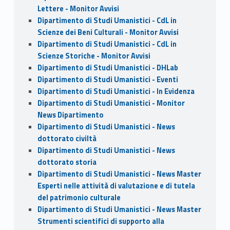
Lettere - Monitor Avvisi
Dipartimento di Studi Umanistici - CdL in
Scienze dei Beni Culturali - Monitor Avvisi
Dipartimento di Studi Umanistici - CdL in
Scienze Storiche - Monitor Avvisi
Dipartimento di Studi Umanistici - DHLab
Dipartimento di Studi Umanistici - Eventi
Dipartimento di Studi Umanistici - In Evidenza
Dipartimento di Studi Umanistici - Monitor
News Dipartimento
Dipartimento di Studi Umanistici - News
dottorato civiltà
Dipartimento di Studi Umanistici - News
dottorato storia
Dipartimento di Studi Umanistici - News Master
Esperti nelle attività di valutazione e di tutela
del patrimonio culturale
Dipartimento di Studi Umanistici - News Master
Strumenti scientifici di supporto alla