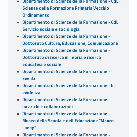
Dipartimento di Scienze della Formazione - CdL
Scienze della Formazione Primaria Vecchio
Ordinamento
Dipartimento di Scienze della Formazione - CdL
Servizio sociale e sociologia
Dipartimento di Scienze della Formazione -
Dottorato Cultura, Educazione, Comunicazione
Dipartimento di Scienze della Formazione -
Dottorato di ricerca in Teoria e ricerca
educativa e sociale
Dipartimento di Scienze della Formazione -
Eventi
Dipartimento di Scienze della Formazione - In
evidenza
Dipartimento di Scienze della Formazione -
Incarichi e collaborazioni
Dipartimento di Scienze della Formazione -
Museo della Scuola e dell’Educazione “Mauro
Laeng”
Dipartimento di Scienze della Formazione -