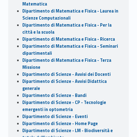
Matematica
Dipartimento di Matematica e Fisica - Laurea in
Scienze Computazionali
Dipartimento di Matematica e Fisica - Per la
città e la scuola
Dipartimento di Matematica e Fisica - Ricerca
Dipartimento di Matematica e Fisica - Seminari
dipartimentali
Dipartimento di Matematica e Fisica - Terza
Missione
Dipartimento di Scienze - Avvisi dei Docenti
Dipartimento di Scienze - Avvisi Didattica
generale
Dipartimento di Scienze - Bandi
Dipartimento di Scienze - CP - Tecnologie
emergenti in optometria
Dipartimento di Scienze - Eventi
Dipartimento di Scienze - Home Page
Dipartimento di Scienze - LM - Biodiversità e