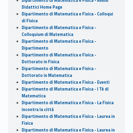
Dipartimento di Matematica e Fisica - Avvisi
Didattici Home Page
Dipartimento di Matematica e Fisica - Colloqui
di Fisica
Dipartimento di Matematica e Fisica -
Colloquium di Matematica
Dipartimento di Matematica e Fisica -
Dipartimento
Dipartimento di Matematica e Fisica -
Dottorato in Fisica
Dipartimento di Matematica e Fisica -
Dottorato in Matematica
Dipartimento di Matematica e Fisica - Eventi
Dipartimento di Matematica e Fisica - I Tè di
Matematica
Dipartimento di Matematica e Fisica - La Fisica
incontra la città
Dipartimento di Matematica e Fisica - Laurea in
Fisica
Dipartimento di Matematica e Fisica - Laurea in