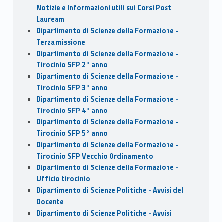
Notizie e Informazioni utili sui Corsi Post
Lauream
Dipartimento di Scienze della Formazione -
Terza missione
Dipartimento di Scienze della Formazione -
Tirocinio SFP 2° anno
Dipartimento di Scienze della Formazione -
Tirocinio SFP 3° anno
Dipartimento di Scienze della Formazione -
Tirocinio SFP 4° anno
Dipartimento di Scienze della Formazione -
Tirocinio SFP 5° anno
Dipartimento di Scienze della Formazione -
Tirocinio SFP Vecchio Ordinamento
Dipartimento di Scienze della Formazione -
Ufficio tirocinio
Dipartimento di Scienze Politiche - Avvisi del
Docente
Dipartimento di Scienze Politiche - Avvisi