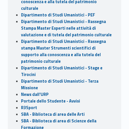
conoscenza e alla tutela del patrimonio
culturale
Dipartimento di Studi Umanistici - PEF
Dipartimento di Studi Umanistici - Rassegna
Stampa Master Esperti nelle attività di
valutazione e di tutela del patrimonio culturale
Dipartimento di Studi Umanistici - Rassegna
stampa Master Strumenti scientifici di
supporto alla conoscenza e alla tutela del
patrimonio culturale
Dipartimento di Studi Umanistici - Stage e
Tirocini
Dipartimento di Studi Umanistici - Terza
Missione
News dall'URP
Portale dello Studente - Avvisi
R3Sport
SBA - Biblioteca di area delle Arti
SBA - Biblioteca di area di Scienze della
Formazione