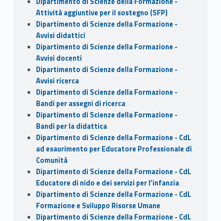
Dipartimento di Scienze della Formazione -
Attività aggiuntive per il sostegno (SFP)
Dipartimento di Scienze della Formazione -
Avvisi didattici
Dipartimento di Scienze della Formazione -
Avvisi docenti
Dipartimento di Scienze della Formazione -
Avvisi ricerca
Dipartimento di Scienze della Formazione -
Bandi per assegni di ricerca
Dipartimento di Scienze della Formazione -
Bandi per la didattica
Dipartimento di Scienze della Formazione - CdL
ad esaurimento per Educatore Professionale di
Comunità
Dipartimento di Scienze della Formazione - CdL
Educatore di nido e dei servizi per l’infanzia
Dipartimento di Scienze della Formazione - CdL
Formazione e Sviluppo Risorse Umane
Dipartimento di Scienze della Formazione - CdL