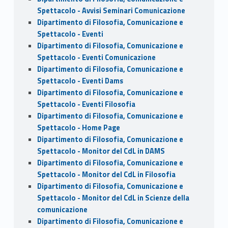
Spettacolo - Avvisi Seminari Comunicazione
Dipartimento di Filosofia, Comunicazione e
Spettacolo - Eventi
Dipartimento di Filosofia, Comunicazione e
Spettacolo - Eventi Comunicazione
Dipartimento di Filosofia, Comunicazione e
Spettacolo - Eventi Dams
Dipartimento di Filosofia, Comunicazione e
Spettacolo - Eventi Filosofia
Dipartimento di Filosofia, Comunicazione e
Spettacolo - Home Page
Dipartimento di Filosofia, Comunicazione e
Spettacolo - Monitor del CdL in DAMS
Dipartimento di Filosofia, Comunicazione e
Spettacolo - Monitor del CdL in Filosofia
Dipartimento di Filosofia, Comunicazione e
Spettacolo - Monitor del CdL in Scienze della
comunicazione
Dipartimento di Filosofia, Comunicazione e