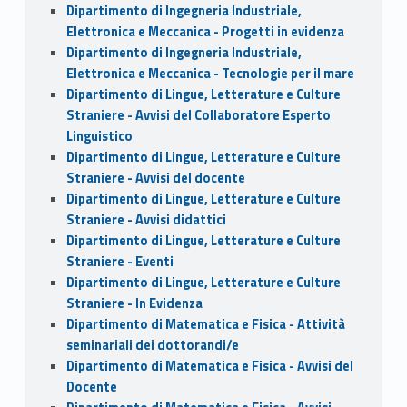
Dipartimento di Ingegneria Industriale,
Elettronica e Meccanica - Progetti in evidenza
Dipartimento di Ingegneria Industriale,
Elettronica e Meccanica - Tecnologie per il mare
Dipartimento di Lingue, Letterature e Culture
Straniere - Avvisi del Collaboratore Esperto
Linguistico
Dipartimento di Lingue, Letterature e Culture
Straniere - Avvisi del docente
Dipartimento di Lingue, Letterature e Culture
Straniere - Avvisi didattici
Dipartimento di Lingue, Letterature e Culture
Straniere - Eventi
Dipartimento di Lingue, Letterature e Culture
Straniere - In Evidenza
Dipartimento di Matematica e Fisica - Attività
seminariali dei dottorandi/e
Dipartimento di Matematica e Fisica - Avvisi del
Docente