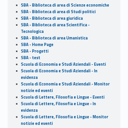
SBA - Biblioteca di area di Scienze economiche
SBA - Biblioteca di area di Studi politici
SBA - Biblioteca di area giuridica
SBA - Biblioteca di area Scientifica -
Tecnologica
SBA - Biblioteca di area Umanistica
SBA - Home Page
SBA - Progetti
SBA - test
Scuola di Economia e Studi Aziendali - Eventi
Scuola di Economia e Studi Aziendali - In
evidenza
Scuola di Economia e Studi Aziendali - Monitor
notizie ed eventi
Scuola di Lettere, Filosofia e Lingue - Eventi
Scuola di Lettere, Filosofia e Lingue - In
evidenza
Scuola di Lettere, Filosofia e Lingue - Monitor
notizie ed eventi