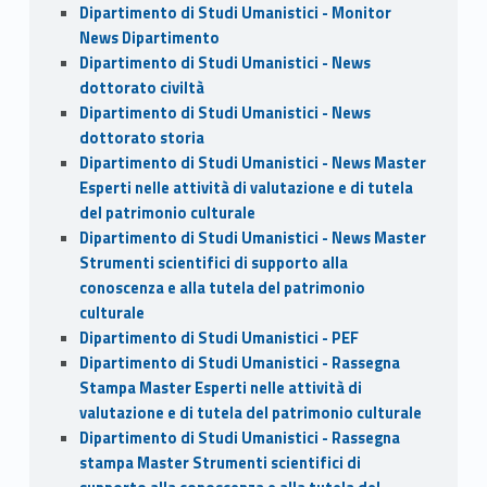
Dipartimento di Studi Umanistici - Monitor
News Dipartimento
Dipartimento di Studi Umanistici - News
dottorato civiltà
Dipartimento di Studi Umanistici - News
dottorato storia
Dipartimento di Studi Umanistici - News Master
Esperti nelle attività di valutazione e di tutela
del patrimonio culturale
Dipartimento di Studi Umanistici - News Master
Strumenti scientifici di supporto alla
conoscenza e alla tutela del patrimonio
culturale
Dipartimento di Studi Umanistici - PEF
Dipartimento di Studi Umanistici - Rassegna
Stampa Master Esperti nelle attività di
valutazione e di tutela del patrimonio culturale
Dipartimento di Studi Umanistici - Rassegna
stampa Master Strumenti scientifici di