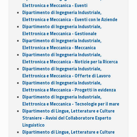
Elettronica e Meccanica - Eventi
Dipartimento di Ingegneria Industriale,
Elettronica e Meccanica - Eventi con le Aziende
Dipartimento di Ingegneria Industriale,
Elettronica e Meccanica - Gestionale
Dipartimento di Ingegneria Industriale,
Elettronica e Meccanica - Meccanica
Dipartimento di Ingegneria Industriale,
Elettronica e Meccanica - Notizie per la Ricerca
Dipartimento di Ingegneria Industriale,
Elettronica e Meccanica - Offerte di Lavoro
Dipartimento di Ingegneria Industriale,
Elettronica e Meccanica - Progetti in evidenza
Dipartimento di Ingegneria Industriale,
Elettronica e Meccanica - Tecnologie per il mare
Dipartimento di Lingue, Letterature e Culture
Straniere - Avvisi del Collaboratore Esperto
Linguistico
Dipartimento di Lingue, Letterature e Culture