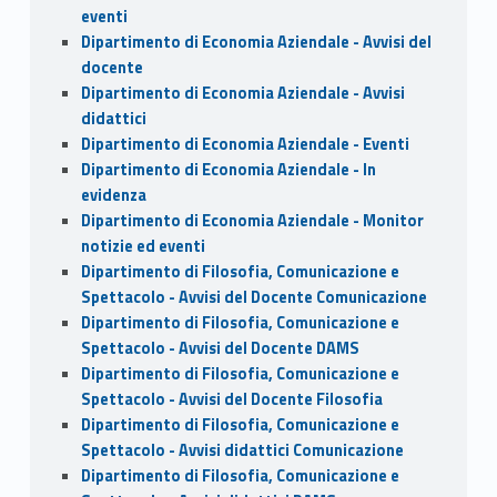
eventi
Dipartimento di Economia Aziendale - Avvisi del
docente
Dipartimento di Economia Aziendale - Avvisi
didattici
Dipartimento di Economia Aziendale - Eventi
Dipartimento di Economia Aziendale - In
evidenza
Dipartimento di Economia Aziendale - Monitor
notizie ed eventi
Dipartimento di Filosofia, Comunicazione e
Spettacolo - Avvisi del Docente Comunicazione
Dipartimento di Filosofia, Comunicazione e
Spettacolo - Avvisi del Docente DAMS
Dipartimento di Filosofia, Comunicazione e
Spettacolo - Avvisi del Docente Filosofia
Dipartimento di Filosofia, Comunicazione e
Spettacolo - Avvisi didattici Comunicazione
Dipartimento di Filosofia, Comunicazione e