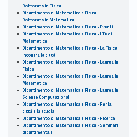
Dottorato in Fisica
Dipartimento di Matematica e Fisica -
Dottorato in Matematica
Dipartimento di Matematica e Fisica - Eventi
Dipartimento di Matematica e Fisica - I Tè di
Matematica
Dipartimento di Matematica e Fisica - La Fisica
incontra la città
Dipartimento di Matematica e Fisica - Laurea in
Fisica
Dipartimento di Matematica e Fisica - Laurea in
Matematica
Dipartimento di Matematica e Fisica - Laurea in
Scienze Computazionali
Dipartimento di Matematica e Fisica - Per la
città e la scuola
Dipartimento di Matematica e Fisica - Ricerca
Dipartimento di Matematica e Fisica - Seminari
dipartimentali