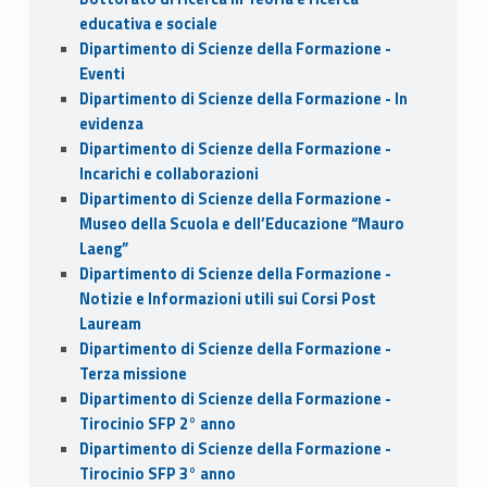
educativa e sociale
Dipartimento di Scienze della Formazione -
Eventi
Dipartimento di Scienze della Formazione - In
evidenza
Dipartimento di Scienze della Formazione -
Incarichi e collaborazioni
Dipartimento di Scienze della Formazione -
Museo della Scuola e dell’Educazione “Mauro
Laeng”
Dipartimento di Scienze della Formazione -
Notizie e Informazioni utili sui Corsi Post
Lauream
Dipartimento di Scienze della Formazione -
Terza missione
Dipartimento di Scienze della Formazione -
Tirocinio SFP 2° anno
Dipartimento di Scienze della Formazione -
Tirocinio SFP 3° anno