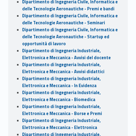
Dipartimento di Ingegneria Civile, Informatica e
delle Tecnologie Aeronautiche - Premi e bandi
Dipartimento di Ingegneria Civile, Informatica e
delle Tecnologie Aeronautiche - Seminari
Dipartimento di Ingegneria Civile, Informatica e
delle Tecnologie Aeronautiche - Startup ed
opportunità di lavoro
Dipartimento di Ingegneria Industriale,
Elettronica e Meccanica - Avvisi del docente
Dipartimento di Ingegneria Industriale,
Elettronica e Meccanica - Avvisi didattici
Dipartimento di Ingegneria Industriale,
Elettronica e Meccanica - In Evidenza
Dipartimento di Ingegneria Industriale,
Elettronica e Meccanica - Biomedica
Dipartimento di Ingegneria Industriale,
Elettronica e Meccanica - Borse e Premi
Dipartimento di Ingegneria Industriale,
Elettronica e Meccanica - Elettronica
Dipartimento di Ingegneria Industriale,