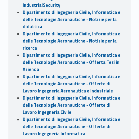
IndustrialSecurity
Dipartimento di Ingegneria Civile, Informatica e
delle Tecnologie Aeronautiche - Notizie per la
didattica
Dipartimento di Ingegneria Civile, Informatica e
delle Tecnologie Aeronautiche - Notizie per la
ricerca
Dipartimento di Ingegneria Civile, Informatica e
delle Tecnologie Aeronautiche - Offerta Tesi in
Azienda
Dipartimento di Ingegneria Civile, Informatica e
delle Tecnologie Aeronautiche - Offerte di
Lavoro Ingegneria Aeronautica e Industriale
Dipartimento di Ingegneria Civile, Informatica e
delle Tecnologie Aeronautiche - Offerte di
Lavoro Ingegneria Civile
Dipartimento di Ingegneria Civile, Informatica e
delle Tecnologie Aeronautiche - Offerte di
Lavoro Ingegneria Informatica