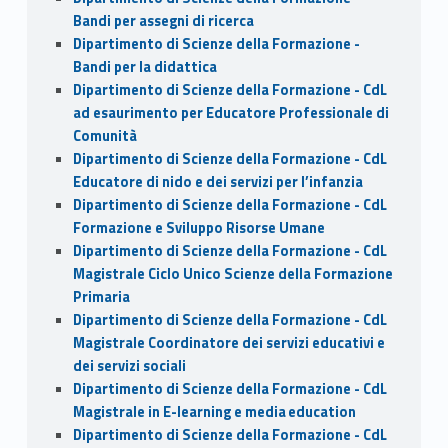
Bandi per assegni di ricerca
Dipartimento di Scienze della Formazione -
Bandi per la didattica
Dipartimento di Scienze della Formazione - CdL
ad esaurimento per Educatore Professionale di
Comunità
Dipartimento di Scienze della Formazione - CdL
Educatore di nido e dei servizi per l’infanzia
Dipartimento di Scienze della Formazione - CdL
Formazione e Sviluppo Risorse Umane
Dipartimento di Scienze della Formazione - CdL
Magistrale Ciclo Unico Scienze della Formazione
Primaria
Dipartimento di Scienze della Formazione - CdL
Magistrale Coordinatore dei servizi educativi e
dei servizi sociali
Dipartimento di Scienze della Formazione - CdL
Magistrale in E-learning e media education
Dipartimento di Scienze della Formazione - CdL