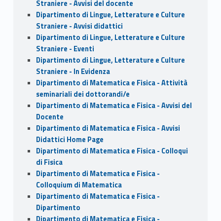
Straniere - Avvisi del docente
Dipartimento di Lingue, Letterature e Culture
Straniere - Avvisi didattici
Dipartimento di Lingue, Letterature e Culture
Straniere - Eventi
Dipartimento di Lingue, Letterature e Culture
Straniere - In Evidenza
Dipartimento di Matematica e Fisica - Attività
seminariali dei dottorandi/e
Dipartimento di Matematica e Fisica - Avvisi del
Docente
Dipartimento di Matematica e Fisica - Avvisi
Didattici Home Page
Dipartimento di Matematica e Fisica - Colloqui
di Fisica
Dipartimento di Matematica e Fisica -
Colloquium di Matematica
Dipartimento di Matematica e Fisica -
Dipartimento
Dipartimento di Matematica e Fisica -