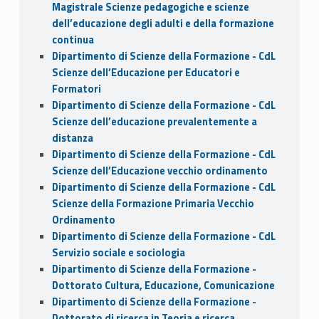
Magistrale Scienze pedagogiche e scienze
dell’educazione degli adulti e della formazione
continua
Dipartimento di Scienze della Formazione - CdL
Scienze dell’Educazione per Educatori e
Formatori
Dipartimento di Scienze della Formazione - CdL
Scienze dell’educazione prevalentemente a
distanza
Dipartimento di Scienze della Formazione - CdL
Scienze dell’Educazione vecchio ordinamento
Dipartimento di Scienze della Formazione - CdL
Scienze della Formazione Primaria Vecchio
Ordinamento
Dipartimento di Scienze della Formazione - CdL
Servizio sociale e sociologia
Dipartimento di Scienze della Formazione -
Dottorato Cultura, Educazione, Comunicazione
Dipartimento di Scienze della Formazione -
Dottorato di ricerca in Teoria e ricerca