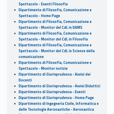
Spettacolo - Eventi Filosofia
Dipartimento di Filosofia, Comunicazione e
Spettacolo - Home Page
Dipartimento di Filosofia, Comunicazione e
Spettacolo - Monitor del CdL in DAMS
Dipartimento di Filosofia, Comunicazione e
Spettacolo - Monitor del CdL in Filosofia
Dipartimento di Filosofia, Comunicazione e
Spettacolo - Monitor del CdL in Scienze della
comunicazione
Dipartimento di Filosofia, Comunicazione e
Spettacolo - Monitor notizie
Dipartimento di Giurisprudenza - Avvisi dei
Docenti
Dipartimento di Giurisprudenza - Avvisi Didattici
Dipartimento di Giurisprudenza - Eventi
Dipartimento di Giurisprudenza - Home Page
Dipartimento di Ingegneria Civile, Informatica e
delle Tecnologie Aeronautiche - Aeronautica