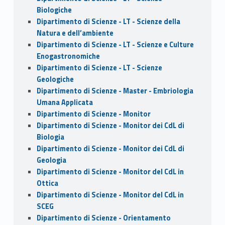
Biologiche
Dipartimento di Scienze - LT - Scienze della
Natura e dell’ambiente
Dipartimento di Scienze - LT - Scienze e Culture
Enogastronomiche
Dipartimento di Scienze - LT - Scienze
Geologiche
Dipartimento di Scienze - Master - Embriologia
Umana Applicata
Dipartimento di Scienze - Monitor
Dipartimento di Scienze - Monitor dei CdL di
Biologia
Dipartimento di Scienze - Monitor dei CdL di
Geologia
Dipartimento di Scienze - Monitor del CdL in
Ottica
Dipartimento di Scienze - Monitor del CdL in
SCEG
Dipartimento di Scienze - Orientamento