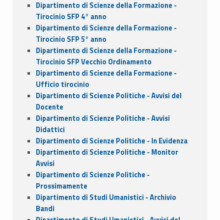
Dipartimento di Scienze della Formazione -
Tirocinio SFP 4° anno
Dipartimento di Scienze della Formazione -
Tirocinio SFP 5° anno
Dipartimento di Scienze della Formazione -
Tirocinio SFP Vecchio Ordinamento
Dipartimento di Scienze della Formazione -
Ufficio tirocinio
Dipartimento di Scienze Politiche - Avvisi del
Docente
Dipartimento di Scienze Politiche - Avvisi
Didattici
Dipartimento di Scienze Politiche - In Evidenza
Dipartimento di Scienze Politiche - Monitor
Avvisi
Dipartimento di Scienze Politiche -
Prossimamente
Dipartimento di Studi Umanistici - Archivio
Bandi
Dipartimento di Studi Umanistici - Avvisi del