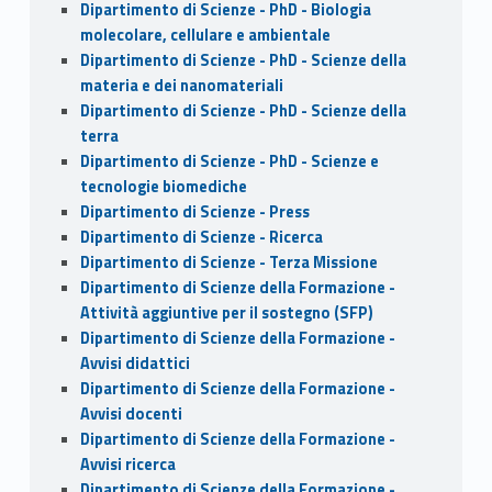
Dipartimento di Scienze - PhD - Biologia
molecolare, cellulare e ambientale
Dipartimento di Scienze - PhD - Scienze della
materia e dei nanomateriali
Dipartimento di Scienze - PhD - Scienze della
terra
Dipartimento di Scienze - PhD - Scienze e
tecnologie biomediche
Dipartimento di Scienze - Press
Dipartimento di Scienze - Ricerca
Dipartimento di Scienze - Terza Missione
Dipartimento di Scienze della Formazione -
Attività aggiuntive per il sostegno (SFP)
Dipartimento di Scienze della Formazione -
Avvisi didattici
Dipartimento di Scienze della Formazione -
Avvisi docenti
Dipartimento di Scienze della Formazione -
Avvisi ricerca
Dipartimento di Scienze della Formazione -