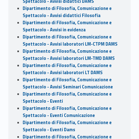
Spettacolo - Avvisi didattici DAMS
Dipartimento di Filosofia, Comunicazione e
Spettacolo - Avvisi didattici Filosofia
Dipartimento di Filosofia, Comunicazione e
Spettacolo - Avvisi in evidenza
Dipartimento di Filosofia, Comunicazione e
Spettacolo - Avvisi laboratori LM-CTPM DAMS
Dipartimento di Filosofia, Comunicazione e
Spettacolo - Avvisi laboratori LM-TMD DAMS
Dipartimento di Filosofia, Comunicazione e
Spettacolo - Avvisi laboratori LT DAMS
Dipartimento di Filosofia, Comunicazione e
Spettacolo - Avvisi Seminari Comunicazione
Dipartimento di Filosofia, Comunicazione e
Spettacolo - Eventi
Dipartimento di Filosofia, Comunicazione e
Spettacolo - Eventi Comunicazione
Dipartimento di Filosofia, Comunicazione e
Spettacolo - Eventi Dams
Dipartimento di Filosofia, Comunicazione e