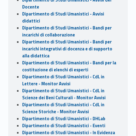
Docente
Dipartimento di Studi Umanistici - Avvisi
didattici
Dipartimento di Studi Umanistici - Bandi per
incarichi di collaborazione
Dipartimento di Studi Umanistici - Bandi per
incarichi integrativi di docenza e di supporto
alla didattica
Dipartimento di Studi Umanistici - Bandi per la
costituzione di elenchi di esperti
Dipartimento di Studi Umanistici - CdL in
Lettere - Monitor Avvisi
Dipartimento di Studi Umanistici - CdL in
Scienze dei Beni Culturali - Monitor Avvisi
Dipartimento di Studi Umanistici - CdL in
Scienze Storiche - Monitor Avvisi
Dipartimento di Studi Umanistici - DHLab
Dipartimento di Studi Umanistici - Eventi
Dipartimento di Studi Umanistici - In Evidenza