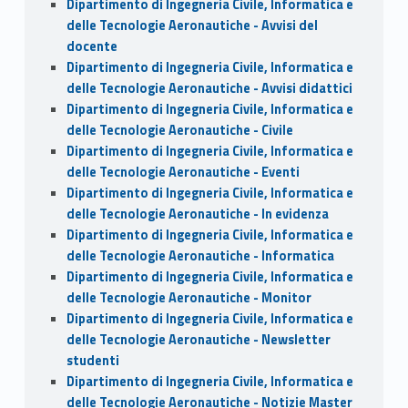
Dipartimento di Ingegneria Civile, Informatica e
delle Tecnologie Aeronautiche - Avvisi del
docente
Dipartimento di Ingegneria Civile, Informatica e
delle Tecnologie Aeronautiche - Avvisi didattici
Dipartimento di Ingegneria Civile, Informatica e
delle Tecnologie Aeronautiche - Civile
Dipartimento di Ingegneria Civile, Informatica e
delle Tecnologie Aeronautiche - Eventi
Dipartimento di Ingegneria Civile, Informatica e
delle Tecnologie Aeronautiche - In evidenza
Dipartimento di Ingegneria Civile, Informatica e
delle Tecnologie Aeronautiche - Informatica
Dipartimento di Ingegneria Civile, Informatica e
delle Tecnologie Aeronautiche - Monitor
Dipartimento di Ingegneria Civile, Informatica e
delle Tecnologie Aeronautiche - Newsletter
studenti
Dipartimento di Ingegneria Civile, Informatica e
delle Tecnologie Aeronautiche - Notizie Master