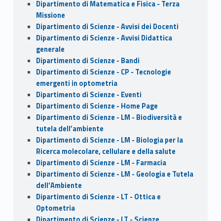
Dipartimento di Matematica e Fisica - Terza
Missione
Dipartimento di Scienze - Avvisi dei Docenti
Dipartimento di Scienze - Avvisi Didattica
generale
Dipartimento di Scienze - Bandi
Dipartimento di Scienze - CP - Tecnologie
emergenti in optometria
Dipartimento di Scienze - Eventi
Dipartimento di Scienze - Home Page
Dipartimento di Scienze - LM - Biodiversità e
tutela dell’ambiente
Dipartimento di Scienze - LM - Biologia per la
Ricerca molecolare, cellulare e della salute
Dipartimento di Scienze - LM - Farmacia
Dipartimento di Scienze - LM - Geologia e Tutela
dell'Ambiente
Dipartimento di Scienze - LT - Ottica e
Optometria
Dipartimento di Scienze - LT - Scienze