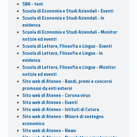
SBA - test
Scuola di Economia e Studi Aziendali - Eventi
Scuola di Economia e Studi Aziendali - In
evidenza
Scuola di Economia e Studi Aziendali - Monitor
notizie ed eventi
Scuola di Lettere, Filosofia e Lingue - Eventi
Scuola di Lettere, Filosofia e Lingue - In
evidenza
Scuola di Lettere, Filosofia e Lingue - Monitor
notizie ed eventi
Sito web di Ateneo - Bandi, premi e concorsi
promossi da enti esterni
Sito web di Ateneo - Corona virus
Sito web di Ateneo - Eventi
Sito web di Ateneo - Istituti di Cutura
Sito web di Ateneo - Misure di sostegno
economico
Sito web di Ateneo - News