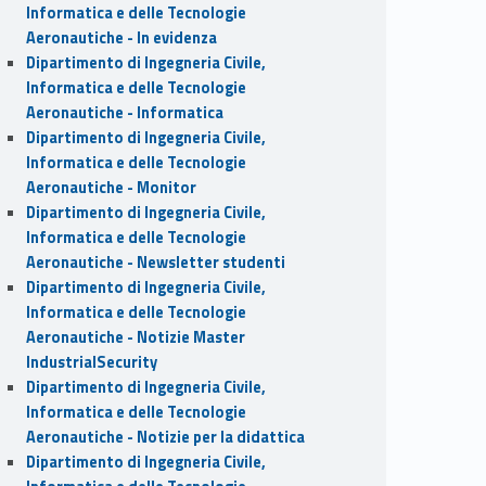
Informatica e delle Tecnologie
Aeronautiche - In evidenza
Dipartimento di Ingegneria Civile,
Informatica e delle Tecnologie
Aeronautiche - Informatica
Dipartimento di Ingegneria Civile,
Informatica e delle Tecnologie
Aeronautiche - Monitor
Dipartimento di Ingegneria Civile,
Informatica e delle Tecnologie
Aeronautiche - Newsletter studenti
Dipartimento di Ingegneria Civile,
Informatica e delle Tecnologie
Aeronautiche - Notizie Master
IndustrialSecurity
Dipartimento di Ingegneria Civile,
Informatica e delle Tecnologie
Aeronautiche - Notizie per la didattica
Dipartimento di Ingegneria Civile,