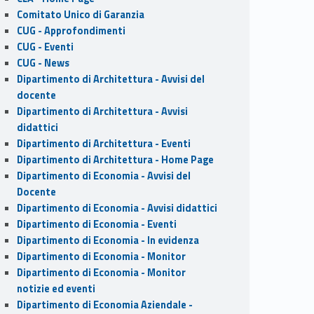
Comitato Unico di Garanzia
CUG - Approfondimenti
CUG - Eventi
CUG - News
Dipartimento di Architettura - Avvisi del
docente
Dipartimento di Architettura - Avvisi
didattici
Dipartimento di Architettura - Eventi
Dipartimento di Architettura - Home Page
Dipartimento di Economia - Avvisi del
Docente
Dipartimento di Economia - Avvisi didattici
Dipartimento di Economia - Eventi
Dipartimento di Economia - In evidenza
Dipartimento di Economia - Monitor
Dipartimento di Economia - Monitor
notizie ed eventi
Dipartimento di Economia Aziendale -