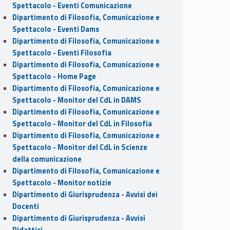
Spettacolo - Eventi Comunicazione
Dipartimento di Filosofia, Comunicazione e
Spettacolo - Eventi Dams
Dipartimento di Filosofia, Comunicazione e
Spettacolo - Eventi Filosofia
Dipartimento di Filosofia, Comunicazione e
Spettacolo - Home Page
Dipartimento di Filosofia, Comunicazione e
Spettacolo - Monitor del CdL in DAMS
Dipartimento di Filosofia, Comunicazione e
Spettacolo - Monitor del CdL in Filosofia
Dipartimento di Filosofia, Comunicazione e
Spettacolo - Monitor del CdL in Scienze
della comunicazione
Dipartimento di Filosofia, Comunicazione e
Spettacolo - Monitor notizie
Dipartimento di Giurisprudenza - Avvisi dei
Docenti
Dipartimento di Giurisprudenza - Avvisi
Didattici