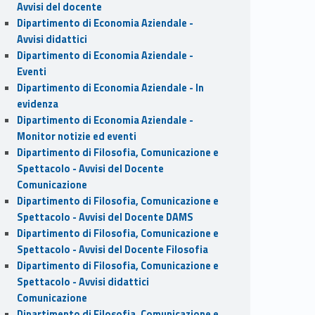
Avvisi del docente
Dipartimento di Economia Aziendale -
Avvisi didattici
Dipartimento di Economia Aziendale -
Eventi
Dipartimento di Economia Aziendale - In
evidenza
Dipartimento di Economia Aziendale -
Monitor notizie ed eventi
Dipartimento di Filosofia, Comunicazione e
Spettacolo - Avvisi del Docente
Comunicazione
Dipartimento di Filosofia, Comunicazione e
Spettacolo - Avvisi del Docente DAMS
Dipartimento di Filosofia, Comunicazione e
Spettacolo - Avvisi del Docente Filosofia
Dipartimento di Filosofia, Comunicazione e
Spettacolo - Avvisi didattici
Comunicazione
Dipartimento di Filosofia, Comunicazione e