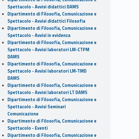
Spettacolo - Avvisi didattici DAMS
Dipartimento di Filosofia, Comunicazione e
Spettacolo - Avvisi didattici Filosofia
Dipartimento di Filosofia, Comunicazione e
Spettacolo - Avvisi in evidenza
Dipartimento di Filosofia, Comunicazione e
Spettacolo - Avvisi laboratori LM-CTPM
DAMS
Dipartimento di Filosofia, Comunicazione e
Spettacolo - Avvisi laboratori LM-TMD
DAMS
Dipartimento di Filosofia, Comunicazione e
Spettacolo - Avvisi laboratori LT DAMS
Dipartimento di Filosofia, Comunicazione e
Spettacolo - Avvisi Seminari
Comunicazione
Dipartimento di Filosofia, Comunicazione e
Spettacolo - Eventi
Dipartimento di Filosofia, Comunicazione e