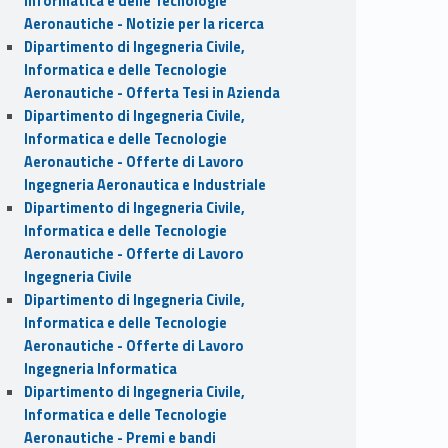
Informatica e delle Tecnologie
Aeronautiche - Notizie per la ricerca
Dipartimento di Ingegneria Civile,
Informatica e delle Tecnologie
Aeronautiche - Offerta Tesi in Azienda
Dipartimento di Ingegneria Civile,
Informatica e delle Tecnologie
Aeronautiche - Offerte di Lavoro
Ingegneria Aeronautica e Industriale
Dipartimento di Ingegneria Civile,
Informatica e delle Tecnologie
Aeronautiche - Offerte di Lavoro
Ingegneria Civile
Dipartimento di Ingegneria Civile,
Informatica e delle Tecnologie
Aeronautiche - Offerte di Lavoro
Ingegneria Informatica
Dipartimento di Ingegneria Civile,
Informatica e delle Tecnologie
Aeronautiche - Premi e bandi