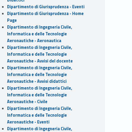
Dipartimento di Giurisprudenza - Eventi
Dipartimento di Giurisprudenza - Home
Page
Dipartimento di Ingegneria Civile,
Informatica e delle Tecnologie
Aeronautiche - Aeronautica
Dipartimento di Ingegneria Civile,
Informatica e delle Tecnologie
Aeronautiche - Avvisi del docente
Dipartimento di Ingegneria Civile,
Informatica e delle Tecnologie
Aeronautiche - Avvisi didattici
Dipartimento di Ingegneria Civile,
Informatica e delle Tecnologie
Aeronautiche - Civile
Dipartimento di Ingegneria Civile,
Informatica e delle Tecnologie
Aeronautiche - Eventi
Dipartimento di Ingegneria Civile,