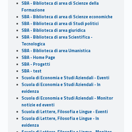
SBA - Biblioteca di area di Scienze della
Formazione
SBA - Biblioteca di area di Scienze economiche
SBA - Biblioteca di area di Studi politici
SBA - Biblioteca di area giuridica
SBA - Biblioteca di area Scientifica -
Tecnologica
SBA - Biblioteca di area Umanistica
SBA - Home Page
SBA - Progetti
SBA - test
Scuola di Economia e Studi Aziendali - Eventi
Scuola di Economia e Studi Aziendali - In
evidenza
Scuola di Economia e Studi Aziendali - Monitor
notizie ed eventi
Scuola di Lettere, Filosofia e Lingue - Eventi
Scuola di Lettere, Filosofia e Lingue - In
evidenza
Scuola di Lettere, Filosofia e Lingue - Monitor