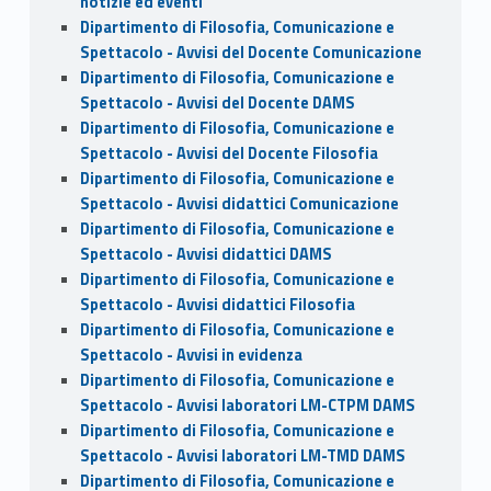
notizie ed eventi
Dipartimento di Filosofia, Comunicazione e
Spettacolo - Avvisi del Docente Comunicazione
Dipartimento di Filosofia, Comunicazione e
Spettacolo - Avvisi del Docente DAMS
Dipartimento di Filosofia, Comunicazione e
Spettacolo - Avvisi del Docente Filosofia
Dipartimento di Filosofia, Comunicazione e
Spettacolo - Avvisi didattici Comunicazione
Dipartimento di Filosofia, Comunicazione e
Spettacolo - Avvisi didattici DAMS
Dipartimento di Filosofia, Comunicazione e
Spettacolo - Avvisi didattici Filosofia
Dipartimento di Filosofia, Comunicazione e
Spettacolo - Avvisi in evidenza
Dipartimento di Filosofia, Comunicazione e
Spettacolo - Avvisi laboratori LM-CTPM DAMS
Dipartimento di Filosofia, Comunicazione e
Spettacolo - Avvisi laboratori LM-TMD DAMS
Dipartimento di Filosofia, Comunicazione e