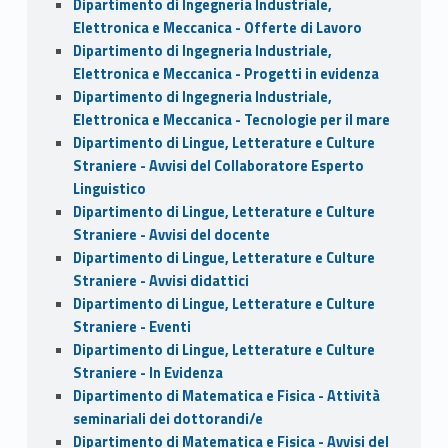
Dipartimento di Ingegneria Industriale,
Elettronica e Meccanica - Offerte di Lavoro
Dipartimento di Ingegneria Industriale,
Elettronica e Meccanica - Progetti in evidenza
Dipartimento di Ingegneria Industriale,
Elettronica e Meccanica - Tecnologie per il mare
Dipartimento di Lingue, Letterature e Culture
Straniere - Avvisi del Collaboratore Esperto
Linguistico
Dipartimento di Lingue, Letterature e Culture
Straniere - Avvisi del docente
Dipartimento di Lingue, Letterature e Culture
Straniere - Avvisi didattici
Dipartimento di Lingue, Letterature e Culture
Straniere - Eventi
Dipartimento di Lingue, Letterature e Culture
Straniere - In Evidenza
Dipartimento di Matematica e Fisica - Attività
seminariali dei dottorandi/e
Dipartimento di Matematica e Fisica - Avvisi del