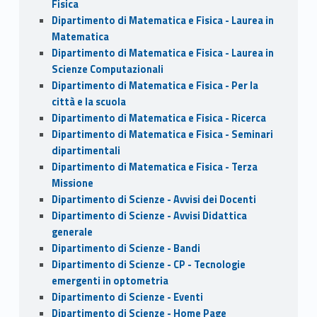
Fisica
Dipartimento di Matematica e Fisica - Laurea in
Matematica
Dipartimento di Matematica e Fisica - Laurea in
Scienze Computazionali
Dipartimento di Matematica e Fisica - Per la
città e la scuola
Dipartimento di Matematica e Fisica - Ricerca
Dipartimento di Matematica e Fisica - Seminari
dipartimentali
Dipartimento di Matematica e Fisica - Terza
Missione
Dipartimento di Scienze - Avvisi dei Docenti
Dipartimento di Scienze - Avvisi Didattica
generale
Dipartimento di Scienze - Bandi
Dipartimento di Scienze - CP - Tecnologie
emergenti in optometria
Dipartimento di Scienze - Eventi
Dipartimento di Scienze - Home Page