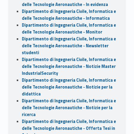
delle Tecnologie Aeronautiche - In evidenza
Dipartimento di Ingegneria Civile, Informatica e
delle Tecnologie Aeronautiche - Informatica
Dipartimento di Ingegneria Civile, Informatica e
delle Tecnologie Aeronautiche - Monitor
Dipartimento di Ingegneria Civile, Informatica e
delle Tecnologie Aeronautiche - Newsletter
studenti
Dipartimento di Ingegneria Civile, Informatica e
delle Tecnologie Aeronautiche - Notizie Master
IndustrialSecurity
Dipartimento di Ingegneria Civile, Informatica e
delle Tecnologie Aeronautiche - Notizie per la
didattica
Dipartimento di Ingegneria Civile, Informatica e
delle Tecnologie Aeronautiche - Notizie per la
ricerca
Dipartimento di Ingegneria Civile, Informatica e
delle Tecnologie Aeronautiche - Offerta Tesi in