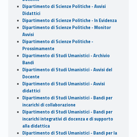
Dipartimento di Scienze Politiche - Avvisi
Didattici
Dipartimento di Scienze Politiche - In Evidenza
Dipartimento di Scienze Politiche - Monitor
Avvisi
Dipartimento di Scienze Politiche -
Prossimamente
Dipartimento di Studi Umanistici - Archivio
Bandi
Dipartimento di Studi Umanistici - Avvisi del
Docente
Dipartimento di Studi Umanistici - Avvisi
didattici
Dipartimento di Studi Umanistici - Bandi per
incarichi di collaborazione
Dipartimento di Studi Umanistici - Bandi per
incarichi integrativi di docenza e di supporto
alla didattica
Dipartimento di Studi Umanistici - Bandi per la