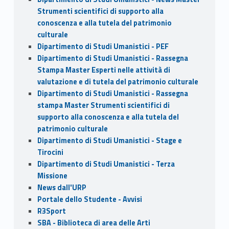
Strumenti scientifici di supporto alla
conoscenza e alla tutela del patrimonio
culturale
Dipartimento di Studi Umanistici - PEF
Dipartimento di Studi Umanistici - Rassegna
Stampa Master Esperti nelle attività di
valutazione e di tutela del patrimonio culturale
Dipartimento di Studi Umanistici - Rassegna
stampa Master Strumenti scientifici di
supporto alla conoscenza e alla tutela del
patrimonio culturale
Dipartimento di Studi Umanistici - Stage e
Tirocini
Dipartimento di Studi Umanistici - Terza
Missione
News dall'URP
Portale dello Studente - Avvisi
R3Sport
SBA - Biblioteca di area delle Arti