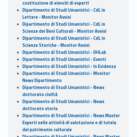
costituzione di elenchi di esperti
Dipartimento di Studi Umanistici - CdL in
Lettere - Monitor Avvisi
Dipartimento di Studi Umanistici - CdL in
Scienze dei Beni Culturali - Monitor Avvisi
Dipartimento di Studi Umanistici - CdL in
Scienze Storiche - Monitor Avvisi
Dipartimento di Studi Umanistici - DHLab
Dipartimento di Studi Umanistici - Eventi
Dipartimento di Studi Umanistici - In Evidenza
Dipartimento di Studi Umanistici - Monitor
News Dipartimento
Dipartimento di Studi Umanistici - News
dottorato civiltà
Dipartimento di Studi Umanistici - News
dottorato storia
Dipartimento di Studi Umanistici - News Master
Esperti nelle attività di valutazione e di tutela
del patrimonio culturale
Dipartimento di Studi Umanistici - News Master