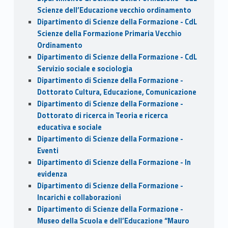
Scienze dell’Educazione vecchio ordinamento
Dipartimento di Scienze della Formazione - CdL
Scienze della Formazione Primaria Vecchio
Ordinamento
Dipartimento di Scienze della Formazione - CdL
Servizio sociale e sociologia
Dipartimento di Scienze della Formazione -
Dottorato Cultura, Educazione, Comunicazione
Dipartimento di Scienze della Formazione -
Dottorato di ricerca in Teoria e ricerca
educativa e sociale
Dipartimento di Scienze della Formazione -
Eventi
Dipartimento di Scienze della Formazione - In
evidenza
Dipartimento di Scienze della Formazione -
Incarichi e collaborazioni
Dipartimento di Scienze della Formazione -
Museo della Scuola e dell’Educazione “Mauro