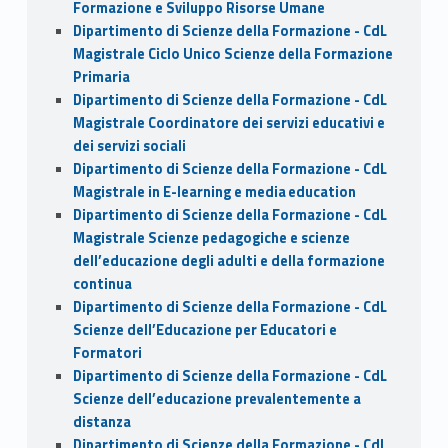
Formazione e Sviluppo Risorse Umane
Dipartimento di Scienze della Formazione - CdL
Magistrale Ciclo Unico Scienze della Formazione
Primaria
Dipartimento di Scienze della Formazione - CdL
Magistrale Coordinatore dei servizi educativi e
dei servizi sociali
Dipartimento di Scienze della Formazione - CdL
Magistrale in E-learning e media education
Dipartimento di Scienze della Formazione - CdL
Magistrale Scienze pedagogiche e scienze
dell’educazione degli adulti e della formazione
continua
Dipartimento di Scienze della Formazione - CdL
Scienze dell’Educazione per Educatori e
Formatori
Dipartimento di Scienze della Formazione - CdL
Scienze dell’educazione prevalentemente a
distanza
Dipartimento di Scienze della Formazione - CdL