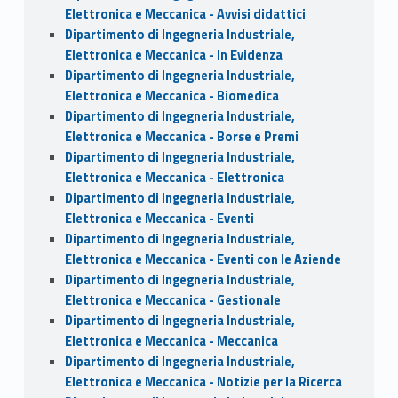
Elettronica e Meccanica - Avvisi didattici
Dipartimento di Ingegneria Industriale,
Elettronica e Meccanica - In Evidenza
Dipartimento di Ingegneria Industriale,
Elettronica e Meccanica - Biomedica
Dipartimento di Ingegneria Industriale,
Elettronica e Meccanica - Borse e Premi
Dipartimento di Ingegneria Industriale,
Elettronica e Meccanica - Elettronica
Dipartimento di Ingegneria Industriale,
Elettronica e Meccanica - Eventi
Dipartimento di Ingegneria Industriale,
Elettronica e Meccanica - Eventi con le Aziende
Dipartimento di Ingegneria Industriale,
Elettronica e Meccanica - Gestionale
Dipartimento di Ingegneria Industriale,
Elettronica e Meccanica - Meccanica
Dipartimento di Ingegneria Industriale,
Elettronica e Meccanica - Notizie per la Ricerca