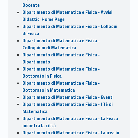
Docente
Dipartimento di Matematica e Fisica - Avvisi
Didattici Home Page
Dipartimento di Matematica e Fisica - Colloqui
di Fisica
Dipartimento di Matematica e Fisica -
Colloquium di Matematica
Dipartimento di Matematica e Fisica -
Dipartimento
Dipartimento di Matematica e Fisica -
Dottorato in Fisica
Dipartimento di Matematica e Fisica -
Dottorato in Matematica
Dipartimento di Matematica e Fisica - Eventi
Dipartimento di Matematica e Fisica - I Tè di
Matematica
Dipartimento di Matematica e Fisica - La Fisica
incontra la città
Dipartimento di Matematica e Fisica - Laurea in