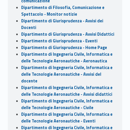
comunicazione
Dipartimento di Filosofia, Comunicazione e
Spettacolo - Monitor notizie
Dipartimento di Giurisprudenza - Avvisi dei
Docenti
Dipartimento di Giurisprudenza - Avvisi Didattici
Dipartimento di Giurisprudenza - Eventi
Dipartimento di Giurisprudenza - Home Page
Dipartimento di Ingegneria Civile, Informatica e
delle Tecnologie Aeronautiche - Aeronautica
Dipartimento di Ingegneria Civile, Informatica e
delle Tecnologie Aeronautiche - Avvisi del
docente
Dipartimento di Ingegneria Civile, Informatica e
delle Tecnologie Aeronautiche - Avvisi didattici
Dipartimento di Ingegneria Civile, Informatica e
delle Tecnologie Aeronautiche - Civile
Dipartimento di Ingegneria Civile, Informatica e
delle Tecnologie Aeronautiche - Eventi
Dipartimento di Ingegneria Civile, Informatica e