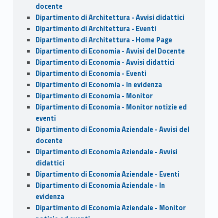
docente
Dipartimento di Architettura - Avvisi didattici
Dipartimento di Architettura - Eventi
Dipartimento di Architettura - Home Page
Dipartimento di Economia - Avvisi del Docente
Dipartimento di Economia - Avvisi didattici
Dipartimento di Economia - Eventi
Dipartimento di Economia - In evidenza
Dipartimento di Economia - Monitor
Dipartimento di Economia - Monitor notizie ed
eventi
Dipartimento di Economia Aziendale - Avvisi del
docente
Dipartimento di Economia Aziendale - Avvisi
didattici
Dipartimento di Economia Aziendale - Eventi
Dipartimento di Economia Aziendale - In
evidenza
Dipartimento di Economia Aziendale - Monitor