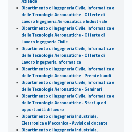
Azienda
Dipartimento di Ingegneria Civile, Informatica e
delle Tecnologie Aeronautiche - Offerte di
Lavoro Ingegneria Aeronautica e Industriale
Dipartimento di Ingegneria Civile, Informatica e
delle Tecnologie Aeronautiche - Offerte di
Lavoro Ingegneria Civile
Dipartimento di Ingegneria Civile, Informatica e
delle Tecnologie Aeronautiche - Offerte di
Lavoro Ingegneria Informatica
Dipartimento di Ingegneria Civile, Informatica e
delle Tecnologie Aeronautiche - Premi e bandi
Dipartimento di Ingegneria Civile, Informatica e
delle Tecnologie Aeronautiche - Seminari
Dipartimento di Ingegneria Civile, Informatica e
delle Tecnologie Aeronautiche - Startup ed
opportunità di lavoro
Dipartimento di Ingegneria Industriale,
Elettronica e Meccanica - Avvisi del docente
Dipartimento di Ingegneria Industriale,