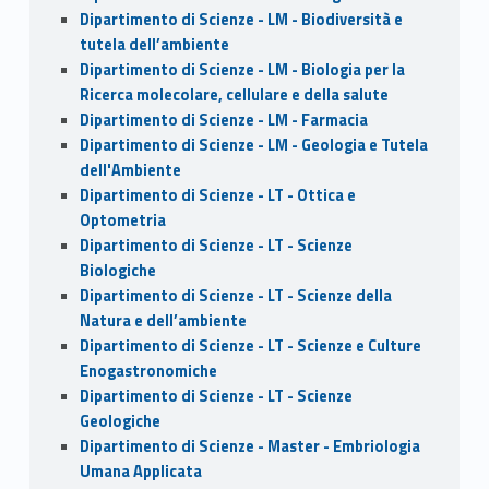
Dipartimento di Scienze - LM - Biodiversità e
tutela dell’ambiente
Dipartimento di Scienze - LM - Biologia per la
Ricerca molecolare, cellulare e della salute
Dipartimento di Scienze - LM - Farmacia
Dipartimento di Scienze - LM - Geologia e Tutela
dell'Ambiente
Dipartimento di Scienze - LT - Ottica e
Optometria
Dipartimento di Scienze - LT - Scienze
Biologiche
Dipartimento di Scienze - LT - Scienze della
Natura e dell’ambiente
Dipartimento di Scienze - LT - Scienze e Culture
Enogastronomiche
Dipartimento di Scienze - LT - Scienze
Geologiche
Dipartimento di Scienze - Master - Embriologia
Umana Applicata