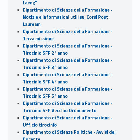
Laeng”
Dipartimento di Scienze della Formazione -
Notizie e Informazioni utili sui Corsi Post
Lauream
Dipartimento di Scienze della Formazione -
Terza missione
Dipartimento di Scienze della Formazione -
Tirocinio SFP 2° anno
Dipartimento di Scienze della Formazione -
Tirocinio SFP 3° anno
Dipartimento di Scienze della Formazione -
Tirocinio SFP 4° anno
Dipartimento di Scienze della Formazione -
Tirocinio SFP 5° anno
Dipartimento di Scienze della Formazione -
Tirocinio SFP Vecchio Ordinamento
Dipartimento di Scienze della Formazione -
Ufficio tirocinio
Dipartimento di Scienze Politiche - Avvisi del
Docente