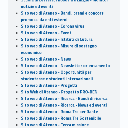
notizie ed eventi
Sito web di Ateneo - Bandi, premi e concorsi
promossi da enti esterni
Sito web di Ateneo - Corona virus
Sito web di Ateneo - Eventi
Sito web di Ateneo - Istituti di Cutura
Sito web di Ateneo - Misure di sostegno
economico
Sito web di Ateneo - News
Sito web di Ateneo - Newsletter orientamento
Sito web di Ateneo - Opportunità per
studentesse e studenti internazionali
Sito web di Ateneo - Progetti
Sito Web di Ateneo - Progetto PRO-BEN
Sito web di Ateneo - Ricerca - Bandi di ricerca
Sito web di Ateneo - Ricerca - News ed eventi
Sito web di Ateneo - Roma Tre per Dante
Sito web di Ateneo - Roma Tre Sostenibile
Sito web di Ateneo - Terza missione