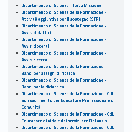
Dipartimento di Scienze - Terza Missione
Dipartimento di Scienze della Formazione -
Attività aggiuntive per il sostegno (SFP)
Dipartimento di Scienze della Formazione -
Avvisi didattici
Dipartimento di Scienze della Formazione -
Avvisi docenti
Dipartimento di Scienze della Formazione -
Avvisi ricerca
Dipartimento di Scienze della Formazione -
Bandi per assegni di ricerca
Dipartimento di Scienze della Formazione -
Bandi per la didattica
Dipartimento di Scienze della Formazione - CdL
ad esaurimento per Educatore Professionale di
Comunità
Dipartimento di Scienze della Formazione - CdL
Educatore di nido e dei servizi per l’infanzia
Dipartimento di Scienze della Formazione - CdL