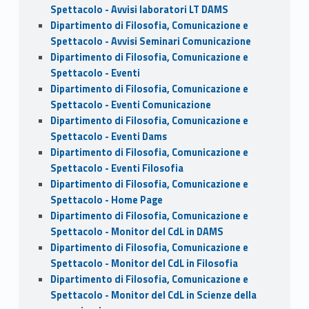
Spettacolo - Avvisi laboratori LT DAMS
Dipartimento di Filosofia, Comunicazione e
Spettacolo - Avvisi Seminari Comunicazione
Dipartimento di Filosofia, Comunicazione e
Spettacolo - Eventi
Dipartimento di Filosofia, Comunicazione e
Spettacolo - Eventi Comunicazione
Dipartimento di Filosofia, Comunicazione e
Spettacolo - Eventi Dams
Dipartimento di Filosofia, Comunicazione e
Spettacolo - Eventi Filosofia
Dipartimento di Filosofia, Comunicazione e
Spettacolo - Home Page
Dipartimento di Filosofia, Comunicazione e
Spettacolo - Monitor del CdL in DAMS
Dipartimento di Filosofia, Comunicazione e
Spettacolo - Monitor del CdL in Filosofia
Dipartimento di Filosofia, Comunicazione e
Spettacolo - Monitor del CdL in Scienze della