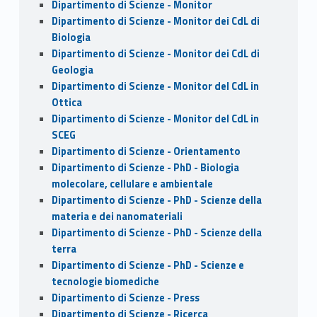
Dipartimento di Scienze - Monitor
Dipartimento di Scienze - Monitor dei CdL di
Biologia
Dipartimento di Scienze - Monitor dei CdL di
Geologia
Dipartimento di Scienze - Monitor del CdL in
Ottica
Dipartimento di Scienze - Monitor del CdL in
SCEG
Dipartimento di Scienze - Orientamento
Dipartimento di Scienze - PhD - Biologia
molecolare, cellulare e ambientale
Dipartimento di Scienze - PhD - Scienze della
materia e dei nanomateriali
Dipartimento di Scienze - PhD - Scienze della
terra
Dipartimento di Scienze - PhD - Scienze e
tecnologie biomediche
Dipartimento di Scienze - Press
Dipartimento di Scienze - Ricerca