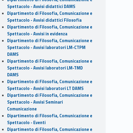
Spettacolo - Avvisi didattici DAMS
Dipartimento di Filosofia, Comunicazione e
Spettacolo - Avvisi didattici Filosofia
Dipartimento di Filosofia, Comunicazione e
Spettacolo - Avvisi in evidenza
Dipartimento di Filosofia, Comunicazione e
Spettacolo - Avvisi laboratori LM-CTPM
DAMS
Dipartimento di Filosofia, Comunicazione e
Spettacolo - Avvisi laboratori LM-TMD
DAMS
Dipartimento di Filosofia, Comunicazione e
Spettacolo - Avvisi laboratori LT DAMS
Dipartimento di Filosofia, Comunicazione e
Spettacolo - Avvisi Seminari
Comunicazione
Dipartimento di Filosofia, Comunicazione e
Spettacolo - Eventi
Dipartimento di Filosofia, Comunicazione e