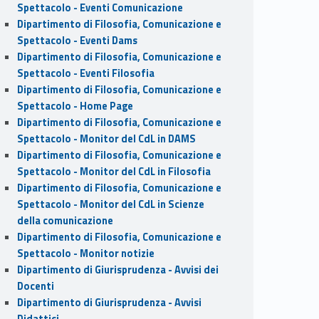
Spettacolo - Eventi Comunicazione
Dipartimento di Filosofia, Comunicazione e
Spettacolo - Eventi Dams
Dipartimento di Filosofia, Comunicazione e
Spettacolo - Eventi Filosofia
Dipartimento di Filosofia, Comunicazione e
Spettacolo - Home Page
Dipartimento di Filosofia, Comunicazione e
Spettacolo - Monitor del CdL in DAMS
Dipartimento di Filosofia, Comunicazione e
Spettacolo - Monitor del CdL in Filosofia
Dipartimento di Filosofia, Comunicazione e
Spettacolo - Monitor del CdL in Scienze
della comunicazione
Dipartimento di Filosofia, Comunicazione e
Spettacolo - Monitor notizie
Dipartimento di Giurisprudenza - Avvisi dei
Docenti
Dipartimento di Giurisprudenza - Avvisi
Didattici