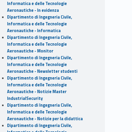
Informatica e delle Tecnologie
Aeronautiche - In evidenza
Dipartimento di Ingegneria Civile,
Informatica e delle Tecnologie
Aeronautiche - Informatica
Dipartimento di Ingegneria Civile,
Informatica e delle Tecnologie
Aeronautiche - Monitor
Dipartimento di Ingegneria Civile,
Informatica e delle Tecnologie
Aeronautiche - Newsletter studenti
Dipartimento di Ingegneria Civile,
Informatica e delle Tecnologie
Aeronautiche - Notizie Master
IndustrialSecurity
Dipartimento di Ingegneria Civile,
Informatica e delle Tecnologie
Aeronautiche - Notizie per la didattica
Dipartimento di Ingegneria Civile,