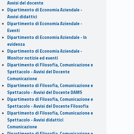
Avvisi del docente
Dipartimento di Economia Aziendale -
Avvisi didattici
Dipartimento di Economia Aziendale -
Eventi
Dipartimento di Economia Aziendale - In
evidenza
Dipartimento di Economia Aziendale -
Monitor notizie ed eventi
Dipartimento di Filosofia, Comunicazione e
Spettacolo - Avvisi del Docente
Comunicazione
Dipartimento di Filosofia, Comunicazione e
Spettacolo - Avvisi del Docente DAMS
Dipartimento di Filosofia, Comunicazione e
Spettacolo - Avvisi del Docente Filosofia
Dipartimento di Filosofia, Comunicazione e
Spettacolo - Avvisi didattici
Comunicazione
Dipartimento di Filosofia, Comunicazione e