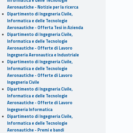
Informatica e delle Tecnologie
Aeronautiche - Notizie per la ricerca
Dipartimento di Ingegneria Civile,
Informatica e delle Tecnologie
Aeronautiche - Offerta Tesi in Azienda
Dipartimento di Ingegneria Civile,
Informatica e delle Tecnologie
Aeronautiche - Offerte di Lavoro
Ingegneria Aeronautica e Industriale
Dipartimento di Ingegneria Civile,
Informatica e delle Tecnologie
Aeronautiche - Offerte di Lavoro
Ingegneria Civile
Dipartimento di Ingegneria Civile,
Informatica e delle Tecnologie
Aeronautiche - Offerte di Lavoro
Ingegneria Informatica
Dipartimento di Ingegneria Civile,
Informatica e delle Tecnologie
Aeronautiche - Premi e bandi