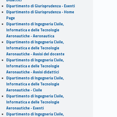
Dipartimento di Giurisprudenza - Eventi
Dipartimento di Giurisprudenza - Home
Page
Dipartimento di Ingegneria Civile,
Informatica e delle Tecnologie
Aeronautiche - Aeronautica
Dipartimento di Ingegneria Civile,
Informatica e delle Tecnologie
Aeronautiche - Avvisi del docente
Dipartimento di Ingegneria Civile,
Informatica e delle Tecnologie
Aeronautiche - Avvisi didattici
Dipartimento di Ingegneria Civile,
Informatica e delle Tecnologie
Aeronautiche - Civile
Dipartimento di Ingegneria Civile,
Informatica e delle Tecnologie
Aeronautiche - Eventi
Dipartimento di Ingegneria Civile,