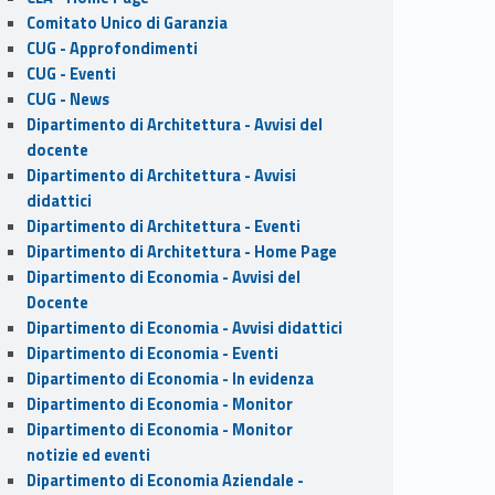
Comitato Unico di Garanzia
CUG - Approfondimenti
CUG - Eventi
CUG - News
Dipartimento di Architettura - Avvisi del
docente
Dipartimento di Architettura - Avvisi
didattici
Dipartimento di Architettura - Eventi
Dipartimento di Architettura - Home Page
Dipartimento di Economia - Avvisi del
Docente
Dipartimento di Economia - Avvisi didattici
Dipartimento di Economia - Eventi
Dipartimento di Economia - In evidenza
Dipartimento di Economia - Monitor
Dipartimento di Economia - Monitor
notizie ed eventi
Dipartimento di Economia Aziendale -