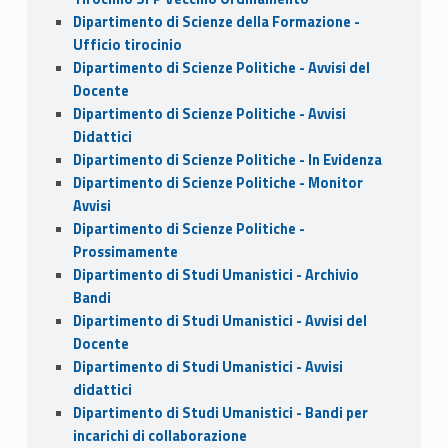
Dipartimento di Scienze della Formazione -
Ufficio tirocinio
Dipartimento di Scienze Politiche - Avvisi del
Docente
Dipartimento di Scienze Politiche - Avvisi
Didattici
Dipartimento di Scienze Politiche - In Evidenza
Dipartimento di Scienze Politiche - Monitor
Avvisi
Dipartimento di Scienze Politiche -
Prossimamente
Dipartimento di Studi Umanistici - Archivio
Bandi
Dipartimento di Studi Umanistici - Avvisi del
Docente
Dipartimento di Studi Umanistici - Avvisi
didattici
Dipartimento di Studi Umanistici - Bandi per
incarichi di collaborazione