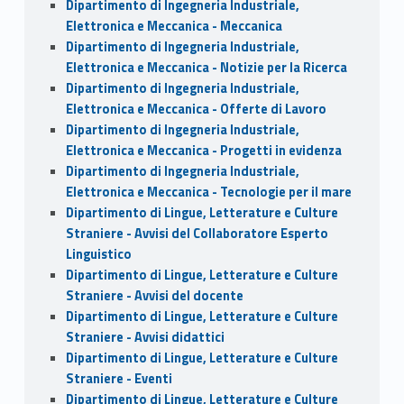
Dipartimento di Ingegneria Industriale,
Elettronica e Meccanica - Meccanica
Dipartimento di Ingegneria Industriale,
Elettronica e Meccanica - Notizie per la Ricerca
Dipartimento di Ingegneria Industriale,
Elettronica e Meccanica - Offerte di Lavoro
Dipartimento di Ingegneria Industriale,
Elettronica e Meccanica - Progetti in evidenza
Dipartimento di Ingegneria Industriale,
Elettronica e Meccanica - Tecnologie per il mare
Dipartimento di Lingue, Letterature e Culture
Straniere - Avvisi del Collaboratore Esperto
Linguistico
Dipartimento di Lingue, Letterature e Culture
Straniere - Avvisi del docente
Dipartimento di Lingue, Letterature e Culture
Straniere - Avvisi didattici
Dipartimento di Lingue, Letterature e Culture
Straniere - Eventi
Dipartimento di Lingue, Letterature e Culture