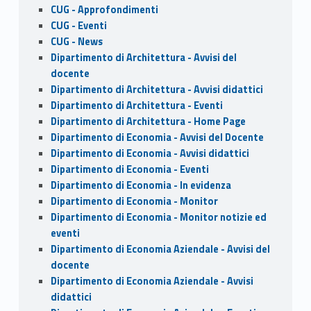
CUG - Approfondimenti
CUG - Eventi
CUG - News
Dipartimento di Architettura - Avvisi del
docente
Dipartimento di Architettura - Avvisi didattici
Dipartimento di Architettura - Eventi
Dipartimento di Architettura - Home Page
Dipartimento di Economia - Avvisi del Docente
Dipartimento di Economia - Avvisi didattici
Dipartimento di Economia - Eventi
Dipartimento di Economia - In evidenza
Dipartimento di Economia - Monitor
Dipartimento di Economia - Monitor notizie ed
eventi
Dipartimento di Economia Aziendale - Avvisi del
docente
Dipartimento di Economia Aziendale - Avvisi
didattici