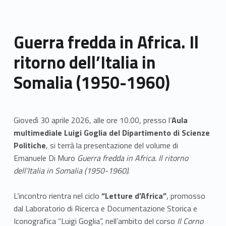
Guerra fredda in Africa. Il
ritorno dell’Italia in
Somalia (1950-1960)
Giovedì 30 aprile 2026, alle ore 10.00, presso l’
Aula
multimediale Luigi Goglia del Dipartimento di Scienze
Politiche
, si terrà la presentazione del volume di
Emanuele Di Muro
Guerra fredda in Africa. Il ritorno
dell’Italia in Somalia (1950-1960)
.
L’incontro rientra nel ciclo
“Letture d’Africa”
, promosso
dal Laboratorio di Ricerca e Documentazione Storica e
Iconografica “Luigi Goglia”, nell’ambito del corso
Il Corno