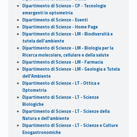
Dipartimento di Scienze - CP - Tecnologie
emergenti in optometria
Dipartimento di Scienze - Eventi
Dipartimento di Scienze - Home Page
Dipartimento di Scienze - LM - Biodiversità e
tutela dell’ambiente
Dipartimento di Scienze - LM - Biologia per la
Ricerca molecolare, cellulare e della salute
Dipartimento di Scienze - LM - Farmacia
Dipartimento di Scienze - LM - Geologia e Tutela
dell'Ambiente
Dipartimento di Scienze - LT - Ottica e
Optometria
Dipartimento di Scienze - LT - Scienze
Biologiche
Dipartimento di Scienze - LT - Scienze della
Natura e dell’ambiente
Dipartimento di Scienze - LT - Scienze e Culture
Enogastronomiche