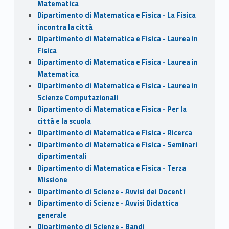
Matematica
Dipartimento di Matematica e Fisica - La Fisica
incontra la città
Dipartimento di Matematica e Fisica - Laurea in
Fisica
Dipartimento di Matematica e Fisica - Laurea in
Matematica
Dipartimento di Matematica e Fisica - Laurea in
Scienze Computazionali
Dipartimento di Matematica e Fisica - Per la
città e la scuola
Dipartimento di Matematica e Fisica - Ricerca
Dipartimento di Matematica e Fisica - Seminari
dipartimentali
Dipartimento di Matematica e Fisica - Terza
Missione
Dipartimento di Scienze - Avvisi dei Docenti
Dipartimento di Scienze - Avvisi Didattica
generale
Dipartimento di Scienze - Bandi