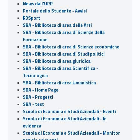
News dall'URP
Portale dello Studente - Avvisi
R3Sport
SBA - Biblioteca di area delle Arti
SBA - Biblioteca di area di Scienze della
Formazione
SBA - Biblioteca di area di Scienze economiche
SBA - Biblioteca di area di Studi politici
SBA - Biblioteca di area giuridica
SBA - Biblioteca di area Scientifica -
Tecnologica
SBA - Biblioteca di area Umanistica
SBA - Home Page
SBA - Progetti
SBA - test
Scuola di Economia e Studi Aziendali - Eventi
Scuola di Economia e Studi Aziendali - In
evidenza
Scuola di Economia e Studi Aziendali - Monitor