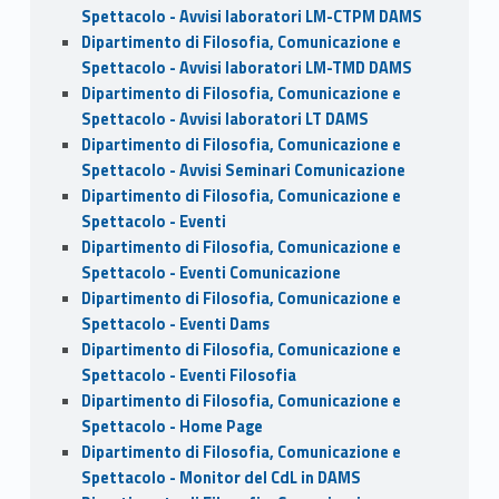
Spettacolo - Avvisi laboratori LM-CTPM DAMS
Dipartimento di Filosofia, Comunicazione e
Spettacolo - Avvisi laboratori LM-TMD DAMS
Dipartimento di Filosofia, Comunicazione e
Spettacolo - Avvisi laboratori LT DAMS
Dipartimento di Filosofia, Comunicazione e
Spettacolo - Avvisi Seminari Comunicazione
Dipartimento di Filosofia, Comunicazione e
Spettacolo - Eventi
Dipartimento di Filosofia, Comunicazione e
Spettacolo - Eventi Comunicazione
Dipartimento di Filosofia, Comunicazione e
Spettacolo - Eventi Dams
Dipartimento di Filosofia, Comunicazione e
Spettacolo - Eventi Filosofia
Dipartimento di Filosofia, Comunicazione e
Spettacolo - Home Page
Dipartimento di Filosofia, Comunicazione e
Spettacolo - Monitor del CdL in DAMS