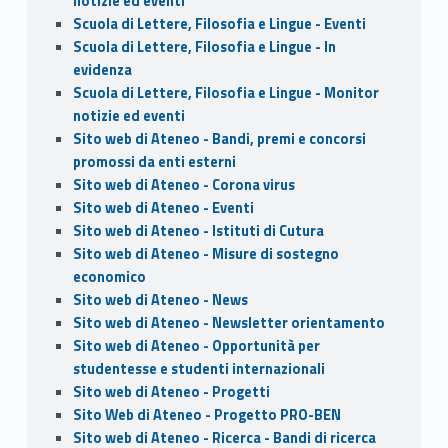
notizie ed eventi
Scuola di Lettere, Filosofia e Lingue - Eventi
Scuola di Lettere, Filosofia e Lingue - In
evidenza
Scuola di Lettere, Filosofia e Lingue - Monitor
notizie ed eventi
Sito web di Ateneo - Bandi, premi e concorsi
promossi da enti esterni
Sito web di Ateneo - Corona virus
Sito web di Ateneo - Eventi
Sito web di Ateneo - Istituti di Cutura
Sito web di Ateneo - Misure di sostegno
economico
Sito web di Ateneo - News
Sito web di Ateneo - Newsletter orientamento
Sito web di Ateneo - Opportunità per
studentesse e studenti internazionali
Sito web di Ateneo - Progetti
Sito Web di Ateneo - Progetto PRO-BEN
Sito web di Ateneo - Ricerca - Bandi di ricerca