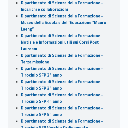
Dipartimento di Scienze della Formazione -
Incarichi e collaborazioni
Dipartimento di Scienze della Formazione -
Museo della Scuola e dell’Educazione “Mauro
Laeng”
Dipartimento di Scienze della Formazione -
Notizie e Informazioni utili sui Corsi Post
Lauream
Dipartimento di Scienze della Formazione -
Terza missione
Dipartimento di Scienze della Formazione -
Tirocinio SFP 2° anno
Dipartimento di Scienze della Formazione -
Tirocinio SFP 3° anno
Dipartimento di Scienze della Formazione -
Tirocinio SFP 4° anno
Dipartimento di Scienze della Formazione -
Tirocinio SFP 5° anno
Dipartimento di Scienze della Formazione -
Tirocinio SFP Vecchio Ordinamento