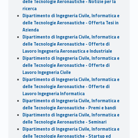
delle Tecnologie Aeronautiche - Notizie per la
ricerca
Dipartimento di Ingegneria Civile, Informatica e
delle Tecnologie Aeronautiche - Offerta Tesi in
Azienda
Dipartimento di Ingegneria Civile, Informatica e
delle Tecnologie Aeronautiche - Offerte di
Lavoro Ingegneria Aeronautica e Industriale
Dipartimento di Ingegneria Civile, Informatica e
delle Tecnologie Aeronautiche - Offerte di
Lavoro Ingegneria Civile
Dipartimento di Ingegneria Civile, Informatica e
delle Tecnologie Aeronautiche - Offerte di
Lavoro Ingegneria Informatica
Dipartimento di Ingegneria Civile, Informatica e
delle Tecnologie Aeronautiche - Premi e bandi
Dipartimento di Ingegneria Civile, Informatica e
delle Tecnologie Aeronautiche - Seminari
Dipartimento di Ingegneria Civile, Informatica e
delle Tecnologie Aeronautiche - Startup ed