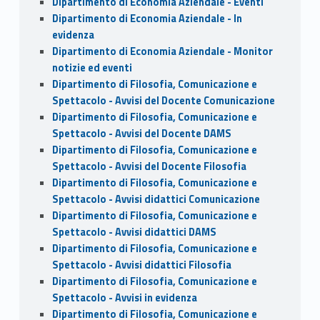
Dipartimento di Economia Aziendale - Eventi
Dipartimento di Economia Aziendale - In
evidenza
Dipartimento di Economia Aziendale - Monitor
notizie ed eventi
Dipartimento di Filosofia, Comunicazione e
Spettacolo - Avvisi del Docente Comunicazione
Dipartimento di Filosofia, Comunicazione e
Spettacolo - Avvisi del Docente DAMS
Dipartimento di Filosofia, Comunicazione e
Spettacolo - Avvisi del Docente Filosofia
Dipartimento di Filosofia, Comunicazione e
Spettacolo - Avvisi didattici Comunicazione
Dipartimento di Filosofia, Comunicazione e
Spettacolo - Avvisi didattici DAMS
Dipartimento di Filosofia, Comunicazione e
Spettacolo - Avvisi didattici Filosofia
Dipartimento di Filosofia, Comunicazione e
Spettacolo - Avvisi in evidenza
Dipartimento di Filosofia, Comunicazione e