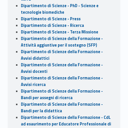
Dipartimento di Scienze - PhD - Scienze e
tecnologie biomediche
Dipartimento di Scienze - Press
Dipartimento di Scienze - Ricerca
Dipartimento di Scienze - Terza Missione
Dipartimento di Scienze della Formazione -
Attività aggiuntive per il sostegno (SFP)
Dipartimento di Scienze della Formazione -
Avvisi didattici
Dipartimento di Scienze della Formazione -
Avvisi docenti
Dipartimento di Scienze della Formazione -
Avvisi ricerca
Dipartimento di Scienze della Formazione -
Bandi per assegni di ricerca
Dipartimento di Scienze della Formazione -
Bandi per la didattica
Dipartimento di Scienze della Formazione - CdL
ad esaurimento per Educatore Professionale di