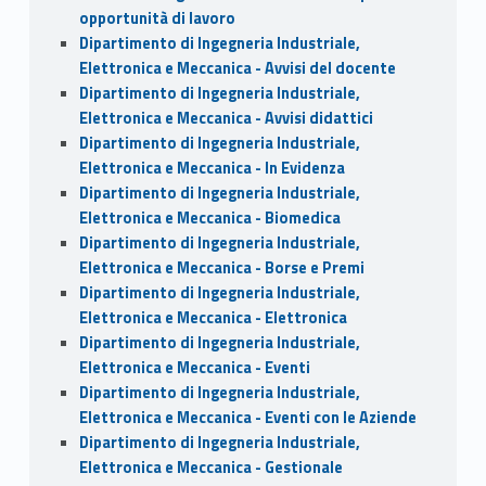
opportunità di lavoro
Dipartimento di Ingegneria Industriale,
Elettronica e Meccanica - Avvisi del docente
Dipartimento di Ingegneria Industriale,
Elettronica e Meccanica - Avvisi didattici
Dipartimento di Ingegneria Industriale,
Elettronica e Meccanica - In Evidenza
Dipartimento di Ingegneria Industriale,
Elettronica e Meccanica - Biomedica
Dipartimento di Ingegneria Industriale,
Elettronica e Meccanica - Borse e Premi
Dipartimento di Ingegneria Industriale,
Elettronica e Meccanica - Elettronica
Dipartimento di Ingegneria Industriale,
Elettronica e Meccanica - Eventi
Dipartimento di Ingegneria Industriale,
Elettronica e Meccanica - Eventi con le Aziende
Dipartimento di Ingegneria Industriale,
Elettronica e Meccanica - Gestionale