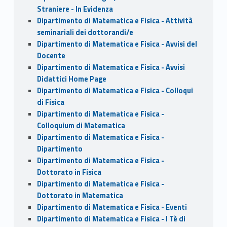
Straniere - In Evidenza
Dipartimento di Matematica e Fisica - Attività
seminariali dei dottorandi/e
Dipartimento di Matematica e Fisica - Avvisi del
Docente
Dipartimento di Matematica e Fisica - Avvisi
Didattici Home Page
Dipartimento di Matematica e Fisica - Colloqui
di Fisica
Dipartimento di Matematica e Fisica -
Colloquium di Matematica
Dipartimento di Matematica e Fisica -
Dipartimento
Dipartimento di Matematica e Fisica -
Dottorato in Fisica
Dipartimento di Matematica e Fisica -
Dottorato in Matematica
Dipartimento di Matematica e Fisica - Eventi
Dipartimento di Matematica e Fisica - I Tè di