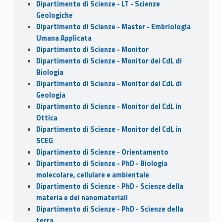
Dipartimento di Scienze - LT - Scienze
Geologiche
Dipartimento di Scienze - Master - Embriologia
Umana Applicata
Dipartimento di Scienze - Monitor
Dipartimento di Scienze - Monitor dei CdL di
Biologia
Dipartimento di Scienze - Monitor dei CdL di
Geologia
Dipartimento di Scienze - Monitor del CdL in
Ottica
Dipartimento di Scienze - Monitor del CdL in
SCEG
Dipartimento di Scienze - Orientamento
Dipartimento di Scienze - PhD - Biologia
molecolare, cellulare e ambientale
Dipartimento di Scienze - PhD - Scienze della
materia e dei nanomateriali
Dipartimento di Scienze - PhD - Scienze della
terra