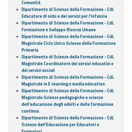
Comunità
Dipartimento di Scienze della Formazione - CdL
Educatore di nido e dei servizi per l’infanzia
Dipartimento di Scienze della Formazione - CdL
Formazione e Sviluppo Risorse Umane
Dipartimento di Scienze della Formazione - CdL
Magistrale Ciclo Unico Scienze della Formazione
Primaria
Dipartimento di Scienze della Formazione - CdL
Magistrale Coordinatore dei servizi educativi e
dei servizi sociali
Dipartimento di Scienze della Formazione - CdL
Magistrale in E-learning e media education
Dipartimento di Scienze della Formazione - CdL
Magistrale Scienze pedagogiche e scienze
dell’educazione degli adulti e della formazione
continua
Dipartimento di Scienze della Formazione - CdL
Scienze dell’Educazione per Educatori e
Formatori