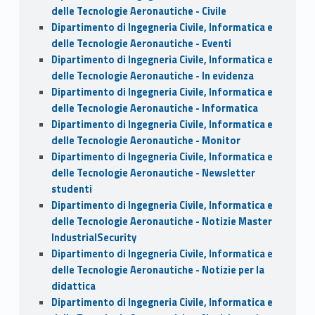
delle Tecnologie Aeronautiche - Civile
Dipartimento di Ingegneria Civile, Informatica e
delle Tecnologie Aeronautiche - Eventi
Dipartimento di Ingegneria Civile, Informatica e
delle Tecnologie Aeronautiche - In evidenza
Dipartimento di Ingegneria Civile, Informatica e
delle Tecnologie Aeronautiche - Informatica
Dipartimento di Ingegneria Civile, Informatica e
delle Tecnologie Aeronautiche - Monitor
Dipartimento di Ingegneria Civile, Informatica e
delle Tecnologie Aeronautiche - Newsletter
studenti
Dipartimento di Ingegneria Civile, Informatica e
delle Tecnologie Aeronautiche - Notizie Master
IndustrialSecurity
Dipartimento di Ingegneria Civile, Informatica e
delle Tecnologie Aeronautiche - Notizie per la
didattica
Dipartimento di Ingegneria Civile, Informatica e