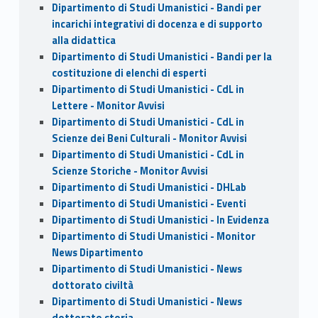
Dipartimento di Studi Umanistici - Bandi per
incarichi integrativi di docenza e di supporto
alla didattica
Dipartimento di Studi Umanistici - Bandi per la
costituzione di elenchi di esperti
Dipartimento di Studi Umanistici - CdL in
Lettere - Monitor Avvisi
Dipartimento di Studi Umanistici - CdL in
Scienze dei Beni Culturali - Monitor Avvisi
Dipartimento di Studi Umanistici - CdL in
Scienze Storiche - Monitor Avvisi
Dipartimento di Studi Umanistici - DHLab
Dipartimento di Studi Umanistici - Eventi
Dipartimento di Studi Umanistici - In Evidenza
Dipartimento di Studi Umanistici - Monitor
News Dipartimento
Dipartimento di Studi Umanistici - News
dottorato civiltà
Dipartimento di Studi Umanistici - News
dottorato storia