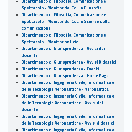
Dipartimento di Filosofia, Comunicazione e
Spettacolo - Monitor del CdL in Filosofia
Dipartimento di Filosofia, Comunicazione e
Spettacolo - Monitor del CdL in Scienze della
comunicazione
Dipartimento di Filosofia, Comunicazione e
Spettacolo - Monitor notizie
Dipartimento di Giurisprudenza - Avvisi dei
Docenti
Dipartimento di Giurisprudenza - Avvisi Didattici
Dipartimento di Giurisprudenza - Eventi
Dipartimento di Giurisprudenza - Home Page
Dipartimento di Ingegneria Civile, Informatica e
delle Tecnologie Aeronautiche - Aeronautica
Dipartimento di Ingegneria Civile, Informatica e
delle Tecnologie Aeronautiche - Avvisi del
docente
Dipartimento di Ingegneria Civile, Informatica e
delle Tecnologie Aeronautiche - Avvisi didattici
Dipartimento di Ingegneria Civile, Informatica e