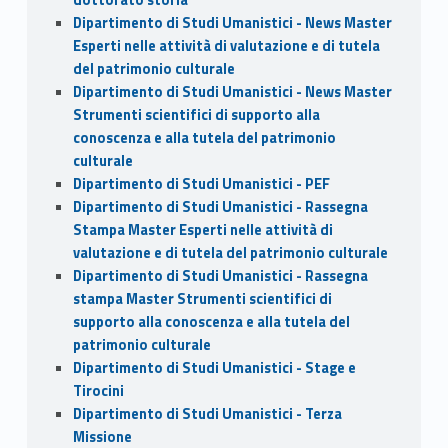
Dipartimento di Studi Umanistici - News Master
Esperti nelle attività di valutazione e di tutela
del patrimonio culturale
Dipartimento di Studi Umanistici - News Master
Strumenti scientifici di supporto alla
conoscenza e alla tutela del patrimonio
culturale
Dipartimento di Studi Umanistici - PEF
Dipartimento di Studi Umanistici - Rassegna
Stampa Master Esperti nelle attività di
valutazione e di tutela del patrimonio culturale
Dipartimento di Studi Umanistici - Rassegna
stampa Master Strumenti scientifici di
supporto alla conoscenza e alla tutela del
patrimonio culturale
Dipartimento di Studi Umanistici - Stage e
Tirocini
Dipartimento di Studi Umanistici - Terza
Missione