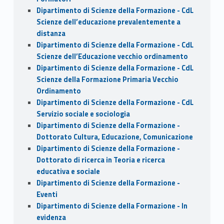
Dipartimento di Scienze della Formazione - CdL
Scienze dell’educazione prevalentemente a
distanza
Dipartimento di Scienze della Formazione - CdL
Scienze dell’Educazione vecchio ordinamento
Dipartimento di Scienze della Formazione - CdL
Scienze della Formazione Primaria Vecchio
Ordinamento
Dipartimento di Scienze della Formazione - CdL
Servizio sociale e sociologia
Dipartimento di Scienze della Formazione -
Dottorato Cultura, Educazione, Comunicazione
Dipartimento di Scienze della Formazione -
Dottorato di ricerca in Teoria e ricerca
educativa e sociale
Dipartimento di Scienze della Formazione -
Eventi
Dipartimento di Scienze della Formazione - In
evidenza