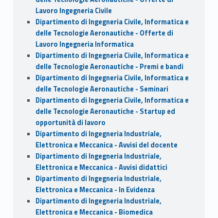
Lavoro Ingegneria Civile
Dipartimento di Ingegneria Civile, Informatica e
delle Tecnologie Aeronautiche - Offerte di
Lavoro Ingegneria Informatica
Dipartimento di Ingegneria Civile, Informatica e
delle Tecnologie Aeronautiche - Premi e bandi
Dipartimento di Ingegneria Civile, Informatica e
delle Tecnologie Aeronautiche - Seminari
Dipartimento di Ingegneria Civile, Informatica e
delle Tecnologie Aeronautiche - Startup ed
opportunità di lavoro
Dipartimento di Ingegneria Industriale,
Elettronica e Meccanica - Avvisi del docente
Dipartimento di Ingegneria Industriale,
Elettronica e Meccanica - Avvisi didattici
Dipartimento di Ingegneria Industriale,
Elettronica e Meccanica - In Evidenza
Dipartimento di Ingegneria Industriale,
Elettronica e Meccanica - Biomedica