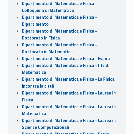
Dipartimento di Matematica e Fisica -
Colloquium di Matematica
Dipartimento di Matematica e Fisica -
Dipartimento
Dipartimento di Matematica e Fisica -
Dottorato in Fisica
Dipartimento di Matematica e Fisica -
Dottorato in Matematica
Dipartimento di Matematica e Fisica - Eventi
Dipartimento di Matematica e Fisica - I Tè di
Matematica
Dipartimento di Matematica e Fisica - La Fisica
incontra la città
Dipartimento di Matematica e Fisica - Laurea in
Fisica
Dipartimento di Matematica e Fisica - Laurea in
Matematica
Dipartimento di Matematica e Fisica - Laurea in
Scienze Computazionali