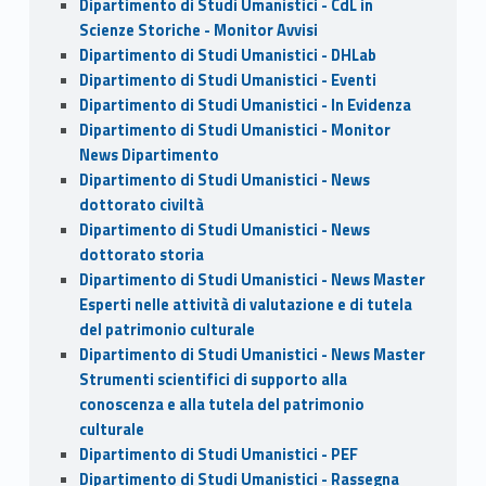
Dipartimento di Studi Umanistici - CdL in
Scienze Storiche - Monitor Avvisi
Dipartimento di Studi Umanistici - DHLab
Dipartimento di Studi Umanistici - Eventi
Dipartimento di Studi Umanistici - In Evidenza
Dipartimento di Studi Umanistici - Monitor
News Dipartimento
Dipartimento di Studi Umanistici - News
dottorato civiltà
Dipartimento di Studi Umanistici - News
dottorato storia
Dipartimento di Studi Umanistici - News Master
Esperti nelle attività di valutazione e di tutela
del patrimonio culturale
Dipartimento di Studi Umanistici - News Master
Strumenti scientifici di supporto alla
conoscenza e alla tutela del patrimonio
culturale
Dipartimento di Studi Umanistici - PEF
Dipartimento di Studi Umanistici - Rassegna