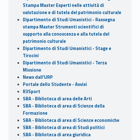
Stampa Master Esperti nelle attività di
valutazione e di tutela del patrimonio culturale
Dipartimento di Studi Umanistici - Rassegna
stampa Master Strumenti scientifici di
supporto alla conoscenza e alla tutela del
patrimonio culturale
Dipartimento di Studi Umanistici - Stage e
Tirocini
Dipartimento di Studi Umanistici - Terza
Missione
News dall'URP
Portale dello Studente - Avvisi
R3Sport
SBA - Biblioteca di area delle Arti
SBA - Biblioteca di area di Scienze della
Formazione
SBA - Biblioteca di area di Scienze economiche
SBA - Biblioteca di area di Studi politici
SBA - Biblioteca di area giuridica