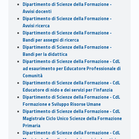
Dipartimento di Scienze della Formazione -
Avvisi docenti
Dipartimento di Scienze della Formazione -
Avvisi ricerca
Dipartimento di Scienze della Formazione -
Bandi per assegni di ricerca
Dipartimento di Scienze della Formazione -
Bandi per la didattica
Dipartimento di Scienze della Formazione - CdL
ad esaurimento per Educatore Professionale di
Comunità
Dipartimento di Scienze della Formazione - CdL
Educatore di nido e dei servizi per l’infanzia
Dipartimento di Scienze della Formazione - CdL
Formazione e Sviluppo Risorse Umane
Dipartimento di Scienze della Formazione - CdL
Magistrale Ciclo Unico Scienze della Formazione
Primaria
Dipartimento di Scienze della Formazione - CdL