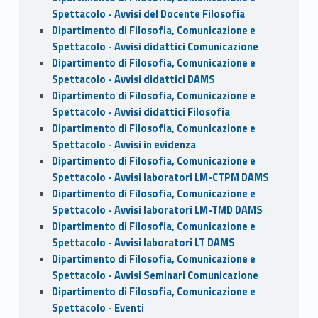
Spettacolo - Avvisi del Docente Filosofia
Dipartimento di Filosofia, Comunicazione e
Spettacolo - Avvisi didattici Comunicazione
Dipartimento di Filosofia, Comunicazione e
Spettacolo - Avvisi didattici DAMS
Dipartimento di Filosofia, Comunicazione e
Spettacolo - Avvisi didattici Filosofia
Dipartimento di Filosofia, Comunicazione e
Spettacolo - Avvisi in evidenza
Dipartimento di Filosofia, Comunicazione e
Spettacolo - Avvisi laboratori LM-CTPM DAMS
Dipartimento di Filosofia, Comunicazione e
Spettacolo - Avvisi laboratori LM-TMD DAMS
Dipartimento di Filosofia, Comunicazione e
Spettacolo - Avvisi laboratori LT DAMS
Dipartimento di Filosofia, Comunicazione e
Spettacolo - Avvisi Seminari Comunicazione
Dipartimento di Filosofia, Comunicazione e
Spettacolo - Eventi