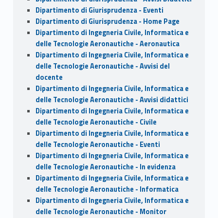
Dipartimento di Giurisprudenza - Eventi
Dipartimento di Giurisprudenza - Home Page
Dipartimento di Ingegneria Civile, Informatica e
delle Tecnologie Aeronautiche - Aeronautica
Dipartimento di Ingegneria Civile, Informatica e
delle Tecnologie Aeronautiche - Avvisi del
docente
Dipartimento di Ingegneria Civile, Informatica e
delle Tecnologie Aeronautiche - Avvisi didattici
Dipartimento di Ingegneria Civile, Informatica e
delle Tecnologie Aeronautiche - Civile
Dipartimento di Ingegneria Civile, Informatica e
delle Tecnologie Aeronautiche - Eventi
Dipartimento di Ingegneria Civile, Informatica e
delle Tecnologie Aeronautiche - In evidenza
Dipartimento di Ingegneria Civile, Informatica e
delle Tecnologie Aeronautiche - Informatica
Dipartimento di Ingegneria Civile, Informatica e
delle Tecnologie Aeronautiche - Monitor