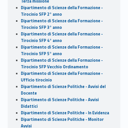
Terza missione
Dipartimento di Scienze della Formazione -
Tirocinio SFP 2° anno
Dipartimento di Scienze della Formazione -
Tirocinio SFP 3° anno
Dipartimento di Scienze della Formazione -
Tirocinio SFP 4° anno
Dipartimento di Scienze della Formazione -
Tirocinio SFP 5° anno
Dipartimento di Scienze della Formazione -
Tirocinio SFP Vecchio Ordinamento
Dipartimento di Scienze della Formazione -
Ufficio tirocinio
Dipartimento di Scienze Politiche - Avvisi del
Docente
Dipartimento di Scienze Politiche - Avvisi
Didattici
Dipartimento di Scienze Politiche - In Evidenza
Dipartimento di Scienze Politiche - Monitor
Avvisi