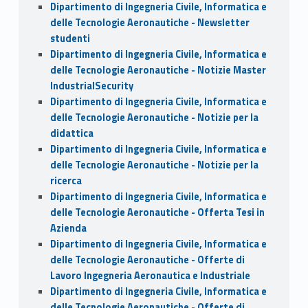
Dipartimento di Ingegneria Civile, Informatica e
delle Tecnologie Aeronautiche - Newsletter
studenti
Dipartimento di Ingegneria Civile, Informatica e
delle Tecnologie Aeronautiche - Notizie Master
IndustrialSecurity
Dipartimento di Ingegneria Civile, Informatica e
delle Tecnologie Aeronautiche - Notizie per la
didattica
Dipartimento di Ingegneria Civile, Informatica e
delle Tecnologie Aeronautiche - Notizie per la
ricerca
Dipartimento di Ingegneria Civile, Informatica e
delle Tecnologie Aeronautiche - Offerta Tesi in
Azienda
Dipartimento di Ingegneria Civile, Informatica e
delle Tecnologie Aeronautiche - Offerte di
Lavoro Ingegneria Aeronautica e Industriale
Dipartimento di Ingegneria Civile, Informatica e
delle Tecnologie Aeronautiche - Offerte di