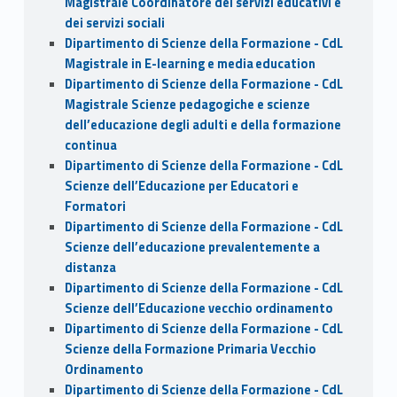
Magistrale Coordinatore dei servizi educativi e
dei servizi sociali
Dipartimento di Scienze della Formazione - CdL
Magistrale in E-learning e media education
Dipartimento di Scienze della Formazione - CdL
Magistrale Scienze pedagogiche e scienze
dell’educazione degli adulti e della formazione
continua
Dipartimento di Scienze della Formazione - CdL
Scienze dell’Educazione per Educatori e
Formatori
Dipartimento di Scienze della Formazione - CdL
Scienze dell’educazione prevalentemente a
distanza
Dipartimento di Scienze della Formazione - CdL
Scienze dell’Educazione vecchio ordinamento
Dipartimento di Scienze della Formazione - CdL
Scienze della Formazione Primaria Vecchio
Ordinamento
Dipartimento di Scienze della Formazione - CdL