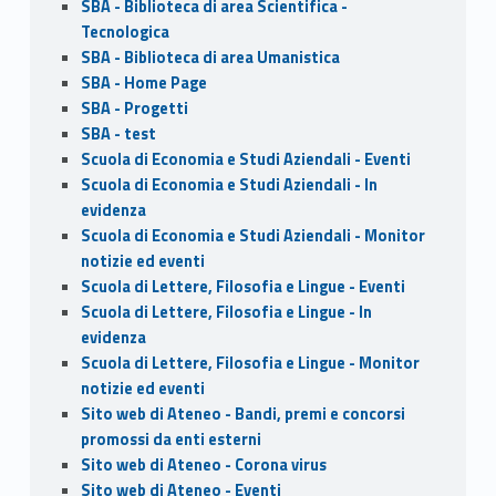
SBA - Biblioteca di area Scientifica -
Tecnologica
SBA - Biblioteca di area Umanistica
SBA - Home Page
SBA - Progetti
SBA - test
Scuola di Economia e Studi Aziendali - Eventi
Scuola di Economia e Studi Aziendali - In
evidenza
Scuola di Economia e Studi Aziendali - Monitor
notizie ed eventi
Scuola di Lettere, Filosofia e Lingue - Eventi
Scuola di Lettere, Filosofia e Lingue - In
evidenza
Scuola di Lettere, Filosofia e Lingue - Monitor
notizie ed eventi
Sito web di Ateneo - Bandi, premi e concorsi
promossi da enti esterni
Sito web di Ateneo - Corona virus
Sito web di Ateneo - Eventi