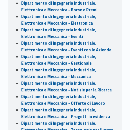
Dipartimento di Ingegneria Industriale,
Elettronica e Meccanica - Borse e Premi
Dipartimento di Ingegneria Industriale,
Elettronica e Meccanica - Elettronica
Dipartimento di Ingegneria Industriale,
Elettronica e Meccanica - Eventi
Dipartimento di Ingegneria Industriale,
Elettronica e Meccanica - Eventi con le Aziende
Dipartimento di Ingegneria Industriale,
Elettronica e Meccanica - Gestionale
Dipartimento di Ingegneria Industriale,
Elettronica e Meccanica - Meccanica
Dipartimento di Ingegneria Industriale,
Elettronica e Meccanica - Notizie per la Ricerca
Dipartimento di Ingegneria Industriale,
Elettronica e Meccanica - Offerte di Lavoro
Dipartimento di Ingegneria Industriale,
Elettronica e Meccanica - Progetti in evidenza
Dipartimento di Ingegneria Industriale,
Elettronica e Meccanica - Tecnologie per il mare