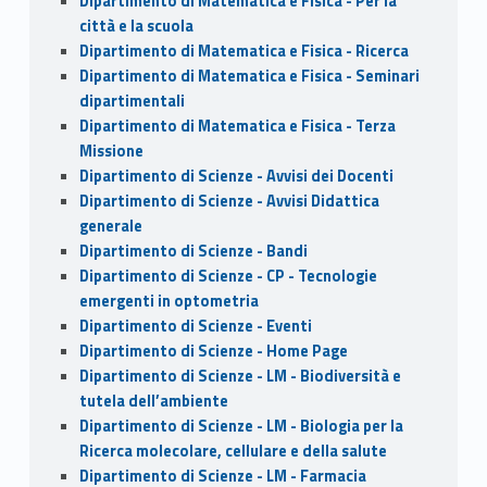
Dipartimento di Matematica e Fisica - Per la
città e la scuola
Dipartimento di Matematica e Fisica - Ricerca
Dipartimento di Matematica e Fisica - Seminari
dipartimentali
Dipartimento di Matematica e Fisica - Terza
Missione
Dipartimento di Scienze - Avvisi dei Docenti
Dipartimento di Scienze - Avvisi Didattica
generale
Dipartimento di Scienze - Bandi
Dipartimento di Scienze - CP - Tecnologie
emergenti in optometria
Dipartimento di Scienze - Eventi
Dipartimento di Scienze - Home Page
Dipartimento di Scienze - LM - Biodiversità e
tutela dell’ambiente
Dipartimento di Scienze - LM - Biologia per la
Ricerca molecolare, cellulare e della salute
Dipartimento di Scienze - LM - Farmacia