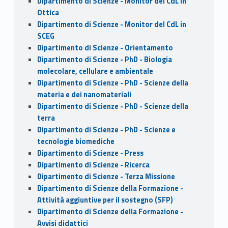
Dipartimento di Scienze - Monitor del CdL in
Ottica
Dipartimento di Scienze - Monitor del CdL in
SCEG
Dipartimento di Scienze - Orientamento
Dipartimento di Scienze - PhD - Biologia
molecolare, cellulare e ambientale
Dipartimento di Scienze - PhD - Scienze della
materia e dei nanomateriali
Dipartimento di Scienze - PhD - Scienze della
terra
Dipartimento di Scienze - PhD - Scienze e
tecnologie biomediche
Dipartimento di Scienze - Press
Dipartimento di Scienze - Ricerca
Dipartimento di Scienze - Terza Missione
Dipartimento di Scienze della Formazione -
Attività aggiuntive per il sostegno (SFP)
Dipartimento di Scienze della Formazione -
Avvisi didattici