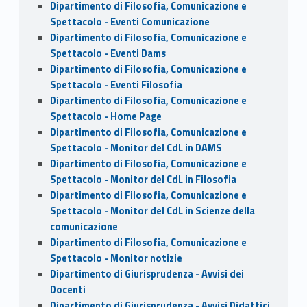
Dipartimento di Filosofia, Comunicazione e
Spettacolo - Eventi Comunicazione
Dipartimento di Filosofia, Comunicazione e
Spettacolo - Eventi Dams
Dipartimento di Filosofia, Comunicazione e
Spettacolo - Eventi Filosofia
Dipartimento di Filosofia, Comunicazione e
Spettacolo - Home Page
Dipartimento di Filosofia, Comunicazione e
Spettacolo - Monitor del CdL in DAMS
Dipartimento di Filosofia, Comunicazione e
Spettacolo - Monitor del CdL in Filosofia
Dipartimento di Filosofia, Comunicazione e
Spettacolo - Monitor del CdL in Scienze della
comunicazione
Dipartimento di Filosofia, Comunicazione e
Spettacolo - Monitor notizie
Dipartimento di Giurisprudenza - Avvisi dei
Docenti
Dipartimento di Giurisprudenza - Avvisi Didattici