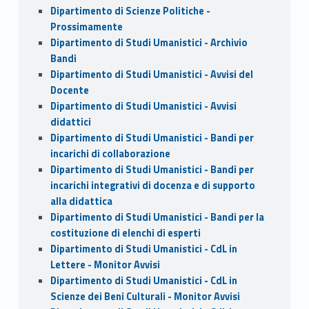
Dipartimento di Scienze Politiche -
Prossimamente
Dipartimento di Studi Umanistici - Archivio
Bandi
Dipartimento di Studi Umanistici - Avvisi del
Docente
Dipartimento di Studi Umanistici - Avvisi
didattici
Dipartimento di Studi Umanistici - Bandi per
incarichi di collaborazione
Dipartimento di Studi Umanistici - Bandi per
incarichi integrativi di docenza e di supporto
alla didattica
Dipartimento di Studi Umanistici - Bandi per la
costituzione di elenchi di esperti
Dipartimento di Studi Umanistici - CdL in
Lettere - Monitor Avvisi
Dipartimento di Studi Umanistici - CdL in
Scienze dei Beni Culturali - Monitor Avvisi