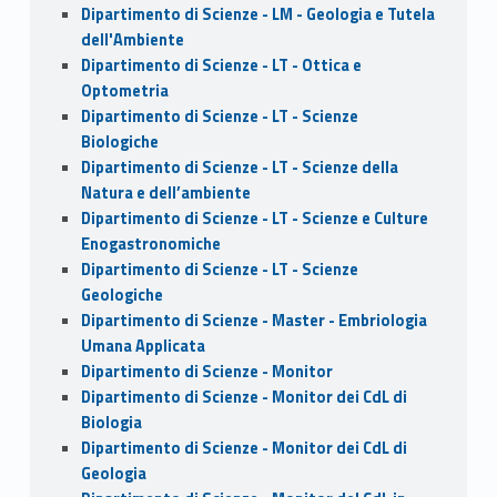
Dipartimento di Scienze - LM - Geologia e Tutela
dell'Ambiente
Dipartimento di Scienze - LT - Ottica e
Optometria
Dipartimento di Scienze - LT - Scienze
Biologiche
Dipartimento di Scienze - LT - Scienze della
Natura e dell’ambiente
Dipartimento di Scienze - LT - Scienze e Culture
Enogastronomiche
Dipartimento di Scienze - LT - Scienze
Geologiche
Dipartimento di Scienze - Master - Embriologia
Umana Applicata
Dipartimento di Scienze - Monitor
Dipartimento di Scienze - Monitor dei CdL di
Biologia
Dipartimento di Scienze - Monitor dei CdL di
Geologia