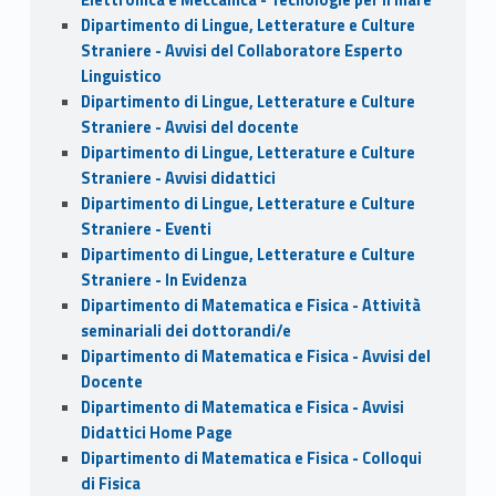
Dipartimento di Lingue, Letterature e Culture
Straniere - Avvisi del Collaboratore Esperto
Linguistico
Dipartimento di Lingue, Letterature e Culture
Straniere - Avvisi del docente
Dipartimento di Lingue, Letterature e Culture
Straniere - Avvisi didattici
Dipartimento di Lingue, Letterature e Culture
Straniere - Eventi
Dipartimento di Lingue, Letterature e Culture
Straniere - In Evidenza
Dipartimento di Matematica e Fisica - Attività
seminariali dei dottorandi/e
Dipartimento di Matematica e Fisica - Avvisi del
Docente
Dipartimento di Matematica e Fisica - Avvisi
Didattici Home Page
Dipartimento di Matematica e Fisica - Colloqui
di Fisica