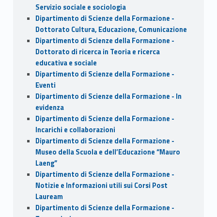
Servizio sociale e sociologia
Dipartimento di Scienze della Formazione -
Dottorato Cultura, Educazione, Comunicazione
Dipartimento di Scienze della Formazione -
Dottorato di ricerca in Teoria e ricerca
educativa e sociale
Dipartimento di Scienze della Formazione -
Eventi
Dipartimento di Scienze della Formazione - In
evidenza
Dipartimento di Scienze della Formazione -
Incarichi e collaborazioni
Dipartimento di Scienze della Formazione -
Museo della Scuola e dell’Educazione “Mauro
Laeng”
Dipartimento di Scienze della Formazione -
Notizie e Informazioni utili sui Corsi Post
Lauream
Dipartimento di Scienze della Formazione -