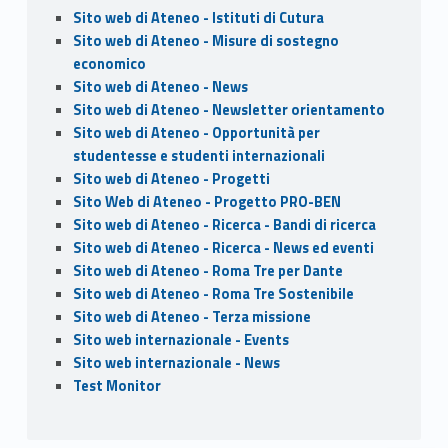
Sito web di Ateneo - Istituti di Cutura
Sito web di Ateneo - Misure di sostegno
economico
Sito web di Ateneo - News
Sito web di Ateneo - Newsletter orientamento
Sito web di Ateneo - Opportunità per
studentesse e studenti internazionali
Sito web di Ateneo - Progetti
Sito Web di Ateneo - Progetto PRO-BEN
Sito web di Ateneo - Ricerca - Bandi di ricerca
Sito web di Ateneo - Ricerca - News ed eventi
Sito web di Ateneo - Roma Tre per Dante
Sito web di Ateneo - Roma Tre Sostenibile
Sito web di Ateneo - Terza missione
Sito web internazionale - Events
Sito web internazionale - News
Test Monitor