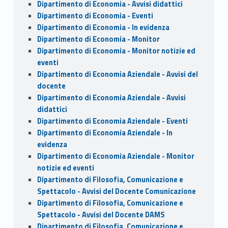
Dipartimento di Economia - Avvisi didattici
Dipartimento di Economia - Eventi
Dipartimento di Economia - In evidenza
Dipartimento di Economia - Monitor
Dipartimento di Economia - Monitor notizie ed
eventi
Dipartimento di Economia Aziendale - Avvisi del
docente
Dipartimento di Economia Aziendale - Avvisi
didattici
Dipartimento di Economia Aziendale - Eventi
Dipartimento di Economia Aziendale - In
evidenza
Dipartimento di Economia Aziendale - Monitor
notizie ed eventi
Dipartimento di Filosofia, Comunicazione e
Spettacolo - Avvisi del Docente Comunicazione
Dipartimento di Filosofia, Comunicazione e
Spettacolo - Avvisi del Docente DAMS
Dipartimento di Filosofia, Comunicazione e