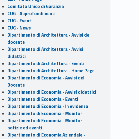
Comitato Unico di Garanzia
CUG - Approfondimenti
CUG - Eventi
CUG - News
Dipartimento di Architettura - Avvisi del
docente
Dipartimento di Architettura - Avvisi
didattici
Dipartimento di Architettura - Eventi
Dipartimento di Architettura - Home Page
Dipartimento di Economia - Avvisi del
Docente
Dipartimento di Economia - Avvisi didattici
Dipartimento di Economia - Eventi
Dipartimento di Economia - In evidenza
Dipartimento di Economia - Monitor
Dipartimento di Economia - Monitor
notizie ed eventi
Dipartimento di Economia Aziendale -