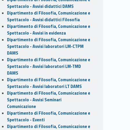
Spettacolo - Avvisi didattici DAMS
Dipartimento di Filosofia, Comunicazione e
Spettacolo - Avvisi didattici Filosofia
Dipartimento di Filosofia, Comunicazione e
Spettacolo - Avvisi in evidenza
Dipartimento di Filosofia, Comunicazione e
Spettacolo - Avvisi laboratori LM-CTPM
DAMS
Dipartimento di Filosofia, Comunicazione e
Spettacolo - Avvisi laboratori LM-TMD
DAMS
Dipartimento di Filosofia, Comunicazione e
Spettacolo - Avvisi laboratori LT DAMS
Dipartimento di Filosofia, Comunicazione e
Spettacolo - Avvisi Seminari
Comunicazione
Dipartimento di Filosofia, Comunicazione e
Spettacolo - Eventi
Dipartimento di Filosofia, Comunicazione e