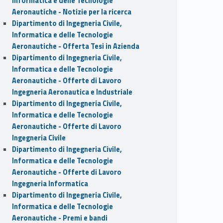
Informatica e delle Tecnologie
Aeronautiche - Notizie per la ricerca
Dipartimento di Ingegneria Civile,
Informatica e delle Tecnologie
Aeronautiche - Offerta Tesi in Azienda
Dipartimento di Ingegneria Civile,
Informatica e delle Tecnologie
Aeronautiche - Offerte di Lavoro
Ingegneria Aeronautica e Industriale
Dipartimento di Ingegneria Civile,
Informatica e delle Tecnologie
Aeronautiche - Offerte di Lavoro
Ingegneria Civile
Dipartimento di Ingegneria Civile,
Informatica e delle Tecnologie
Aeronautiche - Offerte di Lavoro
Ingegneria Informatica
Dipartimento di Ingegneria Civile,
Informatica e delle Tecnologie
Aeronautiche - Premi e bandi