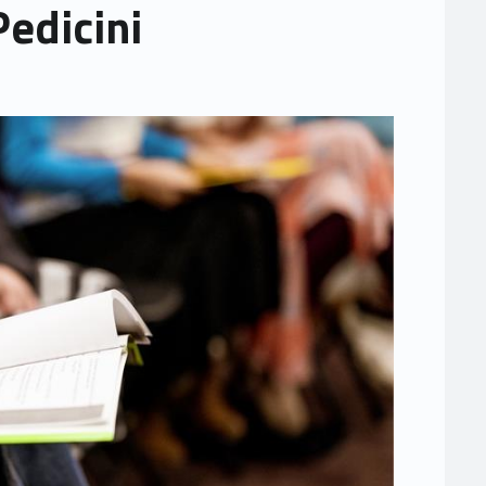
Pedicini