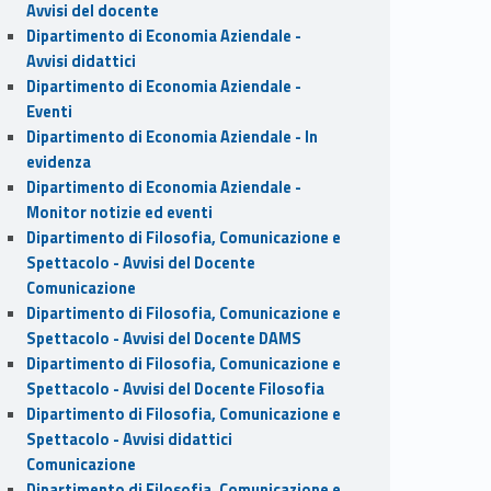
Avvisi del docente
Dipartimento di Economia Aziendale -
Avvisi didattici
Dipartimento di Economia Aziendale -
Eventi
Dipartimento di Economia Aziendale - In
evidenza
Dipartimento di Economia Aziendale -
Monitor notizie ed eventi
Dipartimento di Filosofia, Comunicazione e
Spettacolo - Avvisi del Docente
Comunicazione
Dipartimento di Filosofia, Comunicazione e
Spettacolo - Avvisi del Docente DAMS
Dipartimento di Filosofia, Comunicazione e
Spettacolo - Avvisi del Docente Filosofia
Dipartimento di Filosofia, Comunicazione e
Spettacolo - Avvisi didattici
Comunicazione
Dipartimento di Filosofia, Comunicazione e