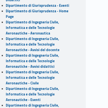
Dipartimento di Giurisprudenza - Eventi
Dipartimento di Giurisprudenza - Home
Page
Dipartimento di Ingegneria Civile,
Informatica e delle Tecnologie
Aeronautiche - Aeronautica
Dipartimento di Ingegneria Civile,
Informatica e delle Tecnologie
Aeronautiche - Avvisi del docente
Dipartimento di Ingegneria Civile,
Informatica e delle Tecnologie
Aeronautiche - Avvisi didattici
Dipartimento di Ingegneria Civile,
Informatica e delle Tecnologie
Aeronautiche - Civile
Dipartimento di Ingegneria Civile,
Informatica e delle Tecnologie
Aeronautiche - Eventi
Dipartimento di Ingegneria Civile,