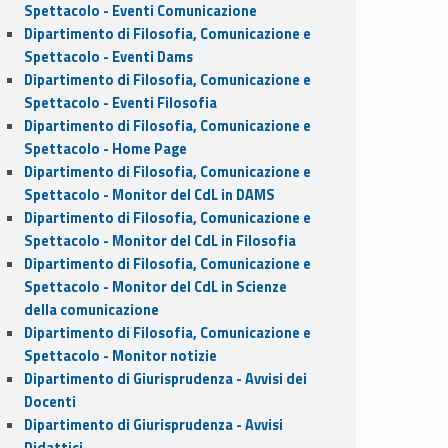
Spettacolo - Eventi Comunicazione
Dipartimento di Filosofia, Comunicazione e
Spettacolo - Eventi Dams
Dipartimento di Filosofia, Comunicazione e
Spettacolo - Eventi Filosofia
Dipartimento di Filosofia, Comunicazione e
Spettacolo - Home Page
Dipartimento di Filosofia, Comunicazione e
Spettacolo - Monitor del CdL in DAMS
Dipartimento di Filosofia, Comunicazione e
Spettacolo - Monitor del CdL in Filosofia
Dipartimento di Filosofia, Comunicazione e
Spettacolo - Monitor del CdL in Scienze
della comunicazione
Dipartimento di Filosofia, Comunicazione e
Spettacolo - Monitor notizie
Dipartimento di Giurisprudenza - Avvisi dei
Docenti
Dipartimento di Giurisprudenza - Avvisi
Didattici