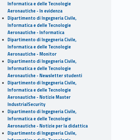
Informatica e delle Tecnologie
Aeronautiche - In evidenza
Dipartimento di Ingegneria Civile,
Informatica e delle Tecnologie
Aeronautiche - Informatica
Dipartimento di Ingegneria Civile,
Informatica e delle Tecnologie
Aeronautiche - Monitor
Dipartimento di Ingegneria Civile,
Informatica e delle Tecnologie
Aeronautiche - Newsletter studenti
Dipartimento di Ingegneria Civile,
Informatica e delle Tecnologie
Aeronautiche - Notizie Master
IndustrialSecurity
Dipartimento di Ingegneria Civile,
Informatica e delle Tecnologie
Aeronautiche - Notizie per la didattica
Dipartimento di Ingegneria Civile,