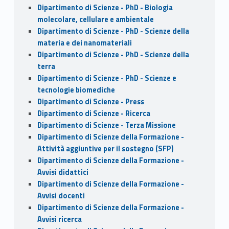
Dipartimento di Scienze - PhD - Biologia
molecolare, cellulare e ambientale
Dipartimento di Scienze - PhD - Scienze della
materia e dei nanomateriali
Dipartimento di Scienze - PhD - Scienze della
terra
Dipartimento di Scienze - PhD - Scienze e
tecnologie biomediche
Dipartimento di Scienze - Press
Dipartimento di Scienze - Ricerca
Dipartimento di Scienze - Terza Missione
Dipartimento di Scienze della Formazione -
Attività aggiuntive per il sostegno (SFP)
Dipartimento di Scienze della Formazione -
Avvisi didattici
Dipartimento di Scienze della Formazione -
Avvisi docenti
Dipartimento di Scienze della Formazione -
Avvisi ricerca