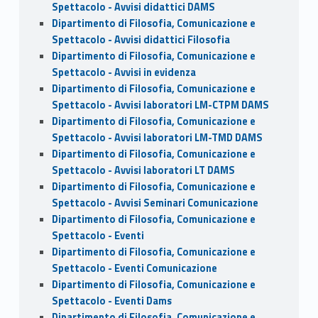
Spettacolo - Avvisi didattici DAMS
Dipartimento di Filosofia, Comunicazione e
Spettacolo - Avvisi didattici Filosofia
Dipartimento di Filosofia, Comunicazione e
Spettacolo - Avvisi in evidenza
Dipartimento di Filosofia, Comunicazione e
Spettacolo - Avvisi laboratori LM-CTPM DAMS
Dipartimento di Filosofia, Comunicazione e
Spettacolo - Avvisi laboratori LM-TMD DAMS
Dipartimento di Filosofia, Comunicazione e
Spettacolo - Avvisi laboratori LT DAMS
Dipartimento di Filosofia, Comunicazione e
Spettacolo - Avvisi Seminari Comunicazione
Dipartimento di Filosofia, Comunicazione e
Spettacolo - Eventi
Dipartimento di Filosofia, Comunicazione e
Spettacolo - Eventi Comunicazione
Dipartimento di Filosofia, Comunicazione e
Spettacolo - Eventi Dams
Dipartimento di Filosofia, Comunicazione e