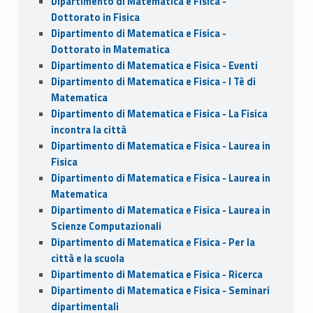
Dipartimento di Matematica e Fisica -
Dottorato in Fisica
Dipartimento di Matematica e Fisica -
Dottorato in Matematica
Dipartimento di Matematica e Fisica - Eventi
Dipartimento di Matematica e Fisica - I Tè di
Matematica
Dipartimento di Matematica e Fisica - La Fisica
incontra la città
Dipartimento di Matematica e Fisica - Laurea in
Fisica
Dipartimento di Matematica e Fisica - Laurea in
Matematica
Dipartimento di Matematica e Fisica - Laurea in
Scienze Computazionali
Dipartimento di Matematica e Fisica - Per la
città e la scuola
Dipartimento di Matematica e Fisica - Ricerca
Dipartimento di Matematica e Fisica - Seminari
dipartimentali