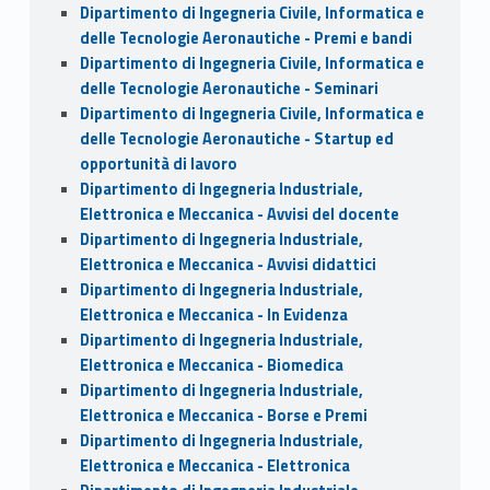
Dipartimento di Ingegneria Civile, Informatica e
delle Tecnologie Aeronautiche - Premi e bandi
Dipartimento di Ingegneria Civile, Informatica e
delle Tecnologie Aeronautiche - Seminari
Dipartimento di Ingegneria Civile, Informatica e
delle Tecnologie Aeronautiche - Startup ed
opportunità di lavoro
Dipartimento di Ingegneria Industriale,
Elettronica e Meccanica - Avvisi del docente
Dipartimento di Ingegneria Industriale,
Elettronica e Meccanica - Avvisi didattici
Dipartimento di Ingegneria Industriale,
Elettronica e Meccanica - In Evidenza
Dipartimento di Ingegneria Industriale,
Elettronica e Meccanica - Biomedica
Dipartimento di Ingegneria Industriale,
Elettronica e Meccanica - Borse e Premi
Dipartimento di Ingegneria Industriale,
Elettronica e Meccanica - Elettronica