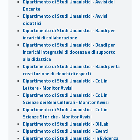
Dipartimento di Studi Umanistici - Avvisi del
Docente
Dipartimento di Studi Umanistici - Avvisi
didattici
Dipartimento di Studi Umanistici - Bandi per
incarichi di collaborazione
Dipartimento di Studi Umanistici - Bandi per
incarichi integrativi di docenza e di supporto
alla didattica
Dipartimento di Studi Umanistici - Bandi per la
costituzione di elenchi di esperti
Dipartimento di Studi Umanistici - CdL in
Lettere - Monitor Avvisi
Dipartimento di Studi Umanistici - CdL in
Scienze dei Beni Culturali - Monitor Avvisi
Dipartimento di Studi Umanistici - CdL in
Scienze Storiche - Monitor Avvisi
Dipartimento di Studi Umanistici - DHLab
Dipartimento di Studi Umanistici - Eventi
Dipartimento di Studi Umanistici - In Evidenza