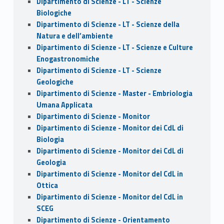
Dipartimento di Scienze - LT - Scienze
Biologiche
Dipartimento di Scienze - LT - Scienze della
Natura e dell’ambiente
Dipartimento di Scienze - LT - Scienze e Culture
Enogastronomiche
Dipartimento di Scienze - LT - Scienze
Geologiche
Dipartimento di Scienze - Master - Embriologia
Umana Applicata
Dipartimento di Scienze - Monitor
Dipartimento di Scienze - Monitor dei CdL di
Biologia
Dipartimento di Scienze - Monitor dei CdL di
Geologia
Dipartimento di Scienze - Monitor del CdL in
Ottica
Dipartimento di Scienze - Monitor del CdL in
SCEG
Dipartimento di Scienze - Orientamento