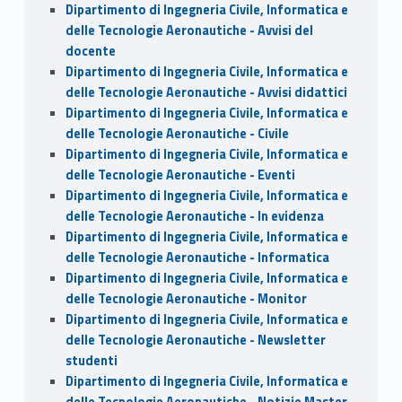
Dipartimento di Ingegneria Civile, Informatica e
delle Tecnologie Aeronautiche - Avvisi del
docente
Dipartimento di Ingegneria Civile, Informatica e
delle Tecnologie Aeronautiche - Avvisi didattici
Dipartimento di Ingegneria Civile, Informatica e
delle Tecnologie Aeronautiche - Civile
Dipartimento di Ingegneria Civile, Informatica e
delle Tecnologie Aeronautiche - Eventi
Dipartimento di Ingegneria Civile, Informatica e
delle Tecnologie Aeronautiche - In evidenza
Dipartimento di Ingegneria Civile, Informatica e
delle Tecnologie Aeronautiche - Informatica
Dipartimento di Ingegneria Civile, Informatica e
delle Tecnologie Aeronautiche - Monitor
Dipartimento di Ingegneria Civile, Informatica e
delle Tecnologie Aeronautiche - Newsletter
studenti
Dipartimento di Ingegneria Civile, Informatica e
delle Tecnologie Aeronautiche - Notizie Master