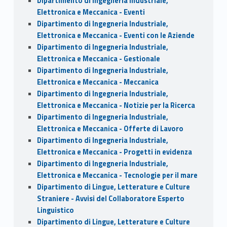
Dipartimento di Ingegneria Industriale,
Elettronica e Meccanica - Eventi
Dipartimento di Ingegneria Industriale,
Elettronica e Meccanica - Eventi con le Aziende
Dipartimento di Ingegneria Industriale,
Elettronica e Meccanica - Gestionale
Dipartimento di Ingegneria Industriale,
Elettronica e Meccanica - Meccanica
Dipartimento di Ingegneria Industriale,
Elettronica e Meccanica - Notizie per la Ricerca
Dipartimento di Ingegneria Industriale,
Elettronica e Meccanica - Offerte di Lavoro
Dipartimento di Ingegneria Industriale,
Elettronica e Meccanica - Progetti in evidenza
Dipartimento di Ingegneria Industriale,
Elettronica e Meccanica - Tecnologie per il mare
Dipartimento di Lingue, Letterature e Culture
Straniere - Avvisi del Collaboratore Esperto
Linguistico
Dipartimento di Lingue, Letterature e Culture