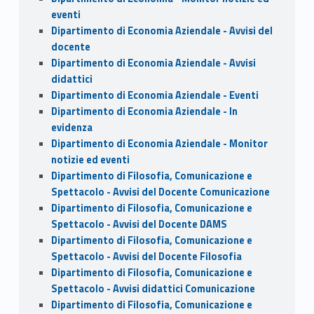
eventi
Dipartimento di Economia Aziendale - Avvisi del
docente
Dipartimento di Economia Aziendale - Avvisi
didattici
Dipartimento di Economia Aziendale - Eventi
Dipartimento di Economia Aziendale - In
evidenza
Dipartimento di Economia Aziendale - Monitor
notizie ed eventi
Dipartimento di Filosofia, Comunicazione e
Spettacolo - Avvisi del Docente Comunicazione
Dipartimento di Filosofia, Comunicazione e
Spettacolo - Avvisi del Docente DAMS
Dipartimento di Filosofia, Comunicazione e
Spettacolo - Avvisi del Docente Filosofia
Dipartimento di Filosofia, Comunicazione e
Spettacolo - Avvisi didattici Comunicazione
Dipartimento di Filosofia, Comunicazione e