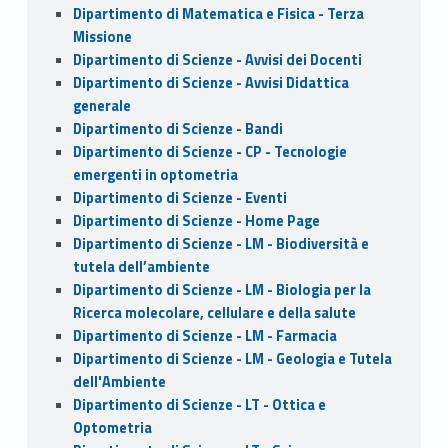
Dipartimento di Matematica e Fisica - Terza
Missione
Dipartimento di Scienze - Avvisi dei Docenti
Dipartimento di Scienze - Avvisi Didattica
generale
Dipartimento di Scienze - Bandi
Dipartimento di Scienze - CP - Tecnologie
emergenti in optometria
Dipartimento di Scienze - Eventi
Dipartimento di Scienze - Home Page
Dipartimento di Scienze - LM - Biodiversità e
tutela dell’ambiente
Dipartimento di Scienze - LM - Biologia per la
Ricerca molecolare, cellulare e della salute
Dipartimento di Scienze - LM - Farmacia
Dipartimento di Scienze - LM - Geologia e Tutela
dell'Ambiente
Dipartimento di Scienze - LT - Ottica e
Optometria