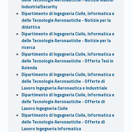
IndustrialSecurity
Dipartimento di Ingegneria Civile, Informatica e
delle Tecnologie Aeronautiche - Notizie per la
didattica
Dipartimento di Ingegneria Civile, Informatica e
delle Tecnologie Aeronautiche - Notizie per la
ricerca
Dipartimento di Ingegneria Civile, Informatica e
delle Tecnologie Aeronautiche - Offerta Tesi in
Azienda
Dipartimento di Ingegneria Civile, Informatica e
delle Tecnologie Aeronautiche - Offerte di
Lavoro Ingegneria Aeronautica e Industriale
Dipartimento di Ingegneria Civile, Informatica e
delle Tecnologie Aeronautiche - Offerte di
Lavoro Ingegneria Civile
Dipartimento di Ingegneria Civile, Informatica e
delle Tecnologie Aeronautiche - Offerte di
Lavoro Ingegneria Informatica