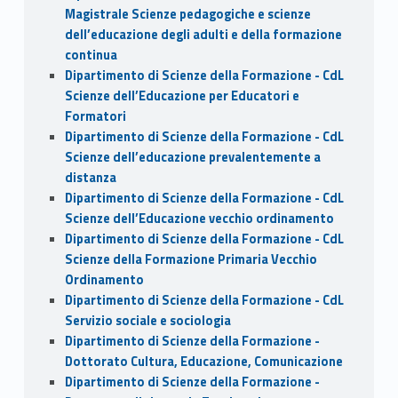
Magistrale Scienze pedagogiche e scienze
dell’educazione degli adulti e della formazione
continua
Dipartimento di Scienze della Formazione - CdL
Scienze dell’Educazione per Educatori e
Formatori
Dipartimento di Scienze della Formazione - CdL
Scienze dell’educazione prevalentemente a
distanza
Dipartimento di Scienze della Formazione - CdL
Scienze dell’Educazione vecchio ordinamento
Dipartimento di Scienze della Formazione - CdL
Scienze della Formazione Primaria Vecchio
Ordinamento
Dipartimento di Scienze della Formazione - CdL
Servizio sociale e sociologia
Dipartimento di Scienze della Formazione -
Dottorato Cultura, Educazione, Comunicazione
Dipartimento di Scienze della Formazione -