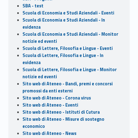
SBA - test
Scuola di Economia e Studi Aziendali - Eventi
Scuola di Economia e Studi Aziendali - In
evidenza
Scuola di Economia e Studi Aziendali - Monitor
notizie ed eventi
Scuola di Lettere, Filosofia e Lingue - Eventi
Scuola di Lettere, Filosofia e Lingue - In
evidenza
Scuola di Lettere, Filosofia e Lingue - Monitor
notizie ed eventi
Sito web di Ateneo - Bandi, premi e concorsi
promossi da enti esterni
Sito web di Ateneo - Corona virus
Sito web di Ateneo - Eventi
Sito web di Ateneo - Istituti di Cutura
Sito web di Ateneo - Misure di sostegno
economico
Sito web di Ateneo - News