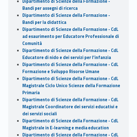
Dipartimento di Scienze della Formazione -
Bandi per assegni di ricerca
Dipartimento di Scienze della Formazione -
Bandi per la didattica
Dipartimento di Scienze della Formazione - CdL
ad esaurimento per Educatore Professionale di
Comunità
Dipartimento di Scienze della Formazione - CdL
Educatore di nido e dei servizi per l’infanzia
Dipartimento di Scienze della Formazione - CdL
Formazione e Sviluppo Risorse Umane
Dipartimento di Scienze della Formazione - CdL
Magistrale Ciclo Unico Scienze della Formazione
Primaria
Dipartimento di Scienze della Formazione - CdL
Magistrale Coordinatore dei servizi educativi e
dei servizi sociali
Dipartimento di Scienze della Formazione - CdL
Magistrale in E-learning e media education
Dipartimento di Scienze della Formazione - CdL