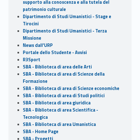
supporto alla conoscenza e alla tutela del
patrimonio culturale
Dipartimento di Studi Umanistici - Stage e
Tirocini
Dipartimento di Studi Umanistici - Terza
Missione
News dall'URP
Portale dello Studente - Avvisi
R3Sport
SBA - Biblioteca di area delle Arti
SBA - Biblioteca di area di Scienze della
Formazione
SBA - Biblioteca di area di Scienze economiche
SBA - Biblioteca di area di Studi politici
SBA - Biblioteca di area giuridica
SBA - Biblioteca di area Scientifica -
Tecnologica
SBA - Biblioteca di area Umanistica
SBA - Home Page
SBA - Progetti