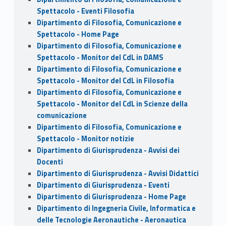
Spettacolo - Eventi Filosofia
Dipartimento di Filosofia, Comunicazione e
Spettacolo - Home Page
Dipartimento di Filosofia, Comunicazione e
Spettacolo - Monitor del CdL in DAMS
Dipartimento di Filosofia, Comunicazione e
Spettacolo - Monitor del CdL in Filosofia
Dipartimento di Filosofia, Comunicazione e
Spettacolo - Monitor del CdL in Scienze della
comunicazione
Dipartimento di Filosofia, Comunicazione e
Spettacolo - Monitor notizie
Dipartimento di Giurisprudenza - Avvisi dei
Docenti
Dipartimento di Giurisprudenza - Avvisi Didattici
Dipartimento di Giurisprudenza - Eventi
Dipartimento di Giurisprudenza - Home Page
Dipartimento di Ingegneria Civile, Informatica e
delle Tecnologie Aeronautiche - Aeronautica