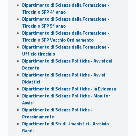
Dipartimento di Scienze della Formazione -
Tirocinio SFP 4° anno
Dipartimento di Scienze della Formazione -
Tirocinio SFP 5° anno
Dipartimento di Scienze della Formazione -
Tirocinio SFP Vecchio Ordinamento
Dipartimento di Scienze della Formazione -
Ufficio tirocinio
Dipartimento di Scienze Politiche - Avvisi del
Docente
Dipartimento di Scienze Politiche - Avvisi
Didattici
Dipartimento di Scienze Politiche - In Evidenza
Dipartimento di Scienze Politiche - Monitor
Avvisi
Dipartimento di Scienze Politiche -
Prossimamente
Dipartimento di Studi Umanistici - Archivio
Bandi