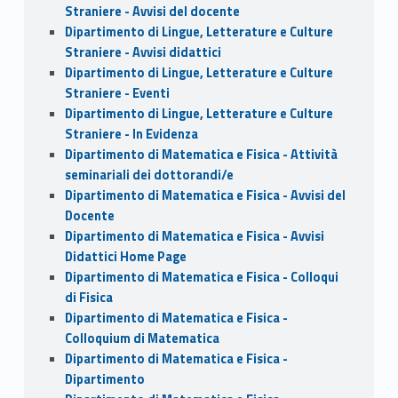
Straniere - Avvisi del docente
Dipartimento di Lingue, Letterature e Culture
Straniere - Avvisi didattici
Dipartimento di Lingue, Letterature e Culture
Straniere - Eventi
Dipartimento di Lingue, Letterature e Culture
Straniere - In Evidenza
Dipartimento di Matematica e Fisica - Attività
seminariali dei dottorandi/e
Dipartimento di Matematica e Fisica - Avvisi del
Docente
Dipartimento di Matematica e Fisica - Avvisi
Didattici Home Page
Dipartimento di Matematica e Fisica - Colloqui
di Fisica
Dipartimento di Matematica e Fisica -
Colloquium di Matematica
Dipartimento di Matematica e Fisica -
Dipartimento