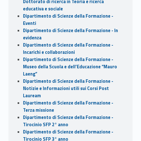
Dottorato di ricerca in Teoria e ricerca
educativa e sociale
Dipartimento di Scienze della Formazione -
Eventi
Dipartimento di Scienze della Formazione - In
evidenza
Dipartimento di Scienze della Formazione -
Incarichi e collaborazioni
Dipartimento di Scienze della Formazione -
Museo della Scuola e dell’Educazione “Mauro
Laeng”
Dipartimento di Scienze della Formazione -
Notizie e Informazioni utili sui Corsi Post
Lauream
Dipartimento di Scienze della Formazione -
Terza missione
Dipartimento di Scienze della Formazione -
Tirocinio SFP 2° anno
Dipartimento di Scienze della Formazione -
Tirocinio SFP 3° anno