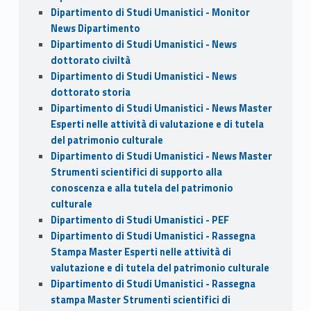
Dipartimento di Studi Umanistici - Monitor
News Dipartimento
Dipartimento di Studi Umanistici - News
dottorato civiltà
Dipartimento di Studi Umanistici - News
dottorato storia
Dipartimento di Studi Umanistici - News Master
Esperti nelle attività di valutazione e di tutela
del patrimonio culturale
Dipartimento di Studi Umanistici - News Master
Strumenti scientifici di supporto alla
conoscenza e alla tutela del patrimonio
culturale
Dipartimento di Studi Umanistici - PEF
Dipartimento di Studi Umanistici - Rassegna
Stampa Master Esperti nelle attività di
valutazione e di tutela del patrimonio culturale
Dipartimento di Studi Umanistici - Rassegna
stampa Master Strumenti scientifici di