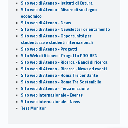
Sito web di Ateneo - Istituti di Cutura
Sito web di Ateneo - Misure di sostegno
economico
Sito web di Ateneo - News
Sito web di Ateneo - Newsletter orientamento
Sito web di Ateneo - Opportunità per
studentesse e studenti internazionali
Sito web di Ateneo - Progetti
Sito Web di Ateneo - Progetto PRO-BEN
Sito web di Ateneo - Ricerca - Bandi di ricerca
Sito web di Ateneo - Ricerca - News ed eventi
Sito web di Ateneo - Roma Tre per Dante
Sito web di Ateneo - Roma Tre Sostenibile
Sito web di Ateneo - Terza missione
Sito web internazionale - Events
Sito web internazionale - News
Test Monitor