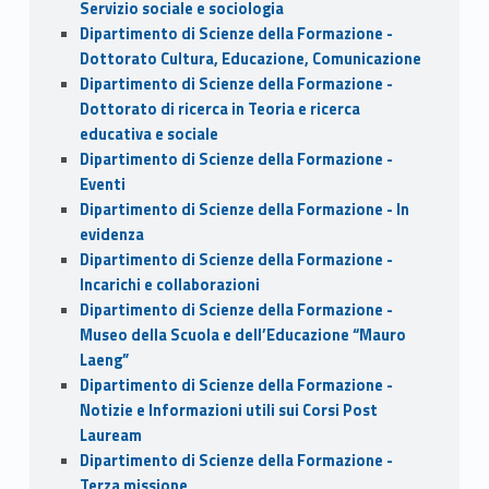
Servizio sociale e sociologia
Dipartimento di Scienze della Formazione -
Dottorato Cultura, Educazione, Comunicazione
Dipartimento di Scienze della Formazione -
Dottorato di ricerca in Teoria e ricerca
educativa e sociale
Dipartimento di Scienze della Formazione -
Eventi
Dipartimento di Scienze della Formazione - In
evidenza
Dipartimento di Scienze della Formazione -
Incarichi e collaborazioni
Dipartimento di Scienze della Formazione -
Museo della Scuola e dell’Educazione “Mauro
Laeng”
Dipartimento di Scienze della Formazione -
Notizie e Informazioni utili sui Corsi Post
Lauream
Dipartimento di Scienze della Formazione -
Terza missione