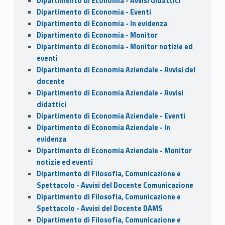
Dipartimento di Economia - Avvisi didattici
Dipartimento di Economia - Eventi
Dipartimento di Economia - In evidenza
Dipartimento di Economia - Monitor
Dipartimento di Economia - Monitor notizie ed
eventi
Dipartimento di Economia Aziendale - Avvisi del
docente
Dipartimento di Economia Aziendale - Avvisi
didattici
Dipartimento di Economia Aziendale - Eventi
Dipartimento di Economia Aziendale - In
evidenza
Dipartimento di Economia Aziendale - Monitor
notizie ed eventi
Dipartimento di Filosofia, Comunicazione e
Spettacolo - Avvisi del Docente Comunicazione
Dipartimento di Filosofia, Comunicazione e
Spettacolo - Avvisi del Docente DAMS
Dipartimento di Filosofia, Comunicazione e