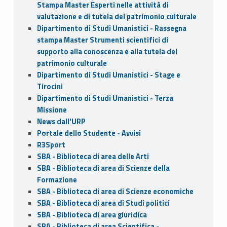
Stampa Master Esperti nelle attività di
valutazione e di tutela del patrimonio culturale
Dipartimento di Studi Umanistici - Rassegna
stampa Master Strumenti scientifici di
supporto alla conoscenza e alla tutela del
patrimonio culturale
Dipartimento di Studi Umanistici - Stage e
Tirocini
Dipartimento di Studi Umanistici - Terza
Missione
News dall'URP
Portale dello Studente - Avvisi
R3Sport
SBA - Biblioteca di area delle Arti
SBA - Biblioteca di area di Scienze della
Formazione
SBA - Biblioteca di area di Scienze economiche
SBA - Biblioteca di area di Studi politici
SBA - Biblioteca di area giuridica
SBA - Biblioteca di area Scientifica -