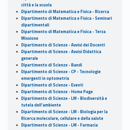
città e la scuola
Dipartimento di Matematica e Fisica - Ricerca
Dipartimento di Matematica e Fisica - Seminari
dipartimentali
Dipartimento di Matematica e Fisica - Terza
Missione
Dipartimento di Scienze - Avvisi dei Docenti
Dipartimento di Scienze - Avvisi Didattica
generale
Dipartimento di Scienze - Bandi
Dipartimento di Scienze - CP - Tecnologie
emergenti in optometria
Dipartimento di Scienze - Eventi
Dipartimento di Scienze - Home Page
Dipartimento di Scienze - LM - Biodiversità e
tutela dell’ambiente
Dipartimento di Scienze - LM - Biologia per la
Ricerca molecolare, cellulare e della salute
Dipartimento di Scienze - LM - Farmacia