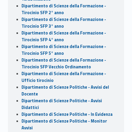
Dipartimento di Scienze della Formazione -
Tirocinio SFP 2° anno
Dipartimento di Scienze della Formazione -
Tirocinio SFP 3° anno
Dipartimento di Scienze della Formazione -
Tirocinio SFP 4° anno
Dipartimento di Scienze della Formazione -
Tirocinio SFP 5° anno
Dipartimento di Scienze della Formazione -
Tirocinio SFP Vecchio Ordinamento
Dipartimento di Scienze della Formazione -
Ufficio tirocinio
Dipartimento di Scienze Politiche - Avvisi del
Docente
Dipartimento di Scienze Politiche - Avvisi
Didattici
Dipartimento di Scienze Politiche - In Evidenza
Dipartimento di Scienze Politiche - Monitor
Avvisi