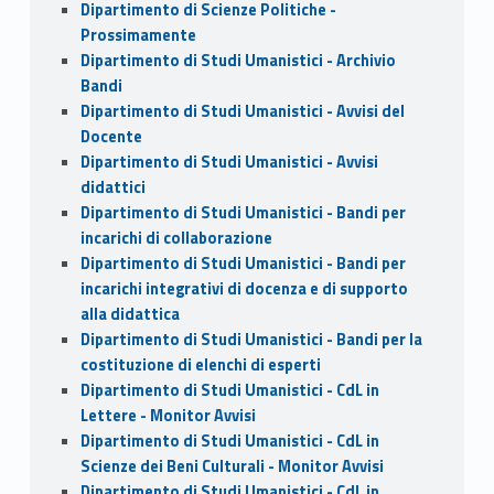
Dipartimento di Scienze Politiche -
Prossimamente
Dipartimento di Studi Umanistici - Archivio
Bandi
Dipartimento di Studi Umanistici - Avvisi del
Docente
Dipartimento di Studi Umanistici - Avvisi
didattici
Dipartimento di Studi Umanistici - Bandi per
incarichi di collaborazione
Dipartimento di Studi Umanistici - Bandi per
incarichi integrativi di docenza e di supporto
alla didattica
Dipartimento di Studi Umanistici - Bandi per la
costituzione di elenchi di esperti
Dipartimento di Studi Umanistici - CdL in
Lettere - Monitor Avvisi
Dipartimento di Studi Umanistici - CdL in
Scienze dei Beni Culturali - Monitor Avvisi
Dipartimento di Studi Umanistici - CdL in