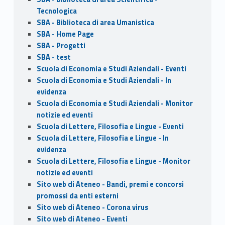
Tecnologica
SBA - Biblioteca di area Umanistica
SBA - Home Page
SBA - Progetti
SBA - test
Scuola di Economia e Studi Aziendali - Eventi
Scuola di Economia e Studi Aziendali - In
evidenza
Scuola di Economia e Studi Aziendali - Monitor
notizie ed eventi
Scuola di Lettere, Filosofia e Lingue - Eventi
Scuola di Lettere, Filosofia e Lingue - In
evidenza
Scuola di Lettere, Filosofia e Lingue - Monitor
notizie ed eventi
Sito web di Ateneo - Bandi, premi e concorsi
promossi da enti esterni
Sito web di Ateneo - Corona virus
Sito web di Ateneo - Eventi