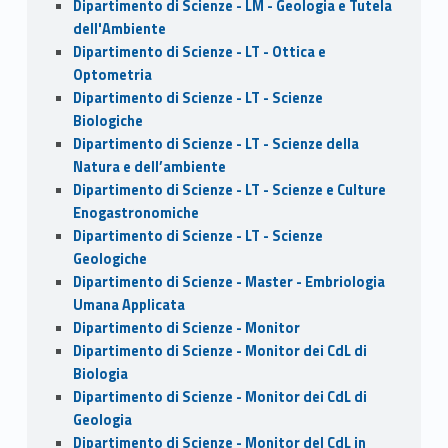
Dipartimento di Scienze - LM - Geologia e Tutela
dell'Ambiente
Dipartimento di Scienze - LT - Ottica e
Optometria
Dipartimento di Scienze - LT - Scienze
Biologiche
Dipartimento di Scienze - LT - Scienze della
Natura e dell’ambiente
Dipartimento di Scienze - LT - Scienze e Culture
Enogastronomiche
Dipartimento di Scienze - LT - Scienze
Geologiche
Dipartimento di Scienze - Master - Embriologia
Umana Applicata
Dipartimento di Scienze - Monitor
Dipartimento di Scienze - Monitor dei CdL di
Biologia
Dipartimento di Scienze - Monitor dei CdL di
Geologia
Dipartimento di Scienze - Monitor del CdL in