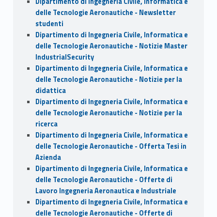
Dipartimento di Ingegneria Civile, Informatica e
delle Tecnologie Aeronautiche - Newsletter
studenti
Dipartimento di Ingegneria Civile, Informatica e
delle Tecnologie Aeronautiche - Notizie Master
IndustrialSecurity
Dipartimento di Ingegneria Civile, Informatica e
delle Tecnologie Aeronautiche - Notizie per la
didattica
Dipartimento di Ingegneria Civile, Informatica e
delle Tecnologie Aeronautiche - Notizie per la
ricerca
Dipartimento di Ingegneria Civile, Informatica e
delle Tecnologie Aeronautiche - Offerta Tesi in
Azienda
Dipartimento di Ingegneria Civile, Informatica e
delle Tecnologie Aeronautiche - Offerte di
Lavoro Ingegneria Aeronautica e Industriale
Dipartimento di Ingegneria Civile, Informatica e
delle Tecnologie Aeronautiche - Offerte di