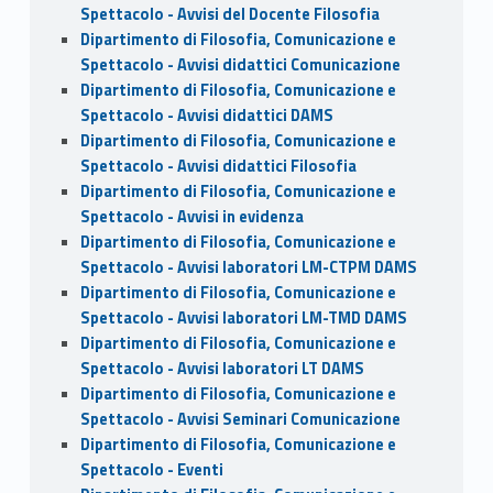
Spettacolo - Avvisi del Docente Filosofia
Dipartimento di Filosofia, Comunicazione e
Spettacolo - Avvisi didattici Comunicazione
Dipartimento di Filosofia, Comunicazione e
Spettacolo - Avvisi didattici DAMS
Dipartimento di Filosofia, Comunicazione e
Spettacolo - Avvisi didattici Filosofia
Dipartimento di Filosofia, Comunicazione e
Spettacolo - Avvisi in evidenza
Dipartimento di Filosofia, Comunicazione e
Spettacolo - Avvisi laboratori LM-CTPM DAMS
Dipartimento di Filosofia, Comunicazione e
Spettacolo - Avvisi laboratori LM-TMD DAMS
Dipartimento di Filosofia, Comunicazione e
Spettacolo - Avvisi laboratori LT DAMS
Dipartimento di Filosofia, Comunicazione e
Spettacolo - Avvisi Seminari Comunicazione
Dipartimento di Filosofia, Comunicazione e
Spettacolo - Eventi