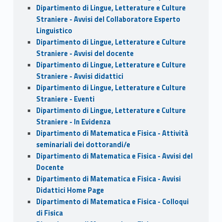
Dipartimento di Lingue, Letterature e Culture
Straniere - Avvisi del Collaboratore Esperto
Linguistico
Dipartimento di Lingue, Letterature e Culture
Straniere - Avvisi del docente
Dipartimento di Lingue, Letterature e Culture
Straniere - Avvisi didattici
Dipartimento di Lingue, Letterature e Culture
Straniere - Eventi
Dipartimento di Lingue, Letterature e Culture
Straniere - In Evidenza
Dipartimento di Matematica e Fisica - Attività
seminariali dei dottorandi/e
Dipartimento di Matematica e Fisica - Avvisi del
Docente
Dipartimento di Matematica e Fisica - Avvisi
Didattici Home Page
Dipartimento di Matematica e Fisica - Colloqui
di Fisica