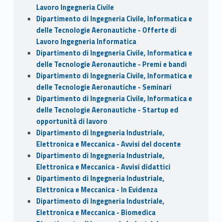
Lavoro Ingegneria Civile
Dipartimento di Ingegneria Civile, Informatica e
delle Tecnologie Aeronautiche - Offerte di
Lavoro Ingegneria Informatica
Dipartimento di Ingegneria Civile, Informatica e
delle Tecnologie Aeronautiche - Premi e bandi
Dipartimento di Ingegneria Civile, Informatica e
delle Tecnologie Aeronautiche - Seminari
Dipartimento di Ingegneria Civile, Informatica e
delle Tecnologie Aeronautiche - Startup ed
opportunità di lavoro
Dipartimento di Ingegneria Industriale,
Elettronica e Meccanica - Avvisi del docente
Dipartimento di Ingegneria Industriale,
Elettronica e Meccanica - Avvisi didattici
Dipartimento di Ingegneria Industriale,
Elettronica e Meccanica - In Evidenza
Dipartimento di Ingegneria Industriale,
Elettronica e Meccanica - Biomedica