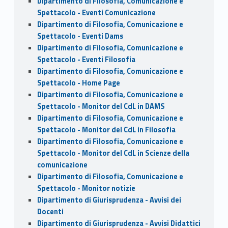
Dipartimento di Filosofia, Comunicazione e
Spettacolo - Eventi Comunicazione
Dipartimento di Filosofia, Comunicazione e
Spettacolo - Eventi Dams
Dipartimento di Filosofia, Comunicazione e
Spettacolo - Eventi Filosofia
Dipartimento di Filosofia, Comunicazione e
Spettacolo - Home Page
Dipartimento di Filosofia, Comunicazione e
Spettacolo - Monitor del CdL in DAMS
Dipartimento di Filosofia, Comunicazione e
Spettacolo - Monitor del CdL in Filosofia
Dipartimento di Filosofia, Comunicazione e
Spettacolo - Monitor del CdL in Scienze della
comunicazione
Dipartimento di Filosofia, Comunicazione e
Spettacolo - Monitor notizie
Dipartimento di Giurisprudenza - Avvisi dei
Docenti
Dipartimento di Giurisprudenza - Avvisi Didattici