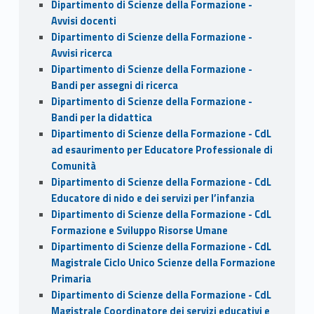
Dipartimento di Scienze della Formazione -
Avvisi docenti
Dipartimento di Scienze della Formazione -
Avvisi ricerca
Dipartimento di Scienze della Formazione -
Bandi per assegni di ricerca
Dipartimento di Scienze della Formazione -
Bandi per la didattica
Dipartimento di Scienze della Formazione - CdL
ad esaurimento per Educatore Professionale di
Comunità
Dipartimento di Scienze della Formazione - CdL
Educatore di nido e dei servizi per l’infanzia
Dipartimento di Scienze della Formazione - CdL
Formazione e Sviluppo Risorse Umane
Dipartimento di Scienze della Formazione - CdL
Magistrale Ciclo Unico Scienze della Formazione
Primaria
Dipartimento di Scienze della Formazione - CdL
Magistrale Coordinatore dei servizi educativi e