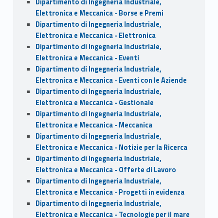
Dipartimento di Ingegneria Industriale,
Elettronica e Meccanica - Borse e Premi
Dipartimento di Ingegneria Industriale,
Elettronica e Meccanica - Elettronica
Dipartimento di Ingegneria Industriale,
Elettronica e Meccanica - Eventi
Dipartimento di Ingegneria Industriale,
Elettronica e Meccanica - Eventi con le Aziende
Dipartimento di Ingegneria Industriale,
Elettronica e Meccanica - Gestionale
Dipartimento di Ingegneria Industriale,
Elettronica e Meccanica - Meccanica
Dipartimento di Ingegneria Industriale,
Elettronica e Meccanica - Notizie per la Ricerca
Dipartimento di Ingegneria Industriale,
Elettronica e Meccanica - Offerte di Lavoro
Dipartimento di Ingegneria Industriale,
Elettronica e Meccanica - Progetti in evidenza
Dipartimento di Ingegneria Industriale,
Elettronica e Meccanica - Tecnologie per il mare