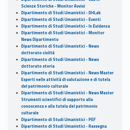
Scienze Storiche - Monitor Avvisi
Dipartimento di Studi Umanistici - DHLab
Dipartimento di Studi Umanistici - Eventi
Dipartimento di Studi Umanistici - In Evidenza
Dipartimento di Studi Umanistici - Monitor
News Dipartimento
Dipartimento di Studi Umanistici - News
dottorato civiltà
Dipartimento di Studi Umanistici - News
dottorato storia
Dipartimento di Studi Umanistici - News Master
Esperti nelle attività di valutazione e di tutela
del patrimonio culturale
Dipartimento di Studi Umanistici - News Master
Strumenti scientifici di supporto alla
conoscenza e alla tutela del patrimonio
culturale
Dipartimento di Studi Umanistici - PEF
Dipartimento di Studi Umanistici - Rassegna