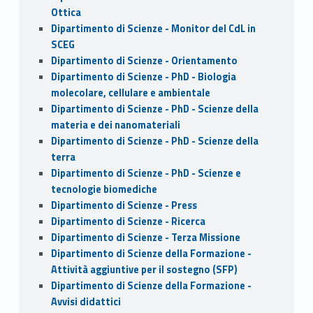
Ottica
Dipartimento di Scienze - Monitor del CdL in
SCEG
Dipartimento di Scienze - Orientamento
Dipartimento di Scienze - PhD - Biologia
molecolare, cellulare e ambientale
Dipartimento di Scienze - PhD - Scienze della
materia e dei nanomateriali
Dipartimento di Scienze - PhD - Scienze della
terra
Dipartimento di Scienze - PhD - Scienze e
tecnologie biomediche
Dipartimento di Scienze - Press
Dipartimento di Scienze - Ricerca
Dipartimento di Scienze - Terza Missione
Dipartimento di Scienze della Formazione -
Attività aggiuntive per il sostegno (SFP)
Dipartimento di Scienze della Formazione -
Avvisi didattici