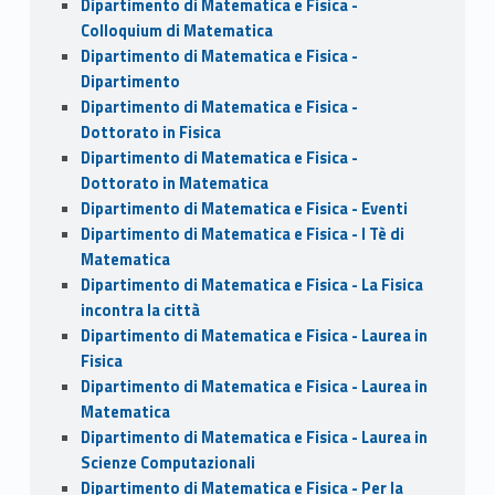
Dipartimento di Matematica e Fisica -
Colloquium di Matematica
Dipartimento di Matematica e Fisica -
Dipartimento
Dipartimento di Matematica e Fisica -
Dottorato in Fisica
Dipartimento di Matematica e Fisica -
Dottorato in Matematica
Dipartimento di Matematica e Fisica - Eventi
Dipartimento di Matematica e Fisica - I Tè di
Matematica
Dipartimento di Matematica e Fisica - La Fisica
incontra la città
Dipartimento di Matematica e Fisica - Laurea in
Fisica
Dipartimento di Matematica e Fisica - Laurea in
Matematica
Dipartimento di Matematica e Fisica - Laurea in
Scienze Computazionali
Dipartimento di Matematica e Fisica - Per la