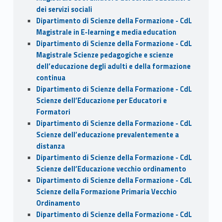
dei servizi sociali
Dipartimento di Scienze della Formazione - CdL
Magistrale in E-learning e media education
Dipartimento di Scienze della Formazione - CdL
Magistrale Scienze pedagogiche e scienze
dell’educazione degli adulti e della formazione
continua
Dipartimento di Scienze della Formazione - CdL
Scienze dell’Educazione per Educatori e
Formatori
Dipartimento di Scienze della Formazione - CdL
Scienze dell’educazione prevalentemente a
distanza
Dipartimento di Scienze della Formazione - CdL
Scienze dell’Educazione vecchio ordinamento
Dipartimento di Scienze della Formazione - CdL
Scienze della Formazione Primaria Vecchio
Ordinamento
Dipartimento di Scienze della Formazione - CdL