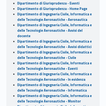
Dipartimento di Giurisprudenza - Eventi
Dipartimento di Giurisprudenza - Home Page
Dipartimento di Ingegneria Civile, Informatica e
delle Tecnologie Aeronautiche - Aeronautica
Dipartimento di Ingegneria Civile, Informatica e
delle Tecnologie Aeronautiche - Avvisi del
docente
Dipartimento di Ingegneria Civile, Informatica e
delle Tecnologie Aeronautiche - Avvisi didattici
Dipartimento di Ingegneria Civile, Informatica e
delle Tecnologie Aeronautiche - Civile
Dipartimento di Ingegneria Civile, Informatica e
delle Tecnologie Aeronautiche - Eventi
Dipartimento di Ingegneria Civile, Informatica e
delle Tecnologie Aeronautiche - In evidenza
Dipartimento di Ingegneria Civile, Informatica e
delle Tecnologie Aeronautiche - Informatica
Dipartimento di Ingegneria Civile, Informatica e
delle Tecnologie Aeronautiche - Monitor