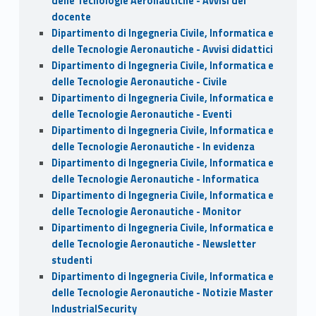
delle Tecnologie Aeronautiche - Avvisi del
docente
Dipartimento di Ingegneria Civile, Informatica e
delle Tecnologie Aeronautiche - Avvisi didattici
Dipartimento di Ingegneria Civile, Informatica e
delle Tecnologie Aeronautiche - Civile
Dipartimento di Ingegneria Civile, Informatica e
delle Tecnologie Aeronautiche - Eventi
Dipartimento di Ingegneria Civile, Informatica e
delle Tecnologie Aeronautiche - In evidenza
Dipartimento di Ingegneria Civile, Informatica e
delle Tecnologie Aeronautiche - Informatica
Dipartimento di Ingegneria Civile, Informatica e
delle Tecnologie Aeronautiche - Monitor
Dipartimento di Ingegneria Civile, Informatica e
delle Tecnologie Aeronautiche - Newsletter
studenti
Dipartimento di Ingegneria Civile, Informatica e
delle Tecnologie Aeronautiche - Notizie Master
IndustrialSecurity