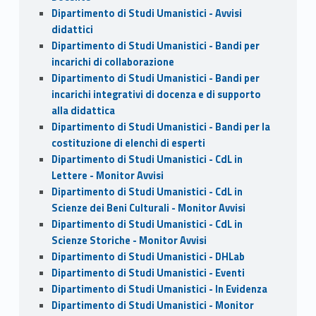
Dipartimento di Studi Umanistici - Avvisi
didattici
Dipartimento di Studi Umanistici - Bandi per
incarichi di collaborazione
Dipartimento di Studi Umanistici - Bandi per
incarichi integrativi di docenza e di supporto
alla didattica
Dipartimento di Studi Umanistici - Bandi per la
costituzione di elenchi di esperti
Dipartimento di Studi Umanistici - CdL in
Lettere - Monitor Avvisi
Dipartimento di Studi Umanistici - CdL in
Scienze dei Beni Culturali - Monitor Avvisi
Dipartimento di Studi Umanistici - CdL in
Scienze Storiche - Monitor Avvisi
Dipartimento di Studi Umanistici - DHLab
Dipartimento di Studi Umanistici - Eventi
Dipartimento di Studi Umanistici - In Evidenza
Dipartimento di Studi Umanistici - Monitor