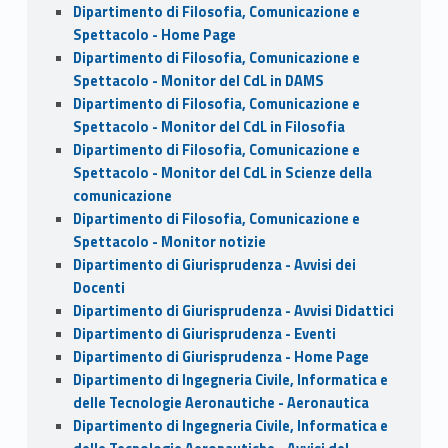
Dipartimento di Filosofia, Comunicazione e
Spettacolo - Home Page
Dipartimento di Filosofia, Comunicazione e
Spettacolo - Monitor del CdL in DAMS
Dipartimento di Filosofia, Comunicazione e
Spettacolo - Monitor del CdL in Filosofia
Dipartimento di Filosofia, Comunicazione e
Spettacolo - Monitor del CdL in Scienze della
comunicazione
Dipartimento di Filosofia, Comunicazione e
Spettacolo - Monitor notizie
Dipartimento di Giurisprudenza - Avvisi dei
Docenti
Dipartimento di Giurisprudenza - Avvisi Didattici
Dipartimento di Giurisprudenza - Eventi
Dipartimento di Giurisprudenza - Home Page
Dipartimento di Ingegneria Civile, Informatica e
delle Tecnologie Aeronautiche - Aeronautica
Dipartimento di Ingegneria Civile, Informatica e