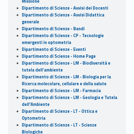
Missione
Dipartimento di Scienze - Avvisi dei Docenti
Dipartimento di Scienze - Avvisi Didattica
generale
Dipartimento di Scienze - Bandi
Dipartimento di Scienze - CP - Tecnologie
emergenti in optometria
Dipartimento di Scienze - Eventi
Dipartimento di Scienze - Home Page
Dipartimento di Scienze - LM - Biodiversità e
tutela dell’ambiente
Dipartimento di Scienze - LM - Biologia per la
Ricerca molecolare, cellulare e della salute
Dipartimento di Scienze - LM - Farmacia
Dipartimento di Scienze - LM - Geologia e Tutela
dell'Ambiente
Dipartimento di Scienze - LT - Ottica e
Optometria
Dipartimento di Scienze - LT - Scienze
Biologiche