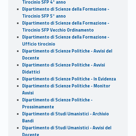
Tirocinio SFP 4° anno
Dipartimento di Scienze della Formazione -
Tirocinio SFP 5° anno
Dipartimento di Scienze della Formazione -
Tirocinio SFP Vecchio Ordinamento
Dipartimento di Scienze della Formazione -
Ufficio tirocinio
Dipartimento di Scienze Politiche - Avvisi del
Docente
Dipartimento di Scienze Politiche - Avvisi
Didattici
Dipartimento di Scienze Politiche - In Evidenza
Dipartimento di Scienze Politiche - Monitor
Avvisi
Dipartimento di Scienze Politiche -
Prossimamente
Dipartimento di Studi Umanistici - Archivio
Bandi
Dipartimento di Studi Umanistici - Avvisi del
Docente