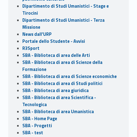
Dipartimento di Studi Umanistici - Stage e
Tirocini
Dipartimento di Studi Umanistici - Terza
Missione
News dall'URP
Portale dello Studente - Avvisi
R3Sport
SBA - Biblioteca di area delle Arti
SBA - Biblioteca di area di Scienze della
Formazione
SBA - Biblioteca di area di Scienze economiche
SBA - Biblioteca di area di Studi politici
SBA - Biblioteca di area giuridica
SBA - Biblioteca di area Scientifica -
Tecnologica
SBA - Biblioteca di area Umanistica
SBA - Home Page
SBA - Progetti
SBA - test