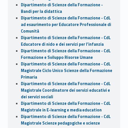
Dipartimento di Scienze della Formazione -
Bandi per la didattica
Dipartimento di Scienze della Formazione - CdL
ad esaurimento per Educatore Professionale di
Comunità
Dipartimento di Scienze della Formazione - CdL
Educatore di nido e dei servizi per l’infanzia
Dipartimento di Scienze della Formazione - CdL
Formazione e Sviluppo Risorse Umane
Dipartimento di Scienze della Formazione - CdL
Magistrale Ciclo Unico Scienze della Formazione
Primaria
Dipartimento di Scienze della Formazione - CdL
Magistrale Coordinatore dei servizi educativi e
dei servizi sociali
Dipartimento di Scienze della Formazione - CdL
Magistrale in E-learning e media education
Dipartimento di Scienze della Formazione - CdL
Magistrale Scienze pedagogiche e scienze