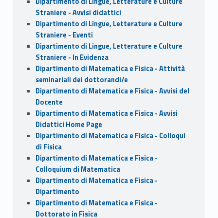
Dipartimento di Lingue, Letterature e Culture
Straniere - Avvisi didattici
Dipartimento di Lingue, Letterature e Culture
Straniere - Eventi
Dipartimento di Lingue, Letterature e Culture
Straniere - In Evidenza
Dipartimento di Matematica e Fisica - Attività
seminariali dei dottorandi/e
Dipartimento di Matematica e Fisica - Avvisi del
Docente
Dipartimento di Matematica e Fisica - Avvisi
Didattici Home Page
Dipartimento di Matematica e Fisica - Colloqui
di Fisica
Dipartimento di Matematica e Fisica -
Colloquium di Matematica
Dipartimento di Matematica e Fisica -
Dipartimento
Dipartimento di Matematica e Fisica -
Dottorato in Fisica