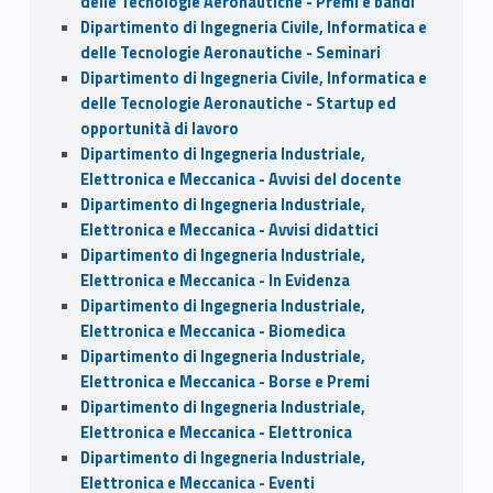
delle Tecnologie Aeronautiche - Premi e bandi
Dipartimento di Ingegneria Civile, Informatica e
delle Tecnologie Aeronautiche - Seminari
Dipartimento di Ingegneria Civile, Informatica e
delle Tecnologie Aeronautiche - Startup ed
opportunità di lavoro
Dipartimento di Ingegneria Industriale,
Elettronica e Meccanica - Avvisi del docente
Dipartimento di Ingegneria Industriale,
Elettronica e Meccanica - Avvisi didattici
Dipartimento di Ingegneria Industriale,
Elettronica e Meccanica - In Evidenza
Dipartimento di Ingegneria Industriale,
Elettronica e Meccanica - Biomedica
Dipartimento di Ingegneria Industriale,
Elettronica e Meccanica - Borse e Premi
Dipartimento di Ingegneria Industriale,
Elettronica e Meccanica - Elettronica
Dipartimento di Ingegneria Industriale,
Elettronica e Meccanica - Eventi