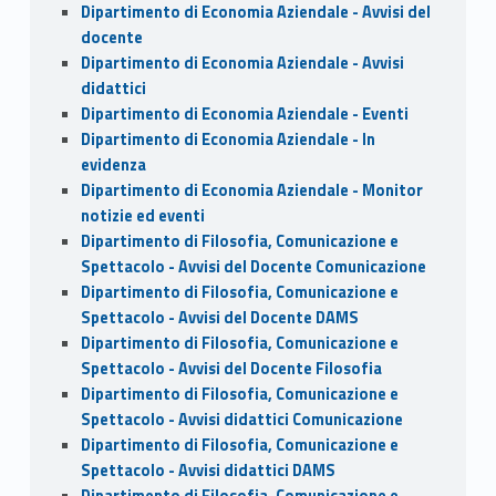
Dipartimento di Economia Aziendale - Avvisi del
docente
Dipartimento di Economia Aziendale - Avvisi
didattici
Dipartimento di Economia Aziendale - Eventi
Dipartimento di Economia Aziendale - In
evidenza
Dipartimento di Economia Aziendale - Monitor
notizie ed eventi
Dipartimento di Filosofia, Comunicazione e
Spettacolo - Avvisi del Docente Comunicazione
Dipartimento di Filosofia, Comunicazione e
Spettacolo - Avvisi del Docente DAMS
Dipartimento di Filosofia, Comunicazione e
Spettacolo - Avvisi del Docente Filosofia
Dipartimento di Filosofia, Comunicazione e
Spettacolo - Avvisi didattici Comunicazione
Dipartimento di Filosofia, Comunicazione e
Spettacolo - Avvisi didattici DAMS
Dipartimento di Filosofia, Comunicazione e