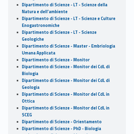
Dipartimento di Scienze - LT - Scienze della
Natura e dell’ambiente
Dipartimento di Scienze - LT - Scienze e Culture
Enogastronomiche
Dipartimento di Scienze - LT - Scienze
Geologiche
Dipartimento di Scienze - Master - Embriologia
Umana Applicata
Dipartimento di Scienze - Monitor
Dipartimento di Scienze - Monitor dei CdL di
Biologia
Dipartimento di Scienze - Monitor dei CdL di
Geologia
Dipartimento di Scienze - Monitor del CdL in
Ottica
Dipartimento di Scienze - Monitor del CdL in
SCEG
Dipartimento di Scienze - Orientamento
Dipartimento di Scienze - PhD - Biologia