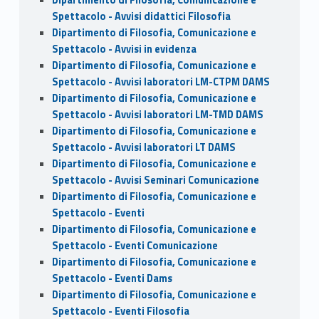
Spettacolo - Avvisi didattici Filosofia
Dipartimento di Filosofia, Comunicazione e
Spettacolo - Avvisi in evidenza
Dipartimento di Filosofia, Comunicazione e
Spettacolo - Avvisi laboratori LM-CTPM DAMS
Dipartimento di Filosofia, Comunicazione e
Spettacolo - Avvisi laboratori LM-TMD DAMS
Dipartimento di Filosofia, Comunicazione e
Spettacolo - Avvisi laboratori LT DAMS
Dipartimento di Filosofia, Comunicazione e
Spettacolo - Avvisi Seminari Comunicazione
Dipartimento di Filosofia, Comunicazione e
Spettacolo - Eventi
Dipartimento di Filosofia, Comunicazione e
Spettacolo - Eventi Comunicazione
Dipartimento di Filosofia, Comunicazione e
Spettacolo - Eventi Dams
Dipartimento di Filosofia, Comunicazione e
Spettacolo - Eventi Filosofia