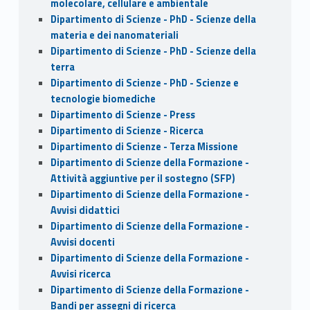
molecolare, cellulare e ambientale
Dipartimento di Scienze - PhD - Scienze della
materia e dei nanomateriali
Dipartimento di Scienze - PhD - Scienze della
terra
Dipartimento di Scienze - PhD - Scienze e
tecnologie biomediche
Dipartimento di Scienze - Press
Dipartimento di Scienze - Ricerca
Dipartimento di Scienze - Terza Missione
Dipartimento di Scienze della Formazione -
Attività aggiuntive per il sostegno (SFP)
Dipartimento di Scienze della Formazione -
Avvisi didattici
Dipartimento di Scienze della Formazione -
Avvisi docenti
Dipartimento di Scienze della Formazione -
Avvisi ricerca
Dipartimento di Scienze della Formazione -
Bandi per assegni di ricerca