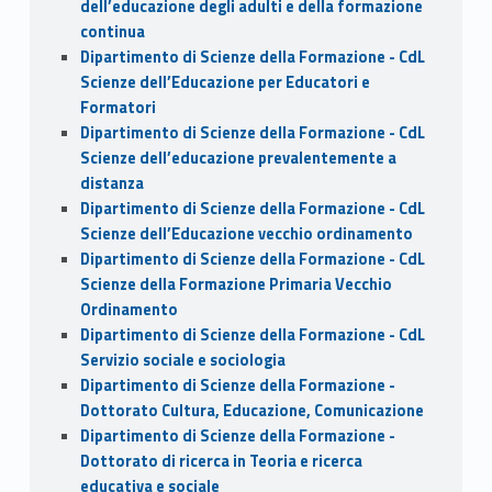
dell’educazione degli adulti e della formazione
continua
Dipartimento di Scienze della Formazione - CdL
Scienze dell’Educazione per Educatori e
Formatori
Dipartimento di Scienze della Formazione - CdL
Scienze dell’educazione prevalentemente a
distanza
Dipartimento di Scienze della Formazione - CdL
Scienze dell’Educazione vecchio ordinamento
Dipartimento di Scienze della Formazione - CdL
Scienze della Formazione Primaria Vecchio
Ordinamento
Dipartimento di Scienze della Formazione - CdL
Servizio sociale e sociologia
Dipartimento di Scienze della Formazione -
Dottorato Cultura, Educazione, Comunicazione
Dipartimento di Scienze della Formazione -
Dottorato di ricerca in Teoria e ricerca
educativa e sociale