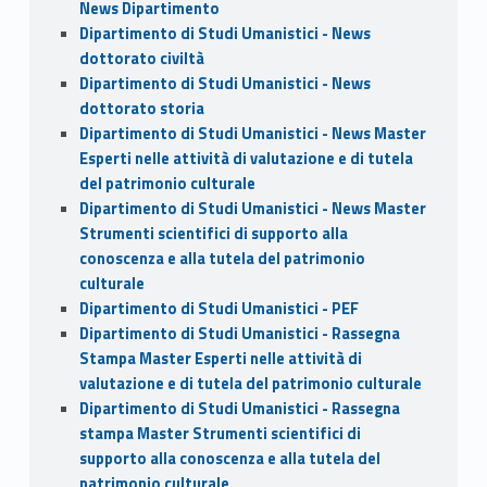
News Dipartimento
Dipartimento di Studi Umanistici - News
dottorato civiltà
Dipartimento di Studi Umanistici - News
dottorato storia
Dipartimento di Studi Umanistici - News Master
Esperti nelle attività di valutazione e di tutela
del patrimonio culturale
Dipartimento di Studi Umanistici - News Master
Strumenti scientifici di supporto alla
conoscenza e alla tutela del patrimonio
culturale
Dipartimento di Studi Umanistici - PEF
Dipartimento di Studi Umanistici - Rassegna
Stampa Master Esperti nelle attività di
valutazione e di tutela del patrimonio culturale
Dipartimento di Studi Umanistici - Rassegna
stampa Master Strumenti scientifici di
supporto alla conoscenza e alla tutela del
patrimonio culturale