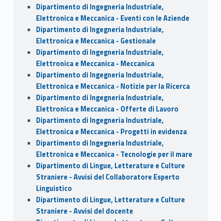
Dipartimento di Ingegneria Industriale,
Elettronica e Meccanica - Eventi con le Aziende
Dipartimento di Ingegneria Industriale,
Elettronica e Meccanica - Gestionale
Dipartimento di Ingegneria Industriale,
Elettronica e Meccanica - Meccanica
Dipartimento di Ingegneria Industriale,
Elettronica e Meccanica - Notizie per la Ricerca
Dipartimento di Ingegneria Industriale,
Elettronica e Meccanica - Offerte di Lavoro
Dipartimento di Ingegneria Industriale,
Elettronica e Meccanica - Progetti in evidenza
Dipartimento di Ingegneria Industriale,
Elettronica e Meccanica - Tecnologie per il mare
Dipartimento di Lingue, Letterature e Culture
Straniere - Avvisi del Collaboratore Esperto
Linguistico
Dipartimento di Lingue, Letterature e Culture
Straniere - Avvisi del docente