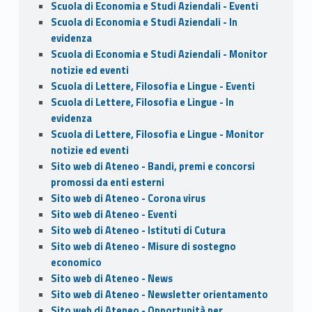
Scuola di Economia e Studi Aziendali - Eventi
Scuola di Economia e Studi Aziendali - In
evidenza
Scuola di Economia e Studi Aziendali - Monitor
notizie ed eventi
Scuola di Lettere, Filosofia e Lingue - Eventi
Scuola di Lettere, Filosofia e Lingue - In
evidenza
Scuola di Lettere, Filosofia e Lingue - Monitor
notizie ed eventi
Sito web di Ateneo - Bandi, premi e concorsi
promossi da enti esterni
Sito web di Ateneo - Corona virus
Sito web di Ateneo - Eventi
Sito web di Ateneo - Istituti di Cutura
Sito web di Ateneo - Misure di sostegno
economico
Sito web di Ateneo - News
Sito web di Ateneo - Newsletter orientamento
Sito web di Ateneo - Opportunità per