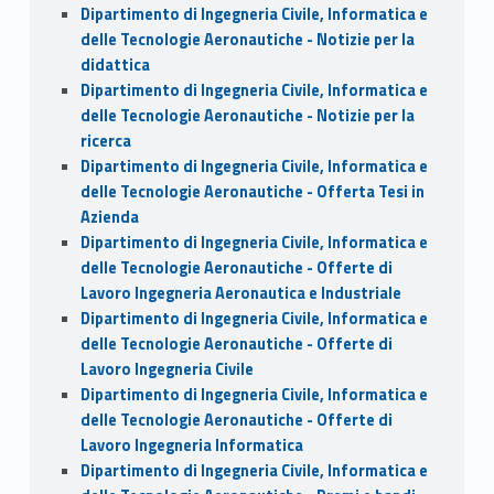
Dipartimento di Ingegneria Civile, Informatica e
delle Tecnologie Aeronautiche - Notizie per la
didattica
Dipartimento di Ingegneria Civile, Informatica e
delle Tecnologie Aeronautiche - Notizie per la
ricerca
Dipartimento di Ingegneria Civile, Informatica e
delle Tecnologie Aeronautiche - Offerta Tesi in
Azienda
Dipartimento di Ingegneria Civile, Informatica e
delle Tecnologie Aeronautiche - Offerte di
Lavoro Ingegneria Aeronautica e Industriale
Dipartimento di Ingegneria Civile, Informatica e
delle Tecnologie Aeronautiche - Offerte di
Lavoro Ingegneria Civile
Dipartimento di Ingegneria Civile, Informatica e
delle Tecnologie Aeronautiche - Offerte di
Lavoro Ingegneria Informatica
Dipartimento di Ingegneria Civile, Informatica e