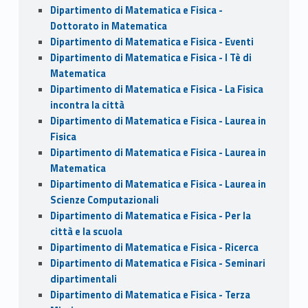
Dipartimento di Matematica e Fisica -
Dottorato in Matematica
Dipartimento di Matematica e Fisica - Eventi
Dipartimento di Matematica e Fisica - I Tè di
Matematica
Dipartimento di Matematica e Fisica - La Fisica
incontra la città
Dipartimento di Matematica e Fisica - Laurea in
Fisica
Dipartimento di Matematica e Fisica - Laurea in
Matematica
Dipartimento di Matematica e Fisica - Laurea in
Scienze Computazionali
Dipartimento di Matematica e Fisica - Per la
città e la scuola
Dipartimento di Matematica e Fisica - Ricerca
Dipartimento di Matematica e Fisica - Seminari
dipartimentali
Dipartimento di Matematica e Fisica - Terza