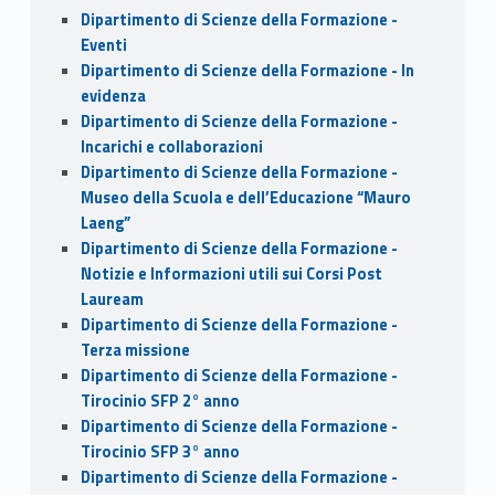
Dipartimento di Scienze della Formazione -
Eventi
Dipartimento di Scienze della Formazione - In
evidenza
Dipartimento di Scienze della Formazione -
Incarichi e collaborazioni
Dipartimento di Scienze della Formazione -
Museo della Scuola e dell’Educazione “Mauro
Laeng”
Dipartimento di Scienze della Formazione -
Notizie e Informazioni utili sui Corsi Post
Lauream
Dipartimento di Scienze della Formazione -
Terza missione
Dipartimento di Scienze della Formazione -
Tirocinio SFP 2° anno
Dipartimento di Scienze della Formazione -
Tirocinio SFP 3° anno
Dipartimento di Scienze della Formazione -