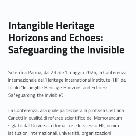
Intangible Heritage
Horizons and Echoes:
Safeguarding the Invisible
Si terrà a Parma, dal 29 al 31 maggio 2026, la Conferenza
internazionale dell’Heritage International Institute (HII) dal
titolo “Intangible Heritage Horizons and Echoes:
Safeguarding the Invisible”.
La Conferenza, alla quale parteciperà la prof.ssa Cristiana
Carletti in qualità di referee scientifico del Memorandum
siglato dall’Università Roma Tre e lo stesso HII, riunirà
istituzioni internazionali, università, organizzazioni