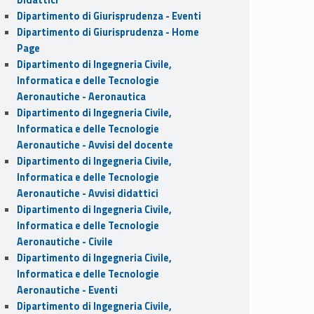
Dipartimento di Giurisprudenza - Eventi
Dipartimento di Giurisprudenza - Home
Page
Dipartimento di Ingegneria Civile,
Informatica e delle Tecnologie
Aeronautiche - Aeronautica
Dipartimento di Ingegneria Civile,
Informatica e delle Tecnologie
Aeronautiche - Avvisi del docente
Dipartimento di Ingegneria Civile,
Informatica e delle Tecnologie
Aeronautiche - Avvisi didattici
Dipartimento di Ingegneria Civile,
Informatica e delle Tecnologie
Aeronautiche - Civile
Dipartimento di Ingegneria Civile,
Informatica e delle Tecnologie
Aeronautiche - Eventi
Dipartimento di Ingegneria Civile,