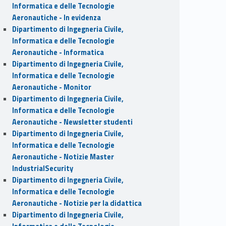
Informatica e delle Tecnologie
Aeronautiche - In evidenza
Dipartimento di Ingegneria Civile,
Informatica e delle Tecnologie
Aeronautiche - Informatica
Dipartimento di Ingegneria Civile,
Informatica e delle Tecnologie
Aeronautiche - Monitor
Dipartimento di Ingegneria Civile,
Informatica e delle Tecnologie
Aeronautiche - Newsletter studenti
Dipartimento di Ingegneria Civile,
Informatica e delle Tecnologie
Aeronautiche - Notizie Master
IndustrialSecurity
Dipartimento di Ingegneria Civile,
Informatica e delle Tecnologie
Aeronautiche - Notizie per la didattica
Dipartimento di Ingegneria Civile,