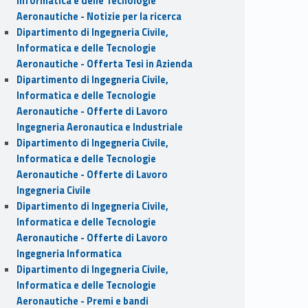
Informatica e delle Tecnologie
Aeronautiche - Notizie per la ricerca
Dipartimento di Ingegneria Civile,
Informatica e delle Tecnologie
Aeronautiche - Offerta Tesi in Azienda
Dipartimento di Ingegneria Civile,
Informatica e delle Tecnologie
Aeronautiche - Offerte di Lavoro
Ingegneria Aeronautica e Industriale
Dipartimento di Ingegneria Civile,
Informatica e delle Tecnologie
Aeronautiche - Offerte di Lavoro
Ingegneria Civile
Dipartimento di Ingegneria Civile,
Informatica e delle Tecnologie
Aeronautiche - Offerte di Lavoro
Ingegneria Informatica
Dipartimento di Ingegneria Civile,
Informatica e delle Tecnologie
Aeronautiche - Premi e bandi