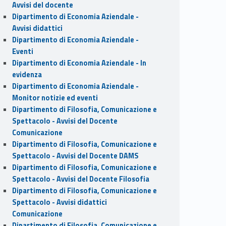
Avvisi del docente
Dipartimento di Economia Aziendale -
Avvisi didattici
Dipartimento di Economia Aziendale -
Eventi
Dipartimento di Economia Aziendale - In
evidenza
Dipartimento di Economia Aziendale -
Monitor notizie ed eventi
Dipartimento di Filosofia, Comunicazione e
Spettacolo - Avvisi del Docente
Comunicazione
Dipartimento di Filosofia, Comunicazione e
Spettacolo - Avvisi del Docente DAMS
Dipartimento di Filosofia, Comunicazione e
Spettacolo - Avvisi del Docente Filosofia
Dipartimento di Filosofia, Comunicazione e
Spettacolo - Avvisi didattici
Comunicazione
Dipartimento di Filosofia, Comunicazione e