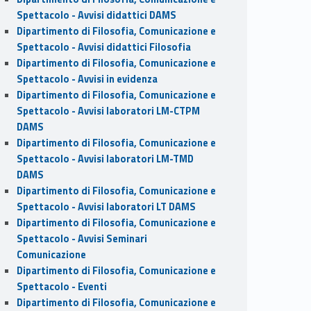
Spettacolo - Avvisi didattici DAMS
Dipartimento di Filosofia, Comunicazione e
Spettacolo - Avvisi didattici Filosofia
Dipartimento di Filosofia, Comunicazione e
Spettacolo - Avvisi in evidenza
Dipartimento di Filosofia, Comunicazione e
Spettacolo - Avvisi laboratori LM-CTPM
DAMS
Dipartimento di Filosofia, Comunicazione e
Spettacolo - Avvisi laboratori LM-TMD
DAMS
Dipartimento di Filosofia, Comunicazione e
Spettacolo - Avvisi laboratori LT DAMS
Dipartimento di Filosofia, Comunicazione e
Spettacolo - Avvisi Seminari
Comunicazione
Dipartimento di Filosofia, Comunicazione e
Spettacolo - Eventi
Dipartimento di Filosofia, Comunicazione e