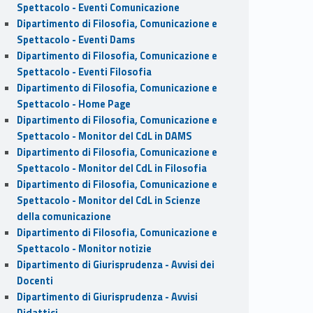
Spettacolo - Eventi Comunicazione
Dipartimento di Filosofia, Comunicazione e
Spettacolo - Eventi Dams
Dipartimento di Filosofia, Comunicazione e
Spettacolo - Eventi Filosofia
Dipartimento di Filosofia, Comunicazione e
Spettacolo - Home Page
Dipartimento di Filosofia, Comunicazione e
Spettacolo - Monitor del CdL in DAMS
Dipartimento di Filosofia, Comunicazione e
Spettacolo - Monitor del CdL in Filosofia
Dipartimento di Filosofia, Comunicazione e
Spettacolo - Monitor del CdL in Scienze
della comunicazione
Dipartimento di Filosofia, Comunicazione e
Spettacolo - Monitor notizie
Dipartimento di Giurisprudenza - Avvisi dei
Docenti
Dipartimento di Giurisprudenza - Avvisi
Didattici