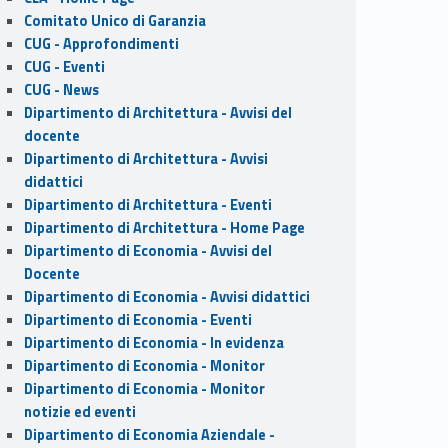
Comitato Unico di Garanzia
CUG - Approfondimenti
CUG - Eventi
CUG - News
Dipartimento di Architettura - Avvisi del
docente
Dipartimento di Architettura - Avvisi
didattici
Dipartimento di Architettura - Eventi
Dipartimento di Architettura - Home Page
Dipartimento di Economia - Avvisi del
Docente
Dipartimento di Economia - Avvisi didattici
Dipartimento di Economia - Eventi
Dipartimento di Economia - In evidenza
Dipartimento di Economia - Monitor
Dipartimento di Economia - Monitor
notizie ed eventi
Dipartimento di Economia Aziendale -