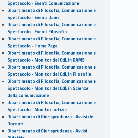
Spettacolo - Eventi Comunicazione
Dipartimento di Filosofia, Comunicazione e
Spettacolo - Eventi Dams
Dipartimento di Filosofia, Comunicazione e
Spettacolo - Eventi Filosofia
Dipartimento di Filosofia, Comunicazione e
Spettacolo - Home Page
Dipartimento di Filosofia, Comunicazione e
Spettacolo - Monitor del CdL in DAMS
Dipartimento di Filosofia, Comunicazione e
Spettacolo - Monitor del CdL in Filosofia
Dipartimento di Filosofia, Comunicazione e
Spettacolo - Monitor del CdL in Scienze
della comunicazione
Dipartimento di Filosofia, Comunicazione e
Spettacolo - Monitor notizie
Dipartimento di Giurisprudenza - Avvisi dei
Docenti
Dipartimento di Giurisprudenza - Avvisi
Didattici