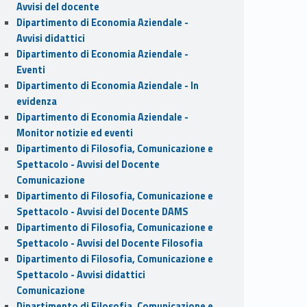
Avvisi del docente
Dipartimento di Economia Aziendale -
Avvisi didattici
Dipartimento di Economia Aziendale -
Eventi
Dipartimento di Economia Aziendale - In
evidenza
Dipartimento di Economia Aziendale -
Monitor notizie ed eventi
Dipartimento di Filosofia, Comunicazione e
Spettacolo - Avvisi del Docente
Comunicazione
Dipartimento di Filosofia, Comunicazione e
Spettacolo - Avvisi del Docente DAMS
Dipartimento di Filosofia, Comunicazione e
Spettacolo - Avvisi del Docente Filosofia
Dipartimento di Filosofia, Comunicazione e
Spettacolo - Avvisi didattici
Comunicazione
Dipartimento di Filosofia, Comunicazione e