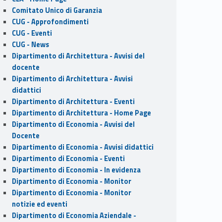
Comitato Unico di Garanzia
CUG - Approfondimenti
CUG - Eventi
CUG - News
Dipartimento di Architettura - Avvisi del
docente
Dipartimento di Architettura - Avvisi
didattici
Dipartimento di Architettura - Eventi
Dipartimento di Architettura - Home Page
Dipartimento di Economia - Avvisi del
Docente
Dipartimento di Economia - Avvisi didattici
Dipartimento di Economia - Eventi
Dipartimento di Economia - In evidenza
Dipartimento di Economia - Monitor
Dipartimento di Economia - Monitor
notizie ed eventi
Dipartimento di Economia Aziendale -