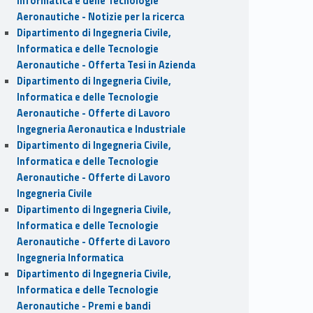
Informatica e delle Tecnologie
Aeronautiche - Notizie per la ricerca
Dipartimento di Ingegneria Civile,
Informatica e delle Tecnologie
Aeronautiche - Offerta Tesi in Azienda
Dipartimento di Ingegneria Civile,
Informatica e delle Tecnologie
Aeronautiche - Offerte di Lavoro
Ingegneria Aeronautica e Industriale
Dipartimento di Ingegneria Civile,
Informatica e delle Tecnologie
Aeronautiche - Offerte di Lavoro
Ingegneria Civile
Dipartimento di Ingegneria Civile,
Informatica e delle Tecnologie
Aeronautiche - Offerte di Lavoro
Ingegneria Informatica
Dipartimento di Ingegneria Civile,
Informatica e delle Tecnologie
Aeronautiche - Premi e bandi