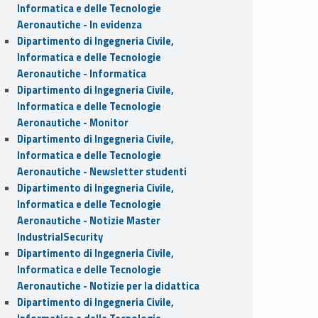
Informatica e delle Tecnologie
Aeronautiche - In evidenza
Dipartimento di Ingegneria Civile,
Informatica e delle Tecnologie
Aeronautiche - Informatica
Dipartimento di Ingegneria Civile,
Informatica e delle Tecnologie
Aeronautiche - Monitor
Dipartimento di Ingegneria Civile,
Informatica e delle Tecnologie
Aeronautiche - Newsletter studenti
Dipartimento di Ingegneria Civile,
Informatica e delle Tecnologie
Aeronautiche - Notizie Master
IndustrialSecurity
Dipartimento di Ingegneria Civile,
Informatica e delle Tecnologie
Aeronautiche - Notizie per la didattica
Dipartimento di Ingegneria Civile,