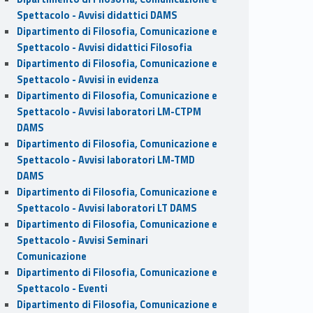
Spettacolo - Avvisi didattici DAMS
Dipartimento di Filosofia, Comunicazione e
Spettacolo - Avvisi didattici Filosofia
Dipartimento di Filosofia, Comunicazione e
Spettacolo - Avvisi in evidenza
Dipartimento di Filosofia, Comunicazione e
Spettacolo - Avvisi laboratori LM-CTPM
DAMS
Dipartimento di Filosofia, Comunicazione e
Spettacolo - Avvisi laboratori LM-TMD
DAMS
Dipartimento di Filosofia, Comunicazione e
Spettacolo - Avvisi laboratori LT DAMS
Dipartimento di Filosofia, Comunicazione e
Spettacolo - Avvisi Seminari
Comunicazione
Dipartimento di Filosofia, Comunicazione e
Spettacolo - Eventi
Dipartimento di Filosofia, Comunicazione e