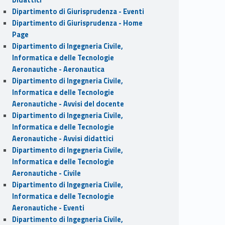
Dipartimento di Giurisprudenza - Eventi
Dipartimento di Giurisprudenza - Home
Page
Dipartimento di Ingegneria Civile,
Informatica e delle Tecnologie
Aeronautiche - Aeronautica
Dipartimento di Ingegneria Civile,
Informatica e delle Tecnologie
Aeronautiche - Avvisi del docente
Dipartimento di Ingegneria Civile,
Informatica e delle Tecnologie
Aeronautiche - Avvisi didattici
Dipartimento di Ingegneria Civile,
Informatica e delle Tecnologie
Aeronautiche - Civile
Dipartimento di Ingegneria Civile,
Informatica e delle Tecnologie
Aeronautiche - Eventi
Dipartimento di Ingegneria Civile,