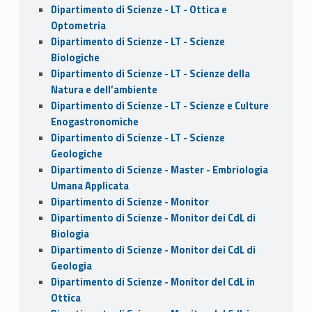
Dipartimento di Scienze - LT - Ottica e
Optometria
Dipartimento di Scienze - LT - Scienze
Biologiche
Dipartimento di Scienze - LT - Scienze della
Natura e dell’ambiente
Dipartimento di Scienze - LT - Scienze e Culture
Enogastronomiche
Dipartimento di Scienze - LT - Scienze
Geologiche
Dipartimento di Scienze - Master - Embriologia
Umana Applicata
Dipartimento di Scienze - Monitor
Dipartimento di Scienze - Monitor dei CdL di
Biologia
Dipartimento di Scienze - Monitor dei CdL di
Geologia
Dipartimento di Scienze - Monitor del CdL in
Ottica