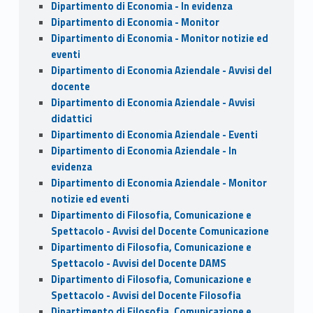
Dipartimento di Economia - In evidenza
Dipartimento di Economia - Monitor
Dipartimento di Economia - Monitor notizie ed
eventi
Dipartimento di Economia Aziendale - Avvisi del
docente
Dipartimento di Economia Aziendale - Avvisi
didattici
Dipartimento di Economia Aziendale - Eventi
Dipartimento di Economia Aziendale - In
evidenza
Dipartimento di Economia Aziendale - Monitor
notizie ed eventi
Dipartimento di Filosofia, Comunicazione e
Spettacolo - Avvisi del Docente Comunicazione
Dipartimento di Filosofia, Comunicazione e
Spettacolo - Avvisi del Docente DAMS
Dipartimento di Filosofia, Comunicazione e
Spettacolo - Avvisi del Docente Filosofia
Dipartimento di Filosofia, Comunicazione e