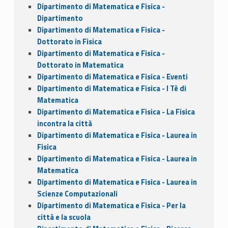
Dipartimento di Matematica e Fisica -
Dipartimento
Dipartimento di Matematica e Fisica -
Dottorato in Fisica
Dipartimento di Matematica e Fisica -
Dottorato in Matematica
Dipartimento di Matematica e Fisica - Eventi
Dipartimento di Matematica e Fisica - I Tè di
Matematica
Dipartimento di Matematica e Fisica - La Fisica
incontra la città
Dipartimento di Matematica e Fisica - Laurea in
Fisica
Dipartimento di Matematica e Fisica - Laurea in
Matematica
Dipartimento di Matematica e Fisica - Laurea in
Scienze Computazionali
Dipartimento di Matematica e Fisica - Per la
città e la scuola