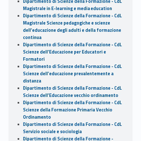
Dipartimento di Scienze della Formazione - CdL
Magistrale in E-learning e media education
Dipartimento di Scienze della Formazione - CdL
Magistrale Scienze pedagogiche e scienze
dell’educazione degli adulti e della formazione
continua
Dipartimento di Scienze della Formazione - CdL
Scienze dell’Educazione per Educatori e
Formatori
Dipartimento di Scienze della Formazione - CdL
Scienze dell’educazione prevalentemente a
distanza
Dipartimento di Scienze della Formazione - CdL
Scienze dell’Educazione vecchio ordinamento
Dipartimento di Scienze della Formazione - CdL
Scienze della Formazione Primaria Vecchio
Ordinamento
Dipartimento di Scienze della Formazione - CdL
Servizio sociale e sociologia
Dipartimento di Scienze della Formazione -