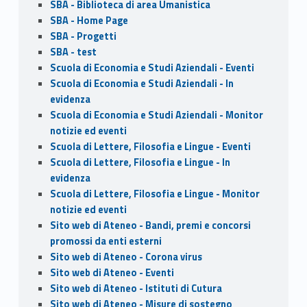
SBA - Biblioteca di area Umanistica
SBA - Home Page
SBA - Progetti
SBA - test
Scuola di Economia e Studi Aziendali - Eventi
Scuola di Economia e Studi Aziendali - In
evidenza
Scuola di Economia e Studi Aziendali - Monitor
notizie ed eventi
Scuola di Lettere, Filosofia e Lingue - Eventi
Scuola di Lettere, Filosofia e Lingue - In
evidenza
Scuola di Lettere, Filosofia e Lingue - Monitor
notizie ed eventi
Sito web di Ateneo - Bandi, premi e concorsi
promossi da enti esterni
Sito web di Ateneo - Corona virus
Sito web di Ateneo - Eventi
Sito web di Ateneo - Istituti di Cutura
Sito web di Ateneo - Misure di sostegno