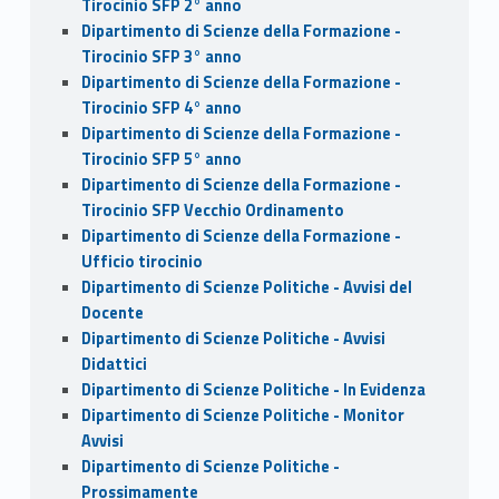
Tirocinio SFP 2° anno
Dipartimento di Scienze della Formazione -
Tirocinio SFP 3° anno
Dipartimento di Scienze della Formazione -
Tirocinio SFP 4° anno
Dipartimento di Scienze della Formazione -
Tirocinio SFP 5° anno
Dipartimento di Scienze della Formazione -
Tirocinio SFP Vecchio Ordinamento
Dipartimento di Scienze della Formazione -
Ufficio tirocinio
Dipartimento di Scienze Politiche - Avvisi del
Docente
Dipartimento di Scienze Politiche - Avvisi
Didattici
Dipartimento di Scienze Politiche - In Evidenza
Dipartimento di Scienze Politiche - Monitor
Avvisi
Dipartimento di Scienze Politiche -
Prossimamente