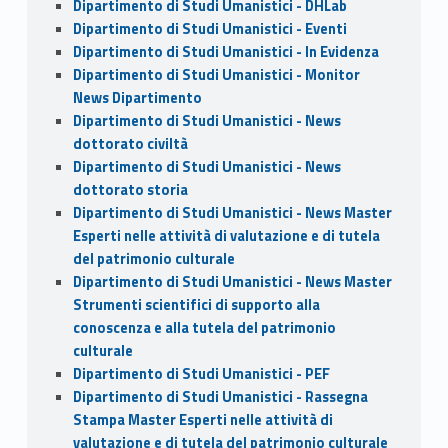
Dipartimento di Studi Umanistici - DHLab
Dipartimento di Studi Umanistici - Eventi
Dipartimento di Studi Umanistici - In Evidenza
Dipartimento di Studi Umanistici - Monitor
News Dipartimento
Dipartimento di Studi Umanistici - News
dottorato civiltà
Dipartimento di Studi Umanistici - News
dottorato storia
Dipartimento di Studi Umanistici - News Master
Esperti nelle attività di valutazione e di tutela
del patrimonio culturale
Dipartimento di Studi Umanistici - News Master
Strumenti scientifici di supporto alla
conoscenza e alla tutela del patrimonio
culturale
Dipartimento di Studi Umanistici - PEF
Dipartimento di Studi Umanistici - Rassegna
Stampa Master Esperti nelle attività di
valutazione e di tutela del patrimonio culturale