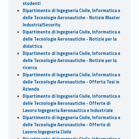
studenti
Dipartimento di Ingegneria Civile, Informatica e
delle Tecnologie Aeronautiche - Notizie Master
IndustrialSecurity
Dipartimento di Ingegneria Civile, Informatica e
delle Tecnologie Aeronautiche - Notizie per la
didattica
Dipartimento di Ingegneria Civile, Informatica e
delle Tecnologie Aeronautiche - Notizie per la
ricerca
Dipartimento di Ingegneria Civile, Informatica e
delle Tecnologie Aeronautiche - Offerta Tesi in
Azienda
Dipartimento di Ingegneria Civile, Informatica e
delle Tecnologie Aeronautiche - Offerte di
Lavoro Ingegneria Aeronautica e Industriale
Dipartimento di Ingegneria Civile, Informatica e
delle Tecnologie Aeronautiche - Offerte di
Lavoro Ingegneria Civile
Dipartimento di Ingegneria Civile, Informatica e