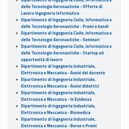
delle Tecnologie Aeronautiche - Offerte di
Lavoro Ingegneria Informatica
Dipartimento di Ingegneria Civile, Informatica e
delle Tecnologie Aeronautiche - Premi e bandi
Dipartimento di Ingegneria Civile, Informatica e
delle Tecnologie Aeronautiche - Seminari
Dipartimento di Ingegneria Civile, Informatica e
delle Tecnologie Aeronautiche - Startup ed
opportunità di lavoro
Dipartimento di Ingegneria Industriale,
Elettronica e Meccanica - Avvisi del docente
Dipartimento di Ingegneria Industriale,
Elettronica e Meccanica - Avvisi didattici
Dipartimento di Ingegneria Industriale,
Elettronica e Meccanica - In Evidenza
Dipartimento di Ingegneria Industriale,
Elettronica e Meccanica - Biomedica
Dipartimento di Ingegneria Industriale,
Elettronica e Meccanica - Borse e Premi