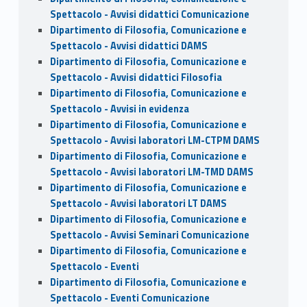
Spettacolo - Avvisi didattici Comunicazione
Dipartimento di Filosofia, Comunicazione e
Spettacolo - Avvisi didattici DAMS
Dipartimento di Filosofia, Comunicazione e
Spettacolo - Avvisi didattici Filosofia
Dipartimento di Filosofia, Comunicazione e
Spettacolo - Avvisi in evidenza
Dipartimento di Filosofia, Comunicazione e
Spettacolo - Avvisi laboratori LM-CTPM DAMS
Dipartimento di Filosofia, Comunicazione e
Spettacolo - Avvisi laboratori LM-TMD DAMS
Dipartimento di Filosofia, Comunicazione e
Spettacolo - Avvisi laboratori LT DAMS
Dipartimento di Filosofia, Comunicazione e
Spettacolo - Avvisi Seminari Comunicazione
Dipartimento di Filosofia, Comunicazione e
Spettacolo - Eventi
Dipartimento di Filosofia, Comunicazione e
Spettacolo - Eventi Comunicazione