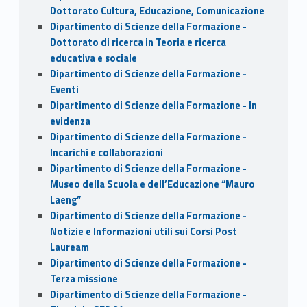
Dottorato Cultura, Educazione, Comunicazione
Dipartimento di Scienze della Formazione -
Dottorato di ricerca in Teoria e ricerca
educativa e sociale
Dipartimento di Scienze della Formazione -
Eventi
Dipartimento di Scienze della Formazione - In
evidenza
Dipartimento di Scienze della Formazione -
Incarichi e collaborazioni
Dipartimento di Scienze della Formazione -
Museo della Scuola e dell’Educazione “Mauro
Laeng”
Dipartimento di Scienze della Formazione -
Notizie e Informazioni utili sui Corsi Post
Lauream
Dipartimento di Scienze della Formazione -
Terza missione
Dipartimento di Scienze della Formazione -