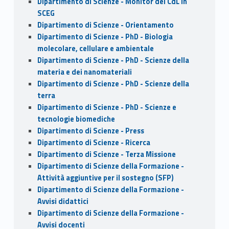
Dipartimento di Scienze - Monitor del CdL in
SCEG
Dipartimento di Scienze - Orientamento
Dipartimento di Scienze - PhD - Biologia
molecolare, cellulare e ambientale
Dipartimento di Scienze - PhD - Scienze della
materia e dei nanomateriali
Dipartimento di Scienze - PhD - Scienze della
terra
Dipartimento di Scienze - PhD - Scienze e
tecnologie biomediche
Dipartimento di Scienze - Press
Dipartimento di Scienze - Ricerca
Dipartimento di Scienze - Terza Missione
Dipartimento di Scienze della Formazione -
Attività aggiuntive per il sostegno (SFP)
Dipartimento di Scienze della Formazione -
Avvisi didattici
Dipartimento di Scienze della Formazione -
Avvisi docenti