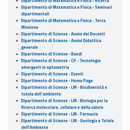
Dipartimento di Matematica e Fisica - Ricerca
Dipartimento di Matematica e Fisica - Seminari
dipartimentali
Dipartimento di Matematica e Fisica - Terza
Missione
Dipartimento di Scienze - Avvisi dei Docenti
Dipartimento di Scienze - Avvisi Didattica
generale
Dipartimento di Scienze - Bandi
Dipartimento di Scienze - CP - Tecnologie
emergenti in optometria
Dipartimento di Scienze - Eventi
Dipartimento di Scienze - Home Page
Dipartimento di Scienze - LM - Biodiversità e
tutela dell’ambiente
Dipartimento di Scienze - LM - Biologia per la
Ricerca molecolare, cellulare e della salute
Dipartimento di Scienze - LM - Farmacia
Dipartimento di Scienze - LM - Geologia e Tutela
dell'Ambiente