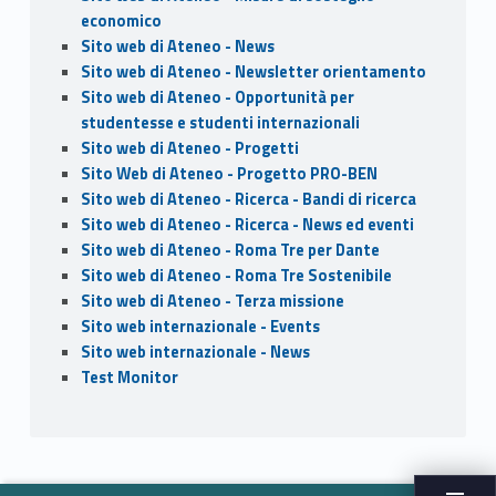
economico
Sito web di Ateneo - News
Sito web di Ateneo - Newsletter orientamento
Sito web di Ateneo - Opportunità per
studentesse e studenti internazionali
Sito web di Ateneo - Progetti
Sito Web di Ateneo - Progetto PRO-BEN
Sito web di Ateneo - Ricerca - Bandi di ricerca
Sito web di Ateneo - Ricerca - News ed eventi
Sito web di Ateneo - Roma Tre per Dante
Sito web di Ateneo - Roma Tre Sostenibile
Sito web di Ateneo - Terza missione
Sito web internazionale - Events
Sito web internazionale - News
Test Monitor