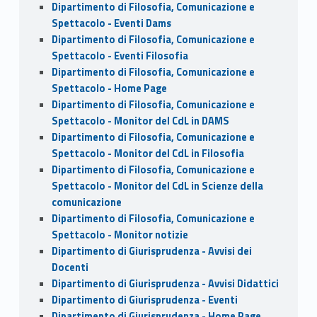
Dipartimento di Filosofia, Comunicazione e
Spettacolo - Eventi Dams
Dipartimento di Filosofia, Comunicazione e
Spettacolo - Eventi Filosofia
Dipartimento di Filosofia, Comunicazione e
Spettacolo - Home Page
Dipartimento di Filosofia, Comunicazione e
Spettacolo - Monitor del CdL in DAMS
Dipartimento di Filosofia, Comunicazione e
Spettacolo - Monitor del CdL in Filosofia
Dipartimento di Filosofia, Comunicazione e
Spettacolo - Monitor del CdL in Scienze della
comunicazione
Dipartimento di Filosofia, Comunicazione e
Spettacolo - Monitor notizie
Dipartimento di Giurisprudenza - Avvisi dei
Docenti
Dipartimento di Giurisprudenza - Avvisi Didattici
Dipartimento di Giurisprudenza - Eventi
Dipartimento di Giurisprudenza - Home Page