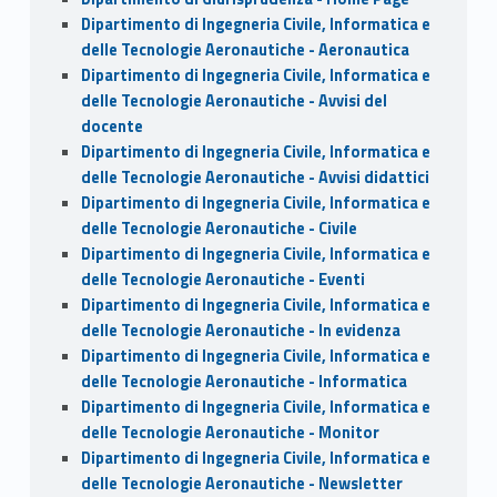
Dipartimento di Ingegneria Civile, Informatica e
delle Tecnologie Aeronautiche - Aeronautica
Dipartimento di Ingegneria Civile, Informatica e
delle Tecnologie Aeronautiche - Avvisi del
docente
Dipartimento di Ingegneria Civile, Informatica e
delle Tecnologie Aeronautiche - Avvisi didattici
Dipartimento di Ingegneria Civile, Informatica e
delle Tecnologie Aeronautiche - Civile
Dipartimento di Ingegneria Civile, Informatica e
delle Tecnologie Aeronautiche - Eventi
Dipartimento di Ingegneria Civile, Informatica e
delle Tecnologie Aeronautiche - In evidenza
Dipartimento di Ingegneria Civile, Informatica e
delle Tecnologie Aeronautiche - Informatica
Dipartimento di Ingegneria Civile, Informatica e
delle Tecnologie Aeronautiche - Monitor
Dipartimento di Ingegneria Civile, Informatica e
delle Tecnologie Aeronautiche - Newsletter