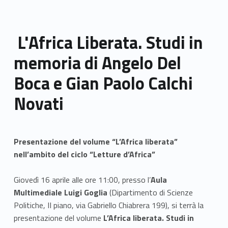
L'Africa Liberata. Studi in
memoria di Angelo Del
Boca e Gian Paolo Calchi
Novati
Presentazione del volume “L’Africa liberata”
nell’ambito del ciclo “Letture d’Africa”
Giovedì 16 aprile alle ore 11:00, presso l’
Aula
Multimediale Luigi Goglia
(Dipartimento di Scienze
Politiche, II piano, via Gabriello Chiabrera 199), si terrà la
presentazione del volume
L’Africa liberata. Studi in