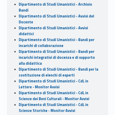
Dipartimento di Studi Umanistici - Archivio
Bandi
Dipartimento di Studi Umanistici - Avvisi del
Docente
Dipartimento di Studi Umanistici - Avvisi
didattici
Dipartimento di Studi Umanistici - Bandi per
incarichi di collaborazione
Dipartimento di Studi Umanistici - Bandi per
incarichi integrativi di docenza e di supporto
alla didattica
Dipartimento di Studi Umanistici - Bandi per la
costituzione di elenchi di esperti
Dipartimento di Studi Umanistici - CdL in
Lettere - Monitor Avvisi
Dipartimento di Studi Umanistici - CdL in
Scienze dei Beni Culturali - Monitor Avvisi
Dipartimento di Studi Umanistici - CdL in
Scienze Storiche - Monitor Avvisi