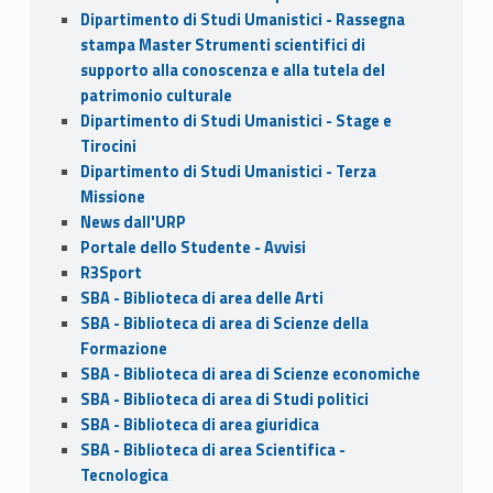
Dipartimento di Studi Umanistici - Rassegna
stampa Master Strumenti scientifici di
supporto alla conoscenza e alla tutela del
patrimonio culturale
Dipartimento di Studi Umanistici - Stage e
Tirocini
Dipartimento di Studi Umanistici - Terza
Missione
News dall'URP
Portale dello Studente - Avvisi
R3Sport
SBA - Biblioteca di area delle Arti
SBA - Biblioteca di area di Scienze della
Formazione
SBA - Biblioteca di area di Scienze economiche
SBA - Biblioteca di area di Studi politici
SBA - Biblioteca di area giuridica
SBA - Biblioteca di area Scientifica -
Tecnologica