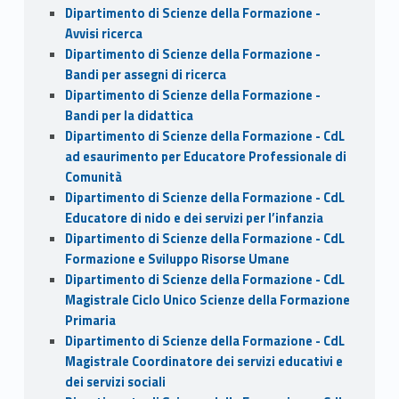
Dipartimento di Scienze della Formazione -
Avvisi ricerca
Dipartimento di Scienze della Formazione -
Bandi per assegni di ricerca
Dipartimento di Scienze della Formazione -
Bandi per la didattica
Dipartimento di Scienze della Formazione - CdL
ad esaurimento per Educatore Professionale di
Comunità
Dipartimento di Scienze della Formazione - CdL
Educatore di nido e dei servizi per l’infanzia
Dipartimento di Scienze della Formazione - CdL
Formazione e Sviluppo Risorse Umane
Dipartimento di Scienze della Formazione - CdL
Magistrale Ciclo Unico Scienze della Formazione
Primaria
Dipartimento di Scienze della Formazione - CdL
Magistrale Coordinatore dei servizi educativi e
dei servizi sociali