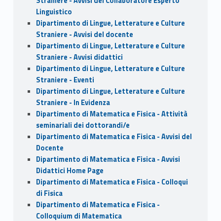
Straniere - Avvisi del Collaboratore Esperto
Linguistico
Dipartimento di Lingue, Letterature e Culture
Straniere - Avvisi del docente
Dipartimento di Lingue, Letterature e Culture
Straniere - Avvisi didattici
Dipartimento di Lingue, Letterature e Culture
Straniere - Eventi
Dipartimento di Lingue, Letterature e Culture
Straniere - In Evidenza
Dipartimento di Matematica e Fisica - Attività
seminariali dei dottorandi/e
Dipartimento di Matematica e Fisica - Avvisi del
Docente
Dipartimento di Matematica e Fisica - Avvisi
Didattici Home Page
Dipartimento di Matematica e Fisica - Colloqui
di Fisica
Dipartimento di Matematica e Fisica -
Colloquium di Matematica