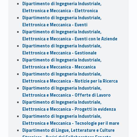
Dipartimento di Ingegneria Industriale,
Elettronica e Meccanica - Elettronica
Dipartimento di Ingegneria Industriale,
Elettronica e Meccanica - Eventi
Dipartimento di Ingegneria Industriale,
Elettronica e Meccanica - Eventi con le Aziende
Dipartimento di Ingegneria Industriale,
Elettronica e Meccanica - Gestionale
Dipartimento di Ingegneria Industriale,
Elettronica e Meccanica - Meccanica
Dipartimento di Ingegneria Industriale,
Elettronica e Meccanica - Notizie per la Ricerca
Dipartimento di Ingegneria Industriale,
Elettronica e Meccanica - Offerte di Lavoro
Dipartimento di Ingegneria Industriale,
Elettronica e Meccanica - Progetti in evidenza
Dipartimento di Ingegneria Industriale,
Elettronica e Meccanica - Tecnologie per il mare
Dipartimento di Lingue, Letterature e Culture