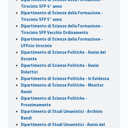
Tirocinio SFP 4° anno
Dipartimento di Scienze della Formazione -
Tirocinio SFP 5° anno
Dipartimento di Scienze della Formazione -
Tirocinio SFP Vecchio Ordinamento
Dipartimento di Scienze della Formazione -
Ufficio tirocinio
Dipartimento di Scienze Politiche - Avvisi del
Docente
Dipartimento di Scienze Politiche - Avvisi
Didattici
Dipartimento di Scienze Politiche - In Evidenza
Dipartimento di Scienze Politiche - Monitor
Avvisi
Dipartimento di Scienze Politiche -
Prossimamente
Dipartimento di Studi Umanistici - Archivio
Bandi
Dipartimento di Studi Umanistici - Avvisi del