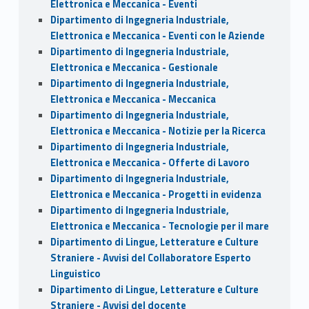
Elettronica e Meccanica - Eventi
Dipartimento di Ingegneria Industriale,
Elettronica e Meccanica - Eventi con le Aziende
Dipartimento di Ingegneria Industriale,
Elettronica e Meccanica - Gestionale
Dipartimento di Ingegneria Industriale,
Elettronica e Meccanica - Meccanica
Dipartimento di Ingegneria Industriale,
Elettronica e Meccanica - Notizie per la Ricerca
Dipartimento di Ingegneria Industriale,
Elettronica e Meccanica - Offerte di Lavoro
Dipartimento di Ingegneria Industriale,
Elettronica e Meccanica - Progetti in evidenza
Dipartimento di Ingegneria Industriale,
Elettronica e Meccanica - Tecnologie per il mare
Dipartimento di Lingue, Letterature e Culture
Straniere - Avvisi del Collaboratore Esperto
Linguistico
Dipartimento di Lingue, Letterature e Culture
Straniere - Avvisi del docente