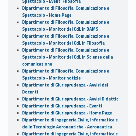
Spettacolo - Eventi Filosofia
Dipartimento di Filosofia, Comunicazione e
Spettacolo - Home Page
Dipartimento di Filosofia, Comunicazione e
Spettacolo - Monitor del CdL in DAMS
Dipartimento di Filosofia, Comunicazione e
Spettacolo - Monitor del CdL in Filosofia
Dipartimento di Filosofia, Comunicazione e
Spettacolo - Monitor del CdL in Scienze della
comunicazione
Dipartimento di Filosofia, Comunicazione e
Spettacolo - Monitor notizie
Dipartimento di Giurisprudenza - Avvisi dei
Docenti
Dipartimento di Giurisprudenza - Avvisi Didattici
Dipartimento di Giurisprudenza - Eventi
Dipartimento di Giurisprudenza - Home Page
Dipartimento di Ingegneria Civile, Informatica e
delle Tecnologie Aeronautiche - Aeronautica
Dipartimento di Ingegneria Civile, Informatica e