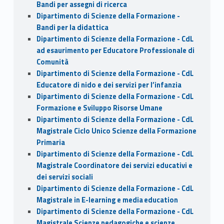
Bandi per assegni di ricerca
Dipartimento di Scienze della Formazione -
Bandi per la didattica
Dipartimento di Scienze della Formazione - CdL
ad esaurimento per Educatore Professionale di
Comunità
Dipartimento di Scienze della Formazione - CdL
Educatore di nido e dei servizi per l’infanzia
Dipartimento di Scienze della Formazione - CdL
Formazione e Sviluppo Risorse Umane
Dipartimento di Scienze della Formazione - CdL
Magistrale Ciclo Unico Scienze della Formazione
Primaria
Dipartimento di Scienze della Formazione - CdL
Magistrale Coordinatore dei servizi educativi e
dei servizi sociali
Dipartimento di Scienze della Formazione - CdL
Magistrale in E-learning e media education
Dipartimento di Scienze della Formazione - CdL
Magistrale Scienze pedagogiche e scienze