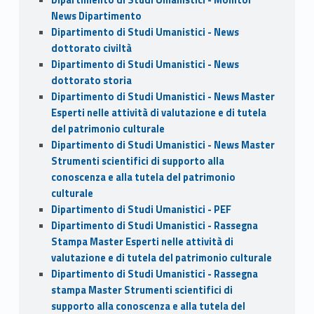
News Dipartimento
Dipartimento di Studi Umanistici - News
dottorato civiltà
Dipartimento di Studi Umanistici - News
dottorato storia
Dipartimento di Studi Umanistici - News Master
Esperti nelle attività di valutazione e di tutela
del patrimonio culturale
Dipartimento di Studi Umanistici - News Master
Strumenti scientifici di supporto alla
conoscenza e alla tutela del patrimonio
culturale
Dipartimento di Studi Umanistici - PEF
Dipartimento di Studi Umanistici - Rassegna
Stampa Master Esperti nelle attività di
valutazione e di tutela del patrimonio culturale
Dipartimento di Studi Umanistici - Rassegna
stampa Master Strumenti scientifici di
supporto alla conoscenza e alla tutela del