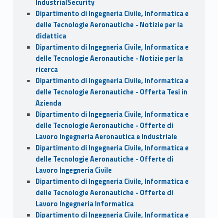
IndustrialSecurity
Dipartimento di Ingegneria Civile, Informatica e
delle Tecnologie Aeronautiche - Notizie per la
didattica
Dipartimento di Ingegneria Civile, Informatica e
delle Tecnologie Aeronautiche - Notizie per la
ricerca
Dipartimento di Ingegneria Civile, Informatica e
delle Tecnologie Aeronautiche - Offerta Tesi in
Azienda
Dipartimento di Ingegneria Civile, Informatica e
delle Tecnologie Aeronautiche - Offerte di
Lavoro Ingegneria Aeronautica e Industriale
Dipartimento di Ingegneria Civile, Informatica e
delle Tecnologie Aeronautiche - Offerte di
Lavoro Ingegneria Civile
Dipartimento di Ingegneria Civile, Informatica e
delle Tecnologie Aeronautiche - Offerte di
Lavoro Ingegneria Informatica
Dipartimento di Ingegneria Civile, Informatica e