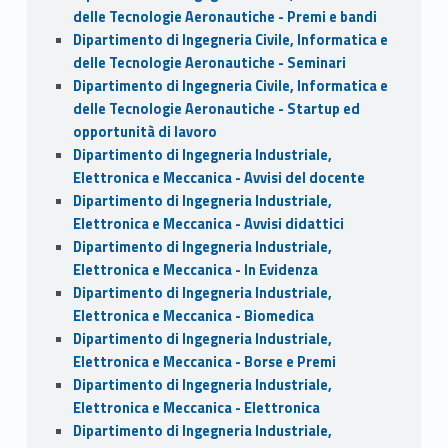
delle Tecnologie Aeronautiche - Premi e bandi
Dipartimento di Ingegneria Civile, Informatica e
delle Tecnologie Aeronautiche - Seminari
Dipartimento di Ingegneria Civile, Informatica e
delle Tecnologie Aeronautiche - Startup ed
opportunità di lavoro
Dipartimento di Ingegneria Industriale,
Elettronica e Meccanica - Avvisi del docente
Dipartimento di Ingegneria Industriale,
Elettronica e Meccanica - Avvisi didattici
Dipartimento di Ingegneria Industriale,
Elettronica e Meccanica - In Evidenza
Dipartimento di Ingegneria Industriale,
Elettronica e Meccanica - Biomedica
Dipartimento di Ingegneria Industriale,
Elettronica e Meccanica - Borse e Premi
Dipartimento di Ingegneria Industriale,
Elettronica e Meccanica - Elettronica
Dipartimento di Ingegneria Industriale,