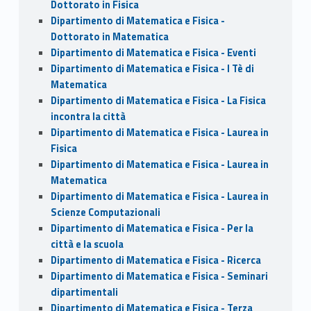
Dottorato in Fisica
Dipartimento di Matematica e Fisica -
Dottorato in Matematica
Dipartimento di Matematica e Fisica - Eventi
Dipartimento di Matematica e Fisica - I Tè di
Matematica
Dipartimento di Matematica e Fisica - La Fisica
incontra la città
Dipartimento di Matematica e Fisica - Laurea in
Fisica
Dipartimento di Matematica e Fisica - Laurea in
Matematica
Dipartimento di Matematica e Fisica - Laurea in
Scienze Computazionali
Dipartimento di Matematica e Fisica - Per la
città e la scuola
Dipartimento di Matematica e Fisica - Ricerca
Dipartimento di Matematica e Fisica - Seminari
dipartimentali
Dipartimento di Matematica e Fisica - Terza