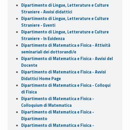
Dipartimento di Lingue, Letterature e Culture
Straniere - Avvisi didattici
Dipartimento di Lingue, Letterature e Culture
Straniere - Eventi
Dipartimento di Lingue, Letterature e Culture
Straniere - In Evidenza
Dipartimento di Matematica e Fisica - Attività
seminariali dei dottorandi/e
Dipartimento di Matematica e Fisica - Avvisi del
Docente
Dipartimento di Matematica e Fisica - Avvisi
Didattici Home Page
Dipartimento di Matematica e Fisica - Colloqui
di Fisica
Dipartimento di Matematica e Fisica -
Colloquium di Matematica
Dipartimento di Matematica e Fisica -
Dipartimento
Dipartimento di Matematica e Fisica -