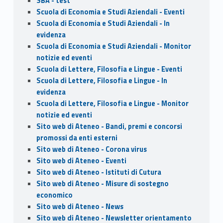
SBA - test
Scuola di Economia e Studi Aziendali - Eventi
Scuola di Economia e Studi Aziendali - In
evidenza
Scuola di Economia e Studi Aziendali - Monitor
notizie ed eventi
Scuola di Lettere, Filosofia e Lingue - Eventi
Scuola di Lettere, Filosofia e Lingue - In
evidenza
Scuola di Lettere, Filosofia e Lingue - Monitor
notizie ed eventi
Sito web di Ateneo - Bandi, premi e concorsi
promossi da enti esterni
Sito web di Ateneo - Corona virus
Sito web di Ateneo - Eventi
Sito web di Ateneo - Istituti di Cutura
Sito web di Ateneo - Misure di sostegno
economico
Sito web di Ateneo - News
Sito web di Ateneo - Newsletter orientamento