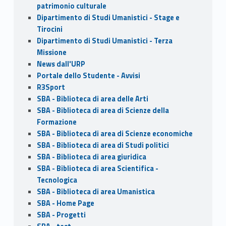
patrimonio culturale
Dipartimento di Studi Umanistici - Stage e
Tirocini
Dipartimento di Studi Umanistici - Terza
Missione
News dall'URP
Portale dello Studente - Avvisi
R3Sport
SBA - Biblioteca di area delle Arti
SBA - Biblioteca di area di Scienze della
Formazione
SBA - Biblioteca di area di Scienze economiche
SBA - Biblioteca di area di Studi politici
SBA - Biblioteca di area giuridica
SBA - Biblioteca di area Scientifica -
Tecnologica
SBA - Biblioteca di area Umanistica
SBA - Home Page
SBA - Progetti