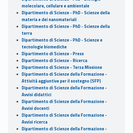
molecolare, cellulare e ambientale
Dipartimento di Scienze - PhD - Scienze della
materia e dei nanomateriali
Dipartimento di Scienze - PhD - Scienze della
terra
Dipartimento di Scienze - PhD - Scienze e
tecnologie biomediche
Dipartimento di Scienze - Press
Dipartimento di Scienze - Ricerca
Dipartimento di Scienze - Terza Missione
Dipartimento di Scienze della Formazione -
Attività aggiuntive per il sostegno (SFP)
Dipartimento di Scienze della Formazione -
Avvisi didattici
Dipartimento di Scienze della Formazione -
Avvisi docenti
Dipartimento di Scienze della Formazione -
Avvisi ricerca
Dipartimento di Scienze della Formazione -