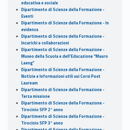
educativa e sociale
Dipartimento di Scienze della Formazione -
Eventi
Dipartimento di Scienze della Formazione - In
evidenza
Dipartimento di Scienze della Formazione -
Incarichi e collaborazioni
Dipartimento di Scienze della Formazione -
Museo della Scuola e dell’Educazione “Mauro
Laeng”
Dipartimento di Scienze della Formazione -
Notizie e Informazioni utili sui Corsi Post
Lauream
Dipartimento di Scienze della Formazione -
Terza missione
Dipartimento di Scienze della Formazione -
Tirocinio SFP 2° anno
Dipartimento di Scienze della Formazione -
Tirocinio SFP 3° anno
Dipartimento di Scienze della Formazione -