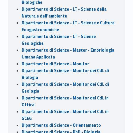
Biologiche
Dipartimento di Scienze - LT - Scienze della
Natura e dell’ambiente
Dipartimento di Scienze - LT - Scienze e Culture
Enogastronomiche
Dipartimento di Scienze - LT - Scienze
Geologiche
Dipartimento di Scienze - Master - Embriologia
Umana Applicata
Dipartimento di Scienze - Monitor
Dipartimento di Scienze - Monitor dei CdL di
Biologia
Dipartimento di Scienze - Monitor dei CdL di
Geologia
Dipartimento di Scienze - Monitor del CdL in
Ottica
Dipartimento di Scienze - Monitor del CdL in
SCEG
Dipartimento di Scienze - Orientamento
Dipartimento di Scienze - PhD - Biologia