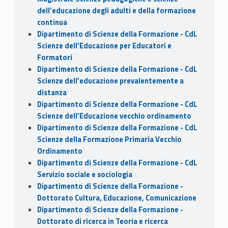
dell’educazione degli adulti e della formazione
continua
Dipartimento di Scienze della Formazione - CdL
Scienze dell’Educazione per Educatori e
Formatori
Dipartimento di Scienze della Formazione - CdL
Scienze dell’educazione prevalentemente a
distanza
Dipartimento di Scienze della Formazione - CdL
Scienze dell’Educazione vecchio ordinamento
Dipartimento di Scienze della Formazione - CdL
Scienze della Formazione Primaria Vecchio
Ordinamento
Dipartimento di Scienze della Formazione - CdL
Servizio sociale e sociologia
Dipartimento di Scienze della Formazione -
Dottorato Cultura, Educazione, Comunicazione
Dipartimento di Scienze della Formazione -
Dottorato di ricerca in Teoria e ricerca