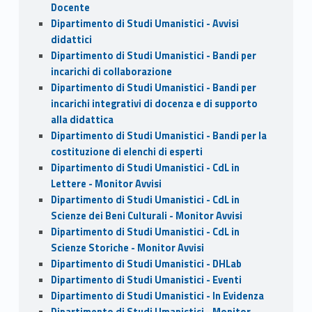
Docente
Dipartimento di Studi Umanistici - Avvisi
didattici
Dipartimento di Studi Umanistici - Bandi per
incarichi di collaborazione
Dipartimento di Studi Umanistici - Bandi per
incarichi integrativi di docenza e di supporto
alla didattica
Dipartimento di Studi Umanistici - Bandi per la
costituzione di elenchi di esperti
Dipartimento di Studi Umanistici - CdL in
Lettere - Monitor Avvisi
Dipartimento di Studi Umanistici - CdL in
Scienze dei Beni Culturali - Monitor Avvisi
Dipartimento di Studi Umanistici - CdL in
Scienze Storiche - Monitor Avvisi
Dipartimento di Studi Umanistici - DHLab
Dipartimento di Studi Umanistici - Eventi
Dipartimento di Studi Umanistici - In Evidenza
Dipartimento di Studi Umanistici - Monitor