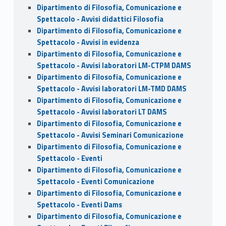
Dipartimento di Filosofia, Comunicazione e
Spettacolo - Avvisi didattici Filosofia
Dipartimento di Filosofia, Comunicazione e
Spettacolo - Avvisi in evidenza
Dipartimento di Filosofia, Comunicazione e
Spettacolo - Avvisi laboratori LM-CTPM DAMS
Dipartimento di Filosofia, Comunicazione e
Spettacolo - Avvisi laboratori LM-TMD DAMS
Dipartimento di Filosofia, Comunicazione e
Spettacolo - Avvisi laboratori LT DAMS
Dipartimento di Filosofia, Comunicazione e
Spettacolo - Avvisi Seminari Comunicazione
Dipartimento di Filosofia, Comunicazione e
Spettacolo - Eventi
Dipartimento di Filosofia, Comunicazione e
Spettacolo - Eventi Comunicazione
Dipartimento di Filosofia, Comunicazione e
Spettacolo - Eventi Dams
Dipartimento di Filosofia, Comunicazione e