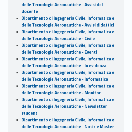
delle Tecnologie Aeronautiche - Avvisi del
docente
Dipartimento di Ingegneria Civile, Informatica e
delle Tecnologie Aeronautiche - Avvisi didattici
Dipartimento di Ingegneria Civile, Informatica e
delle Tecnologie Aeronautiche - Civile
Dipartimento di Ingegneria Civile, Informatica e
delle Tecnologie Aeronautiche - Eventi
Dipartimento di Ingegneria Civile, Informatica e
delle Tecnologie Aeronautiche - In evidenza
Dipartimento di Ingegneria Civile, Informatica e
delle Tecnologie Aeronautiche - Informatica
Dipartimento di Ingegneria Civile, Informatica e
delle Tecnologie Aeronautiche - Monitor
Dipartimento di Ingegneria Civile, Informatica e
delle Tecnologie Aeronautiche - Newsletter
studenti
Dipartimento di Ingegneria Civile, Informatica e
delle Tecnologie Aeronautiche - Notizie Master