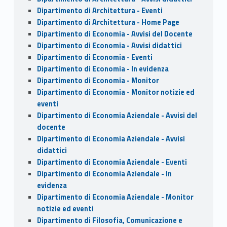
Dipartimento di Architettura - Eventi
Dipartimento di Architettura - Home Page
Dipartimento di Economia - Avvisi del Docente
Dipartimento di Economia - Avvisi didattici
Dipartimento di Economia - Eventi
Dipartimento di Economia - In evidenza
Dipartimento di Economia - Monitor
Dipartimento di Economia - Monitor notizie ed
eventi
Dipartimento di Economia Aziendale - Avvisi del
docente
Dipartimento di Economia Aziendale - Avvisi
didattici
Dipartimento di Economia Aziendale - Eventi
Dipartimento di Economia Aziendale - In
evidenza
Dipartimento di Economia Aziendale - Monitor
notizie ed eventi
Dipartimento di Filosofia, Comunicazione e