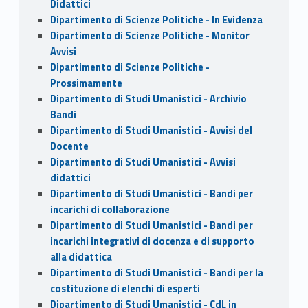
Didattici
Dipartimento di Scienze Politiche - In Evidenza
Dipartimento di Scienze Politiche - Monitor
Avvisi
Dipartimento di Scienze Politiche -
Prossimamente
Dipartimento di Studi Umanistici - Archivio
Bandi
Dipartimento di Studi Umanistici - Avvisi del
Docente
Dipartimento di Studi Umanistici - Avvisi
didattici
Dipartimento di Studi Umanistici - Bandi per
incarichi di collaborazione
Dipartimento di Studi Umanistici - Bandi per
incarichi integrativi di docenza e di supporto
alla didattica
Dipartimento di Studi Umanistici - Bandi per la
costituzione di elenchi di esperti
Dipartimento di Studi Umanistici - CdL in