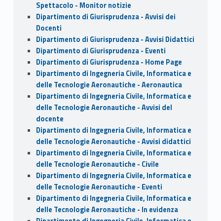
Spettacolo - Monitor notizie
Dipartimento di Giurisprudenza - Avvisi dei
Docenti
Dipartimento di Giurisprudenza - Avvisi Didattici
Dipartimento di Giurisprudenza - Eventi
Dipartimento di Giurisprudenza - Home Page
Dipartimento di Ingegneria Civile, Informatica e
delle Tecnologie Aeronautiche - Aeronautica
Dipartimento di Ingegneria Civile, Informatica e
delle Tecnologie Aeronautiche - Avvisi del
docente
Dipartimento di Ingegneria Civile, Informatica e
delle Tecnologie Aeronautiche - Avvisi didattici
Dipartimento di Ingegneria Civile, Informatica e
delle Tecnologie Aeronautiche - Civile
Dipartimento di Ingegneria Civile, Informatica e
delle Tecnologie Aeronautiche - Eventi
Dipartimento di Ingegneria Civile, Informatica e
delle Tecnologie Aeronautiche - In evidenza
Dipartimento di Ingegneria Civile, Informatica e