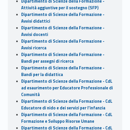
Dipartimento di Scienze della Formazione -
Attività aggiuntive per il sostegno (SFP)
Dipartimento di Scienze della Formazione -
Avvisi didattici
Dipartimento di Scienze della Formazione -
Avvisi docenti
Dipartimento di Scienze della Formazione -
Avvisi ricerca
Dipartimento di Scienze della Formazione -
Bandi per assegni di ricerca
Dipartimento di Scienze della Formazione -
Bandi per la didattica
Dipartimento di Scienze della Formazione - CdL
ad esaurimento per Educatore Professionale di
Comunità
Dipartimento di Scienze della Formazione - CdL
Educatore di nido e dei servizi per l’infanzia
Dipartimento di Scienze della Formazione - CdL
Formazione e Sviluppo Risorse Umane
Dipartimento di Scienze della Formazione - CdL