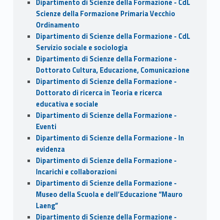
Dipartimento di Scienze della Formazione - CdL
Scienze della Formazione Primaria Vecchio
Ordinamento
Dipartimento di Scienze della Formazione - CdL
Servizio sociale e sociologia
Dipartimento di Scienze della Formazione -
Dottorato Cultura, Educazione, Comunicazione
Dipartimento di Scienze della Formazione -
Dottorato di ricerca in Teoria e ricerca
educativa e sociale
Dipartimento di Scienze della Formazione -
Eventi
Dipartimento di Scienze della Formazione - In
evidenza
Dipartimento di Scienze della Formazione -
Incarichi e collaborazioni
Dipartimento di Scienze della Formazione -
Museo della Scuola e dell’Educazione “Mauro
Laeng”
Dipartimento di Scienze della Formazione -