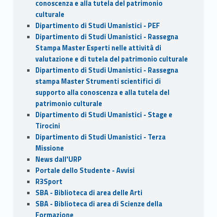
conoscenza e alla tutela del patrimonio
culturale
Dipartimento di Studi Umanistici - PEF
Dipartimento di Studi Umanistici - Rassegna
Stampa Master Esperti nelle attività di
valutazione e di tutela del patrimonio culturale
Dipartimento di Studi Umanistici - Rassegna
stampa Master Strumenti scientifici di
supporto alla conoscenza e alla tutela del
patrimonio culturale
Dipartimento di Studi Umanistici - Stage e
Tirocini
Dipartimento di Studi Umanistici - Terza
Missione
News dall'URP
Portale dello Studente - Avvisi
R3Sport
SBA - Biblioteca di area delle Arti
SBA - Biblioteca di area di Scienze della
Formazione