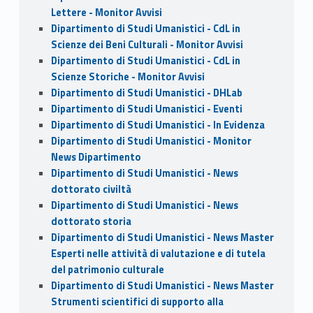
Lettere - Monitor Avvisi
Dipartimento di Studi Umanistici - CdL in
Scienze dei Beni Culturali - Monitor Avvisi
Dipartimento di Studi Umanistici - CdL in
Scienze Storiche - Monitor Avvisi
Dipartimento di Studi Umanistici - DHLab
Dipartimento di Studi Umanistici - Eventi
Dipartimento di Studi Umanistici - In Evidenza
Dipartimento di Studi Umanistici - Monitor
News Dipartimento
Dipartimento di Studi Umanistici - News
dottorato civiltà
Dipartimento di Studi Umanistici - News
dottorato storia
Dipartimento di Studi Umanistici - News Master
Esperti nelle attività di valutazione e di tutela
del patrimonio culturale
Dipartimento di Studi Umanistici - News Master
Strumenti scientifici di supporto alla