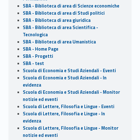
SBA - Biblioteca di area di Scienze economiche
SBA - Biblioteca di area di Studi politici
SBA - Biblioteca di area giuridica
SBA - Biblioteca di area Scientifica -
Tecnologica
SBA - Biblioteca di area Umanistica
SBA - Home Page
SBA - Progetti
SBA - test
Scuola di Economia e Studi Aziendali - Eventi
Scuola di Economia e Studi Aziendali - In
evidenza
Scuola di Economia e Studi Aziendali - Monitor
notizie ed eventi
Scuola di Lettere, Filosofia e Lingue - Eventi
Scuola di Lettere, Filosofia e Lingue - In
evidenza
Scuola di Lettere, Filosofia e Lingue - Monitor
notizie ed eventi