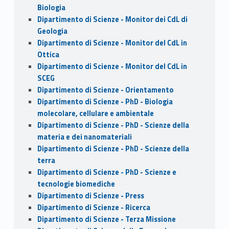
Biologia
Dipartimento di Scienze - Monitor dei CdL di
Geologia
Dipartimento di Scienze - Monitor del CdL in
Ottica
Dipartimento di Scienze - Monitor del CdL in
SCEG
Dipartimento di Scienze - Orientamento
Dipartimento di Scienze - PhD - Biologia
molecolare, cellulare e ambientale
Dipartimento di Scienze - PhD - Scienze della
materia e dei nanomateriali
Dipartimento di Scienze - PhD - Scienze della
terra
Dipartimento di Scienze - PhD - Scienze e
tecnologie biomediche
Dipartimento di Scienze - Press
Dipartimento di Scienze - Ricerca
Dipartimento di Scienze - Terza Missione