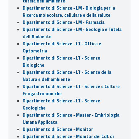
tutela dell’ambiente
Dipartimento di Scienze - LM - Biologia per la
Ricerca molecolare, cellulare e della salute
Dipartimento di Scienze - LM - Farmacia
Dipartimento di Scienze - LM - Geologia e Tutela
dell'Ambiente
Dipartimento di Scienze - LT - Ottica e
Optometria
Dipartimento di Scienze - LT - Scienze
Biologiche
Dipartimento di Scienze - LT - Scienze della
Natura e dell’ambiente
Dipartimento di Scienze - LT - Scienze e Culture
Enogastronomiche
Dipartimento di Scienze - LT - Scienze
Geologiche
Dipartimento di Scienze - Master - Embriologia
Umana Applicata
Dipartimento di Scienze - Monitor
Dipartimento di Scienze - Monitor dei CdL di