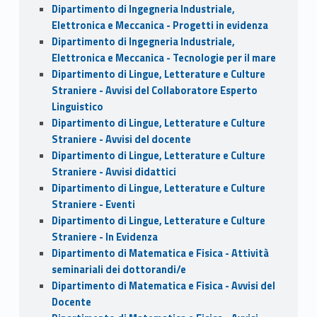
Dipartimento di Ingegneria Industriale,
Elettronica e Meccanica - Progetti in evidenza
Dipartimento di Ingegneria Industriale,
Elettronica e Meccanica - Tecnologie per il mare
Dipartimento di Lingue, Letterature e Culture
Straniere - Avvisi del Collaboratore Esperto
Linguistico
Dipartimento di Lingue, Letterature e Culture
Straniere - Avvisi del docente
Dipartimento di Lingue, Letterature e Culture
Straniere - Avvisi didattici
Dipartimento di Lingue, Letterature e Culture
Straniere - Eventi
Dipartimento di Lingue, Letterature e Culture
Straniere - In Evidenza
Dipartimento di Matematica e Fisica - Attività
seminariali dei dottorandi/e
Dipartimento di Matematica e Fisica - Avvisi del
Docente