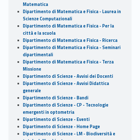
Matematica
Dipartimento di Matematica e Fisica - Laurea in
Scienze Computazionali
Dipartimento di Matematica e Fisica - Per la
città e la scuola
Dipartimento di Matematica e Fisica - Ricerca
Dipartimento di Matematica e Fisica - Seminari
dipartimentali
Dipartimento di Matematica e Fisica - Terza
Missione
Dipartimento di Scienze - Avvisi dei Docenti
Dipartimento di Scienze - Avvisi Didattica
generale
Dipartimento di Scienze - Bandi
Dipartimento di Scienze - CP - Tecnologie
emergenti in optometria
Dipartimento di Scienze - Eventi
Dipartimento di Scienze - Home Page
Dipartimento di Scienze - LM - Biodiversità e