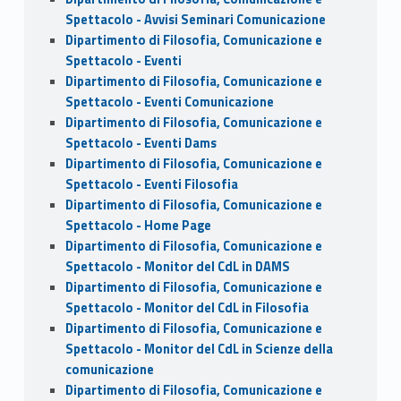
Spettacolo - Avvisi Seminari Comunicazione
Dipartimento di Filosofia, Comunicazione e
Spettacolo - Eventi
Dipartimento di Filosofia, Comunicazione e
Spettacolo - Eventi Comunicazione
Dipartimento di Filosofia, Comunicazione e
Spettacolo - Eventi Dams
Dipartimento di Filosofia, Comunicazione e
Spettacolo - Eventi Filosofia
Dipartimento di Filosofia, Comunicazione e
Spettacolo - Home Page
Dipartimento di Filosofia, Comunicazione e
Spettacolo - Monitor del CdL in DAMS
Dipartimento di Filosofia, Comunicazione e
Spettacolo - Monitor del CdL in Filosofia
Dipartimento di Filosofia, Comunicazione e
Spettacolo - Monitor del CdL in Scienze della
comunicazione
Dipartimento di Filosofia, Comunicazione e