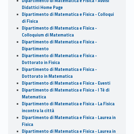
Dipartimento di Matematica e Fisica - Avvisi
Didattici Home Page
Dipartimento di Matematica e Fisica - Colloqui
di Fisica
Dipartimento di Matematica e Fisica -
Colloquium di Matematica
Dipartimento di Matematica e Fisica -
Dipartimento
Dipartimento di Matematica e Fisica -
Dottorato in Fisica
Dipartimento di Matematica e Fisica -
Dottorato in Matematica
Dipartimento di Matematica e Fisica - Eventi
Dipartimento di Matematica e Fisica - I Tè di
Matematica
Dipartimento di Matematica e Fisica - La Fisica
incontra la città
Dipartimento di Matematica e Fisica - Laurea in
Fisica
Dipartimento di Matematica e Fisica - Laurea in