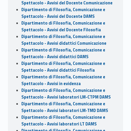
Spettacolo - Avvisi del Docente Comunicazione
Dipartimento di Filosofia, Comunicazione e
Spettacolo - Avvisi del Docente DAMS
Dipartimento di Filosofia, Comunicazione e
Spettacolo - Avvisi del Docente Filosofia
Dipartimento di Filosofia, Comunicazione e
Spettacolo - Avvisi didattici Comunicazione
Dipartimento di Filosofia, Comunicazione e
Spettacolo - Avvisi didattici DAMS
Dipartimento di Filosofia, Comunicazione e
Spettacolo - Avvisi didattici Filosofia
Dipartimento di Filosofia, Comunicazione e
Spettacolo - Avvisi in evidenza
Dipartimento di Filosofia, Comunicazione e
Spettacolo - Avvisi laboratori LM-CTPM DAMS
Dipartimento di Filosofia, Comunicazione e
Spettacolo - Avvisi laboratori LM-TMD DAMS
Dipartimento di Filosofia, Comunicazione e
Spettacolo - Avvisi laboratori LT DAMS
Dipartimento di Filosofia, Comunicazione e