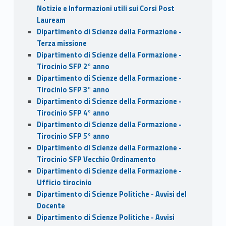
Notizie e Informazioni utili sui Corsi Post
Lauream
Dipartimento di Scienze della Formazione -
Terza missione
Dipartimento di Scienze della Formazione -
Tirocinio SFP 2° anno
Dipartimento di Scienze della Formazione -
Tirocinio SFP 3° anno
Dipartimento di Scienze della Formazione -
Tirocinio SFP 4° anno
Dipartimento di Scienze della Formazione -
Tirocinio SFP 5° anno
Dipartimento di Scienze della Formazione -
Tirocinio SFP Vecchio Ordinamento
Dipartimento di Scienze della Formazione -
Ufficio tirocinio
Dipartimento di Scienze Politiche - Avvisi del
Docente
Dipartimento di Scienze Politiche - Avvisi