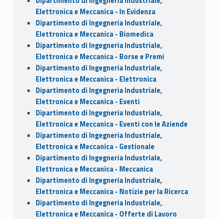
Dipartimento di Ingegneria Industriale,
Elettronica e Meccanica - In Evidenza
Dipartimento di Ingegneria Industriale,
Elettronica e Meccanica - Biomedica
Dipartimento di Ingegneria Industriale,
Elettronica e Meccanica - Borse e Premi
Dipartimento di Ingegneria Industriale,
Elettronica e Meccanica - Elettronica
Dipartimento di Ingegneria Industriale,
Elettronica e Meccanica - Eventi
Dipartimento di Ingegneria Industriale,
Elettronica e Meccanica - Eventi con le Aziende
Dipartimento di Ingegneria Industriale,
Elettronica e Meccanica - Gestionale
Dipartimento di Ingegneria Industriale,
Elettronica e Meccanica - Meccanica
Dipartimento di Ingegneria Industriale,
Elettronica e Meccanica - Notizie per la Ricerca
Dipartimento di Ingegneria Industriale,
Elettronica e Meccanica - Offerte di Lavoro