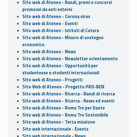
Sito web di Ateneo - Bandi, premi e concorsi
promossi da enti esterni
Sito web di Ateneo - Corona virus
Sito web di Ateneo - Eventi
Sito web di Ateneo - Istituti di Cutura
Sito web di Ateneo - Misure di sostegno
economico
Sito web di Ateneo - News
Sito web di Ateneo - Newsletter orientamento
Sito web di Ateneo - Opportunità per
studentesse e studenti internazionali
Sito web di Ateneo - Progetti
Sito Web di Ateneo - Progetto PRO-BEN
Sito web di Ateneo - Ricerca - Bandi di ricerca
Sito web di Ateneo - Ricerca - News ed eventi
Sito web di Ateneo - Roma Tre per Dante
Sito web di Ateneo - Roma Tre Sostenibile
Sito web di Ateneo - Terza missione
Sito web internazionale - Events
Sito web internazionale - News