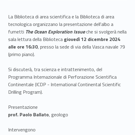
La Biblioteca di area scientifica e la Biblioteca di area
tecnologica organizzano la presentazione dell'albo a
fumetti
The Ocean Exploration Issue
che si svolgerà nella
sala lettura della Biblioteca
giovedì 12 dicembre 2024
alle ore 16:30
, presso la sede di via della Vasca navale 79
(primo piano).
Si discuterà, tra scienza e intrattenimento, del
Programma Internazionale di Perforazione Scientifica
Continentale (ICDP - International Continental Scientific
Drilling Program).
Presentazione
prof. Paolo Ballato
, geologo
Intervengono