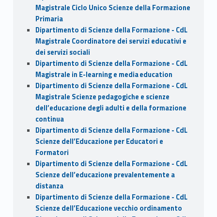
Magistrale Ciclo Unico Scienze della Formazione
Primaria
Dipartimento di Scienze della Formazione - CdL
Magistrale Coordinatore dei servizi educativi e
dei servizi sociali
Dipartimento di Scienze della Formazione - CdL
Magistrale in E-learning e media education
Dipartimento di Scienze della Formazione - CdL
Magistrale Scienze pedagogiche e scienze
dell’educazione degli adulti e della formazione
continua
Dipartimento di Scienze della Formazione - CdL
Scienze dell’Educazione per Educatori e
Formatori
Dipartimento di Scienze della Formazione - CdL
Scienze dell’educazione prevalentemente a
distanza
Dipartimento di Scienze della Formazione - CdL
Scienze dell’Educazione vecchio ordinamento