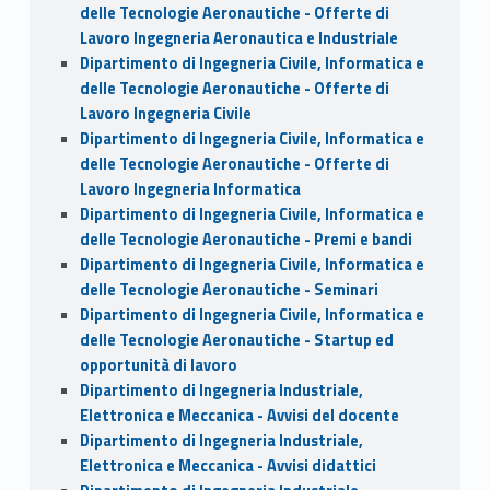
delle Tecnologie Aeronautiche - Offerte di
Lavoro Ingegneria Aeronautica e Industriale
Dipartimento di Ingegneria Civile, Informatica e
delle Tecnologie Aeronautiche - Offerte di
Lavoro Ingegneria Civile
Dipartimento di Ingegneria Civile, Informatica e
delle Tecnologie Aeronautiche - Offerte di
Lavoro Ingegneria Informatica
Dipartimento di Ingegneria Civile, Informatica e
delle Tecnologie Aeronautiche - Premi e bandi
Dipartimento di Ingegneria Civile, Informatica e
delle Tecnologie Aeronautiche - Seminari
Dipartimento di Ingegneria Civile, Informatica e
delle Tecnologie Aeronautiche - Startup ed
opportunità di lavoro
Dipartimento di Ingegneria Industriale,
Elettronica e Meccanica - Avvisi del docente
Dipartimento di Ingegneria Industriale,
Elettronica e Meccanica - Avvisi didattici