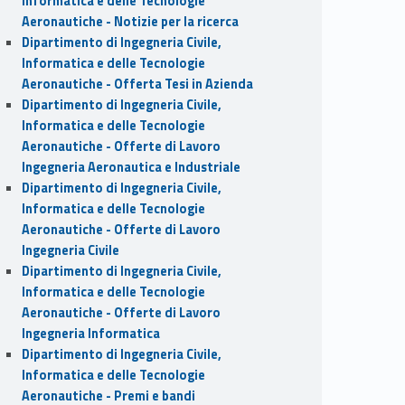
Informatica e delle Tecnologie
Aeronautiche - Notizie per la ricerca
Dipartimento di Ingegneria Civile,
Informatica e delle Tecnologie
Aeronautiche - Offerta Tesi in Azienda
Dipartimento di Ingegneria Civile,
Informatica e delle Tecnologie
Aeronautiche - Offerte di Lavoro
Ingegneria Aeronautica e Industriale
Dipartimento di Ingegneria Civile,
Informatica e delle Tecnologie
Aeronautiche - Offerte di Lavoro
Ingegneria Civile
Dipartimento di Ingegneria Civile,
Informatica e delle Tecnologie
Aeronautiche - Offerte di Lavoro
Ingegneria Informatica
Dipartimento di Ingegneria Civile,
Informatica e delle Tecnologie
Aeronautiche - Premi e bandi