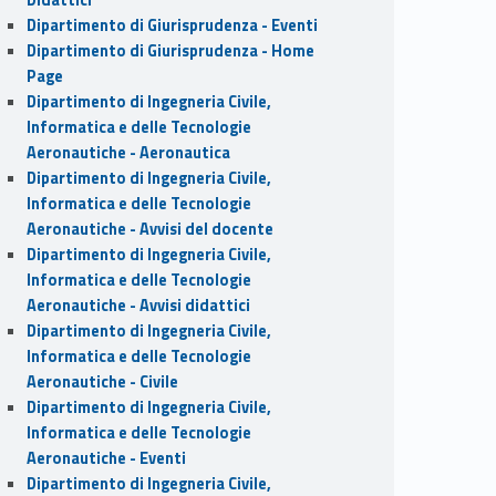
Dipartimento di Giurisprudenza - Eventi
Dipartimento di Giurisprudenza - Home
Page
Dipartimento di Ingegneria Civile,
Informatica e delle Tecnologie
Aeronautiche - Aeronautica
Dipartimento di Ingegneria Civile,
Informatica e delle Tecnologie
Aeronautiche - Avvisi del docente
Dipartimento di Ingegneria Civile,
Informatica e delle Tecnologie
Aeronautiche - Avvisi didattici
Dipartimento di Ingegneria Civile,
Informatica e delle Tecnologie
Aeronautiche - Civile
Dipartimento di Ingegneria Civile,
Informatica e delle Tecnologie
Aeronautiche - Eventi
Dipartimento di Ingegneria Civile,