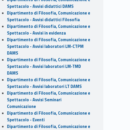
Spettacolo - Avvisi didattici DAMS
Dipartimento di Filosofia, Comunicazione e
Spettacolo - Avvisi didattici Filosofia
Dipartimento di Filosofia, Comunicazione e
Spettacolo - Avvisi in evidenza
Dipartimento di Filosofia, Comunicazione e
Spettacolo - Avvisi laboratori LM-CTPM
DAMS
Dipartimento di Filosofia, Comunicazione e
Spettacolo - Avvisi laboratori LM-TMD
DAMS
Dipartimento di Filosofia, Comunicazione e
Spettacolo - Avvisi laboratori LT DAMS
Dipartimento di Filosofia, Comunicazione e
Spettacolo - Avvisi Seminari
Comunicazione
Dipartimento di Filosofia, Comunicazione e
Spettacolo - Eventi
Dipartimento di Filosofia, Comunicazione e