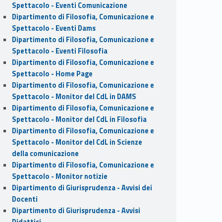
Spettacolo - Eventi Comunicazione
Dipartimento di Filosofia, Comunicazione e
Spettacolo - Eventi Dams
Dipartimento di Filosofia, Comunicazione e
Spettacolo - Eventi Filosofia
Dipartimento di Filosofia, Comunicazione e
Spettacolo - Home Page
Dipartimento di Filosofia, Comunicazione e
Spettacolo - Monitor del CdL in DAMS
Dipartimento di Filosofia, Comunicazione e
Spettacolo - Monitor del CdL in Filosofia
Dipartimento di Filosofia, Comunicazione e
Spettacolo - Monitor del CdL in Scienze
della comunicazione
Dipartimento di Filosofia, Comunicazione e
Spettacolo - Monitor notizie
Dipartimento di Giurisprudenza - Avvisi dei
Docenti
Dipartimento di Giurisprudenza - Avvisi
Didattici