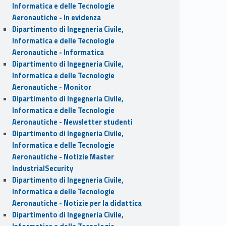
Informatica e delle Tecnologie
Aeronautiche - In evidenza
Dipartimento di Ingegneria Civile,
Informatica e delle Tecnologie
Aeronautiche - Informatica
Dipartimento di Ingegneria Civile,
Informatica e delle Tecnologie
Aeronautiche - Monitor
Dipartimento di Ingegneria Civile,
Informatica e delle Tecnologie
Aeronautiche - Newsletter studenti
Dipartimento di Ingegneria Civile,
Informatica e delle Tecnologie
Aeronautiche - Notizie Master
IndustrialSecurity
Dipartimento di Ingegneria Civile,
Informatica e delle Tecnologie
Aeronautiche - Notizie per la didattica
Dipartimento di Ingegneria Civile,