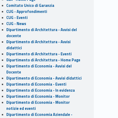
Comitato Unico di Garanzia
CUG - Approfondimenti
CUG - Eventi
CUG - News
Dipartimento di Architettura - Avvisi del
docente
Dipartimento di Architettura - Avvisi
didattici
Dipartimento di Architettura - Eventi
Dipartimento di Architettura - Home Page
Dipartimento di Economia - Avvisi del
Docente
Dipartimento di Economia - Avvisi didattici
Dipartimento di Economia - Eventi
Dipartimento di Economia - In evidenza
Dipartimento di Economia - Monitor
Dipartimento di Economia - Monitor
notizie ed eventi
Dipartimento di Economia Aziendale -