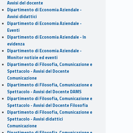
Avvisi del docente
Dipartimento di Economia Aziendale -
Avvisi didattici
Dipartimento di Economia Aziendale -
Eventi
Dipartimento di Economia Aziendale - In
evidenza
Dipartimento di Economia Aziendale -
Monitor notizie ed eventi
Dipartimento di Filosofia, Comunicazione e
Spettacolo - Avvisi del Docente
Comunicazione
Dipartimento di Filosofia, Comunicazione e
Spettacolo - Avvisi del Docente DAMS
Dipartimento di Filosofia, Comunicazione e
Spettacolo - Avvisi del Docente Filosofia
Dipartimento di Filosofia, Comunicazione e
Spettacolo - Avvisi didattici
Comunicazione
Dipartimento di Filosofia, Comunicazione e