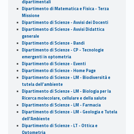
dipartimentali
Dipartimento di Matematica e Fisica - Terza
Missione
Dipartimento di Scienze - Avvisi dei Docenti
Dipartimento di Scienze - Avvisi Didattica
generale
Dipartimento di Scienze - Bandi
Dipartimento di Scienze - CP - Tecnologie
emergenti in optometria
Dipartimento di Scienze - Eventi
Dipartimento di Scienze - Home Page
Dipartimento di Scienze - LM - Biodiversità e
tutela dell’ambiente
Dipartimento di Scienze - LM - Biologia per la
Ricerca molecolare, cellulare e della salute
Dipartimento di Scienze - LM - Farmacia
Dipartimento di Scienze - LM - Geologia e Tutela
dell'Ambiente
Dipartimento di Scienze - LT - Ottica e
Optometria