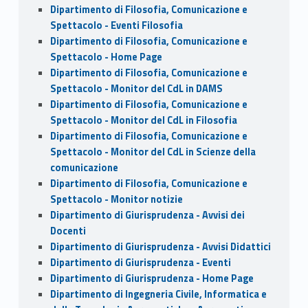
Dipartimento di Filosofia, Comunicazione e
Spettacolo - Eventi Filosofia
Dipartimento di Filosofia, Comunicazione e
Spettacolo - Home Page
Dipartimento di Filosofia, Comunicazione e
Spettacolo - Monitor del CdL in DAMS
Dipartimento di Filosofia, Comunicazione e
Spettacolo - Monitor del CdL in Filosofia
Dipartimento di Filosofia, Comunicazione e
Spettacolo - Monitor del CdL in Scienze della
comunicazione
Dipartimento di Filosofia, Comunicazione e
Spettacolo - Monitor notizie
Dipartimento di Giurisprudenza - Avvisi dei
Docenti
Dipartimento di Giurisprudenza - Avvisi Didattici
Dipartimento di Giurisprudenza - Eventi
Dipartimento di Giurisprudenza - Home Page
Dipartimento di Ingegneria Civile, Informatica e