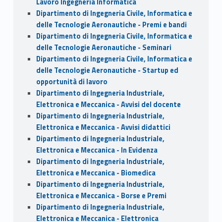
Lavoro Ingegneria Informatica
Dipartimento di Ingegneria Civile, Informatica e
delle Tecnologie Aeronautiche - Premi e bandi
Dipartimento di Ingegneria Civile, Informatica e
delle Tecnologie Aeronautiche - Seminari
Dipartimento di Ingegneria Civile, Informatica e
delle Tecnologie Aeronautiche - Startup ed
opportunità di lavoro
Dipartimento di Ingegneria Industriale,
Elettronica e Meccanica - Avvisi del docente
Dipartimento di Ingegneria Industriale,
Elettronica e Meccanica - Avvisi didattici
Dipartimento di Ingegneria Industriale,
Elettronica e Meccanica - In Evidenza
Dipartimento di Ingegneria Industriale,
Elettronica e Meccanica - Biomedica
Dipartimento di Ingegneria Industriale,
Elettronica e Meccanica - Borse e Premi
Dipartimento di Ingegneria Industriale,
Elettronica e Meccanica - Elettronica