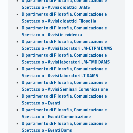
Dipartimento di Filosofia, Comunicazione e
Spettacolo - Avvisi didattici DAMS
Dipartimento di Filosofia, Comunicazione e
Spettacolo - Avvisi didattici Filosofia
Dipartimento di Filosofia, Comunicazione e
Spettacolo - Avvisi in evidenza
Dipartimento di Filosofia, Comunicazione e
Spettacolo - Avvisi laboratori LM-CTPM DAMS
Dipartimento di Filosofia, Comunicazione e
Spettacolo - Avvisi laboratori LM-TMD DAMS
Dipartimento di Filosofia, Comunicazione e
Spettacolo - Avvisi laboratori LT DAMS
Dipartimento di Filosofia, Comunicazione e
Spettacolo - Avvisi Seminari Comunicazione
Dipartimento di Filosofia, Comunicazione e
Spettacolo - Eventi
Dipartimento di Filosofia, Comunicazione e
Spettacolo - Eventi Comunicazione
Dipartimento di Filosofia, Comunicazione e
Spettacolo - Eventi Dams