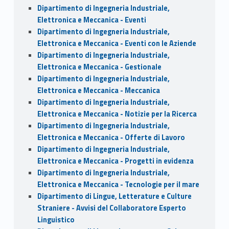
Dipartimento di Ingegneria Industriale,
Elettronica e Meccanica - Eventi
Dipartimento di Ingegneria Industriale,
Elettronica e Meccanica - Eventi con le Aziende
Dipartimento di Ingegneria Industriale,
Elettronica e Meccanica - Gestionale
Dipartimento di Ingegneria Industriale,
Elettronica e Meccanica - Meccanica
Dipartimento di Ingegneria Industriale,
Elettronica e Meccanica - Notizie per la Ricerca
Dipartimento di Ingegneria Industriale,
Elettronica e Meccanica - Offerte di Lavoro
Dipartimento di Ingegneria Industriale,
Elettronica e Meccanica - Progetti in evidenza
Dipartimento di Ingegneria Industriale,
Elettronica e Meccanica - Tecnologie per il mare
Dipartimento di Lingue, Letterature e Culture
Straniere - Avvisi del Collaboratore Esperto
Linguistico