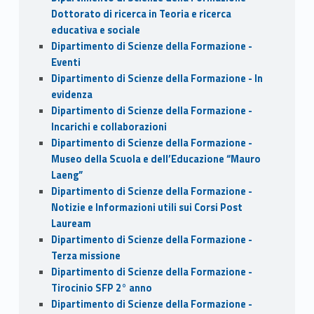
Dottorato di ricerca in Teoria e ricerca
educativa e sociale
Dipartimento di Scienze della Formazione -
Eventi
Dipartimento di Scienze della Formazione - In
evidenza
Dipartimento di Scienze della Formazione -
Incarichi e collaborazioni
Dipartimento di Scienze della Formazione -
Museo della Scuola e dell’Educazione “Mauro
Laeng”
Dipartimento di Scienze della Formazione -
Notizie e Informazioni utili sui Corsi Post
Lauream
Dipartimento di Scienze della Formazione -
Terza missione
Dipartimento di Scienze della Formazione -
Tirocinio SFP 2° anno
Dipartimento di Scienze della Formazione -