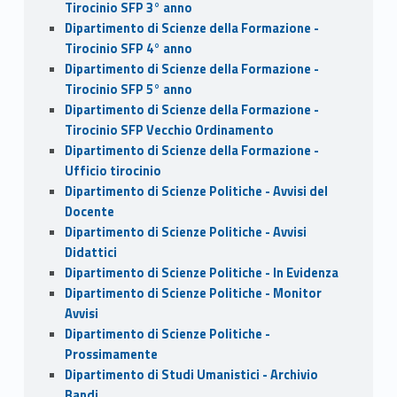
Tirocinio SFP 3° anno
Dipartimento di Scienze della Formazione -
Tirocinio SFP 4° anno
Dipartimento di Scienze della Formazione -
Tirocinio SFP 5° anno
Dipartimento di Scienze della Formazione -
Tirocinio SFP Vecchio Ordinamento
Dipartimento di Scienze della Formazione -
Ufficio tirocinio
Dipartimento di Scienze Politiche - Avvisi del
Docente
Dipartimento di Scienze Politiche - Avvisi
Didattici
Dipartimento di Scienze Politiche - In Evidenza
Dipartimento di Scienze Politiche - Monitor
Avvisi
Dipartimento di Scienze Politiche -
Prossimamente
Dipartimento di Studi Umanistici - Archivio
Bandi