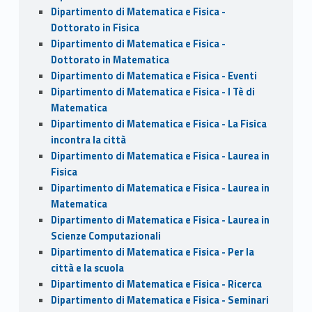
Dipartimento di Matematica e Fisica -
Dottorato in Fisica
Dipartimento di Matematica e Fisica -
Dottorato in Matematica
Dipartimento di Matematica e Fisica - Eventi
Dipartimento di Matematica e Fisica - I Tè di
Matematica
Dipartimento di Matematica e Fisica - La Fisica
incontra la città
Dipartimento di Matematica e Fisica - Laurea in
Fisica
Dipartimento di Matematica e Fisica - Laurea in
Matematica
Dipartimento di Matematica e Fisica - Laurea in
Scienze Computazionali
Dipartimento di Matematica e Fisica - Per la
città e la scuola
Dipartimento di Matematica e Fisica - Ricerca
Dipartimento di Matematica e Fisica - Seminari