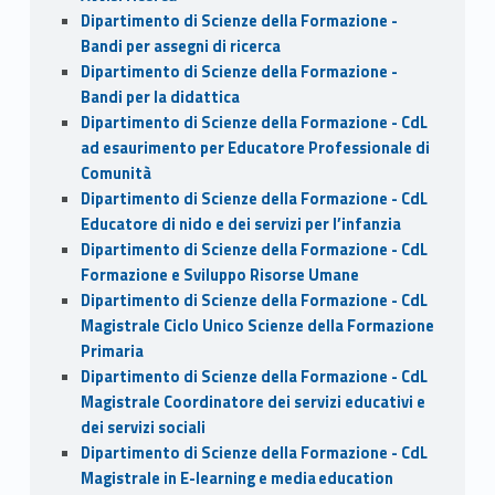
Dipartimento di Scienze della Formazione -
Bandi per assegni di ricerca
Dipartimento di Scienze della Formazione -
Bandi per la didattica
Dipartimento di Scienze della Formazione - CdL
ad esaurimento per Educatore Professionale di
Comunità
Dipartimento di Scienze della Formazione - CdL
Educatore di nido e dei servizi per l’infanzia
Dipartimento di Scienze della Formazione - CdL
Formazione e Sviluppo Risorse Umane
Dipartimento di Scienze della Formazione - CdL
Magistrale Ciclo Unico Scienze della Formazione
Primaria
Dipartimento di Scienze della Formazione - CdL
Magistrale Coordinatore dei servizi educativi e
dei servizi sociali
Dipartimento di Scienze della Formazione - CdL
Magistrale in E-learning e media education