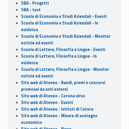
SBA - Progetti
SBA - test
Scuola di Economia e Studi Aziendali - Eventi
Scuola di Economia e Studi Aziendali - In
evidenza
Scuola di Economia e Studi Aziendali - Monitor
notizie ed eventi
Scuola di Lettere, Filosofia e Lingue - Eventi
Scuola di Lettere, Filosofia e Lingue - In
evidenza
Scuola di Lettere, Filosofia e Lingue - Monitor
notizie ed eventi
Sito web di Ateneo - Bandi, premi e concorsi
promossi da enti esterni
Sito web di Ateneo - Corona virus
Sito web di Ateneo - Eventi
Sito web di Ateneo - Istituti di Cutura
Sito web di Ateneo - Misure di sostegno
economico
Sito web di Ateneo - News