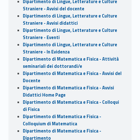
Dipartimento di Lingue, Letterature e Culture
Straniere - Avvisi del docente
Dipartimento di Lingue, Letterature e Culture
Straniere - Avvisi didattici
Dipartimento di Lingue, Letterature e Culture
Straniere - Eventi
Dipartimento di Lingue, Letterature e Culture
Straniere - In Evidenza
Dipartimento di Matematica e Fisica - Attività
seminariali dei dottorandi/e
Dipartimento di Matematica e Fisica - Avvisi del
Docente
Dipartimento di Matematica e Fisica - Avvisi
Didattici Home Page
Dipartimento di Matematica e Fisica - Colloqui
di Fisica
Dipartimento di Matematica e Fisica -
Colloquium di Matematica
Dipartimento di Matematica e Fisica -
Dipartimento