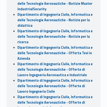
delle Tecnologie Aeronautiche - Notizie Master
IndustrialSecurity
Dipartimento di Ingegneria Civile, Informatica e
delle Tecnologie Aeronautiche - Notizie per la
didattica
Dipartimento di Ingegneria Civile, Informatica e
delle Tecnologie Aeronautiche - Notizie per la
ricerca
Dipartimento di Ingegneria Civile, Informatica e
delle Tecnologie Aeronautiche - Offerta Tesi in
Azienda
Dipartimento di Ingegneria Civile, Informatica e
delle Tecnologie Aeronautiche - Offerte di
Lavoro Ingegneria Aeronautica e Industriale
Dipartimento di Ingegneria Civile, Informatica e
delle Tecnologie Aeronautiche - Offerte di
Lavoro Ingegneria Civile
Dipartimento di Ingegneria Civile, Informatica e
delle Tecnologie Aeronautiche - Offerte di