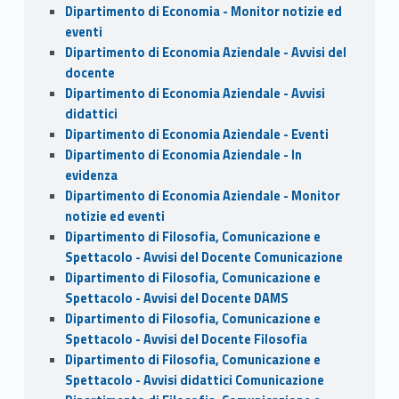
Dipartimento di Economia - Monitor notizie ed
eventi
Dipartimento di Economia Aziendale - Avvisi del
docente
Dipartimento di Economia Aziendale - Avvisi
didattici
Dipartimento di Economia Aziendale - Eventi
Dipartimento di Economia Aziendale - In
evidenza
Dipartimento di Economia Aziendale - Monitor
notizie ed eventi
Dipartimento di Filosofia, Comunicazione e
Spettacolo - Avvisi del Docente Comunicazione
Dipartimento di Filosofia, Comunicazione e
Spettacolo - Avvisi del Docente DAMS
Dipartimento di Filosofia, Comunicazione e
Spettacolo - Avvisi del Docente Filosofia
Dipartimento di Filosofia, Comunicazione e
Spettacolo - Avvisi didattici Comunicazione