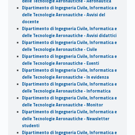
delle Tecnologie Aeronautiche - Aeronautica
Dipartimento di Ingegneria Civile, Informatica e
delle Tecnologie Aeronautiche - Avvisi del
docente
Dipartimento di Ingegneria Civile, Informatica e
delle Tecnologie Aeronautiche - Avvisi didattici
Dipartimento di Ingegneria Civile, Informatica e
delle Tecnologie Aeronautiche - Civile
Dipartimento di Ingegneria Civile, Informatica e
delle Tecnologie Aeronautiche - Eventi
Dipartimento di Ingegneria Civile, Informatica e
delle Tecnologie Aeronautiche - In evidenza
Dipartimento di Ingegneria Civile, Informatica e
delle Tecnologie Aeronautiche - Informatica
Dipartimento di Ingegneria Civile, Informatica e
delle Tecnologie Aeronautiche - Monitor
Dipartimento di Ingegneria Civile, Informatica e
delle Tecnologie Aeronautiche - Newsletter
studenti
Dipartimento di Ingegneria Civile, Informatica e