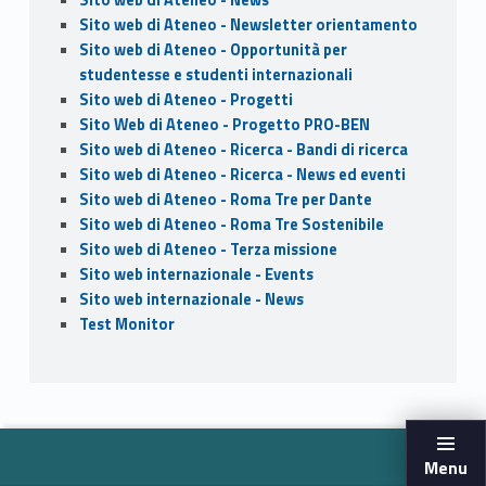
Sito web di Ateneo - Newsletter orientamento
Sito web di Ateneo - Opportunità per
studentesse e studenti internazionali
Sito web di Ateneo - Progetti
Sito Web di Ateneo - Progetto PRO-BEN
Sito web di Ateneo - Ricerca - Bandi di ricerca
Sito web di Ateneo - Ricerca - News ed eventi
Sito web di Ateneo - Roma Tre per Dante
Sito web di Ateneo - Roma Tre Sostenibile
Sito web di Ateneo - Terza missione
Sito web internazionale - Events
Sito web internazionale - News
Test Monitor
Menu