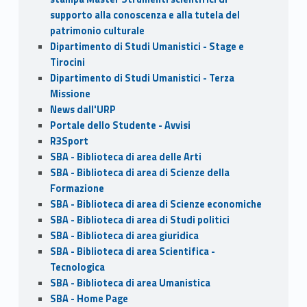
supporto alla conoscenza e alla tutela del
patrimonio culturale
Dipartimento di Studi Umanistici - Stage e
Tirocini
Dipartimento di Studi Umanistici - Terza
Missione
News dall'URP
Portale dello Studente - Avvisi
R3Sport
SBA - Biblioteca di area delle Arti
SBA - Biblioteca di area di Scienze della
Formazione
SBA - Biblioteca di area di Scienze economiche
SBA - Biblioteca di area di Studi politici
SBA - Biblioteca di area giuridica
SBA - Biblioteca di area Scientifica -
Tecnologica
SBA - Biblioteca di area Umanistica
SBA - Home Page