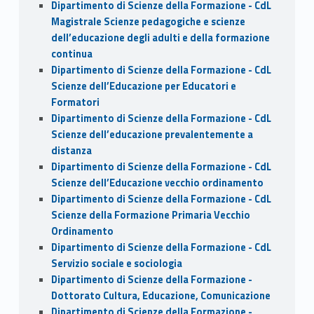
Dipartimento di Scienze della Formazione - CdL
Magistrale Scienze pedagogiche e scienze
dell’educazione degli adulti e della formazione
continua
Dipartimento di Scienze della Formazione - CdL
Scienze dell’Educazione per Educatori e
Formatori
Dipartimento di Scienze della Formazione - CdL
Scienze dell’educazione prevalentemente a
distanza
Dipartimento di Scienze della Formazione - CdL
Scienze dell’Educazione vecchio ordinamento
Dipartimento di Scienze della Formazione - CdL
Scienze della Formazione Primaria Vecchio
Ordinamento
Dipartimento di Scienze della Formazione - CdL
Servizio sociale e sociologia
Dipartimento di Scienze della Formazione -
Dottorato Cultura, Educazione, Comunicazione
Dipartimento di Scienze della Formazione -