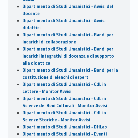
Dipartimento di Studi Umanistici - Avvisi del
Docente
Dipartimento di Studi Umanistici - Avvisi
didattici
Dipartimento di Studi Umanistici - Bandi per
incarichi di collaborazione
Dipartimento di Studi Umanistici - Bandi per
incarichi integrativi di docenza e di supporto
alla didattica
Dipartimento di Studi Umanistici - Bandi per la
costituzione di elenchi di esperti
Dipartimento di Studi Umanistici - CdL in
Lettere - Monitor Avvisi
Dipartimento di Studi Umanistici - CdL in
Scienze dei Beni Culturali - Monitor Avvisi
Dipartimento di Studi Umanistici - CdL in
Scienze Storiche - Monitor Avvisi
Dipartimento di Studi Umanistici - DHLab
Dipartimento di Studi Umanistici - Eventi