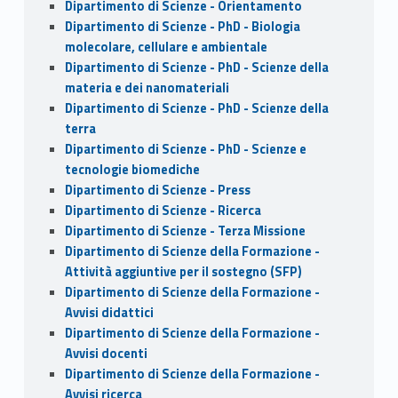
Dipartimento di Scienze - Orientamento
Dipartimento di Scienze - PhD - Biologia
molecolare, cellulare e ambientale
Dipartimento di Scienze - PhD - Scienze della
materia e dei nanomateriali
Dipartimento di Scienze - PhD - Scienze della
terra
Dipartimento di Scienze - PhD - Scienze e
tecnologie biomediche
Dipartimento di Scienze - Press
Dipartimento di Scienze - Ricerca
Dipartimento di Scienze - Terza Missione
Dipartimento di Scienze della Formazione -
Attività aggiuntive per il sostegno (SFP)
Dipartimento di Scienze della Formazione -
Avvisi didattici
Dipartimento di Scienze della Formazione -
Avvisi docenti
Dipartimento di Scienze della Formazione -
Avvisi ricerca