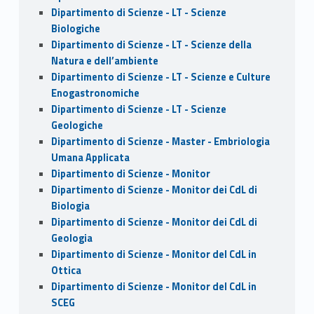
Dipartimento di Scienze - LT - Scienze
Biologiche
Dipartimento di Scienze - LT - Scienze della
Natura e dell’ambiente
Dipartimento di Scienze - LT - Scienze e Culture
Enogastronomiche
Dipartimento di Scienze - LT - Scienze
Geologiche
Dipartimento di Scienze - Master - Embriologia
Umana Applicata
Dipartimento di Scienze - Monitor
Dipartimento di Scienze - Monitor dei CdL di
Biologia
Dipartimento di Scienze - Monitor dei CdL di
Geologia
Dipartimento di Scienze - Monitor del CdL in
Ottica
Dipartimento di Scienze - Monitor del CdL in
SCEG