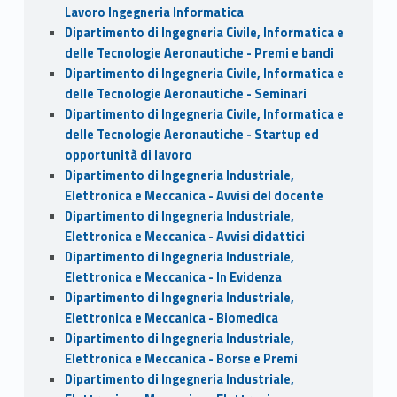
Lavoro Ingegneria Informatica
Dipartimento di Ingegneria Civile, Informatica e
delle Tecnologie Aeronautiche - Premi e bandi
Dipartimento di Ingegneria Civile, Informatica e
delle Tecnologie Aeronautiche - Seminari
Dipartimento di Ingegneria Civile, Informatica e
delle Tecnologie Aeronautiche - Startup ed
opportunità di lavoro
Dipartimento di Ingegneria Industriale,
Elettronica e Meccanica - Avvisi del docente
Dipartimento di Ingegneria Industriale,
Elettronica e Meccanica - Avvisi didattici
Dipartimento di Ingegneria Industriale,
Elettronica e Meccanica - In Evidenza
Dipartimento di Ingegneria Industriale,
Elettronica e Meccanica - Biomedica
Dipartimento di Ingegneria Industriale,
Elettronica e Meccanica - Borse e Premi
Dipartimento di Ingegneria Industriale,