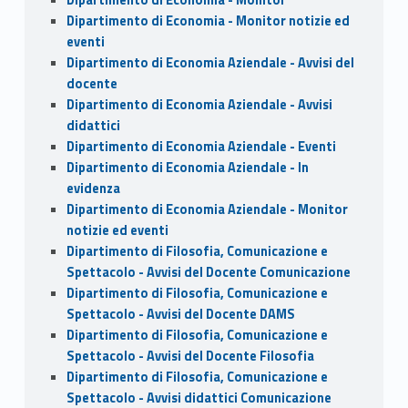
Dipartimento di Economia - Monitor notizie ed
eventi
Dipartimento di Economia Aziendale - Avvisi del
docente
Dipartimento di Economia Aziendale - Avvisi
didattici
Dipartimento di Economia Aziendale - Eventi
Dipartimento di Economia Aziendale - In
evidenza
Dipartimento di Economia Aziendale - Monitor
notizie ed eventi
Dipartimento di Filosofia, Comunicazione e
Spettacolo - Avvisi del Docente Comunicazione
Dipartimento di Filosofia, Comunicazione e
Spettacolo - Avvisi del Docente DAMS
Dipartimento di Filosofia, Comunicazione e
Spettacolo - Avvisi del Docente Filosofia
Dipartimento di Filosofia, Comunicazione e
Spettacolo - Avvisi didattici Comunicazione