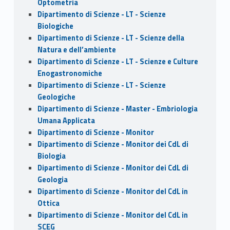
Optometria
Dipartimento di Scienze - LT - Scienze
Biologiche
Dipartimento di Scienze - LT - Scienze della
Natura e dell’ambiente
Dipartimento di Scienze - LT - Scienze e Culture
Enogastronomiche
Dipartimento di Scienze - LT - Scienze
Geologiche
Dipartimento di Scienze - Master - Embriologia
Umana Applicata
Dipartimento di Scienze - Monitor
Dipartimento di Scienze - Monitor dei CdL di
Biologia
Dipartimento di Scienze - Monitor dei CdL di
Geologia
Dipartimento di Scienze - Monitor del CdL in
Ottica
Dipartimento di Scienze - Monitor del CdL in
SCEG