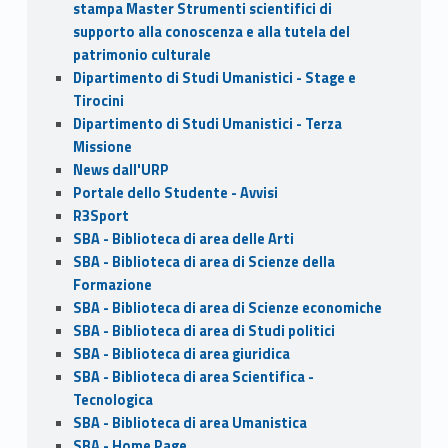
stampa Master Strumenti scientifici di
supporto alla conoscenza e alla tutela del
patrimonio culturale
Dipartimento di Studi Umanistici - Stage e
Tirocini
Dipartimento di Studi Umanistici - Terza
Missione
News dall'URP
Portale dello Studente - Avvisi
R3Sport
SBA - Biblioteca di area delle Arti
SBA - Biblioteca di area di Scienze della
Formazione
SBA - Biblioteca di area di Scienze economiche
SBA - Biblioteca di area di Studi politici
SBA - Biblioteca di area giuridica
SBA - Biblioteca di area Scientifica -
Tecnologica
SBA - Biblioteca di area Umanistica
SBA - Home Page