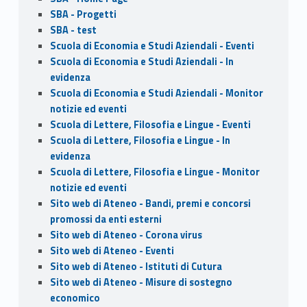
SBA - Progetti
SBA - test
Scuola di Economia e Studi Aziendali - Eventi
Scuola di Economia e Studi Aziendali - In
evidenza
Scuola di Economia e Studi Aziendali - Monitor
notizie ed eventi
Scuola di Lettere, Filosofia e Lingue - Eventi
Scuola di Lettere, Filosofia e Lingue - In
evidenza
Scuola di Lettere, Filosofia e Lingue - Monitor
notizie ed eventi
Sito web di Ateneo - Bandi, premi e concorsi
promossi da enti esterni
Sito web di Ateneo - Corona virus
Sito web di Ateneo - Eventi
Sito web di Ateneo - Istituti di Cutura
Sito web di Ateneo - Misure di sostegno
economico