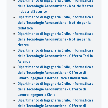
Dipartimento di Ingegneria Civile, Informatica e
delle Tecnologie Aeronautiche - Notizie Master
IndustrialSecurity
Dipartimento di Ingegneria Civile, Informatica e
delle Tecnologie Aeronautiche - Notizie per la
didattica
Dipartimento di Ingegneria Civile, Informatica e
delle Tecnologie Aeronautiche - Notizie per la
ricerca
Dipartimento di Ingegneria Civile, Informatica e
delle Tecnologie Aeronautiche - Offerta Tesi in
Azienda
Dipartimento di Ingegneria Civile, Informatica e
delle Tecnologie Aeronautiche - Offerte di
Lavoro Ingegneria Aeronautica e Industriale
Dipartimento di Ingegneria Civile, Informatica e
delle Tecnologie Aeronautiche - Offerte di
Lavoro Ingegneria Civile
Dipartimento di Ingegneria Civile, Informatica e
delle Tecnologie Aeronautiche - Offerte di