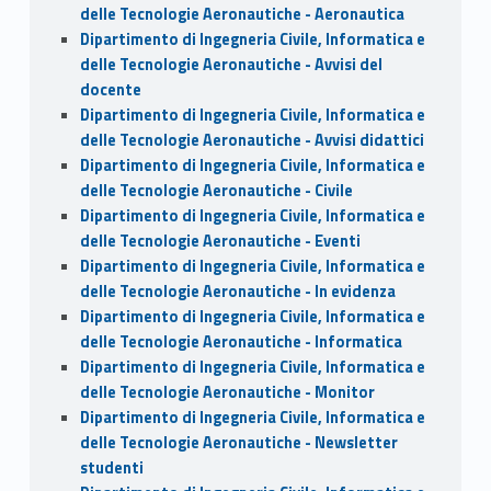
delle Tecnologie Aeronautiche - Aeronautica
Dipartimento di Ingegneria Civile, Informatica e
delle Tecnologie Aeronautiche - Avvisi del
docente
Dipartimento di Ingegneria Civile, Informatica e
delle Tecnologie Aeronautiche - Avvisi didattici
Dipartimento di Ingegneria Civile, Informatica e
delle Tecnologie Aeronautiche - Civile
Dipartimento di Ingegneria Civile, Informatica e
delle Tecnologie Aeronautiche - Eventi
Dipartimento di Ingegneria Civile, Informatica e
delle Tecnologie Aeronautiche - In evidenza
Dipartimento di Ingegneria Civile, Informatica e
delle Tecnologie Aeronautiche - Informatica
Dipartimento di Ingegneria Civile, Informatica e
delle Tecnologie Aeronautiche - Monitor
Dipartimento di Ingegneria Civile, Informatica e
delle Tecnologie Aeronautiche - Newsletter
studenti