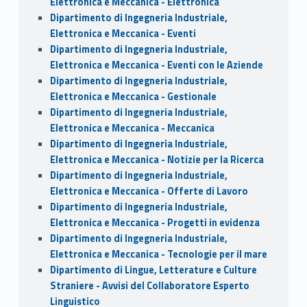
Elettronica e Meccanica - Elettronica
Dipartimento di Ingegneria Industriale,
Elettronica e Meccanica - Eventi
Dipartimento di Ingegneria Industriale,
Elettronica e Meccanica - Eventi con le Aziende
Dipartimento di Ingegneria Industriale,
Elettronica e Meccanica - Gestionale
Dipartimento di Ingegneria Industriale,
Elettronica e Meccanica - Meccanica
Dipartimento di Ingegneria Industriale,
Elettronica e Meccanica - Notizie per la Ricerca
Dipartimento di Ingegneria Industriale,
Elettronica e Meccanica - Offerte di Lavoro
Dipartimento di Ingegneria Industriale,
Elettronica e Meccanica - Progetti in evidenza
Dipartimento di Ingegneria Industriale,
Elettronica e Meccanica - Tecnologie per il mare
Dipartimento di Lingue, Letterature e Culture
Straniere - Avvisi del Collaboratore Esperto
Linguistico