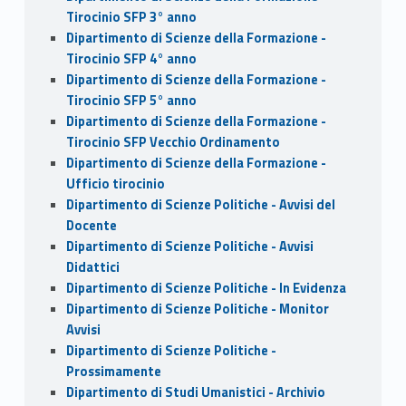
Tirocinio SFP 3° anno
Dipartimento di Scienze della Formazione -
Tirocinio SFP 4° anno
Dipartimento di Scienze della Formazione -
Tirocinio SFP 5° anno
Dipartimento di Scienze della Formazione -
Tirocinio SFP Vecchio Ordinamento
Dipartimento di Scienze della Formazione -
Ufficio tirocinio
Dipartimento di Scienze Politiche - Avvisi del
Docente
Dipartimento di Scienze Politiche - Avvisi
Didattici
Dipartimento di Scienze Politiche - In Evidenza
Dipartimento di Scienze Politiche - Monitor
Avvisi
Dipartimento di Scienze Politiche -
Prossimamente
Dipartimento di Studi Umanistici - Archivio