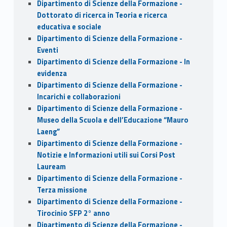
Dipartimento di Scienze della Formazione -
Dottorato di ricerca in Teoria e ricerca
educativa e sociale
Dipartimento di Scienze della Formazione -
Eventi
Dipartimento di Scienze della Formazione - In
evidenza
Dipartimento di Scienze della Formazione -
Incarichi e collaborazioni
Dipartimento di Scienze della Formazione -
Museo della Scuola e dell’Educazione “Mauro
Laeng”
Dipartimento di Scienze della Formazione -
Notizie e Informazioni utili sui Corsi Post
Lauream
Dipartimento di Scienze della Formazione -
Terza missione
Dipartimento di Scienze della Formazione -
Tirocinio SFP 2° anno
Dipartimento di Scienze della Formazione -