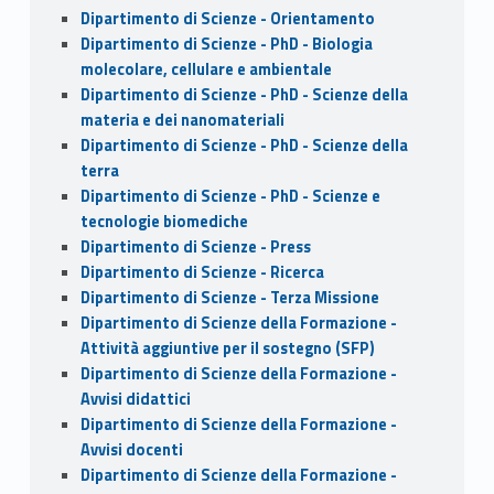
Dipartimento di Scienze - Orientamento
Dipartimento di Scienze - PhD - Biologia
molecolare, cellulare e ambientale
Dipartimento di Scienze - PhD - Scienze della
materia e dei nanomateriali
Dipartimento di Scienze - PhD - Scienze della
terra
Dipartimento di Scienze - PhD - Scienze e
tecnologie biomediche
Dipartimento di Scienze - Press
Dipartimento di Scienze - Ricerca
Dipartimento di Scienze - Terza Missione
Dipartimento di Scienze della Formazione -
Attività aggiuntive per il sostegno (SFP)
Dipartimento di Scienze della Formazione -
Avvisi didattici
Dipartimento di Scienze della Formazione -
Avvisi docenti
Dipartimento di Scienze della Formazione -