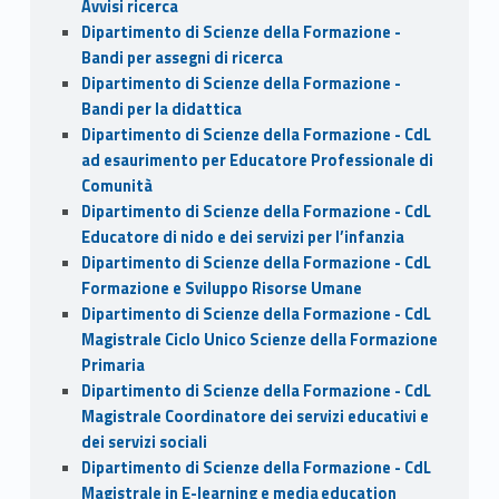
Avvisi ricerca
Dipartimento di Scienze della Formazione -
Bandi per assegni di ricerca
Dipartimento di Scienze della Formazione -
Bandi per la didattica
Dipartimento di Scienze della Formazione - CdL
ad esaurimento per Educatore Professionale di
Comunità
Dipartimento di Scienze della Formazione - CdL
Educatore di nido e dei servizi per l’infanzia
Dipartimento di Scienze della Formazione - CdL
Formazione e Sviluppo Risorse Umane
Dipartimento di Scienze della Formazione - CdL
Magistrale Ciclo Unico Scienze della Formazione
Primaria
Dipartimento di Scienze della Formazione - CdL
Magistrale Coordinatore dei servizi educativi e
dei servizi sociali
Dipartimento di Scienze della Formazione - CdL
Magistrale in E-learning e media education