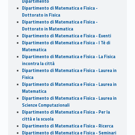
Dipartimento
Dipartimento di Matematica e Fisica -
Dottorato in Fisica
Dipartimento di Matematica e Fisica -
Dottorato in Matematica
Dipartimento di Matematica e Fisica - Eventi
Dipartimento di Matematica e Fisica - I Tè di
Matematica
Dipartimento di Matematica e Fisica - La Fisica
incontra la città
Dipartimento di Matematica e Fisica - Laurea in
Fisica
Dipartimento di Matematica e Fisica - Laurea in
Matematica
Dipartimento di Matematica e Fisica - Laurea in
Scienze Computazionali
Dipartimento di Matematica e Fisica - Per la
città e la scuola
Dipartimento di Matematica e Fisica - Ricerca
Dipartimento di Matematica e Fisica - Seminari