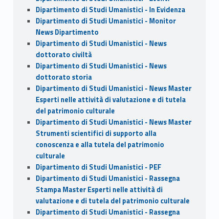
Dipartimento di Studi Umanistici - In Evidenza
Dipartimento di Studi Umanistici - Monitor
News Dipartimento
Dipartimento di Studi Umanistici - News
dottorato civiltà
Dipartimento di Studi Umanistici - News
dottorato storia
Dipartimento di Studi Umanistici - News Master
Esperti nelle attività di valutazione e di tutela
del patrimonio culturale
Dipartimento di Studi Umanistici - News Master
Strumenti scientifici di supporto alla
conoscenza e alla tutela del patrimonio
culturale
Dipartimento di Studi Umanistici - PEF
Dipartimento di Studi Umanistici - Rassegna
Stampa Master Esperti nelle attività di
valutazione e di tutela del patrimonio culturale
Dipartimento di Studi Umanistici - Rassegna