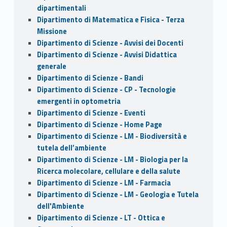
dipartimentali
Dipartimento di Matematica e Fisica - Terza
Missione
Dipartimento di Scienze - Avvisi dei Docenti
Dipartimento di Scienze - Avvisi Didattica
generale
Dipartimento di Scienze - Bandi
Dipartimento di Scienze - CP - Tecnologie
emergenti in optometria
Dipartimento di Scienze - Eventi
Dipartimento di Scienze - Home Page
Dipartimento di Scienze - LM - Biodiversità e
tutela dell’ambiente
Dipartimento di Scienze - LM - Biologia per la
Ricerca molecolare, cellulare e della salute
Dipartimento di Scienze - LM - Farmacia
Dipartimento di Scienze - LM - Geologia e Tutela
dell'Ambiente
Dipartimento di Scienze - LT - Ottica e