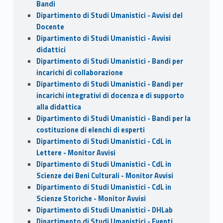
Bandi
Dipartimento di Studi Umanistici - Avvisi del
Docente
Dipartimento di Studi Umanistici - Avvisi
didattici
Dipartimento di Studi Umanistici - Bandi per
incarichi di collaborazione
Dipartimento di Studi Umanistici - Bandi per
incarichi integrativi di docenza e di supporto
alla didattica
Dipartimento di Studi Umanistici - Bandi per la
costituzione di elenchi di esperti
Dipartimento di Studi Umanistici - CdL in
Lettere - Monitor Avvisi
Dipartimento di Studi Umanistici - CdL in
Scienze dei Beni Culturali - Monitor Avvisi
Dipartimento di Studi Umanistici - CdL in
Scienze Storiche - Monitor Avvisi
Dipartimento di Studi Umanistici - DHLab
Dipartimento di Studi Umanistici - Eventi