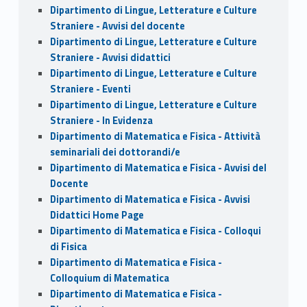
Dipartimento di Lingue, Letterature e Culture
Straniere - Avvisi del docente
Dipartimento di Lingue, Letterature e Culture
Straniere - Avvisi didattici
Dipartimento di Lingue, Letterature e Culture
Straniere - Eventi
Dipartimento di Lingue, Letterature e Culture
Straniere - In Evidenza
Dipartimento di Matematica e Fisica - Attività
seminariali dei dottorandi/e
Dipartimento di Matematica e Fisica - Avvisi del
Docente
Dipartimento di Matematica e Fisica - Avvisi
Didattici Home Page
Dipartimento di Matematica e Fisica - Colloqui
di Fisica
Dipartimento di Matematica e Fisica -
Colloquium di Matematica
Dipartimento di Matematica e Fisica -