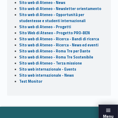
Sito web di Ateneo - News
Sito web di Ateneo - Newsletter orientamento
Sito web di Ateneo - Opportunità per
studentesse e studenti internazionali
Sito web di Ateneo - Progetti
Sito Web di Ateneo - Progetto PRO-BEN
Sito web di Ateneo - Ricerca - Bandi di ricerca
Sito web di Ateneo - Ricerca - News ed eventi
Sito web di Ateneo - Roma Tre per Dante
Sito web di Ateneo - Roma Tre Sostenibile
Sito web di Ateneo - Terza missione
Sito web internazionale - Events
Sito web internazionale - News
Test Monitor
Menu