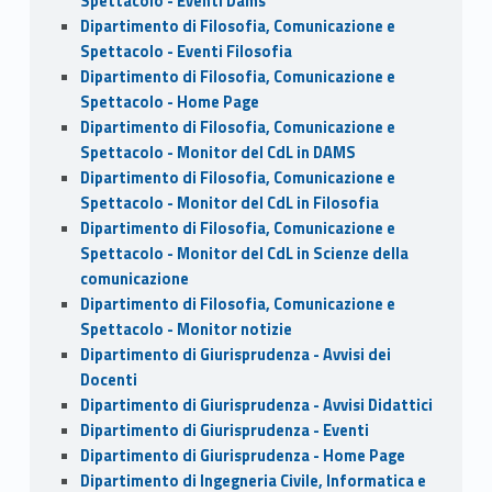
Spettacolo - Eventi Dams
Dipartimento di Filosofia, Comunicazione e
Spettacolo - Eventi Filosofia
Dipartimento di Filosofia, Comunicazione e
Spettacolo - Home Page
Dipartimento di Filosofia, Comunicazione e
Spettacolo - Monitor del CdL in DAMS
Dipartimento di Filosofia, Comunicazione e
Spettacolo - Monitor del CdL in Filosofia
Dipartimento di Filosofia, Comunicazione e
Spettacolo - Monitor del CdL in Scienze della
comunicazione
Dipartimento di Filosofia, Comunicazione e
Spettacolo - Monitor notizie
Dipartimento di Giurisprudenza - Avvisi dei
Docenti
Dipartimento di Giurisprudenza - Avvisi Didattici
Dipartimento di Giurisprudenza - Eventi
Dipartimento di Giurisprudenza - Home Page
Dipartimento di Ingegneria Civile, Informatica e