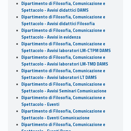
Dipartimento di Filosofia, Comunicazione e
Spettacolo - Avvisi didattici DAMS
Dipartimento di Filosofia, Comunicazione e
Spettacolo - Avvisi didattici Filosofia
Dipartimento di Filosofia, Comunicazione e
Spettacolo - Avvisi in evidenza
Dipartimento di Filosofia, Comunicazione e
Spettacolo - Avvisi laboratori LM-CTPM DAMS
Dipartimento di Filosofia, Comunicazione e
Spettacolo - Avvisi laboratori LM-TMD DAMS
Dipartimento di Filosofia, Comunicazione e
Spettacolo - Avvisi laboratori LT DAMS
Dipartimento di Filosofia, Comunicazione e
Spettacolo - Avvisi Seminari Comunicazione
Dipartimento di Filosofia, Comunicazione e
Spettacolo - Eventi
Dipartimento di Filosofia, Comunicazione e
Spettacolo - Eventi Comunicazione
Dipartimento di Filosofia, Comunicazione e