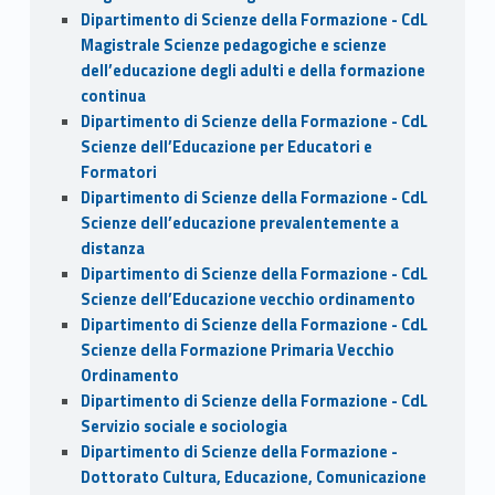
Dipartimento di Scienze della Formazione - CdL
Magistrale Scienze pedagogiche e scienze
dell’educazione degli adulti e della formazione
continua
Dipartimento di Scienze della Formazione - CdL
Scienze dell’Educazione per Educatori e
Formatori
Dipartimento di Scienze della Formazione - CdL
Scienze dell’educazione prevalentemente a
distanza
Dipartimento di Scienze della Formazione - CdL
Scienze dell’Educazione vecchio ordinamento
Dipartimento di Scienze della Formazione - CdL
Scienze della Formazione Primaria Vecchio
Ordinamento
Dipartimento di Scienze della Formazione - CdL
Servizio sociale e sociologia
Dipartimento di Scienze della Formazione -
Dottorato Cultura, Educazione, Comunicazione