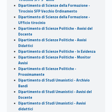
Dipartimento di Scienze della Formazione -
Tirocinio SFP Vecchio Ordinamento
Dipartimento di Scienze della Formazione -
Ufficio tirocinio
Dipartimento di Scienze Politiche - Avvisi del
Docente
Dipartimento di Scienze Politiche - Avvisi
Didattici
Dipartimento di Scienze Politiche - In Evidenza
Dipartimento di Scienze Politiche - Monitor
Avvisi
Dipartimento di Scienze Politiche -
Prossimamente
Dipartimento di Studi Umanistici - Archivio
Bandi
Dipartimento di Studi Umanistici - Avvisi del
Docente
Dipartimento di Studi Umanistici - Avvisi
didattici