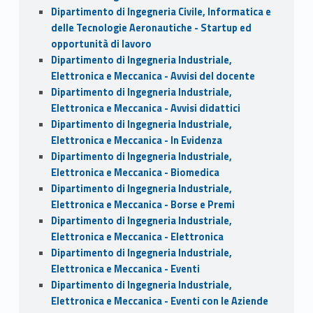
Dipartimento di Ingegneria Civile, Informatica e
delle Tecnologie Aeronautiche - Startup ed
opportunità di lavoro
Dipartimento di Ingegneria Industriale,
Elettronica e Meccanica - Avvisi del docente
Dipartimento di Ingegneria Industriale,
Elettronica e Meccanica - Avvisi didattici
Dipartimento di Ingegneria Industriale,
Elettronica e Meccanica - In Evidenza
Dipartimento di Ingegneria Industriale,
Elettronica e Meccanica - Biomedica
Dipartimento di Ingegneria Industriale,
Elettronica e Meccanica - Borse e Premi
Dipartimento di Ingegneria Industriale,
Elettronica e Meccanica - Elettronica
Dipartimento di Ingegneria Industriale,
Elettronica e Meccanica - Eventi
Dipartimento di Ingegneria Industriale,
Elettronica e Meccanica - Eventi con le Aziende