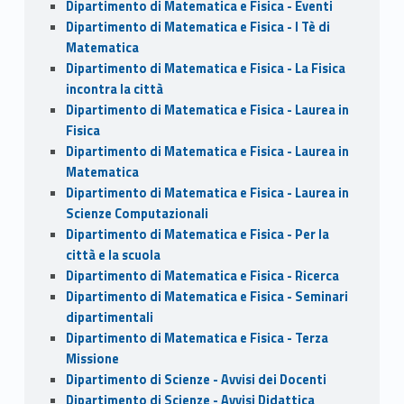
Dipartimento di Matematica e Fisica - Eventi
Dipartimento di Matematica e Fisica - I Tè di
Matematica
Dipartimento di Matematica e Fisica - La Fisica
incontra la città
Dipartimento di Matematica e Fisica - Laurea in
Fisica
Dipartimento di Matematica e Fisica - Laurea in
Matematica
Dipartimento di Matematica e Fisica - Laurea in
Scienze Computazionali
Dipartimento di Matematica e Fisica - Per la
città e la scuola
Dipartimento di Matematica e Fisica - Ricerca
Dipartimento di Matematica e Fisica - Seminari
dipartimentali
Dipartimento di Matematica e Fisica - Terza
Missione
Dipartimento di Scienze - Avvisi dei Docenti
Dipartimento di Scienze - Avvisi Didattica