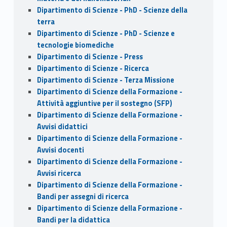
Dipartimento di Scienze - PhD - Scienze della
terra
Dipartimento di Scienze - PhD - Scienze e
tecnologie biomediche
Dipartimento di Scienze - Press
Dipartimento di Scienze - Ricerca
Dipartimento di Scienze - Terza Missione
Dipartimento di Scienze della Formazione -
Attività aggiuntive per il sostegno (SFP)
Dipartimento di Scienze della Formazione -
Avvisi didattici
Dipartimento di Scienze della Formazione -
Avvisi docenti
Dipartimento di Scienze della Formazione -
Avvisi ricerca
Dipartimento di Scienze della Formazione -
Bandi per assegni di ricerca
Dipartimento di Scienze della Formazione -
Bandi per la didattica