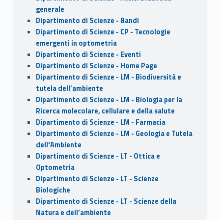
generale
Dipartimento di Scienze - Bandi
Dipartimento di Scienze - CP - Tecnologie
emergenti in optometria
Dipartimento di Scienze - Eventi
Dipartimento di Scienze - Home Page
Dipartimento di Scienze - LM - Biodiversità e
tutela dell’ambiente
Dipartimento di Scienze - LM - Biologia per la
Ricerca molecolare, cellulare e della salute
Dipartimento di Scienze - LM - Farmacia
Dipartimento di Scienze - LM - Geologia e Tutela
dell'Ambiente
Dipartimento di Scienze - LT - Ottica e
Optometria
Dipartimento di Scienze - LT - Scienze
Biologiche
Dipartimento di Scienze - LT - Scienze della
Natura e dell’ambiente