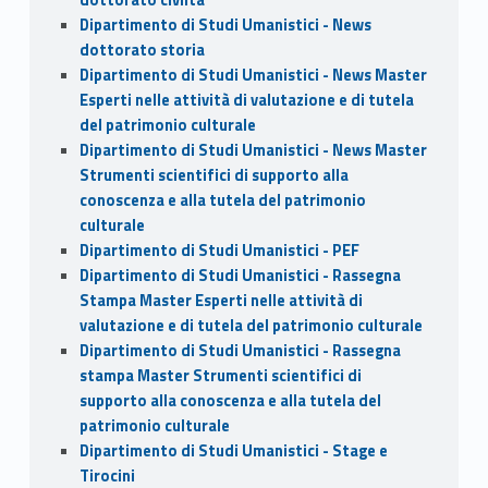
Dipartimento di Studi Umanistici - News
dottorato storia
Dipartimento di Studi Umanistici - News Master
Esperti nelle attività di valutazione e di tutela
del patrimonio culturale
Dipartimento di Studi Umanistici - News Master
Strumenti scientifici di supporto alla
conoscenza e alla tutela del patrimonio
culturale
Dipartimento di Studi Umanistici - PEF
Dipartimento di Studi Umanistici - Rassegna
Stampa Master Esperti nelle attività di
valutazione e di tutela del patrimonio culturale
Dipartimento di Studi Umanistici - Rassegna
stampa Master Strumenti scientifici di
supporto alla conoscenza e alla tutela del
patrimonio culturale
Dipartimento di Studi Umanistici - Stage e
Tirocini