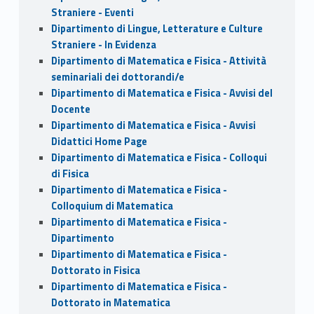
Straniere - Eventi
Dipartimento di Lingue, Letterature e Culture
Straniere - In Evidenza
Dipartimento di Matematica e Fisica - Attività
seminariali dei dottorandi/e
Dipartimento di Matematica e Fisica - Avvisi del
Docente
Dipartimento di Matematica e Fisica - Avvisi
Didattici Home Page
Dipartimento di Matematica e Fisica - Colloqui
di Fisica
Dipartimento di Matematica e Fisica -
Colloquium di Matematica
Dipartimento di Matematica e Fisica -
Dipartimento
Dipartimento di Matematica e Fisica -
Dottorato in Fisica
Dipartimento di Matematica e Fisica -
Dottorato in Matematica