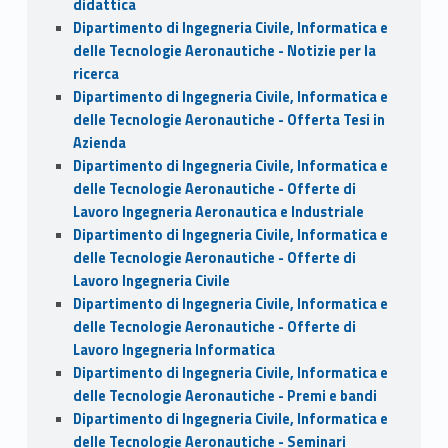
didattica
Dipartimento di Ingegneria Civile, Informatica e
delle Tecnologie Aeronautiche - Notizie per la
ricerca
Dipartimento di Ingegneria Civile, Informatica e
delle Tecnologie Aeronautiche - Offerta Tesi in
Azienda
Dipartimento di Ingegneria Civile, Informatica e
delle Tecnologie Aeronautiche - Offerte di
Lavoro Ingegneria Aeronautica e Industriale
Dipartimento di Ingegneria Civile, Informatica e
delle Tecnologie Aeronautiche - Offerte di
Lavoro Ingegneria Civile
Dipartimento di Ingegneria Civile, Informatica e
delle Tecnologie Aeronautiche - Offerte di
Lavoro Ingegneria Informatica
Dipartimento di Ingegneria Civile, Informatica e
delle Tecnologie Aeronautiche - Premi e bandi
Dipartimento di Ingegneria Civile, Informatica e
delle Tecnologie Aeronautiche - Seminari