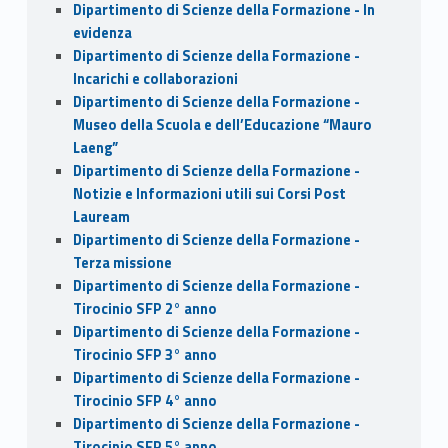
Dipartimento di Scienze della Formazione - In
evidenza
Dipartimento di Scienze della Formazione -
Incarichi e collaborazioni
Dipartimento di Scienze della Formazione -
Museo della Scuola e dell’Educazione “Mauro
Laeng”
Dipartimento di Scienze della Formazione -
Notizie e Informazioni utili sui Corsi Post
Lauream
Dipartimento di Scienze della Formazione -
Terza missione
Dipartimento di Scienze della Formazione -
Tirocinio SFP 2° anno
Dipartimento di Scienze della Formazione -
Tirocinio SFP 3° anno
Dipartimento di Scienze della Formazione -
Tirocinio SFP 4° anno
Dipartimento di Scienze della Formazione -
Tirocinio SFP 5° anno