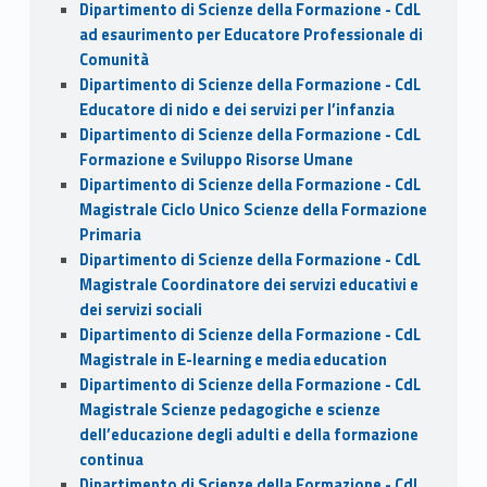
Dipartimento di Scienze della Formazione - CdL
ad esaurimento per Educatore Professionale di
Comunità
Dipartimento di Scienze della Formazione - CdL
Educatore di nido e dei servizi per l’infanzia
Dipartimento di Scienze della Formazione - CdL
Formazione e Sviluppo Risorse Umane
Dipartimento di Scienze della Formazione - CdL
Magistrale Ciclo Unico Scienze della Formazione
Primaria
Dipartimento di Scienze della Formazione - CdL
Magistrale Coordinatore dei servizi educativi e
dei servizi sociali
Dipartimento di Scienze della Formazione - CdL
Magistrale in E-learning e media education
Dipartimento di Scienze della Formazione - CdL
Magistrale Scienze pedagogiche e scienze
dell’educazione degli adulti e della formazione
continua
Dipartimento di Scienze della Formazione - CdL