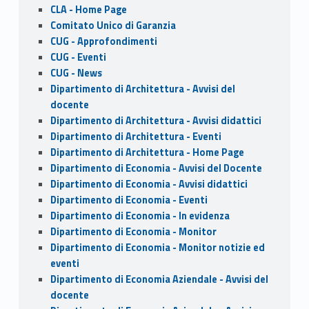
CLA - Home Page
Comitato Unico di Garanzia
CUG - Approfondimenti
CUG - Eventi
CUG - News
Dipartimento di Architettura - Avvisi del
docente
Dipartimento di Architettura - Avvisi didattici
Dipartimento di Architettura - Eventi
Dipartimento di Architettura - Home Page
Dipartimento di Economia - Avvisi del Docente
Dipartimento di Economia - Avvisi didattici
Dipartimento di Economia - Eventi
Dipartimento di Economia - In evidenza
Dipartimento di Economia - Monitor
Dipartimento di Economia - Monitor notizie ed
eventi
Dipartimento di Economia Aziendale - Avvisi del
docente