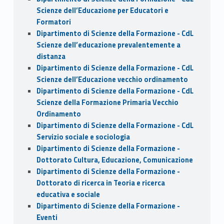
Scienze dell’Educazione per Educatori e
Formatori
Dipartimento di Scienze della Formazione - CdL
Scienze dell’educazione prevalentemente a
distanza
Dipartimento di Scienze della Formazione - CdL
Scienze dell’Educazione vecchio ordinamento
Dipartimento di Scienze della Formazione - CdL
Scienze della Formazione Primaria Vecchio
Ordinamento
Dipartimento di Scienze della Formazione - CdL
Servizio sociale e sociologia
Dipartimento di Scienze della Formazione -
Dottorato Cultura, Educazione, Comunicazione
Dipartimento di Scienze della Formazione -
Dottorato di ricerca in Teoria e ricerca
educativa e sociale
Dipartimento di Scienze della Formazione -
Eventi