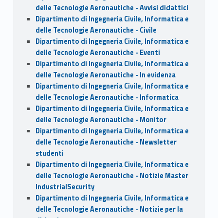
delle Tecnologie Aeronautiche - Avvisi didattici
Dipartimento di Ingegneria Civile, Informatica e
delle Tecnologie Aeronautiche - Civile
Dipartimento di Ingegneria Civile, Informatica e
delle Tecnologie Aeronautiche - Eventi
Dipartimento di Ingegneria Civile, Informatica e
delle Tecnologie Aeronautiche - In evidenza
Dipartimento di Ingegneria Civile, Informatica e
delle Tecnologie Aeronautiche - Informatica
Dipartimento di Ingegneria Civile, Informatica e
delle Tecnologie Aeronautiche - Monitor
Dipartimento di Ingegneria Civile, Informatica e
delle Tecnologie Aeronautiche - Newsletter
studenti
Dipartimento di Ingegneria Civile, Informatica e
delle Tecnologie Aeronautiche - Notizie Master
IndustrialSecurity
Dipartimento di Ingegneria Civile, Informatica e
delle Tecnologie Aeronautiche - Notizie per la