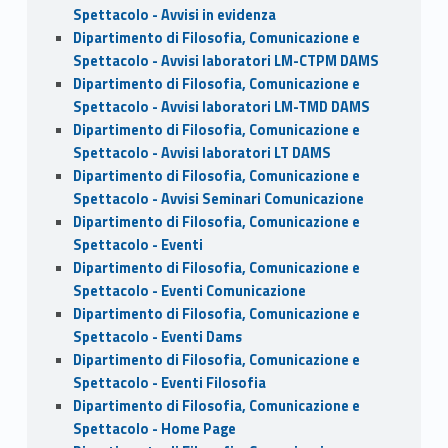
Spettacolo - Avvisi in evidenza
Dipartimento di Filosofia, Comunicazione e
Spettacolo - Avvisi laboratori LM-CTPM DAMS
Dipartimento di Filosofia, Comunicazione e
Spettacolo - Avvisi laboratori LM-TMD DAMS
Dipartimento di Filosofia, Comunicazione e
Spettacolo - Avvisi laboratori LT DAMS
Dipartimento di Filosofia, Comunicazione e
Spettacolo - Avvisi Seminari Comunicazione
Dipartimento di Filosofia, Comunicazione e
Spettacolo - Eventi
Dipartimento di Filosofia, Comunicazione e
Spettacolo - Eventi Comunicazione
Dipartimento di Filosofia, Comunicazione e
Spettacolo - Eventi Dams
Dipartimento di Filosofia, Comunicazione e
Spettacolo - Eventi Filosofia
Dipartimento di Filosofia, Comunicazione e
Spettacolo - Home Page