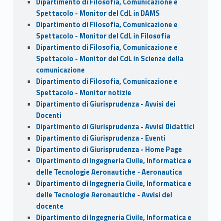
Dipartimento di Filosofia, Comunicazione e
Spettacolo - Monitor del CdL in DAMS
Dipartimento di Filosofia, Comunicazione e
Spettacolo - Monitor del CdL in Filosofia
Dipartimento di Filosofia, Comunicazione e
Spettacolo - Monitor del CdL in Scienze della
comunicazione
Dipartimento di Filosofia, Comunicazione e
Spettacolo - Monitor notizie
Dipartimento di Giurisprudenza - Avvisi dei
Docenti
Dipartimento di Giurisprudenza - Avvisi Didattici
Dipartimento di Giurisprudenza - Eventi
Dipartimento di Giurisprudenza - Home Page
Dipartimento di Ingegneria Civile, Informatica e
delle Tecnologie Aeronautiche - Aeronautica
Dipartimento di Ingegneria Civile, Informatica e
delle Tecnologie Aeronautiche - Avvisi del
docente
Dipartimento di Ingegneria Civile, Informatica e