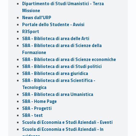
Dipartimento di Studi Umanistici - Terza
Missione
News dall'URP
Portale dello Studente - Avvisi
R3Sport
SBA - Biblioteca di area delle Arti
SBA - Biblioteca di area di Scienze della
Formazione
SBA - Biblioteca di area di Scienze economiche
SBA - Biblioteca di area di Studi politici
SBA - Biblioteca di area giuridica
SBA - Biblioteca di area Scientifica -
Tecnologica
SBA - Biblioteca di area Umanistica
SBA - Home Page
SBA - Progetti
SBA - test
Scuola di Economia e Studi Aziendali - Eventi
Scuola di Economia e Studi Aziendali - In