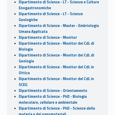
Dipartimento di Scienze - LT - Scienze e Culture
Enogastronomiche
Dipartimento di Scienze - LT - Scienze
Geologiche
Dipartimento di Scienze - Master - Embriologia
Umana Applicata
Dipartimento di Scienze - Monitor
Dipartimento di Scienze - Monitor dei CdL di
Biologia
Dipartimento di Scienze - Monitor dei CdL di
Geologia
Dipartimento di Scienze - Monitor del CdL in
Ottica
Dipartimento di Scienze - Monitor del CdL in
SCEG
Dipartimento di Scienze - Orientamento
Dipartimento di Scienze - PhD - Biologia
molecolare, cellulare e ambientale
Dipartimento di Scienze - PhD - Scienze della
materia e dei nanomateriali