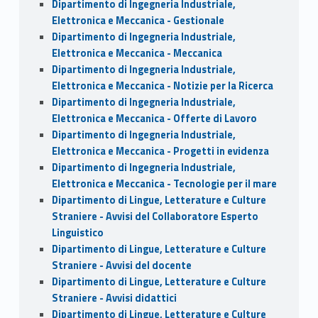
Dipartimento di Ingegneria Industriale,
Elettronica e Meccanica - Gestionale
Dipartimento di Ingegneria Industriale,
Elettronica e Meccanica - Meccanica
Dipartimento di Ingegneria Industriale,
Elettronica e Meccanica - Notizie per la Ricerca
Dipartimento di Ingegneria Industriale,
Elettronica e Meccanica - Offerte di Lavoro
Dipartimento di Ingegneria Industriale,
Elettronica e Meccanica - Progetti in evidenza
Dipartimento di Ingegneria Industriale,
Elettronica e Meccanica - Tecnologie per il mare
Dipartimento di Lingue, Letterature e Culture
Straniere - Avvisi del Collaboratore Esperto
Linguistico
Dipartimento di Lingue, Letterature e Culture
Straniere - Avvisi del docente
Dipartimento di Lingue, Letterature e Culture
Straniere - Avvisi didattici
Dipartimento di Lingue, Letterature e Culture