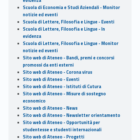
evidenza
Scuola di Economia e Studi Aziendali - Monitor
notizie ed eventi
Scuola di Lettere, Filosofia e Lingue - Eventi
Scuola di Lettere, Filosofia e Lingue - In
evidenza
Scuola di Lettere, Filosofia e Lingue - Monitor
notizie ed eventi
Sito web di Ateneo - Bandi, premi e concorsi
promossi da enti esterni
Sito web di Ateneo - Corona virus
Sito web di Ateneo - Eventi
Sito web di Ateneo - Istituti di Cutura
Sito web di Ateneo - Misure di sostegno
economico
Sito web di Ateneo - News
Sito web di Ateneo - Newsletter orientamento
Sito web di Ateneo - Opportunità per
studentesse e studenti internazionali
Sito web di Ateneo - Progetti