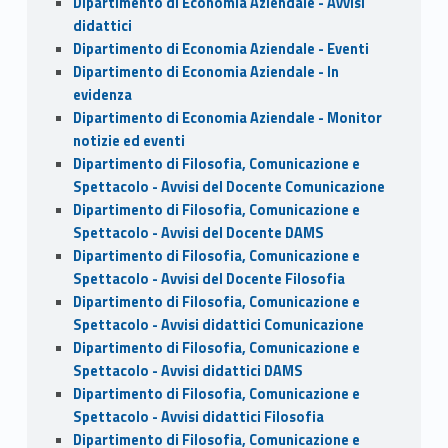
Dipartimento di Economia Aziendale - Avvisi
didattici
Dipartimento di Economia Aziendale - Eventi
Dipartimento di Economia Aziendale - In
evidenza
Dipartimento di Economia Aziendale - Monitor
notizie ed eventi
Dipartimento di Filosofia, Comunicazione e
Spettacolo - Avvisi del Docente Comunicazione
Dipartimento di Filosofia, Comunicazione e
Spettacolo - Avvisi del Docente DAMS
Dipartimento di Filosofia, Comunicazione e
Spettacolo - Avvisi del Docente Filosofia
Dipartimento di Filosofia, Comunicazione e
Spettacolo - Avvisi didattici Comunicazione
Dipartimento di Filosofia, Comunicazione e
Spettacolo - Avvisi didattici DAMS
Dipartimento di Filosofia, Comunicazione e
Spettacolo - Avvisi didattici Filosofia
Dipartimento di Filosofia, Comunicazione e