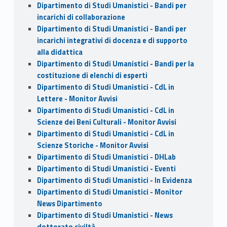
Dipartimento di Studi Umanistici - Bandi per
incarichi di collaborazione
Dipartimento di Studi Umanistici - Bandi per
incarichi integrativi di docenza e di supporto
alla didattica
Dipartimento di Studi Umanistici - Bandi per la
costituzione di elenchi di esperti
Dipartimento di Studi Umanistici - CdL in
Lettere - Monitor Avvisi
Dipartimento di Studi Umanistici - CdL in
Scienze dei Beni Culturali - Monitor Avvisi
Dipartimento di Studi Umanistici - CdL in
Scienze Storiche - Monitor Avvisi
Dipartimento di Studi Umanistici - DHLab
Dipartimento di Studi Umanistici - Eventi
Dipartimento di Studi Umanistici - In Evidenza
Dipartimento di Studi Umanistici - Monitor
News Dipartimento
Dipartimento di Studi Umanistici - News
dottorato civiltà