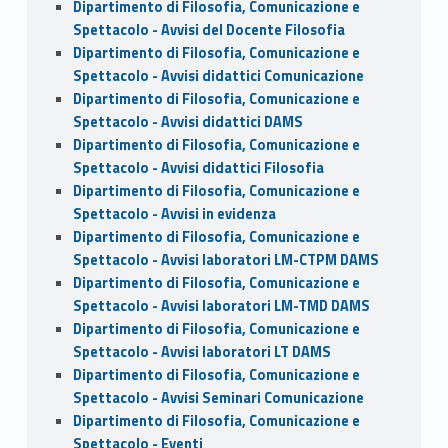
Dipartimento di Filosofia, Comunicazione e
Spettacolo - Avvisi del Docente Filosofia
Dipartimento di Filosofia, Comunicazione e
Spettacolo - Avvisi didattici Comunicazione
Dipartimento di Filosofia, Comunicazione e
Spettacolo - Avvisi didattici DAMS
Dipartimento di Filosofia, Comunicazione e
Spettacolo - Avvisi didattici Filosofia
Dipartimento di Filosofia, Comunicazione e
Spettacolo - Avvisi in evidenza
Dipartimento di Filosofia, Comunicazione e
Spettacolo - Avvisi laboratori LM-CTPM DAMS
Dipartimento di Filosofia, Comunicazione e
Spettacolo - Avvisi laboratori LM-TMD DAMS
Dipartimento di Filosofia, Comunicazione e
Spettacolo - Avvisi laboratori LT DAMS
Dipartimento di Filosofia, Comunicazione e
Spettacolo - Avvisi Seminari Comunicazione
Dipartimento di Filosofia, Comunicazione e
Spettacolo - Eventi