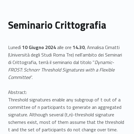
Seminario Crittografia
Lunedì
10 Giugno 2024
alle ore
14.30
, Annalisa Cimatti
(Università degli Studi Roma Tre) nell'ambito dei Seminari
di Crittografia, terrà il seminario dal titolo "
Dynamic-
FROST: Schnorr Threshold Signatures with a Flexible
Committee
".
Abstract:
Threshold signatures enable any subgroup of t out of a
committee of n participants to generate an aggregated
signature. Although several (t,n)-threshold signature
schemes exist, most of them assume that the threshold
t and the set of participants do not change over time.