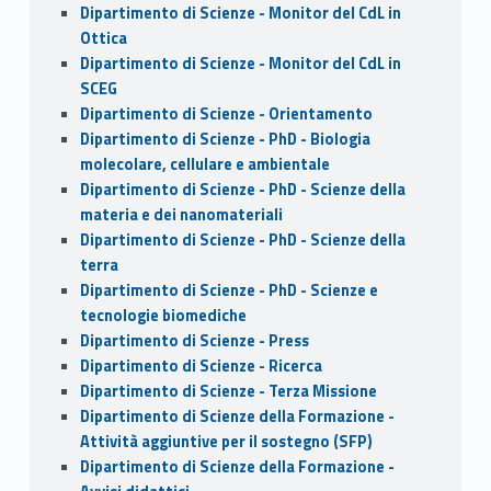
Dipartimento di Scienze - Monitor del CdL in
Ottica
Dipartimento di Scienze - Monitor del CdL in
SCEG
Dipartimento di Scienze - Orientamento
Dipartimento di Scienze - PhD - Biologia
molecolare, cellulare e ambientale
Dipartimento di Scienze - PhD - Scienze della
materia e dei nanomateriali
Dipartimento di Scienze - PhD - Scienze della
terra
Dipartimento di Scienze - PhD - Scienze e
tecnologie biomediche
Dipartimento di Scienze - Press
Dipartimento di Scienze - Ricerca
Dipartimento di Scienze - Terza Missione
Dipartimento di Scienze della Formazione -
Attività aggiuntive per il sostegno (SFP)
Dipartimento di Scienze della Formazione -