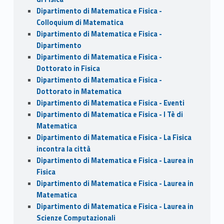
Dipartimento di Matematica e Fisica -
Colloquium di Matematica
Dipartimento di Matematica e Fisica -
Dipartimento
Dipartimento di Matematica e Fisica -
Dottorato in Fisica
Dipartimento di Matematica e Fisica -
Dottorato in Matematica
Dipartimento di Matematica e Fisica - Eventi
Dipartimento di Matematica e Fisica - I Tè di
Matematica
Dipartimento di Matematica e Fisica - La Fisica
incontra la città
Dipartimento di Matematica e Fisica - Laurea in
Fisica
Dipartimento di Matematica e Fisica - Laurea in
Matematica
Dipartimento di Matematica e Fisica - Laurea in
Scienze Computazionali