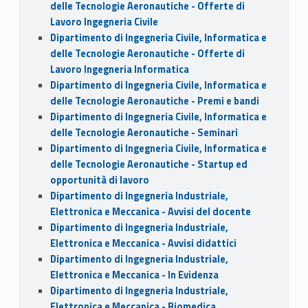
delle Tecnologie Aeronautiche - Offerte di
Lavoro Ingegneria Civile
Dipartimento di Ingegneria Civile, Informatica e
delle Tecnologie Aeronautiche - Offerte di
Lavoro Ingegneria Informatica
Dipartimento di Ingegneria Civile, Informatica e
delle Tecnologie Aeronautiche - Premi e bandi
Dipartimento di Ingegneria Civile, Informatica e
delle Tecnologie Aeronautiche - Seminari
Dipartimento di Ingegneria Civile, Informatica e
delle Tecnologie Aeronautiche - Startup ed
opportunità di lavoro
Dipartimento di Ingegneria Industriale,
Elettronica e Meccanica - Avvisi del docente
Dipartimento di Ingegneria Industriale,
Elettronica e Meccanica - Avvisi didattici
Dipartimento di Ingegneria Industriale,
Elettronica e Meccanica - In Evidenza
Dipartimento di Ingegneria Industriale,
Elettronica e Meccanica - Biomedica