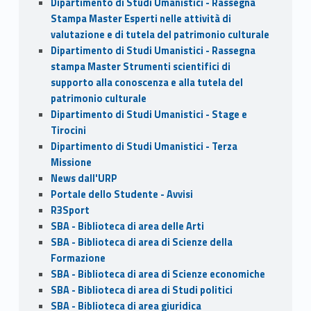
Dipartimento di Studi Umanistici - Rassegna
Stampa Master Esperti nelle attività di
valutazione e di tutela del patrimonio culturale
Dipartimento di Studi Umanistici - Rassegna
stampa Master Strumenti scientifici di
supporto alla conoscenza e alla tutela del
patrimonio culturale
Dipartimento di Studi Umanistici - Stage e
Tirocini
Dipartimento di Studi Umanistici - Terza
Missione
News dall'URP
Portale dello Studente - Avvisi
R3Sport
SBA - Biblioteca di area delle Arti
SBA - Biblioteca di area di Scienze della
Formazione
SBA - Biblioteca di area di Scienze economiche
SBA - Biblioteca di area di Studi politici
SBA - Biblioteca di area giuridica