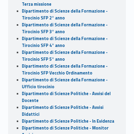
Terza missione
Dipartimento di Scienze della Formazione -
Tirocinio SFP 2° anno
Dipartimento di Scienze della Formazione -
Tirocinio SFP 3° anno
Dipartimento di Scienze della Formazione -
Tirocinio SFP 4° anno
Dipartimento di Scienze della Formazione -
Tirocinio SFP 5° anno
Dipartimento di Scienze della Formazione -
Tirocinio SFP Vecchio Ordinamento
Dipartimento di Scienze della Formazione -
Ufficio tirocinio
Dipartimento di Scienze Politiche - Avvisi del
Docente
Dipartimento di Scienze Politiche - Avvisi
Didattici
Dipartimento di Scienze Politiche - In Evidenza
Dipartimento di Scienze Politiche - Monitor