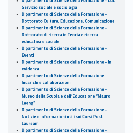
Dipartimento di Scienze della Formazione - CdL
Servizio sociale e sociologia
Dipartimento di Scienze della Formazione -
Dottorato Cultura, Educazione, Comunicazione
Dipartimento di Scienze della Formazione -
Dottorato di ricerca in Teoria e ricerca
educativa e sociale
Dipartimento di Scienze della Formazione -
Eventi
Dipartimento di Scienze della Formazione - In
evidenza
Dipartimento di Scienze della Formazione -
Incarichi e collaborazioni
Dipartimento di Scienze della Formazione -
Museo della Scuola e dell’Educazione “Mauro
Laeng”
Dipartimento di Scienze della Formazione -
Notizie e Informazioni utili sui Corsi Post
Lauream
Dipartimento di Scienze della Formazione -