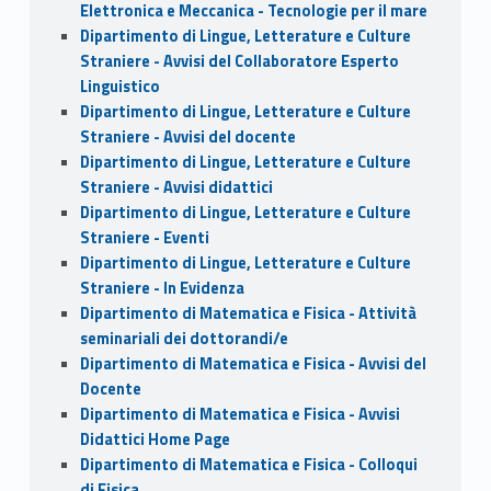
Elettronica e Meccanica - Tecnologie per il mare
Dipartimento di Lingue, Letterature e Culture
Straniere - Avvisi del Collaboratore Esperto
Linguistico
Dipartimento di Lingue, Letterature e Culture
Straniere - Avvisi del docente
Dipartimento di Lingue, Letterature e Culture
Straniere - Avvisi didattici
Dipartimento di Lingue, Letterature e Culture
Straniere - Eventi
Dipartimento di Lingue, Letterature e Culture
Straniere - In Evidenza
Dipartimento di Matematica e Fisica - Attività
seminariali dei dottorandi/e
Dipartimento di Matematica e Fisica - Avvisi del
Docente
Dipartimento di Matematica e Fisica - Avvisi
Didattici Home Page
Dipartimento di Matematica e Fisica - Colloqui
di Fisica