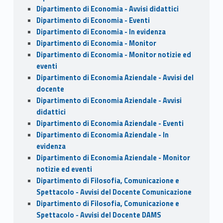
Dipartimento di Economia - Avvisi didattici
Dipartimento di Economia - Eventi
Dipartimento di Economia - In evidenza
Dipartimento di Economia - Monitor
Dipartimento di Economia - Monitor notizie ed
eventi
Dipartimento di Economia Aziendale - Avvisi del
docente
Dipartimento di Economia Aziendale - Avvisi
didattici
Dipartimento di Economia Aziendale - Eventi
Dipartimento di Economia Aziendale - In
evidenza
Dipartimento di Economia Aziendale - Monitor
notizie ed eventi
Dipartimento di Filosofia, Comunicazione e
Spettacolo - Avvisi del Docente Comunicazione
Dipartimento di Filosofia, Comunicazione e
Spettacolo - Avvisi del Docente DAMS