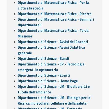
Dipartimento di Matematica e Fisica - Per la
città e la scuola
Dipartimento di Matematica e Fisica - Ricerca
Dipartimento di Matematica e Fisica - Seminari
dipartimentali
Dipartimento di Matematica e Fisica - Terza
Missione
Dipartimento di Scienze - Avvisi dei Docenti
Dipartimento di Scienze - Avvisi Didattica
generale
Dipartimento di Scienze - Bandi
Dipartimento di Scienze - CP - Tecnologie
emergenti in optometria
Dipartimento di Scienze - Eventi
Dipartimento di Scienze - Home Page
Dipartimento di Scienze - LM - Biodiversità e
tutela dell’ambiente
Dipartimento di Scienze - LM - Biologia per la
Ricerca molecolare, cellulare e della salute
Dipartimento di Scienze - LM - Farmacia