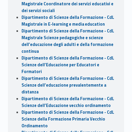
Magistrale Coordinatore dei servizi educativi e
dei servizi sociali
Dipartimento di Scienze della Formazione - CdL
Magistrale in E-learning e media education
Dipartimento di Scienze della Formazione - CdL
Magistrale Scienze pedagogiche e scienze
dell’educazione degli adulti e della formazione
continua
Dipartimento di Scienze della Formazione - CdL
Scienze dell’Educazione per Educatori e
Formatori
Dipartimento di Scienze della Formazione - CdL
Scienze dell’educazione prevalentemente a
distanza
Dipartimento di Scienze della Formazione - CdL
Scienze dell’Educazione vecchio ordinamento
Dipartimento di Scienze della Formazione - CdL
Scienze della Formazione Primaria Vecchio
Ordinamento