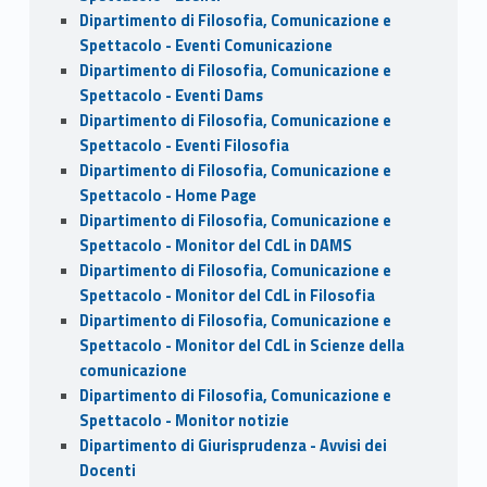
Dipartimento di Filosofia, Comunicazione e
Spettacolo - Eventi Comunicazione
Dipartimento di Filosofia, Comunicazione e
Spettacolo - Eventi Dams
Dipartimento di Filosofia, Comunicazione e
Spettacolo - Eventi Filosofia
Dipartimento di Filosofia, Comunicazione e
Spettacolo - Home Page
Dipartimento di Filosofia, Comunicazione e
Spettacolo - Monitor del CdL in DAMS
Dipartimento di Filosofia, Comunicazione e
Spettacolo - Monitor del CdL in Filosofia
Dipartimento di Filosofia, Comunicazione e
Spettacolo - Monitor del CdL in Scienze della
comunicazione
Dipartimento di Filosofia, Comunicazione e
Spettacolo - Monitor notizie
Dipartimento di Giurisprudenza - Avvisi dei
Docenti