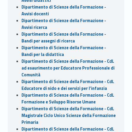
Avvisi didattici
Dipartimento di Scienze della Formazione -
Avvisi docenti
Dipartimento di Scienze della Formazione -
Avvisi ricerca
Dipartimento di Scienze della Formazione -
Bandi per assegni di ricerca
Dipartimento di Scienze della Formazione -
Bandi per la didattica
Dipartimento di Scienze della Formazione - CdL
ad esaurimento per Educatore Professionale di
Comunità
Dipartimento di Scienze della Formazione - CdL
Educatore di nido e dei servizi per l’infanzia
Dipartimento di Scienze della Formazione - CdL
Formazione e Sviluppo Risorse Umane
Dipartimento di Scienze della Formazione - CdL
Magistrale Ciclo Unico Scienze della Formazione
Primaria
Dipartimento di Scienze della Formazione - CdL