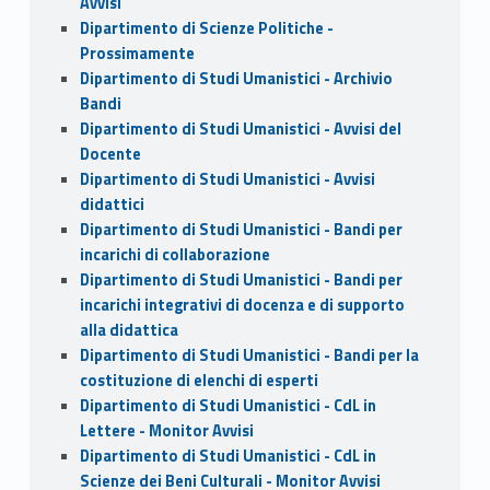
Avvisi
Dipartimento di Scienze Politiche -
Prossimamente
Dipartimento di Studi Umanistici - Archivio
Bandi
Dipartimento di Studi Umanistici - Avvisi del
Docente
Dipartimento di Studi Umanistici - Avvisi
didattici
Dipartimento di Studi Umanistici - Bandi per
incarichi di collaborazione
Dipartimento di Studi Umanistici - Bandi per
incarichi integrativi di docenza e di supporto
alla didattica
Dipartimento di Studi Umanistici - Bandi per la
costituzione di elenchi di esperti
Dipartimento di Studi Umanistici - CdL in
Lettere - Monitor Avvisi
Dipartimento di Studi Umanistici - CdL in
Scienze dei Beni Culturali - Monitor Avvisi