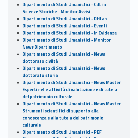
Dipartimento di Studi Umanistici - CdL in
Scienze Storiche - Monitor Avvisi
Dipartimento di Studi Umanistici - DHLab
Dipartimento di Studi Umanistici - Eventi
Dipartimento di Studi Umanistici - In Evidenza
Dipartimento di Studi Umanistici - Monitor
News Dipartimento
Dipartimento di Studi Umanistici - News
dottorato civiltà
Dipartimento di Studi Umanistici - News
dottorato storia
Dipartimento di Studi Umanistici - News Master
Esperti nelle attività di valutazione e di tutela
del patrimonio culturale
Dipartimento di Studi Umanistici - News Master
Strumenti scientifici di supporto alla
conoscenza e alla tutela del patrimonio
culturale
Dipartimento di Studi Umanistici - PEF