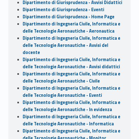
Dipartimento di Giurisprudenza - Avvisi Didattici
Dipartimento di Giurisprudenza - Eventi
Dipartimento di Giurisprudenza - Home Page
Dipartimento di Ingegneria Civile, Informatica e
delle Tecnologie Aeronautiche - Aeronautica
Dipartimento di Ingegneria Civile, Informatica e
delle Tecnologie Aeronautiche - Avvisi del
docente
Dipartimento di Ingegneria Civile, Informatica e
delle Tecnologie Aeronautiche - Avvisi didattici
Dipartimento di Ingegneria Civile, Informatica e
delle Tecnologie Aeronautiche - Civile
Dipartimento di Ingegneria Civile, Informatica e
delle Tecnologie Aeronautiche - Eventi
Dipartimento di Ingegneria Civile, Informatica e
delle Tecnologie Aeronautiche - In evidenza
Dipartimento di Ingegneria Civile, Informatica e
delle Tecnologie Aeronautiche - Informatica
Dipartimento di Ingegneria Civile, Informatica e
delle Tecnologie Aeronautiche - Monitor