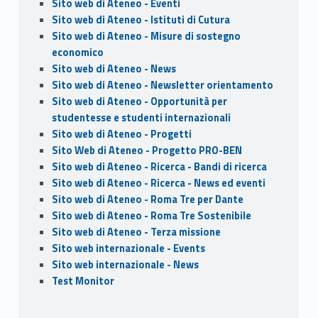
Sito web di Ateneo - Eventi
Sito web di Ateneo - Istituti di Cutura
Sito web di Ateneo - Misure di sostegno
economico
Sito web di Ateneo - News
Sito web di Ateneo - Newsletter orientamento
Sito web di Ateneo - Opportunità per
studentesse e studenti internazionali
Sito web di Ateneo - Progetti
Sito Web di Ateneo - Progetto PRO-BEN
Sito web di Ateneo - Ricerca - Bandi di ricerca
Sito web di Ateneo - Ricerca - News ed eventi
Sito web di Ateneo - Roma Tre per Dante
Sito web di Ateneo - Roma Tre Sostenibile
Sito web di Ateneo - Terza missione
Sito web internazionale - Events
Sito web internazionale - News
Test Monitor