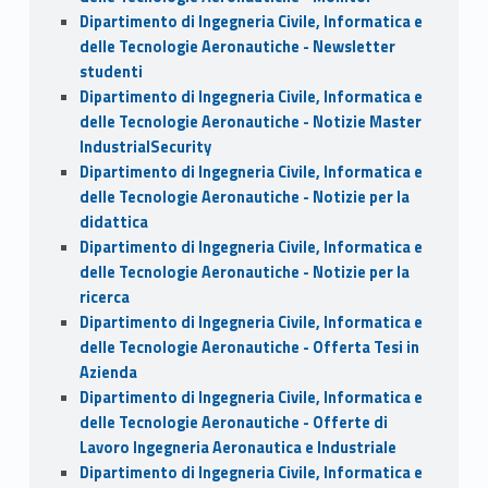
Dipartimento di Ingegneria Civile, Informatica e
delle Tecnologie Aeronautiche - Newsletter
studenti
Dipartimento di Ingegneria Civile, Informatica e
delle Tecnologie Aeronautiche - Notizie Master
IndustrialSecurity
Dipartimento di Ingegneria Civile, Informatica e
delle Tecnologie Aeronautiche - Notizie per la
didattica
Dipartimento di Ingegneria Civile, Informatica e
delle Tecnologie Aeronautiche - Notizie per la
ricerca
Dipartimento di Ingegneria Civile, Informatica e
delle Tecnologie Aeronautiche - Offerta Tesi in
Azienda
Dipartimento di Ingegneria Civile, Informatica e
delle Tecnologie Aeronautiche - Offerte di
Lavoro Ingegneria Aeronautica e Industriale
Dipartimento di Ingegneria Civile, Informatica e