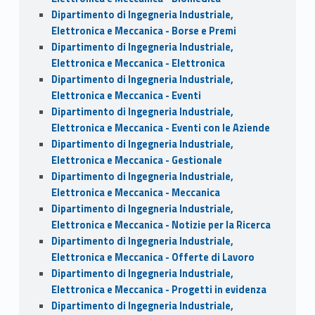
Dipartimento di Ingegneria Industriale,
Elettronica e Meccanica - Borse e Premi
Dipartimento di Ingegneria Industriale,
Elettronica e Meccanica - Elettronica
Dipartimento di Ingegneria Industriale,
Elettronica e Meccanica - Eventi
Dipartimento di Ingegneria Industriale,
Elettronica e Meccanica - Eventi con le Aziende
Dipartimento di Ingegneria Industriale,
Elettronica e Meccanica - Gestionale
Dipartimento di Ingegneria Industriale,
Elettronica e Meccanica - Meccanica
Dipartimento di Ingegneria Industriale,
Elettronica e Meccanica - Notizie per la Ricerca
Dipartimento di Ingegneria Industriale,
Elettronica e Meccanica - Offerte di Lavoro
Dipartimento di Ingegneria Industriale,
Elettronica e Meccanica - Progetti in evidenza
Dipartimento di Ingegneria Industriale,