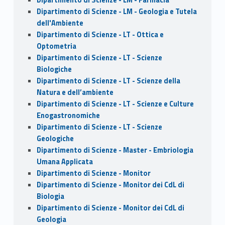
Dipartimento di Scienze - LM - Geologia e Tutela
dell'Ambiente
Dipartimento di Scienze - LT - Ottica e
Optometria
Dipartimento di Scienze - LT - Scienze
Biologiche
Dipartimento di Scienze - LT - Scienze della
Natura e dell’ambiente
Dipartimento di Scienze - LT - Scienze e Culture
Enogastronomiche
Dipartimento di Scienze - LT - Scienze
Geologiche
Dipartimento di Scienze - Master - Embriologia
Umana Applicata
Dipartimento di Scienze - Monitor
Dipartimento di Scienze - Monitor dei CdL di
Biologia
Dipartimento di Scienze - Monitor dei CdL di
Geologia