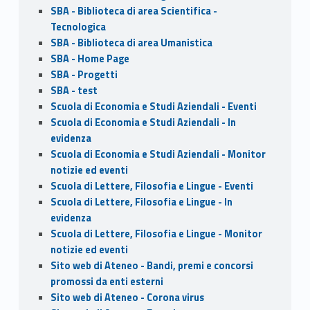
SBA - Biblioteca di area Scientifica -
Tecnologica
SBA - Biblioteca di area Umanistica
SBA - Home Page
SBA - Progetti
SBA - test
Scuola di Economia e Studi Aziendali - Eventi
Scuola di Economia e Studi Aziendali - In
evidenza
Scuola di Economia e Studi Aziendali - Monitor
notizie ed eventi
Scuola di Lettere, Filosofia e Lingue - Eventi
Scuola di Lettere, Filosofia e Lingue - In
evidenza
Scuola di Lettere, Filosofia e Lingue - Monitor
notizie ed eventi
Sito web di Ateneo - Bandi, premi e concorsi
promossi da enti esterni
Sito web di Ateneo - Corona virus