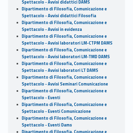
Spettacolo - Avvisi didattici DAMS
Dipartimento di Filosofia, Comunicazione e
Spettacolo - Avvisi didattici Filosofia
Dipartimento di Filosofia, Comunicazione e
Spettacolo - Avvisi in evidenza
Dipartimento di Filosofia, Comunicazione e
Spettacolo - Avvisi laboratori LM-CTPM DAMS
Dipartimento di Filosofia, Comunicazione e
Spettacolo - Avvisi laboratori LM-TMD DAMS
Dipartimento di Filosofia, Comunicazione e
Spettacolo - Avvisi laboratori LT DAMS
Dipartimento di Filosofia, Comunicazione e
Spettacolo - Avvisi Seminari Comunicazione
Dipartimento di Filosofia, Comunicazione e
Spettacolo - Eventi
Dipartimento di Filosofia, Comunicazione e
Spettacolo - Eventi Comunicazione
Dipartimento di Filosofia, Comunicazione e
Spettacolo - Eventi Dams
Dipartimento di Filosofia, Comunicazione e