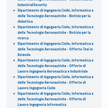
IndustrialSecurity
Dipartimento di Ingegneria Civile, Informatica e
delle Tecnologie Aeronautiche - Notizie per la
didattica
Dipartimento di Ingegneria Civile, Informatica e
delle Tecnologie Aeronautiche - Notizie per la
ricerca
Dipartimento di Ingegneria Civile, Informatica e
delle Tecnologie Aeronautiche - Offerta Tesi in
Azienda
Dipartimento di Ingegneria Civile, Informatica e
delle Tecnologie Aeronautiche - Offerte di
Lavoro Ingegneria Aeronautica e Industriale
Dipartimento di Ingegneria Civile, Informatica e
delle Tecnologie Aeronautiche - Offerte di
Lavoro Ingegneria Civile
Dipartimento di Ingegneria Civile, Informatica e
delle Tecnologie Aeronautiche - Offerte di
Lavoro Ingegneria Informatica