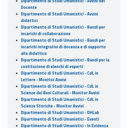
Dipartimento di Studi Umanistici - Avvisi del
Docente
Dipartimento di Studi Umanistici - Avvisi
didattici
Dipartimento di Studi Umanistici - Bandi per
incarichi di collaborazione
Dipartimento di Studi Umanistici - Bandi per
incarichi integrativi di docenza e di supporto
alla didattica
Dipartimento di Studi Umanistici - Bandi per la
costituzione di elenchi di esperti
Dipartimento di Studi Umanistici - CdL in
Lettere - Monitor Avvisi
Dipartimento di Studi Umanistici - CdL in
Scienze dei Beni Culturali - Monitor Avvisi
Dipartimento di Studi Umanistici - CdL in
Scienze Storiche - Monitor Avvisi
Dipartimento di Studi Umanistici - DHLab
Dipartimento di Studi Umanistici - Eventi
Dipartimento di Studi Umanistici - In Evidenza