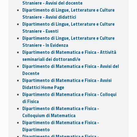
Straniere - Avvisi del docente
Dipartimento di Lingue, Letterature e Culture
Straniere - Avvisi didattici
Dipartimento di Lingue, Letterature e Culture
Straniere - Eventi
Dipartimento di Lingue, Letterature e Culture
Straniere - In Evidenza
Dipartimento di Matematica e Fisica - Attività
seminariali dei dottorandi/e
Dipartimento di Matematica e Fisica - Avvisi del
Docente
Dipartimento di Matematica e Fisica - Avvisi
Didattici Home Page
Dipartimento di Matematica e Fisica - Colloqui
di Fisica
Dipartimento di Matematica e Fisica -
Colloquium di Matematica
Dipartimento di Matematica e Fisica -
Dipartimento
Dipartimento di Matematica e Fisica -