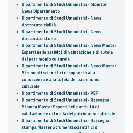
Dipartimento di Studi Umanistici - Monitor
News Dipartimento
Dipartimento di Studi Umanistici - News
dottorato civiltà
Dipartimento di Studi Umanistici - News
dottorato storia
Dipartimento di Studi Umanistici - News Master
Esperti nelle attività di valutazione e di tutela
del patrimonio culturale
Dipartimento di Studi Umanistici - News Master
Strumenti scientifici di supporto alla
conoscenza e alla tutela del patrimonio
culturale
Dipartimento di Studi Umanistici - PEF
Dipartimento di Studi Umanistici - Rassegna
Stampa Master Esperti nelle attività di
valutazione e di tutela del patrimonio culturale
Dipartimento di Studi Umanistici - Rassegna
stampa Master Strumenti scientifici di