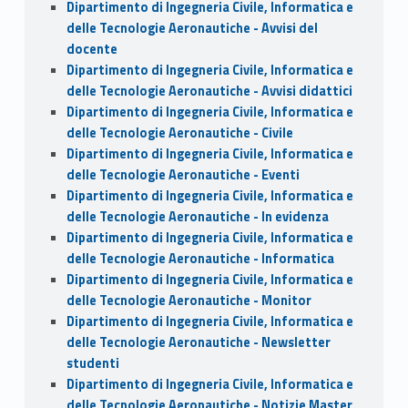
Dipartimento di Ingegneria Civile, Informatica e
delle Tecnologie Aeronautiche - Avvisi del
docente
Dipartimento di Ingegneria Civile, Informatica e
delle Tecnologie Aeronautiche - Avvisi didattici
Dipartimento di Ingegneria Civile, Informatica e
delle Tecnologie Aeronautiche - Civile
Dipartimento di Ingegneria Civile, Informatica e
delle Tecnologie Aeronautiche - Eventi
Dipartimento di Ingegneria Civile, Informatica e
delle Tecnologie Aeronautiche - In evidenza
Dipartimento di Ingegneria Civile, Informatica e
delle Tecnologie Aeronautiche - Informatica
Dipartimento di Ingegneria Civile, Informatica e
delle Tecnologie Aeronautiche - Monitor
Dipartimento di Ingegneria Civile, Informatica e
delle Tecnologie Aeronautiche - Newsletter
studenti
Dipartimento di Ingegneria Civile, Informatica e
delle Tecnologie Aeronautiche - Notizie Master