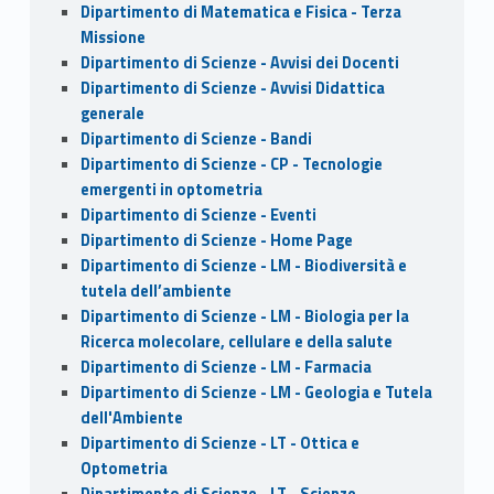
Dipartimento di Matematica e Fisica - Terza
Missione
Dipartimento di Scienze - Avvisi dei Docenti
Dipartimento di Scienze - Avvisi Didattica
generale
Dipartimento di Scienze - Bandi
Dipartimento di Scienze - CP - Tecnologie
emergenti in optometria
Dipartimento di Scienze - Eventi
Dipartimento di Scienze - Home Page
Dipartimento di Scienze - LM - Biodiversità e
tutela dell’ambiente
Dipartimento di Scienze - LM - Biologia per la
Ricerca molecolare, cellulare e della salute
Dipartimento di Scienze - LM - Farmacia
Dipartimento di Scienze - LM - Geologia e Tutela
dell'Ambiente
Dipartimento di Scienze - LT - Ottica e
Optometria
Dipartimento di Scienze - LT - Scienze