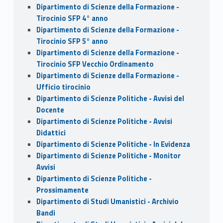
Dipartimento di Scienze della Formazione -
Tirocinio SFP 4° anno
Dipartimento di Scienze della Formazione -
Tirocinio SFP 5° anno
Dipartimento di Scienze della Formazione -
Tirocinio SFP Vecchio Ordinamento
Dipartimento di Scienze della Formazione -
Ufficio tirocinio
Dipartimento di Scienze Politiche - Avvisi del
Docente
Dipartimento di Scienze Politiche - Avvisi
Didattici
Dipartimento di Scienze Politiche - In Evidenza
Dipartimento di Scienze Politiche - Monitor
Avvisi
Dipartimento di Scienze Politiche -
Prossimamente
Dipartimento di Studi Umanistici - Archivio
Bandi