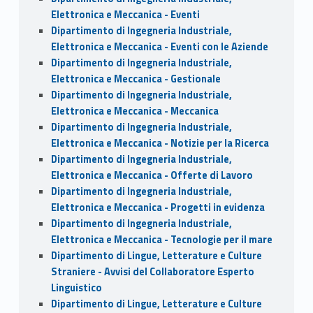
Elettronica e Meccanica - Eventi
Dipartimento di Ingegneria Industriale,
Elettronica e Meccanica - Eventi con le Aziende
Dipartimento di Ingegneria Industriale,
Elettronica e Meccanica - Gestionale
Dipartimento di Ingegneria Industriale,
Elettronica e Meccanica - Meccanica
Dipartimento di Ingegneria Industriale,
Elettronica e Meccanica - Notizie per la Ricerca
Dipartimento di Ingegneria Industriale,
Elettronica e Meccanica - Offerte di Lavoro
Dipartimento di Ingegneria Industriale,
Elettronica e Meccanica - Progetti in evidenza
Dipartimento di Ingegneria Industriale,
Elettronica e Meccanica - Tecnologie per il mare
Dipartimento di Lingue, Letterature e Culture
Straniere - Avvisi del Collaboratore Esperto
Linguistico
Dipartimento di Lingue, Letterature e Culture