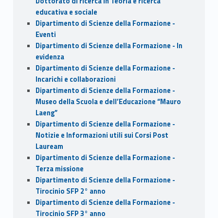
Dottorato di ricerca in Teoria e ricerca
educativa e sociale
Dipartimento di Scienze della Formazione -
Eventi
Dipartimento di Scienze della Formazione - In
evidenza
Dipartimento di Scienze della Formazione -
Incarichi e collaborazioni
Dipartimento di Scienze della Formazione -
Museo della Scuola e dell’Educazione “Mauro
Laeng”
Dipartimento di Scienze della Formazione -
Notizie e Informazioni utili sui Corsi Post
Lauream
Dipartimento di Scienze della Formazione -
Terza missione
Dipartimento di Scienze della Formazione -
Tirocinio SFP 2° anno
Dipartimento di Scienze della Formazione -
Tirocinio SFP 3° anno