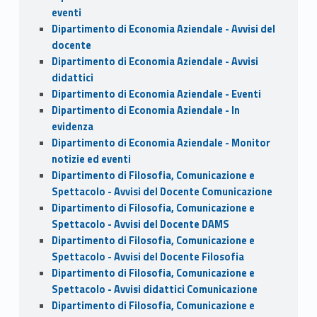
eventi
Dipartimento di Economia Aziendale - Avvisi del
docente
Dipartimento di Economia Aziendale - Avvisi
didattici
Dipartimento di Economia Aziendale - Eventi
Dipartimento di Economia Aziendale - In
evidenza
Dipartimento di Economia Aziendale - Monitor
notizie ed eventi
Dipartimento di Filosofia, Comunicazione e
Spettacolo - Avvisi del Docente Comunicazione
Dipartimento di Filosofia, Comunicazione e
Spettacolo - Avvisi del Docente DAMS
Dipartimento di Filosofia, Comunicazione e
Spettacolo - Avvisi del Docente Filosofia
Dipartimento di Filosofia, Comunicazione e
Spettacolo - Avvisi didattici Comunicazione
Dipartimento di Filosofia, Comunicazione e