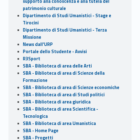
supporto alla conoscenza e alla tutela del
patrimonio culturale
Dipartimento di Studi Umanistici - Stage e
Tirocini
Dipartimento di Studi Umanistici - Terza
Missione
News dall'URP
Portale dello Studente - Avvisi
R3Sport
SBA - Biblioteca di area delle Arti
SBA - Biblioteca di area di Scienze della
Formazione
SBA - Biblioteca di area di Scienze economiche
SBA - Biblioteca di area di Studi politici
SBA - Biblioteca di area giuridica
SBA - Biblioteca di area Scientifica -
Tecnologica
SBA - Biblioteca di area Umanistica
SBA - Home Page
SBA - Progetti