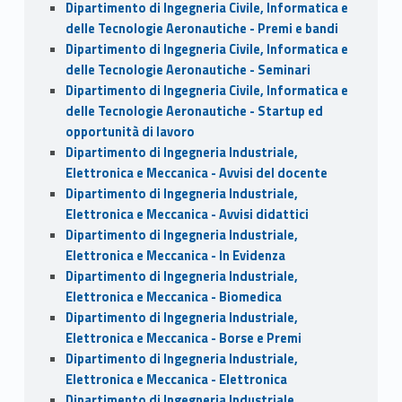
Dipartimento di Ingegneria Civile, Informatica e
delle Tecnologie Aeronautiche - Premi e bandi
Dipartimento di Ingegneria Civile, Informatica e
delle Tecnologie Aeronautiche - Seminari
Dipartimento di Ingegneria Civile, Informatica e
delle Tecnologie Aeronautiche - Startup ed
opportunità di lavoro
Dipartimento di Ingegneria Industriale,
Elettronica e Meccanica - Avvisi del docente
Dipartimento di Ingegneria Industriale,
Elettronica e Meccanica - Avvisi didattici
Dipartimento di Ingegneria Industriale,
Elettronica e Meccanica - In Evidenza
Dipartimento di Ingegneria Industriale,
Elettronica e Meccanica - Biomedica
Dipartimento di Ingegneria Industriale,
Elettronica e Meccanica - Borse e Premi
Dipartimento di Ingegneria Industriale,
Elettronica e Meccanica - Elettronica
Dipartimento di Ingegneria Industriale,