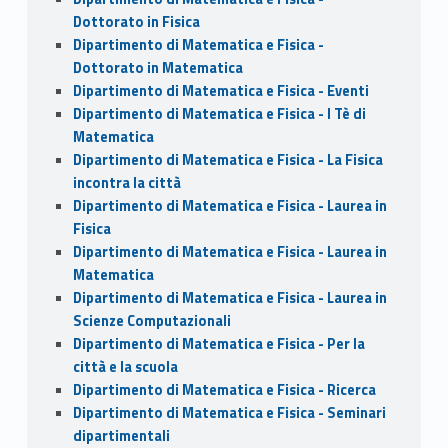
Dottorato in Fisica
Dipartimento di Matematica e Fisica -
Dottorato in Matematica
Dipartimento di Matematica e Fisica - Eventi
Dipartimento di Matematica e Fisica - I Tè di
Matematica
Dipartimento di Matematica e Fisica - La Fisica
incontra la città
Dipartimento di Matematica e Fisica - Laurea in
Fisica
Dipartimento di Matematica e Fisica - Laurea in
Matematica
Dipartimento di Matematica e Fisica - Laurea in
Scienze Computazionali
Dipartimento di Matematica e Fisica - Per la
città e la scuola
Dipartimento di Matematica e Fisica - Ricerca
Dipartimento di Matematica e Fisica - Seminari
dipartimentali