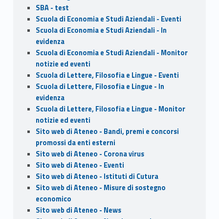
SBA - test
Scuola di Economia e Studi Aziendali - Eventi
Scuola di Economia e Studi Aziendali - In
evidenza
Scuola di Economia e Studi Aziendali - Monitor
notizie ed eventi
Scuola di Lettere, Filosofia e Lingue - Eventi
Scuola di Lettere, Filosofia e Lingue - In
evidenza
Scuola di Lettere, Filosofia e Lingue - Monitor
notizie ed eventi
Sito web di Ateneo - Bandi, premi e concorsi
promossi da enti esterni
Sito web di Ateneo - Corona virus
Sito web di Ateneo - Eventi
Sito web di Ateneo - Istituti di Cutura
Sito web di Ateneo - Misure di sostegno
economico
Sito web di Ateneo - News