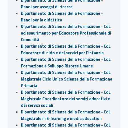
Dipartimento di Scienze della Formazione -
Bandi per assegni di ricerca
Dipartimento di Scienze della Formazione -
Bandi per la didattica
Dipartimento di Scienze della Formazione - CdL
ad esaurimento per Educatore Professionale di
Comunità
Dipartimento di Scienze della Formazione - CdL
Educatore di nido e dei servizi per l’infanzia
Dipartimento di Scienze della Formazione - CdL
Formazione e Sviluppo Risorse Umane
Dipartimento di Scienze della Formazione - CdL
Magistrale Ciclo Unico Scienze della Formazione
Primaria
Dipartimento di Scienze della Formazione - CdL
Magistrale Coordinatore dei servizi educativi e
dei servizi sociali
Dipartimento di Scienze della Formazione - CdL
Magistrale in E-learning e media education
Dipartimento di Scienze della Formazione - CdL