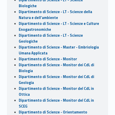
Biologiche
Dipartimento di Scienze - LT - Scienze della
Natura e dell’ambiente
Dipartimento di Scienze - LT - Scienze e Culture
Enogastronomiche
Dipartimento di Scienze - LT - Scienze
Geologiche
Dipartimento di Scienze - Master - Embriologia
Umana Applicata
Dipartimento di Scienze - Monitor
Dipartimento di Scienze - Monitor dei CdL di
Biologia
Dipartimento di Scienze - Monitor dei CdL di
Geologia
Dipartimento di Scienze - Monitor del CdL in
Ottica
Dipartimento di Scienze - Monitor del CdL in
SCEG
Dipartimento di Scienze - Orientamento