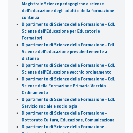
Magistrale Scienze pedagogiche e scienze
dell’educazione degli adulti e della formazione
continua
Dipartimento di Scienze della Formazione - CdL
Scienze dell’Educazione per Educatori e
Formatori
Dipartimento di Scienze della Formazione - CdL
Scienze dell’educazione prevalentemente a
distanza
Dipartimento di Scienze della Formazione - CdL
Scienze dell’Educazione vecchio ordinamento
Dipartimento di Scienze della Formazione - CdL
Scienze della Formazione Primaria Vecchio
Ordinamento
Dipartimento di Scienze della Formazione - CdL
Servizio sociale e sociologia
Dipartimento di Scienze della Formazione -
Dottorato Cultura, Educazione, Comunicazione
Dipartimento di Scienze della Formazione -