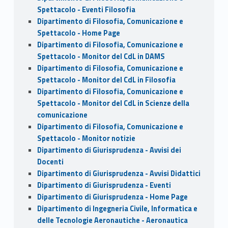
Spettacolo - Eventi Filosofia
Dipartimento di Filosofia, Comunicazione e
Spettacolo - Home Page
Dipartimento di Filosofia, Comunicazione e
Spettacolo - Monitor del CdL in DAMS
Dipartimento di Filosofia, Comunicazione e
Spettacolo - Monitor del CdL in Filosofia
Dipartimento di Filosofia, Comunicazione e
Spettacolo - Monitor del CdL in Scienze della
comunicazione
Dipartimento di Filosofia, Comunicazione e
Spettacolo - Monitor notizie
Dipartimento di Giurisprudenza - Avvisi dei
Docenti
Dipartimento di Giurisprudenza - Avvisi Didattici
Dipartimento di Giurisprudenza - Eventi
Dipartimento di Giurisprudenza - Home Page
Dipartimento di Ingegneria Civile, Informatica e
delle Tecnologie Aeronautiche - Aeronautica