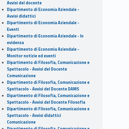
Avvisi del docente
Dipartimento di Economia Aziendale -
Avvisi didattici
Dipartimento di Economia Aziendale -
Eventi
Dipartimento di Economia Aziendale - In
evidenza
Dipartimento di Economia Aziendale -
Monitor notizie ed eventi
Dipartimento di Filosofia, Comunicazione e
Spettacolo - Avvisi del Docente
Comunicazione
Dipartimento di Filosofia, Comunicazione e
Spettacolo - Avvisi del Docente DAMS
Dipartimento di Filosofia, Comunicazione e
Spettacolo - Avvisi del Docente Filosofia
Dipartimento di Filosofia, Comunicazione e
Spettacolo - Avvisi didattici
Comunicazione
Dipartimento di Filosofia, Comunicazione e