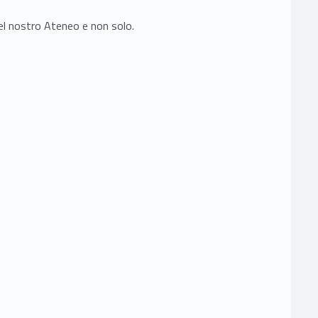
del nostro Ateneo e non solo.