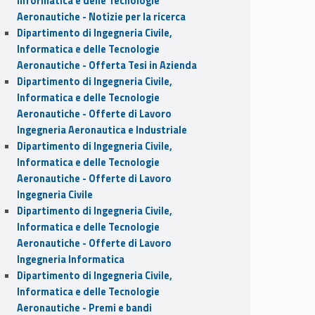
Informatica e delle Tecnologie
Aeronautiche - Notizie per la ricerca
Dipartimento di Ingegneria Civile,
Informatica e delle Tecnologie
Aeronautiche - Offerta Tesi in Azienda
Dipartimento di Ingegneria Civile,
Informatica e delle Tecnologie
Aeronautiche - Offerte di Lavoro
Ingegneria Aeronautica e Industriale
Dipartimento di Ingegneria Civile,
Informatica e delle Tecnologie
Aeronautiche - Offerte di Lavoro
Ingegneria Civile
Dipartimento di Ingegneria Civile,
Informatica e delle Tecnologie
Aeronautiche - Offerte di Lavoro
Ingegneria Informatica
Dipartimento di Ingegneria Civile,
Informatica e delle Tecnologie
Aeronautiche - Premi e bandi