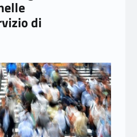
nelle
vizio di