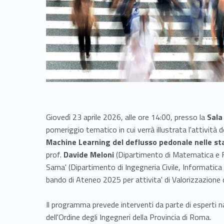
Giovedì 23 aprile 2026, alle ore 14:00, presso la
Sala
pomeriggio tematico in cui verrà illustrata l'attività 
Machine Learning del deflusso pedonale nelle sta
prof.
Davide Meloni
(Dipartimento di Matematica e Fi
Sama' (Dipartimento di Ingegneria Civile, Informatica
bando di Ateneo 2025 per attivita' di Valorizzazione
Il programma prevede interventi da parte di esperti n
dell'Ordine degli Ingegneri della Provincia di Roma.