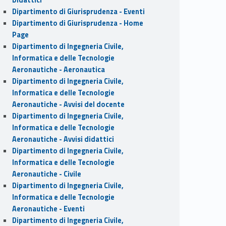
Dipartimento di Giurisprudenza - Eventi
Dipartimento di Giurisprudenza - Home
Page
Dipartimento di Ingegneria Civile,
Informatica e delle Tecnologie
Aeronautiche - Aeronautica
Dipartimento di Ingegneria Civile,
Informatica e delle Tecnologie
Aeronautiche - Avvisi del docente
Dipartimento di Ingegneria Civile,
Informatica e delle Tecnologie
Aeronautiche - Avvisi didattici
Dipartimento di Ingegneria Civile,
Informatica e delle Tecnologie
Aeronautiche - Civile
Dipartimento di Ingegneria Civile,
Informatica e delle Tecnologie
Aeronautiche - Eventi
Dipartimento di Ingegneria Civile,