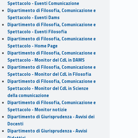
Spettacolo - Eventi Comunicazione
Dipartimento di Filosofia, Comunicazione e
Spettacolo - Eventi Dams
Dipartimento di Filosofia, Comunicazione e
Spettacolo - Eventi Filosofia
Dipartimento di Filosofia, Comunicazione e
Spettacolo - Home Page
Dipartimento di Filosofia, Comunicazione e
Spettacolo - Monitor del CdL in DAMS
Dipartimento di Filosofia, Comunicazione e
Spettacolo - Monitor del CdL in Filosofia
Dipartimento di Filosofia, Comunicazione e
Spettacolo - Monitor del CdL in Scienze
della comunicazione
Dipartimento di Filosofia, Comunicazione e
Spettacolo - Monitor notizie
Dipartimento di Giurisprudenza - Avvisi dei
Docenti
Dipartimento di Giurisprudenza - Avvisi
Didattici