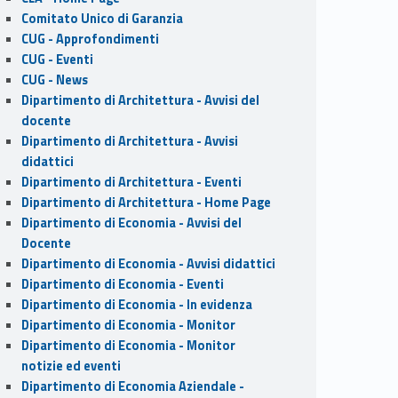
Comitato Unico di Garanzia
CUG - Approfondimenti
CUG - Eventi
CUG - News
Dipartimento di Architettura - Avvisi del
docente
Dipartimento di Architettura - Avvisi
didattici
Dipartimento di Architettura - Eventi
Dipartimento di Architettura - Home Page
Dipartimento di Economia - Avvisi del
Docente
Dipartimento di Economia - Avvisi didattici
Dipartimento di Economia - Eventi
Dipartimento di Economia - In evidenza
Dipartimento di Economia - Monitor
Dipartimento di Economia - Monitor
notizie ed eventi
Dipartimento di Economia Aziendale -