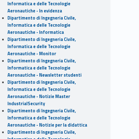
Informatica e delle Tecnologie
Aeronautiche - In evidenza
Dipartimento di Ingegneria Civile,
Informatica e delle Tecnologie
Aeronautiche - Informatica
Dipartimento di Ingegneria Civile,
Informatica e delle Tecnologie
Aeronautiche - Monitor
Dipartimento di Ingegneria Civile,
Informatica e delle Tecnologie
Aeronautiche - Newsletter studenti
Dipartimento di Ingegneria Civile,
Informatica e delle Tecnologie
Aeronautiche - Notizie Master
IndustrialSecurity
Dipartimento di Ingegneria Civile,
Informatica e delle Tecnologie
Aeronautiche - Notizie per la didattica
Dipartimento di Ingegneria Civile,