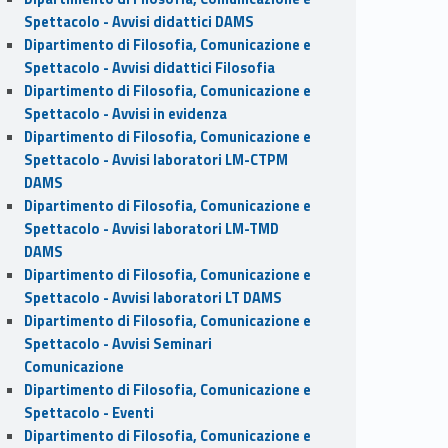
Spettacolo - Avvisi didattici DAMS
Dipartimento di Filosofia, Comunicazione e
Spettacolo - Avvisi didattici Filosofia
Dipartimento di Filosofia, Comunicazione e
Spettacolo - Avvisi in evidenza
Dipartimento di Filosofia, Comunicazione e
Spettacolo - Avvisi laboratori LM-CTPM
DAMS
Dipartimento di Filosofia, Comunicazione e
Spettacolo - Avvisi laboratori LM-TMD
DAMS
Dipartimento di Filosofia, Comunicazione e
Spettacolo - Avvisi laboratori LT DAMS
Dipartimento di Filosofia, Comunicazione e
Spettacolo - Avvisi Seminari
Comunicazione
Dipartimento di Filosofia, Comunicazione e
Spettacolo - Eventi
Dipartimento di Filosofia, Comunicazione e