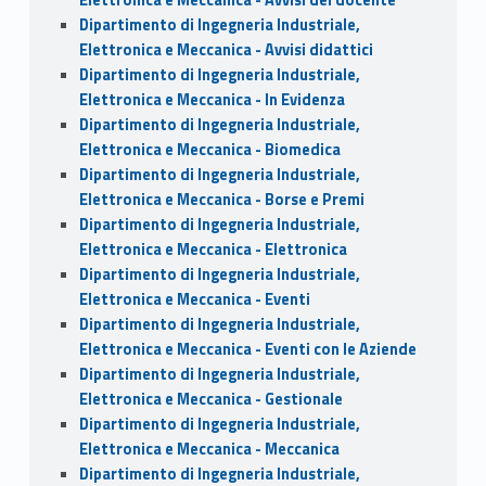
Dipartimento di Ingegneria Industriale,
Elettronica e Meccanica - Avvisi didattici
Dipartimento di Ingegneria Industriale,
Elettronica e Meccanica - In Evidenza
Dipartimento di Ingegneria Industriale,
Elettronica e Meccanica - Biomedica
Dipartimento di Ingegneria Industriale,
Elettronica e Meccanica - Borse e Premi
Dipartimento di Ingegneria Industriale,
Elettronica e Meccanica - Elettronica
Dipartimento di Ingegneria Industriale,
Elettronica e Meccanica - Eventi
Dipartimento di Ingegneria Industriale,
Elettronica e Meccanica - Eventi con le Aziende
Dipartimento di Ingegneria Industriale,
Elettronica e Meccanica - Gestionale
Dipartimento di Ingegneria Industriale,
Elettronica e Meccanica - Meccanica
Dipartimento di Ingegneria Industriale,