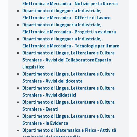
Elettronica e Meccanica - Notizie per la Ricerca
Dipartimento di Ingegneria Industriale,
Elettronica e Meccanica - Offerte di Lavoro
Dipartimento di Ingegneria Industriale,
Elettronica e Meccanica - Progetti in evidenza
Dipartimento di Ingegneria Industriale,
Elettronica e Meccanica - Tecnologie per il mare
Dipartimento di Lingue, Letterature e Culture
Straniere - Avvisi del Collaboratore Esperto
Linguistico
Dipartimento di Lingue, Letterature e Culture
Straniere - Avvisi del docente
Dipartimento di Lingue, Letterature e Culture
Straniere - Avvisi didattici
Dipartimento di Lingue, Letterature e Culture
Straniere - Eventi
Dipartimento di Lingue, Letterature e Culture
Straniere - In Evidenza
Dipartimento di Matematica e Fisica - Attività