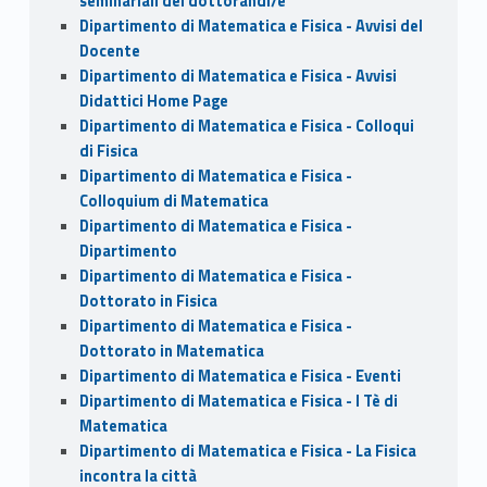
seminariali dei dottorandi/e
Dipartimento di Matematica e Fisica - Avvisi del
Docente
Dipartimento di Matematica e Fisica - Avvisi
Didattici Home Page
Dipartimento di Matematica e Fisica - Colloqui
di Fisica
Dipartimento di Matematica e Fisica -
Colloquium di Matematica
Dipartimento di Matematica e Fisica -
Dipartimento
Dipartimento di Matematica e Fisica -
Dottorato in Fisica
Dipartimento di Matematica e Fisica -
Dottorato in Matematica
Dipartimento di Matematica e Fisica - Eventi
Dipartimento di Matematica e Fisica - I Tè di
Matematica
Dipartimento di Matematica e Fisica - La Fisica
incontra la città