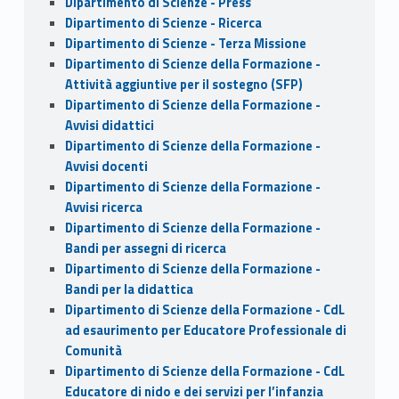
Dipartimento di Scienze - Press
Dipartimento di Scienze - Ricerca
Dipartimento di Scienze - Terza Missione
Dipartimento di Scienze della Formazione -
Attività aggiuntive per il sostegno (SFP)
Dipartimento di Scienze della Formazione -
Avvisi didattici
Dipartimento di Scienze della Formazione -
Avvisi docenti
Dipartimento di Scienze della Formazione -
Avvisi ricerca
Dipartimento di Scienze della Formazione -
Bandi per assegni di ricerca
Dipartimento di Scienze della Formazione -
Bandi per la didattica
Dipartimento di Scienze della Formazione - CdL
ad esaurimento per Educatore Professionale di
Comunità
Dipartimento di Scienze della Formazione - CdL
Educatore di nido e dei servizi per l’infanzia