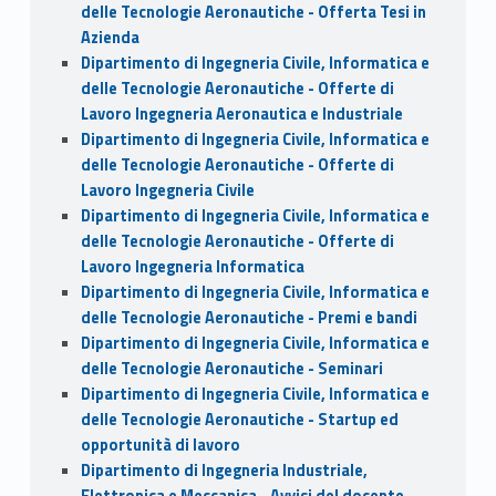
delle Tecnologie Aeronautiche - Offerta Tesi in
Azienda
Dipartimento di Ingegneria Civile, Informatica e
delle Tecnologie Aeronautiche - Offerte di
Lavoro Ingegneria Aeronautica e Industriale
Dipartimento di Ingegneria Civile, Informatica e
delle Tecnologie Aeronautiche - Offerte di
Lavoro Ingegneria Civile
Dipartimento di Ingegneria Civile, Informatica e
delle Tecnologie Aeronautiche - Offerte di
Lavoro Ingegneria Informatica
Dipartimento di Ingegneria Civile, Informatica e
delle Tecnologie Aeronautiche - Premi e bandi
Dipartimento di Ingegneria Civile, Informatica e
delle Tecnologie Aeronautiche - Seminari
Dipartimento di Ingegneria Civile, Informatica e
delle Tecnologie Aeronautiche - Startup ed
opportunità di lavoro
Dipartimento di Ingegneria Industriale,
Elettronica e Meccanica - Avvisi del docente