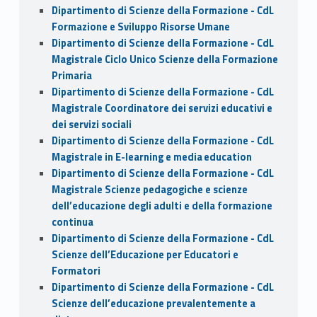
Dipartimento di Scienze della Formazione - CdL
Formazione e Sviluppo Risorse Umane
Dipartimento di Scienze della Formazione - CdL
Magistrale Ciclo Unico Scienze della Formazione
Primaria
Dipartimento di Scienze della Formazione - CdL
Magistrale Coordinatore dei servizi educativi e
dei servizi sociali
Dipartimento di Scienze della Formazione - CdL
Magistrale in E-learning e media education
Dipartimento di Scienze della Formazione - CdL
Magistrale Scienze pedagogiche e scienze
dell’educazione degli adulti e della formazione
continua
Dipartimento di Scienze della Formazione - CdL
Scienze dell’Educazione per Educatori e
Formatori
Dipartimento di Scienze della Formazione - CdL
Scienze dell’educazione prevalentemente a