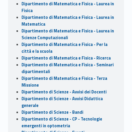
Dipartimento di Matematica e Fisica - Laurea in
Fisica
Dipartimento di Matematica e Fisica - Laurea in
Matematica
Dipartimento di Matematica e Fisica - Laurea in
Scienze Computazionali
Dipartimento di Matematica e Fisica - Per la
città e la scuola
Dipartimento di Matematica e Fisica - Ricerca
Dipartimento di Matematica e Fisica - Seminari
dipartimentali
Dipartimento di Matematica e Fisica - Terza
Missione
Dipartimento di Scienze - Avvisi dei Docenti
Dipartimento di Scienze - Avvisi Didattica
generale
Dipartimento di Scienze - Bandi
Dipartimento di Scienze - CP - Tecnologie
emergenti in optometria