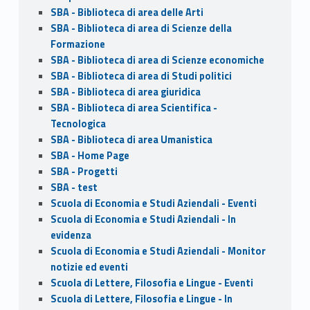
SBA - Biblioteca di area delle Arti
SBA - Biblioteca di area di Scienze della
Formazione
SBA - Biblioteca di area di Scienze economiche
SBA - Biblioteca di area di Studi politici
SBA - Biblioteca di area giuridica
SBA - Biblioteca di area Scientifica -
Tecnologica
SBA - Biblioteca di area Umanistica
SBA - Home Page
SBA - Progetti
SBA - test
Scuola di Economia e Studi Aziendali - Eventi
Scuola di Economia e Studi Aziendali - In
evidenza
Scuola di Economia e Studi Aziendali - Monitor
notizie ed eventi
Scuola di Lettere, Filosofia e Lingue - Eventi
Scuola di Lettere, Filosofia e Lingue - In