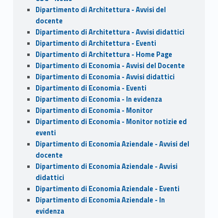
Dipartimento di Architettura - Avvisi del
docente
Dipartimento di Architettura - Avvisi didattici
Dipartimento di Architettura - Eventi
Dipartimento di Architettura - Home Page
Dipartimento di Economia - Avvisi del Docente
Dipartimento di Economia - Avvisi didattici
Dipartimento di Economia - Eventi
Dipartimento di Economia - In evidenza
Dipartimento di Economia - Monitor
Dipartimento di Economia - Monitor notizie ed
eventi
Dipartimento di Economia Aziendale - Avvisi del
docente
Dipartimento di Economia Aziendale - Avvisi
didattici
Dipartimento di Economia Aziendale - Eventi
Dipartimento di Economia Aziendale - In
evidenza