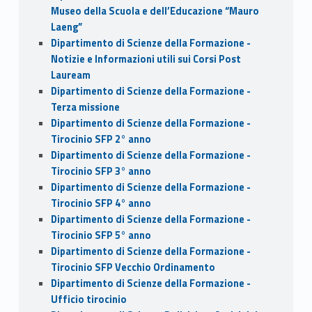
Museo della Scuola e dell’Educazione “Mauro
Laeng”
Dipartimento di Scienze della Formazione -
Notizie e Informazioni utili sui Corsi Post
Lauream
Dipartimento di Scienze della Formazione -
Terza missione
Dipartimento di Scienze della Formazione -
Tirocinio SFP 2° anno
Dipartimento di Scienze della Formazione -
Tirocinio SFP 3° anno
Dipartimento di Scienze della Formazione -
Tirocinio SFP 4° anno
Dipartimento di Scienze della Formazione -
Tirocinio SFP 5° anno
Dipartimento di Scienze della Formazione -
Tirocinio SFP Vecchio Ordinamento
Dipartimento di Scienze della Formazione -
Ufficio tirocinio