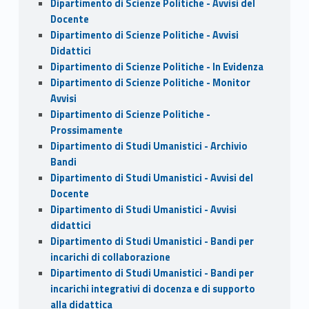
Dipartimento di Scienze Politiche - Avvisi del
Docente
Dipartimento di Scienze Politiche - Avvisi
Didattici
Dipartimento di Scienze Politiche - In Evidenza
Dipartimento di Scienze Politiche - Monitor
Avvisi
Dipartimento di Scienze Politiche -
Prossimamente
Dipartimento di Studi Umanistici - Archivio
Bandi
Dipartimento di Studi Umanistici - Avvisi del
Docente
Dipartimento di Studi Umanistici - Avvisi
didattici
Dipartimento di Studi Umanistici - Bandi per
incarichi di collaborazione
Dipartimento di Studi Umanistici - Bandi per
incarichi integrativi di docenza e di supporto
alla didattica