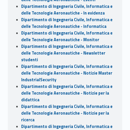
Dipartimento di Ingegneria Civile, Informatica e
delle Tecnologie Aeronautiche - In evidenza
Dipartimento di Ingegneria Civile, Informatica e
delle Tecnologie Aeronautiche - Informatica
Dipartimento di Ingegneria Civile, Informatica e
delle Tecnologie Aeronautiche - Monitor
Dipartimento di Ingegneria Civile, Informatica e
delle Tecnologie Aeronautiche - Newsletter
studenti
Dipartimento di Ingegneria Civile, Informatica e
delle Tecnologie Aeronautiche - Notizie Master
IndustrialSecurity
Dipartimento di Ingegneria Civile, Informatica e
delle Tecnologie Aeronautiche - Notizie per la
didattica
Dipartimento di Ingegneria Civile, Informatica e
delle Tecnologie Aeronautiche - Notizie per la
ricerca
Dipartimento di Ingegneria Civile, Informatica e