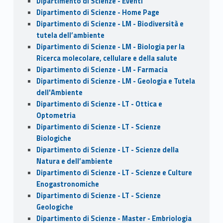
Dipartimento di Scienze - Eventi
Dipartimento di Scienze - Home Page
Dipartimento di Scienze - LM - Biodiversità e
tutela dell’ambiente
Dipartimento di Scienze - LM - Biologia per la
Ricerca molecolare, cellulare e della salute
Dipartimento di Scienze - LM - Farmacia
Dipartimento di Scienze - LM - Geologia e Tutela
dell'Ambiente
Dipartimento di Scienze - LT - Ottica e
Optometria
Dipartimento di Scienze - LT - Scienze
Biologiche
Dipartimento di Scienze - LT - Scienze della
Natura e dell’ambiente
Dipartimento di Scienze - LT - Scienze e Culture
Enogastronomiche
Dipartimento di Scienze - LT - Scienze
Geologiche
Dipartimento di Scienze - Master - Embriologia