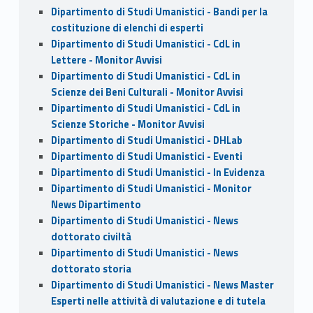
Dipartimento di Studi Umanistici - Bandi per la
costituzione di elenchi di esperti
Dipartimento di Studi Umanistici - CdL in
Lettere - Monitor Avvisi
Dipartimento di Studi Umanistici - CdL in
Scienze dei Beni Culturali - Monitor Avvisi
Dipartimento di Studi Umanistici - CdL in
Scienze Storiche - Monitor Avvisi
Dipartimento di Studi Umanistici - DHLab
Dipartimento di Studi Umanistici - Eventi
Dipartimento di Studi Umanistici - In Evidenza
Dipartimento di Studi Umanistici - Monitor
News Dipartimento
Dipartimento di Studi Umanistici - News
dottorato civiltà
Dipartimento di Studi Umanistici - News
dottorato storia
Dipartimento di Studi Umanistici - News Master
Esperti nelle attività di valutazione e di tutela