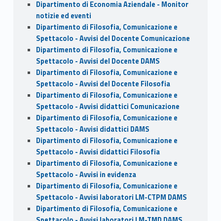
Dipartimento di Economia Aziendale - Monitor
notizie ed eventi
Dipartimento di Filosofia, Comunicazione e
Spettacolo - Avvisi del Docente Comunicazione
Dipartimento di Filosofia, Comunicazione e
Spettacolo - Avvisi del Docente DAMS
Dipartimento di Filosofia, Comunicazione e
Spettacolo - Avvisi del Docente Filosofia
Dipartimento di Filosofia, Comunicazione e
Spettacolo - Avvisi didattici Comunicazione
Dipartimento di Filosofia, Comunicazione e
Spettacolo - Avvisi didattici DAMS
Dipartimento di Filosofia, Comunicazione e
Spettacolo - Avvisi didattici Filosofia
Dipartimento di Filosofia, Comunicazione e
Spettacolo - Avvisi in evidenza
Dipartimento di Filosofia, Comunicazione e
Spettacolo - Avvisi laboratori LM-CTPM DAMS
Dipartimento di Filosofia, Comunicazione e
Spettacolo - Avvisi laboratori LM-TMD DAMS