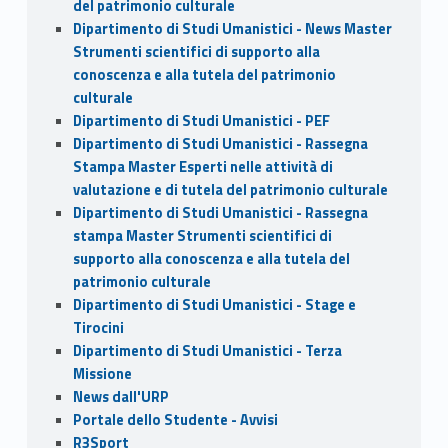
del patrimonio culturale
Dipartimento di Studi Umanistici - News Master
Strumenti scientifici di supporto alla
conoscenza e alla tutela del patrimonio
culturale
Dipartimento di Studi Umanistici - PEF
Dipartimento di Studi Umanistici - Rassegna
Stampa Master Esperti nelle attività di
valutazione e di tutela del patrimonio culturale
Dipartimento di Studi Umanistici - Rassegna
stampa Master Strumenti scientifici di
supporto alla conoscenza e alla tutela del
patrimonio culturale
Dipartimento di Studi Umanistici - Stage e
Tirocini
Dipartimento di Studi Umanistici - Terza
Missione
News dall'URP
Portale dello Studente - Avvisi
R3Sport