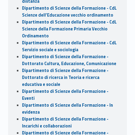
distanza
Dipartimento di Scienze della Formazione - CdL
Scienze dell’Educazione vecchio ordinamento
Dipartimento di Scienze della Formazione - CdL
Scienze della Formazione Primaria Vecchio
Ordinamento
Dipartimento di Scienze della Formazione - CdL
Servizio sociale e sociologia
Dipartimento di Scienze della Formazione -
Dottorato Cultura, Educazione, Comunicazione
Dipartimento di Scienze della Formazione -
Dottorato di ricerca in Teoria e ricerca
educativa e sociale
Dipartimento di Scienze della Formazione -
Eventi
Dipartimento di Scienze della Formazione - In
evidenza
Dipartimento di Scienze della Formazione -
Incarichi e collaborazioni
Dipartimento di Scienze della Formazione -