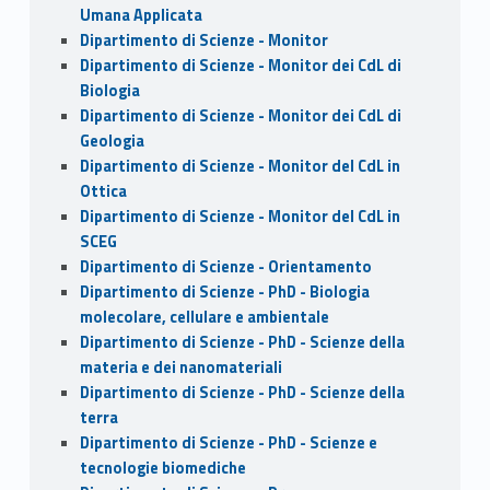
Umana Applicata
Dipartimento di Scienze - Monitor
Dipartimento di Scienze - Monitor dei CdL di
Biologia
Dipartimento di Scienze - Monitor dei CdL di
Geologia
Dipartimento di Scienze - Monitor del CdL in
Ottica
Dipartimento di Scienze - Monitor del CdL in
SCEG
Dipartimento di Scienze - Orientamento
Dipartimento di Scienze - PhD - Biologia
molecolare, cellulare e ambientale
Dipartimento di Scienze - PhD - Scienze della
materia e dei nanomateriali
Dipartimento di Scienze - PhD - Scienze della
terra
Dipartimento di Scienze - PhD - Scienze e
tecnologie biomediche