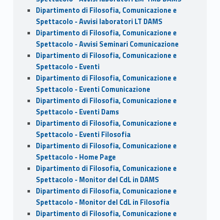
Dipartimento di Filosofia, Comunicazione e
Spettacolo - Avvisi laboratori LT DAMS
Dipartimento di Filosofia, Comunicazione e
Spettacolo - Avvisi Seminari Comunicazione
Dipartimento di Filosofia, Comunicazione e
Spettacolo - Eventi
Dipartimento di Filosofia, Comunicazione e
Spettacolo - Eventi Comunicazione
Dipartimento di Filosofia, Comunicazione e
Spettacolo - Eventi Dams
Dipartimento di Filosofia, Comunicazione e
Spettacolo - Eventi Filosofia
Dipartimento di Filosofia, Comunicazione e
Spettacolo - Home Page
Dipartimento di Filosofia, Comunicazione e
Spettacolo - Monitor del CdL in DAMS
Dipartimento di Filosofia, Comunicazione e
Spettacolo - Monitor del CdL in Filosofia
Dipartimento di Filosofia, Comunicazione e