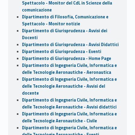
Spettacolo - Monitor del CdL in Scienze della
comunicazione
Dipartimento di Filosofia, Comunicazione e
Spettacolo - Monitor notizie
Dipartimento di Giurisprudenza - Avvisi dei
Docenti
Dipartimento di Giurisprudenza - Avvisi Didattici
Dipartimento di Giurisprudenza - Eventi
Dipartimento di Giurisprudenza - Home Page
Dipartimento di Ingegneria Civile, Informatica e
delle Tecnologie Aeronautiche - Aeronautica
Dipartimento di Ingegneria Civile, Informatica e
delle Tecnologie Aeronautiche - Avvisi del
docente
Dipartimento di Ingegneria Civile, Informatica e
delle Tecnologie Aeronautiche - Avvisi didattici
Dipartimento di Ingegneria Civile, Informatica e
delle Tecnologie Aeronautiche - Civile
Dipartimento di Ingegneria Civile, Informatica e
delle Tecnologie Aeronautiche - Eventi