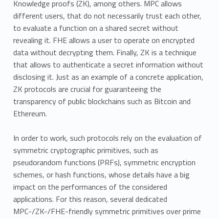
Knowledge proofs (ZK), among others. MPC allows
different users, that do not necessarily trust each other,
to evaluate a function on a shared secret without
revealing it. FHE allows a user to operate on encrypted
data without decrypting them. Finally, ZK is a technique
that allows to authenticate a secret information without
disclosing it. Just as an example of a concrete application,
ZK protocols are crucial for guaranteeing the
transparency of public blockchains such as Bitcoin and
Ethereum.
In order to work, such protocols rely on the evaluation of
symmetric cryptographic primitives, such as
pseudorandom functions (PRFs), symmetric encryption
schemes, or hash functions, whose details have a big
impact on the performances of the considered
applications. For this reason, several dedicated
MPC-/ZK-/FHE-friendly symmetric primitives over prime