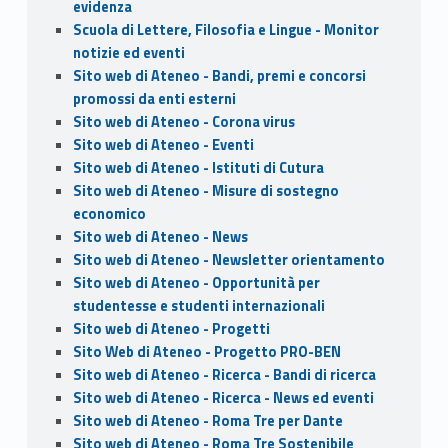
evidenza
Scuola di Lettere, Filosofia e Lingue - Monitor
notizie ed eventi
Sito web di Ateneo - Bandi, premi e concorsi
promossi da enti esterni
Sito web di Ateneo - Corona virus
Sito web di Ateneo - Eventi
Sito web di Ateneo - Istituti di Cutura
Sito web di Ateneo - Misure di sostegno
economico
Sito web di Ateneo - News
Sito web di Ateneo - Newsletter orientamento
Sito web di Ateneo - Opportunità per
studentesse e studenti internazionali
Sito web di Ateneo - Progetti
Sito Web di Ateneo - Progetto PRO-BEN
Sito web di Ateneo - Ricerca - Bandi di ricerca
Sito web di Ateneo - Ricerca - News ed eventi
Sito web di Ateneo - Roma Tre per Dante
Sito web di Ateneo - Roma Tre Sostenibile