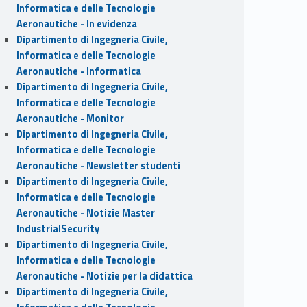
Informatica e delle Tecnologie
Aeronautiche - In evidenza
Dipartimento di Ingegneria Civile,
Informatica e delle Tecnologie
Aeronautiche - Informatica
Dipartimento di Ingegneria Civile,
Informatica e delle Tecnologie
Aeronautiche - Monitor
Dipartimento di Ingegneria Civile,
Informatica e delle Tecnologie
Aeronautiche - Newsletter studenti
Dipartimento di Ingegneria Civile,
Informatica e delle Tecnologie
Aeronautiche - Notizie Master
IndustrialSecurity
Dipartimento di Ingegneria Civile,
Informatica e delle Tecnologie
Aeronautiche - Notizie per la didattica
Dipartimento di Ingegneria Civile,