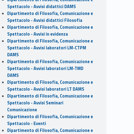
Spettacolo - Avvisi didattici DAMS
Dipartimento di Filosofia, Comunicazione e
Spettacolo - Avvisi didattici Filosofia
Dipartimento di Filosofia, Comunicazione e
Spettacolo - Avvisi in evidenza
Dipartimento di Filosofia, Comunicazione e
Spettacolo - Avvisi laboratori LM-CTPM
DAMS
Dipartimento di Filosofia, Comunicazione e
Spettacolo - Avvisi laboratori LM-TMD
DAMS
Dipartimento di Filosofia, Comunicazione e
Spettacolo - Avvisi laboratori LT DAMS
Dipartimento di Filosofia, Comunicazione e
Spettacolo - Avvisi Seminari
Comunicazione
Dipartimento di Filosofia, Comunicazione e
Spettacolo - Eventi
Dipartimento di Filosofia, Comunicazione e