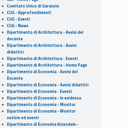
Comitato Unico di Garanzia
CUG - Approfondimenti
CUG - Eventi
CUG - News
Dipartimento di Architettura - Avvisi del
docente
Dipartimento di Architettura - Avvisi
didattici
Dipartimento di Architettura - Eventi
Dipartimento di Architettura - Home Page
Dipartimento di Economia - Avvisi del
Docente
Dipartimento di Economia - Avvisi didattici
Dipartimento di Economia - Eventi
Dipartimento di Economia - In evidenza
Dipartimento di Economia - Monitor
Dipartimento di Economia - Monitor
notizie ed eventi
Dipartimento di Economia Aziendale -