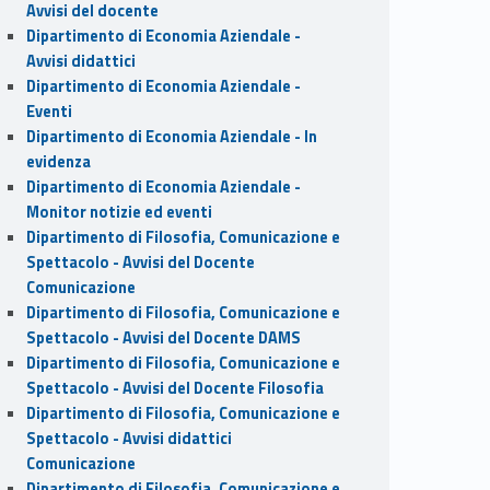
Avvisi del docente
Dipartimento di Economia Aziendale -
Avvisi didattici
Dipartimento di Economia Aziendale -
Eventi
Dipartimento di Economia Aziendale - In
evidenza
Dipartimento di Economia Aziendale -
Monitor notizie ed eventi
Dipartimento di Filosofia, Comunicazione e
Spettacolo - Avvisi del Docente
Comunicazione
Dipartimento di Filosofia, Comunicazione e
Spettacolo - Avvisi del Docente DAMS
Dipartimento di Filosofia, Comunicazione e
Spettacolo - Avvisi del Docente Filosofia
Dipartimento di Filosofia, Comunicazione e
Spettacolo - Avvisi didattici
Comunicazione
Dipartimento di Filosofia, Comunicazione e