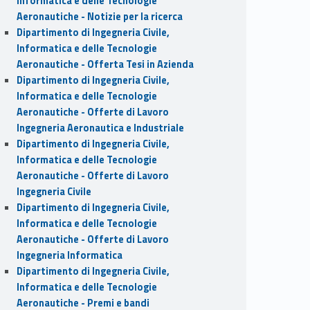
Informatica e delle Tecnologie
Aeronautiche - Notizie per la ricerca
Dipartimento di Ingegneria Civile,
Informatica e delle Tecnologie
Aeronautiche - Offerta Tesi in Azienda
Dipartimento di Ingegneria Civile,
Informatica e delle Tecnologie
Aeronautiche - Offerte di Lavoro
Ingegneria Aeronautica e Industriale
Dipartimento di Ingegneria Civile,
Informatica e delle Tecnologie
Aeronautiche - Offerte di Lavoro
Ingegneria Civile
Dipartimento di Ingegneria Civile,
Informatica e delle Tecnologie
Aeronautiche - Offerte di Lavoro
Ingegneria Informatica
Dipartimento di Ingegneria Civile,
Informatica e delle Tecnologie
Aeronautiche - Premi e bandi