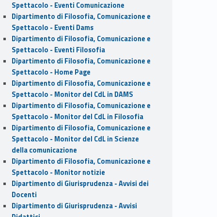
Spettacolo - Eventi Comunicazione
Dipartimento di Filosofia, Comunicazione e
Spettacolo - Eventi Dams
Dipartimento di Filosofia, Comunicazione e
Spettacolo - Eventi Filosofia
Dipartimento di Filosofia, Comunicazione e
Spettacolo - Home Page
Dipartimento di Filosofia, Comunicazione e
Spettacolo - Monitor del CdL in DAMS
Dipartimento di Filosofia, Comunicazione e
Spettacolo - Monitor del CdL in Filosofia
Dipartimento di Filosofia, Comunicazione e
Spettacolo - Monitor del CdL in Scienze
della comunicazione
Dipartimento di Filosofia, Comunicazione e
Spettacolo - Monitor notizie
Dipartimento di Giurisprudenza - Avvisi dei
Docenti
Dipartimento di Giurisprudenza - Avvisi
Didattici