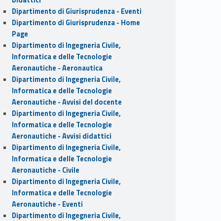
Dipartimento di Giurisprudenza - Eventi
Dipartimento di Giurisprudenza - Home
Page
Dipartimento di Ingegneria Civile,
Informatica e delle Tecnologie
Aeronautiche - Aeronautica
Dipartimento di Ingegneria Civile,
Informatica e delle Tecnologie
Aeronautiche - Avvisi del docente
Dipartimento di Ingegneria Civile,
Informatica e delle Tecnologie
Aeronautiche - Avvisi didattici
Dipartimento di Ingegneria Civile,
Informatica e delle Tecnologie
Aeronautiche - Civile
Dipartimento di Ingegneria Civile,
Informatica e delle Tecnologie
Aeronautiche - Eventi
Dipartimento di Ingegneria Civile,