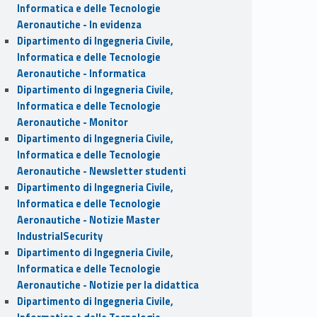
Informatica e delle Tecnologie
Aeronautiche - In evidenza
Dipartimento di Ingegneria Civile,
Informatica e delle Tecnologie
Aeronautiche - Informatica
Dipartimento di Ingegneria Civile,
Informatica e delle Tecnologie
Aeronautiche - Monitor
Dipartimento di Ingegneria Civile,
Informatica e delle Tecnologie
Aeronautiche - Newsletter studenti
Dipartimento di Ingegneria Civile,
Informatica e delle Tecnologie
Aeronautiche - Notizie Master
IndustrialSecurity
Dipartimento di Ingegneria Civile,
Informatica e delle Tecnologie
Aeronautiche - Notizie per la didattica
Dipartimento di Ingegneria Civile,