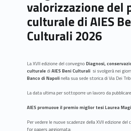
valorizzazione del 
culturale di AIES Be
Culturali 2026
La XVII edizione del convegno
Diagnosi, conservazi
culturale
di
AIES Beni Culturali
si svolgerà nei gior
Banco di Napoli
nella sua sede storica di Via Dei Trib
La data ultima per sottoporre un lavoro da pubblicare 
AIES promuove il premio miglior tesi Laurea Mag
Per vedere le nuove scadenze della XVII edizione del c
for papers aggiornata: