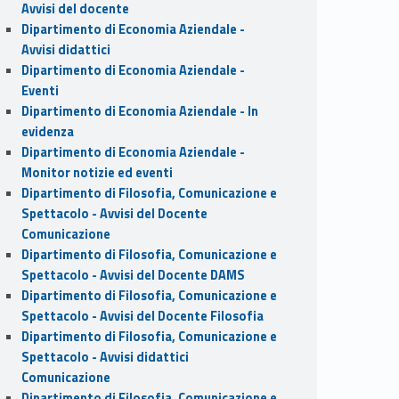
Avvisi del docente
Dipartimento di Economia Aziendale -
Avvisi didattici
Dipartimento di Economia Aziendale -
Eventi
Dipartimento di Economia Aziendale - In
evidenza
Dipartimento di Economia Aziendale -
Monitor notizie ed eventi
Dipartimento di Filosofia, Comunicazione e
Spettacolo - Avvisi del Docente
Comunicazione
Dipartimento di Filosofia, Comunicazione e
Spettacolo - Avvisi del Docente DAMS
Dipartimento di Filosofia, Comunicazione e
Spettacolo - Avvisi del Docente Filosofia
Dipartimento di Filosofia, Comunicazione e
Spettacolo - Avvisi didattici
Comunicazione
Dipartimento di Filosofia, Comunicazione e