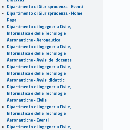
Dipartimento di Giurisprudenza - Eventi
Dipartimento di Giurisprudenza - Home
Page
Dipartimento di Ingegneria Civile,
Informatica e delle Tecnologie
Aeronautiche - Aeronautica
Dipartimento di Ingegneria Civile,
Informatica e delle Tecnologie
Aeronautiche - Avvisi del docente
Dipartimento di Ingegneria Civile,
Informatica e delle Tecnologie
Aeronautiche - Avvisi didattici
Dipartimento di Ingegneria Civile,
Informatica e delle Tecnologie
Aeronautiche - Civile
Dipartimento di Ingegneria Civile,
Informatica e delle Tecnologie
Aeronautiche - Eventi
Dipartimento di Ingegneria Civile,