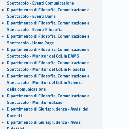
Spettacolo - Eventi Comunicazione
Dipartimento di Filosofia, Comunicazione e
Spettacolo - Eventi Dams
Dipartimento di Filosofia, Comunicazione e
Spettacolo - Eventi Filosofia
Dipartimento di Filosofia, Comunicazione e
Spettacolo - Home Page
Dipartimento di Filosofia, Comunicazione e
Spettacolo - Monitor del CdL in DAMS
Dipartimento di Filosofia, Comunicazione e
Spettacolo - Monitor del CdL in Filosofia
Dipartimento di Filosofia, Comunicazione e
Spettacolo - Monitor del CdL in Scienze
della comunicazione
Dipartimento di Filosofia, Comunicazione e
Spettacolo - Monitor notizie
Dipartimento di Giurisprudenza - Avvisi dei
Docenti
Dipartimento di Giurisprudenza - Avvisi
Didattici