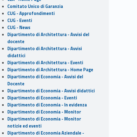
Comitato Unico di Garanzia
CUG - Approfondimenti
CUG - Eventi
CUG - News
Dipartimento di Architettura - Avvisi del
docente
Dipartimento di Architettura - Avvisi
didattici
Dipartimento di Architettura - Eventi
Dipartimento di Architettura - Home Page
Dipartimento di Economia - Avvisi del
Docente
Dipartimento di Economia - Avvisi didattici
Dipartimento di Economia - Eventi
Dipartimento di Economia - In evidenza
Dipartimento di Economia - Monitor
Dipartimento di Economia - Monitor
notizie ed eventi
Dipartimento di Economia Aziendale -