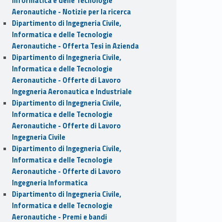
Informatica e delle Tecnologie
Aeronautiche - Notizie per la ricerca
Dipartimento di Ingegneria Civile,
Informatica e delle Tecnologie
Aeronautiche - Offerta Tesi in Azienda
Dipartimento di Ingegneria Civile,
Informatica e delle Tecnologie
Aeronautiche - Offerte di Lavoro
Ingegneria Aeronautica e Industriale
Dipartimento di Ingegneria Civile,
Informatica e delle Tecnologie
Aeronautiche - Offerte di Lavoro
Ingegneria Civile
Dipartimento di Ingegneria Civile,
Informatica e delle Tecnologie
Aeronautiche - Offerte di Lavoro
Ingegneria Informatica
Dipartimento di Ingegneria Civile,
Informatica e delle Tecnologie
Aeronautiche - Premi e bandi