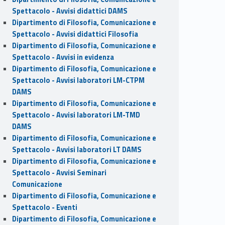
Spettacolo - Avvisi didattici DAMS
Dipartimento di Filosofia, Comunicazione e
Spettacolo - Avvisi didattici Filosofia
Dipartimento di Filosofia, Comunicazione e
Spettacolo - Avvisi in evidenza
Dipartimento di Filosofia, Comunicazione e
Spettacolo - Avvisi laboratori LM-CTPM
DAMS
Dipartimento di Filosofia, Comunicazione e
Spettacolo - Avvisi laboratori LM-TMD
DAMS
Dipartimento di Filosofia, Comunicazione e
Spettacolo - Avvisi laboratori LT DAMS
Dipartimento di Filosofia, Comunicazione e
Spettacolo - Avvisi Seminari
Comunicazione
Dipartimento di Filosofia, Comunicazione e
Spettacolo - Eventi
Dipartimento di Filosofia, Comunicazione e