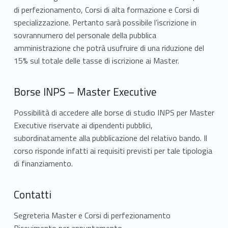
di perfezionamento, Corsi di alta formazione e Corsi di
specializzazione. Pertanto sarà possibile l’iscrizione in
sovrannumero del personale della pubblica
amministrazione che potrà usufruire di una riduzione del
15% sul totale delle tasse di iscrizione ai Master.
Borse INPS – Master Executive
Possibilità di accedere alle borse di studio INPS per Master
Executive riservate ai dipendenti pubblici,
subordinatamente alla pubblicazione del relativo bando. Il
corso risponde infatti ai requisiti previsti per tale tipologia
di finanziamento.
Contatti
Segreteria Master e Corsi di perfezionamento