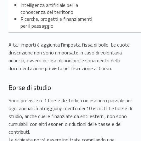
Intelligenza artificiale per la
conoscenza del territorio
Ricerche, progetti e finanziamenti
per il paesaggio
A tali importi è aggiunta l’imposta fissa di bollo. Le quote
di iscrizione non sono rimborsate in caso di volontaria
rinuncia, ovvero in caso di non perfezionamento della
documentazione prevista per l’iscrizione al Corso.
Borse di studio
Sono previste n. 1 borse di studio con esonero parziale per
ogni annualità al raggiungimento dei 10 iscritti. Le borse di
studio, anche quelle finanziate da enti esterni, non sono
cumulabili con altri esoneri o riduzioni delle tasse e dei
contributi.
La richiesta potrà essere inoltrata compilando una