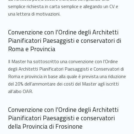
semplice richiesta in carta semplice e allegando un CV e
una lettera di motivazioni.
Convenzione con l’Ordine degli Architetti
Pianificatori Paesaggisti e conservatori di
Roma e Provincia
Il Master ha sottoscritto una convenzione con l’Ordine
degli Architetti Pianificatori Paesaggisti e Conservatori di
Roma e provincia in base alla quale è prevista una riduzione
del 20% dell’ammontare dei costi del Master agli iscritti
all’albo OAR.
Convenzione con l’Ordine degli Architetti
Pianificatori Paesaggisti e conservatori
della Provincia di Frosinone