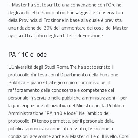
Il Master ha sottoscritto una convenzione con l’Ordine
degli Architetti Pianificatori Paesaggisti e Conservatori
della Provincia di Frosinone in base alla quale è prevista
una riduzione del 20% dell’ammontare dei costi del Master
agli iscritti all’albo degli architetti di Frosinone.
PA 110 e lode
L’Università degli Studi Roma Tre ha sottoscritto il
protocollo d’intesa con il Dipartimento della Funzione
Pubblica – piano strategico unico formativo per il
rafforzamento delle conoscenze e competenze del
personale in servizio nelle pubbliche amministrazioni – per
la partecipazione all’iniziativa del Ministro per la Pubblica
Amministrazione “PA 110 e lode”. Nell’ambito del
protocollo, l’Ateneo permette, per il personale della
pubblica amministrazione interessato, l’iscrizione a
condizioni agevolate anche ai Master di I e di II livello, Corsi