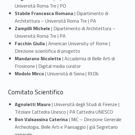
Università Roma Tre | PO
Stabile Francesca Romana
| Dipartimento di
Architettura – Università Roma Tre | PA
Zampilli Michele
| Dipartimento di Architettura –
Università Roma Tre | PA
Facchin Giulia
| American University of Rome |
Direzione scientifica di progetto
Mandarano Nicolette
| Accademia di Belle Arti di
Frosinone | Digital media curator
Modolo Mirco
| Università di Siena | RtDb
Comitato Scientifico
Agnoletti Mauro
| Università degli Studi di Firenze |
Titolare Cattedra Unesco | PA Cattedra UNESCO
Bon Valsassina Caterina
| MiC – Direzione Generale
Archeologia, Belle Arti e Paesaggio | già Segretario
generale