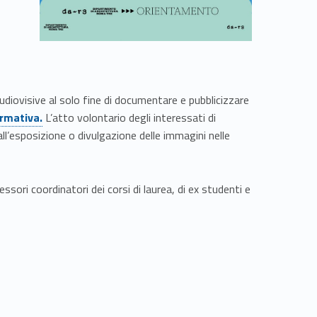
diovisive al solo fine di documentare e pubblicizzare
rmativa.
L’atto volontario degli interessati di
ll’esposizione o divulgazione delle immagini nelle
sori coordinatori dei corsi di laurea, di ex studenti e