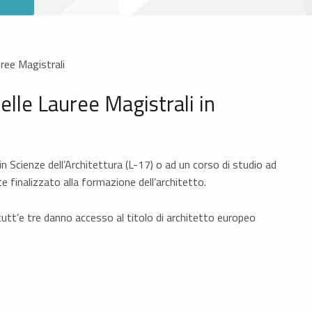
ee Magistrali
elle Lauree Magistrali in
e in Scienze dell’Architettura (L-17) o ad un corso di studio ad
 finalizzato alla formazione dell’architetto.
tutt’e tre danno accesso al titolo di architetto europeo