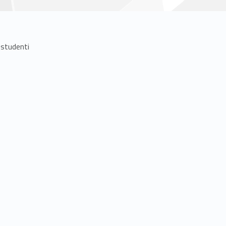
 studenti