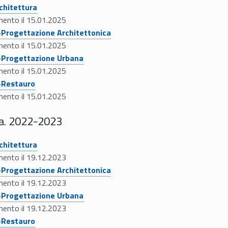
rchitettura
imento il 15.01.2025
a-Progettazione Architettonica
imento il 15.01.2025
a-Progettazione Urbana
imento il 15.01.2025
a-Restauro
imento il 15.01.2025
.a. 2022-2023
rchitettura
imento il 19.12.2023
a-Progettazione Architettonica
imento il 19.12.2023
a-Progettazione Urbana
imento il 19.12.2023
a-Restauro