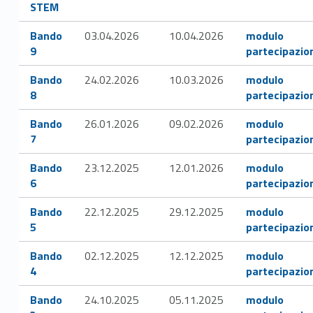
STEM
i
Link identifier #identifier__82501-4
Link identifier #identifier__137504-5
Bando
03.04.2026
10.04.2026
modulo
p
9
partecipazio
e
Link identifier #identifier__116821-7
Link identifier #identifier__193183-8
Bando
24.02.2026
10.03.2026
modulo
8
partecipazio
r
Link identifier #identifier__147526-10
Link identifier #identifier__183389-11
Bando
26.01.2026
09.02.2026
modulo
a
7
partecipazio
t
Link identifier #identifier__22937-13
Link identifier #identifier__11441-14
Bando
23.12.2025
12.01.2026
modulo
t
6
partecipazio
Link identifier #identifier__176643-16
Link identifier #identifier__130610-17
i
Bando
22.12.2025
29.12.2025
modulo
5
partecipazio
v
Link identifier #identifier__142449-19
Link identifier #identifier__163347-20
Bando
02.12.2025
12.12.2025
modulo
i
4
partecipazio
t
Link identifier #identifier__186355-22
Link identifier #identifier__82436-23
Bando
24.10.2025
05.11.2025
modulo