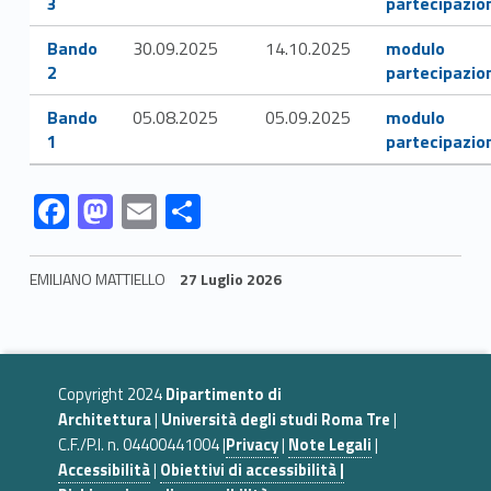
3
partecipazio
à
Link identifier #identifier__61077-25
Link identifier #identifier__122117-26
Bando
30.09.2025
14.10.2025
modulo
d
2
partecipazio
i
Link identifier #identifier__47786-28
Link identifier #identifier__55107-29
Bando
05.08.2025
05.09.2025
modulo
1
partecipazio
T
u
Link identifier #identifier__51240-31
Link identifier #identifier__9854-32
Link identifier #identifier__46635-33
Link identifier #identifier__78231-34
F
M
E
C
t
ac
as
m
o
e
to
ai
n
o
EMILIANO MATTIELLO
27 Luglio 2026
b
d
l
di
Skip back to navigation
r
o
o
vi
a
o
n
di
Copyright 2024
Dipartimento di
t
k
Architettura
|
Università degli studi Roma Tre
|
C.F./P.I. n. 04400441004 |
Privacy
|
Note Legali
|
o
Accessibilità
|
Obiettivi di accessibilità |