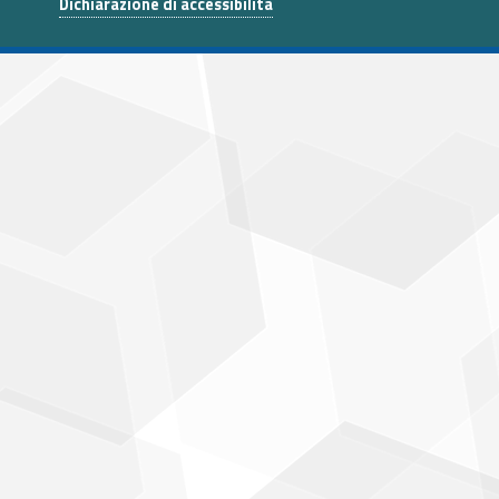
,
Dichiarazione di accessibilità
d
i
d
a
t
t
i
c
o
-