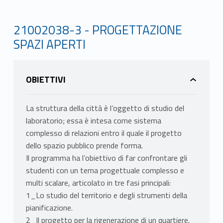
21002038-3 - PROGETTAZIONE
SPAZI APERTI
OBIETTIVI
La struttura della città è l’oggetto di studio del
laboratorio; essa è intesa come sistema
complesso di relazioni entro il quale il progetto
dello spazio pubblico prende forma.
Il programma ha l’obiettivo di far confrontare gli
studenti con un tema progettuale complesso e
multi scalare, articolato in tre fasi principali:
1_Lo studio del territorio e degli strumenti della
pianificazione.
2_Il progetto per la rigenerazione di un quartiere.