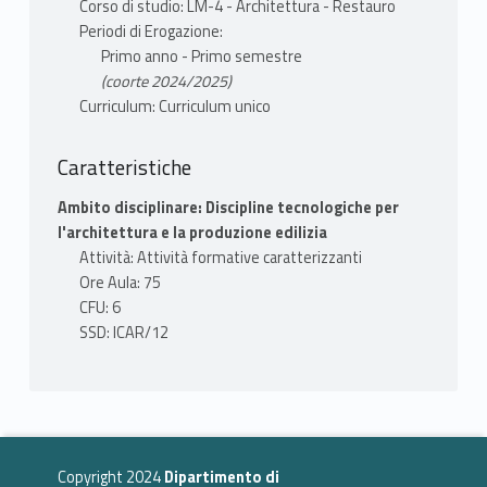
Corso di studio: LM-4 - Architettura - Restauro
Periodi di Erogazione:
Primo anno - Primo semestre
(coorte 2024/2025)
Curriculum: Curriculum unico
Caratteristiche
Ambito disciplinare: Discipline tecnologiche per
l'architettura e la produzione edilizia
Attività: Attività formative caratterizzanti
Ore Aula: 75
CFU: 6
SSD: ICAR/12
Copyright 2024
Dipartimento di