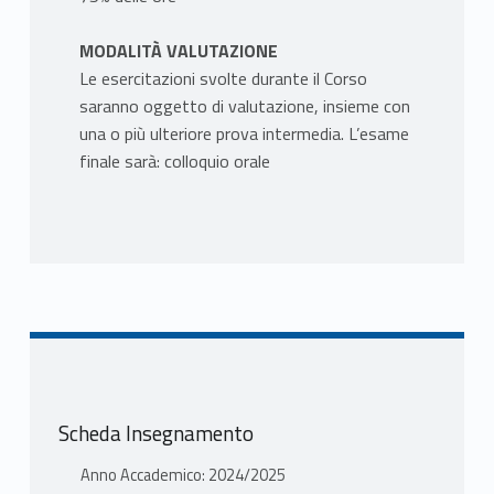
MODALITÀ VALUTAZIONE
Le esercitazioni svolte durante il Corso
saranno oggetto di valutazione, insieme con
una o più ulteriore prova intermedia. L’esame
finale sarà: colloquio orale
Scheda Insegnamento
Anno Accademico: 2024/2025