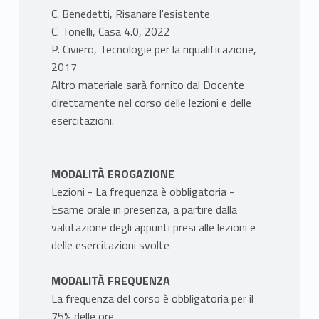
C. Benedetti, Risanare l'esistente
C. Tonelli, Casa 4.0, 2022
P. Civiero, Tecnologie per la riqualificazione,
2017
Altro materiale sarà fornito dal Docente
direttamente nel corso delle lezioni e delle
esercitazioni.
MODALITÀ EROGAZIONE
Lezioni - La frequenza è obbligatoria -
Esame orale in presenza, a partire dalla
valutazione degli appunti presi alle lezioni e
delle esercitazioni svolte
MODALITÀ FREQUENZA
La frequenza del corso è obbligatoria per il
75% delle ore