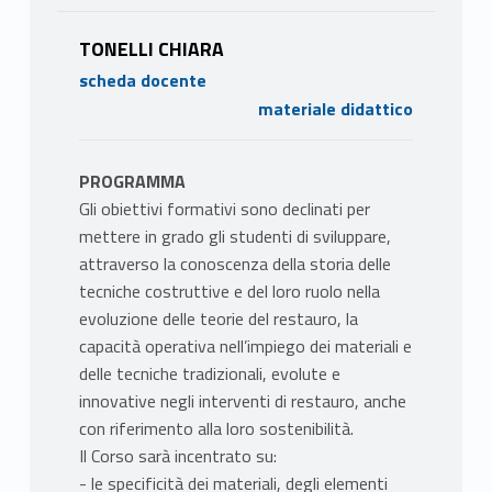
TONELLI CHIARA
scheda docente
materiale didattico
PROGRAMMA
Gli obiettivi formativi sono declinati per
mettere in grado gli studenti di sviluppare,
attraverso la conoscenza della storia delle
tecniche costruttive e del loro ruolo nella
evoluzione delle teorie del restauro, la
capacità operativa nell’impiego dei materiali e
delle tecniche tradizionali, evolute e
innovative negli interventi di restauro, anche
con riferimento alla loro sostenibilità.
Il Corso sarà incentrato su:
- le specificità dei materiali, degli elementi