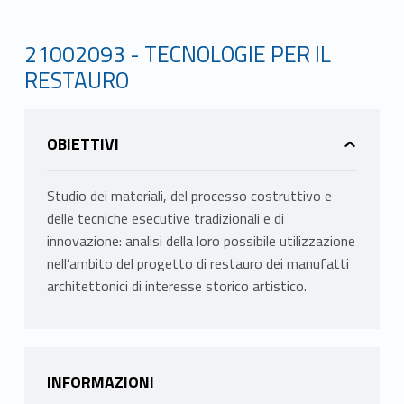
21002093 - TECNOLOGIE PER IL
RESTAURO
OBIETTIVI
Studio dei materiali, del processo costruttivo e
delle tecniche esecutive tradizionali e di
innovazione: analisi della loro possibile utilizzazione
nell’ambito del progetto di restauro dei manufatti
architettonici di interesse storico artistico.
INFORMAZIONI