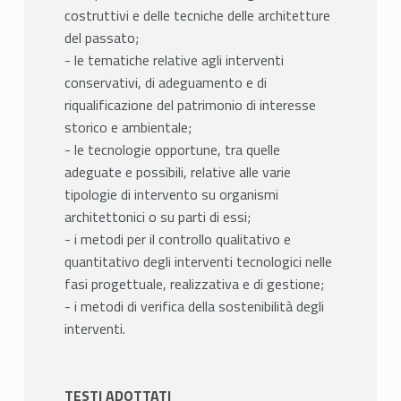
costruttivi e delle tecniche delle architetture
del passato;
- le tematiche relative agli interventi
conservativi, di adeguamento e di
riqualificazione del patrimonio di interesse
storico e ambientale;
- le tecnologie opportune, tra quelle
adeguate e possibili, relative alle varie
tipologie di intervento su organismi
architettonici o su parti di essi;
- i metodi per il controllo qualitativo e
quantitativo degli interventi tecnologici nelle
fasi progettuale, realizzativa e di gestione;
- i metodi di verifica della sostenibilità degli
interventi.
TESTI ADOTTATI