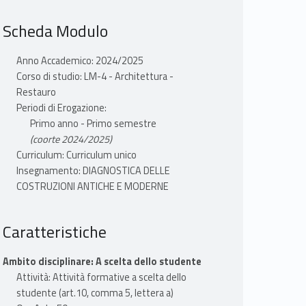
Scheda Modulo
Anno Accademico: 2024/2025
Corso di studio: LM-4 - Architettura -
Restauro
Periodi di Erogazione:
Primo anno - Primo semestre
(coorte 2024/2025)
Curriculum: Curriculum unico
Insegnamento: DIAGNOSTICA DELLE
COSTRUZIONI ANTICHE E MODERNE
Caratteristiche
Ambito disciplinare: A scelta dello studente
Attività: Attività formative a scelta dello
studente (art.10, comma 5, lettera a)