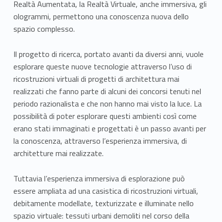
Realtà Aumentata, la Realtà Virtuale, anche immersiva, gli
ologrammi, permettono una conoscenza nuova dello
spazio complesso.
Il progetto di ricerca, portato avanti da diversi anni, vuole
esplorare queste nuove tecnologie attraverso l’uso di
ricostruzioni virtuali di progetti di architettura mai
realizzati che fanno parte di alcuni dei concorsi tenuti nel
periodo razionalista e che non hanno mai visto la luce. La
possibilità di poter esplorare questi ambienti così come
erano stati immaginati e progettati è un passo avanti per
la conoscenza, attraverso l’esperienza immersiva, di
architetture mai realizzate.
Tuttavia l’esperienza immersiva di esplorazione può
essere ampliata ad una casistica di ricostruzioni virtuali,
debitamente modellate, texturizzate e illuminate nello
spazio virtuale: tessuti urbani demoliti nel corso della